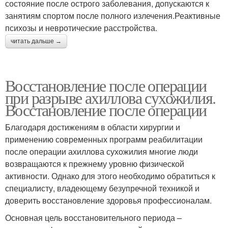
состояние после острого заболевания, допускаются к
занятиям спортом после полного излечения.Реактивные
психозы и невротические расстройства.
читать дальше →
Восстановление после операции
при разрыве ахиллова сухожилия.
Восстановление после операции
Благодаря достижениям в области хирургии и
применению современных программ реабилитации
после операции ахиллова сухожилия многие люди
возвращаются к прежнему уровню физической
активности. Однако для этого необходимо обратиться к
специалисту, владеющему безупречной техникой и
доверить восстановление здоровья профессионалам.
Основная цель восстановительного периода –