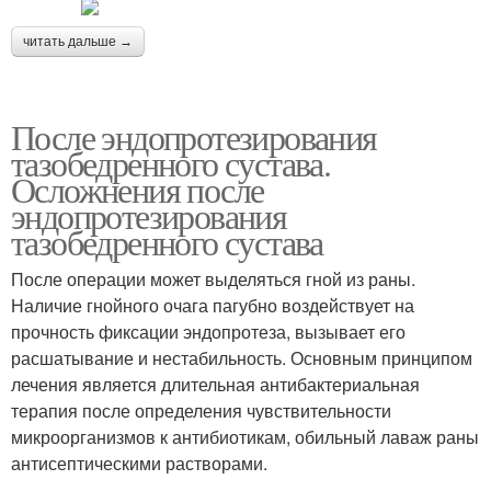
читать дальше →
После эндопротезирования
тазобедренного сустава.
Осложнения после
эндопротезирования
тазобедренного сустава
После операции может выделяться гной из раны.
Наличие гнойного очага пагубно воздействует на
прочность фиксации эндопротеза, вызывает его
расшатывание и нестабильность. Основным принципом
лечения является длительная антибактериальная
терапия после определения чувствительности
микроорганизмов к антибиотикам, обильный лаваж раны
антисептическими растворами.