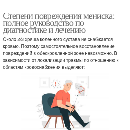
Степени повреждения мениска:
полное руководство по
диагностике и лечению
Около 2/3 хряща коленного сустава не снабжается
кровью. Поэтому самостоятельное восстановление
повреждений в обескровленной зоне невозможно. В
зависимости от локализации травмы по отношению к
областям кровоснабжения выделяют: