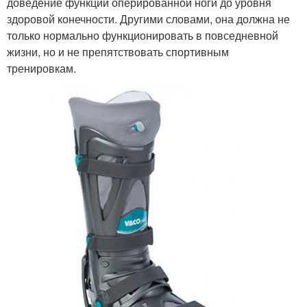
доведение функции оперированной ноги до уровня
здоровой конечности. Другими словами, она должна не
только нормально функционировать в повседневной
жизни, но и не препятствовать спортивным
тренировкам.