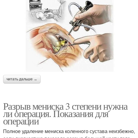
читать дальше →
Разрыв мениска 3 степени нужна
ли операция. Показания для
операции
Полное удаление мениска коленного сустава неизбежно,