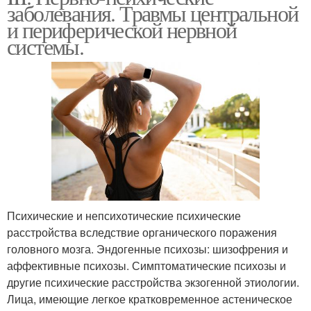
заболевания. Травмы центральной
и периферической нервной
системы.
Психические и непсихотические психические
расстройства вследствие органического поражения
головного мозга. Эндогенные психозы: шизофрения и
аффективные психозы. Симптоматические психозы и
другие психические расстройства экзогенной этиологии.
Лица, имеющие легкое кратковременное астеническое