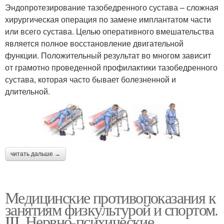
Эндопротезирование тазобедренного сустава – сложная
хирургическая операция по замене имплантатом части
или всего сустава. Целью оперативного вмешательства
является полное восстановление двигательной
функции. Положительный результат во многом зависит
от грамотно проведенной профилактики тазобедренного
сустава, которая часто бывает болезненной и
длительной.
читать дальше →
Медицинские противопоказания к
занятиям физкультурой и спортом.
III. Нервно-психические