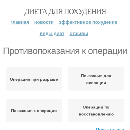
ДИЕТА ДЛЯ ПОХУДЕНИЯ
главная
новости
эффективное похудение
виды диет
отзывы
Противопоказания к операции
Показания для
Операция при разрыве
операции
Операции по
Показания к операции
восстановлению
Показать все