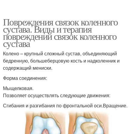
Повреждения связок коленного
сустава. Виды и терапия
повреждений связок коленного
сустава
Колено – крупный сложный сустав, объединяющий
бедренную, большеберцовую кость и надколенник и
содержащий мениски.
Форма соединения:
Мыщелковая.
Позволяет осуществлять следующие движения:
Сгибания и разгибания по фронтальной оси.Вращение.