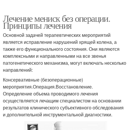
Лечение мениск без операции.
Принципы лечения
Основной задачей терапевтических мероприятий
является исправление нарушений хрящей колена, а
также его функционального состояния. Они являются
комплексными и направленными на все звенья
патогенетического механизма, могут включать несколько
направлений:
Консервативные (безоперационные)
мероприятия.Операция.Восстановление.
Определение объема проводимого лечения
осуществляется лечащим специалистом на основании
результатов клинического субъективного обследования
и дополнительной инструментальной диагностики.