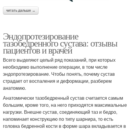
читать дальше →
Эндопротезирование
тазобедренного сустава: отзывы
пациентов и врачей
Всего выделяют целый ряд показаний, при которых
необходимо выполнение операции, в том числе
эндопротезирование. Чтобы понять, почему сустав
страдает от воспаления и деформации, разберем
анатомию.
Анатомически тазобедренный сустав считается самым
большим, кроме того, на него приходятся максимальные
нагрузки. Внешне сустав, соединяющий таз и бедро,
напоминает конструкцию по типу шарнира, то есть
головка бедренной кости в форме шара вкладывается в