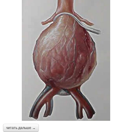
читать дальше →