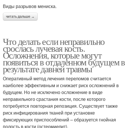
Виды разрывов мениска.
читать дальше →
Что делать если неправильно
срослась лучевая кость.
Осложнения, которые могут
появиться в отдаленном будущем в
результате давней травмы
Оперативный метод лечения переломов считается
наиболее эффективным и снижает риск осложнений в
будущем. Но не исключено осложнение в виде
неправильного срастания кости, после которого
потребуется повторная репозиция. Существует также
риск инфицирования тканей при установке
фиксирующих приспособлений – образуется гнойная
полость в кости (остеомиелит).