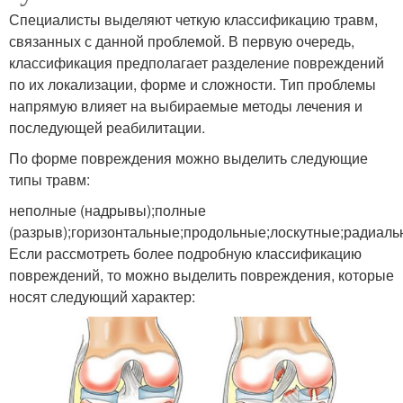
Специалисты выделяют четкую классификацию травм,
связанных с данной проблемой. В первую очередь,
классификация предполагает разделение повреждений
по их локализации, форме и сложности. Тип проблемы
напрямую влияет на выбираемые методы лечения и
последующей реабилитации.
По форме повреждения можно выделить следующие
типы травм:
неполные (надрывы);полные
(разрыв);горизонтальные;продольные;лоскутные;радиаль
Если рассмотреть более подробную классификацию
повреждений, то можно выделить повреждения, которые
носят следующий характер: