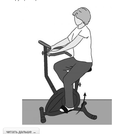
читать дальше →