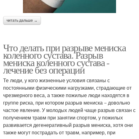
читать дальше →
Что делать при разрыве мениска
коленного сустава. Разрыв
мениска коленного сустава -
лечение без операции
Те люди, у кого жизненные условия связаны с
постоянными физическими нагрузками, страдающие от
чрезмерного веса, а также пожилые люди находятся в
группе риска, при котором разрыв мениска − довольно
частое явление. У молодых людей чаще разрыв связан с
получением травм при занятии спортом, у пожилых
развивается дегенеративный разрыв мениска, хотя они
также могут пострадать от травм, например, при