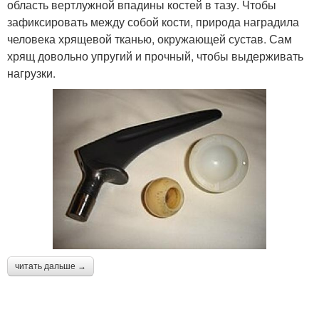
область вертлужной впадины костей в тазу. Чтобы
зафиксировать между собой кости, природа наградила
человека хрящевой тканью, окружающей сустав. Сам
хрящ довольно упругий и прочный, чтобы выдерживать
нагрузки.
читать дальше →