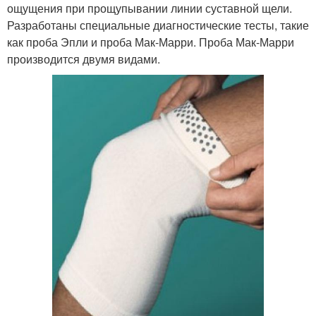
ощущения при прощупывании линии суставной щели.
Разработаны специальные диагностические тесты, такие
как проба Эпли и проба Мак-Марри. Проба Мак-Марри
производится двумя видами.