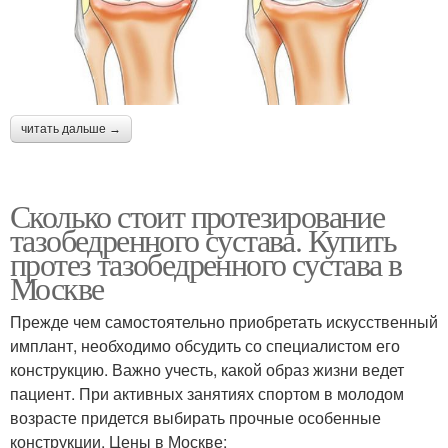
читать дальше →
Сколько стоит протезирование
тазобедренного сустава. Купить
протез тазобедренного сустава в
Москве
Прежде чем самостоятельно приобретать искусственный
имплант, необходимо обсудить со специалистом его
конструкцию. Важно учесть, какой образ жизни ведет
пациент. При активных занятиях спортом в молодом
возрасте придется выбирать прочные особенные
конструкции. Цены в Москве: