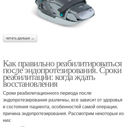
читать дальше →
Как правильно реабилитироваться
после эндопротезирования. Сроки
реабилитации: когда ждать
восстановления
Сроки реабилитационного периода после
эндопротезирования различны, все зависит от здоровья
и состояния пациента, особенностей самой операции,
причина эндопротезирования. Рассмотрим некоторые из
них: