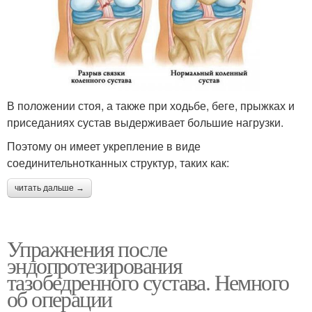
В положении стоя, а также при ходьбе, беге, прыжках и
приседаниях сустав выдерживает большие нагрузки.
Поэтому он имеет укрепление в виде
соединительнотканных структур, таких как:
читать дальше →
Упражнения после
эндопротезирования
тазобедренного сустава. Немного
об операции