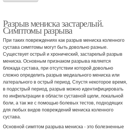
Разрыв мениска застарелый.
Симптомы разрыва
При таких повреждениях как разрыв мениска коленного
сустава симптомы могут быть довольно разные.
Существует острый и хронический, застарелый разрыв
мениска. Основным признаком разрыва является
блокада сустава, при отсутствии которой довольно
сложно определить разрыв медиального мениска или
латерального в острый период. Спустя некоторое время,
в подострый период, разрыв можно идентифицировать
по инфильтрации в области суставной щели, локальной
боли, а так же с помощью болевых тестов, подходящих
для любых видов повреждений мениска коленного
сустава.
Основной симптом разрыва мениска - это болезненные