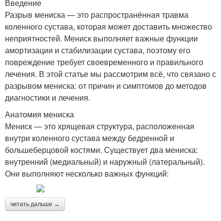
Введение
Разрыв мениска — это распространённая травма
коленного сустава, которая может доставить множество
неприятностей. Мениск выполняет важные функции
амортизации и стабилизации сустава, поэтому его
повреждение требует своевременного и правильного
лечения. В этой статье мы рассмотрим всё, что связано с
разрывом мениска: от причин и симптомов до методов
диагностики и лечения.
Анатомия мениска
Мениск — это хрящевая структура, расположенная
внутри коленного сустава между бедренной и
большеберцовой костями. Существует два мениска:
внутренний (медиальный) и наружный (латеральный).
Они выполняют несколько важных функций:
читать дальше →