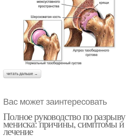
читать дальше →
Вас может заинтересовать
Полное руководство по разрыву
мениска: причины, симптомы и
лечение