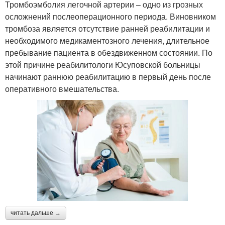
Тромбоэмболия легочной артерии – одно из грозных
осложнений послеоперационного периода. Виновником
тромбоза является отсутствие ранней реабилитации и
необходимого медикаментозного лечения, длительное
пребывание пациента в обездвиженном состоянии. По
этой причине реабилитологи Юсуповской больницы
начинают раннюю реабилитацию в первый день после
оперативного вмешательства.
читать дальше →