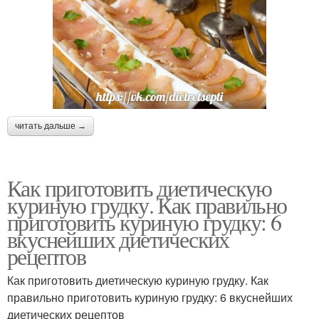
читать дальше →
Как приготовить диетическую
куриную грудку. Как правильно
приготовить куриную грудку: 6
вкуснейших диетических
рецептов
Как приготовить диетическую куриную грудку. Как
правильно приготовить куриную грудку: 6 вкуснейших
диетических рецептов