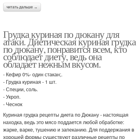
читать дальше →
Грудка куриная по дюкану для
атаки. Диетическая куриная грудка
по дюкану, понравится всем, кто
соблюдает диету, ведь она
обладает нежным вкусом.
- Кефир 0%- один стакан;.
- Грудка куриная - 1 шт.
- Специи, соль.
- Укроп.
- Чеснок
Куриная грудка рецепты диета по Дюкану - настоящая
находка, ведь это мясо поддается любой обработке:
жарке, варке, тушению и запеканию. Для поддержания в
хорошей формы существуют различные рецепты по