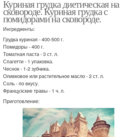
Куриная грудка диетическая на
сковороде. Куриная грудка с
помидорами на сковороде.
Ингредиенты:
Грудка куриная - 400-500 г.
Помидоры - 400 г.
Томатная паста - 3 ст. л.
Спагетти - 1 упаковка.
Чеснок - 1-2 зубчика.
Оливковое или растительное масло - 2 ст. л.
Соль - по вкусу.
Французские травы - 1 ч. л.
Приготовление: