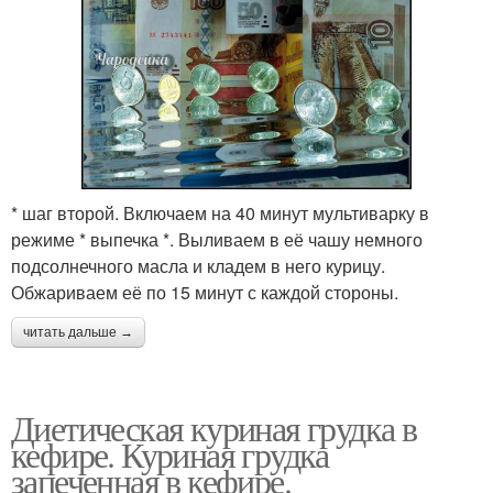
* шаг второй. Включаем на 40 минут мультиварку в
режиме * выпечка *. Выливаем в её чашу немного
подсолнечного масла и кладем в него курицу.
Обжариваем её по 15 минут с каждой стороны.
читать дальше →
Диетическая куриная грудка в
кефире. Куриная грудка
запеченная в кефире.