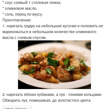
* соус соевый 1 столовая ложка.
* оливковое масло.
* соль, перец по вкусу.
Приготовление:
1. нарезать грудку на небольшие кусочки и положить ее
мариноваться в небольшом количестве оливкового
масла с соевым соусом.
2. нарезать яблоко кубиками, а лук - тонкими кольцами.
Обжарить лук, помешивая, до золотистого цвета.