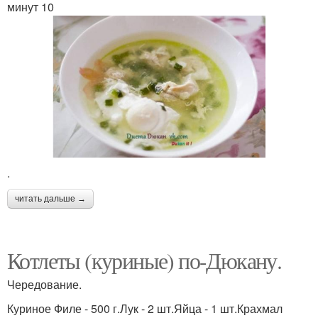
минут 10
.
читать дальше →
Котлеты (куриные) по-Дюкану.
Чередование.
Куриное Филе - 500 г.Лук - 2 шт.Яйца - 1 шт.Крахмал