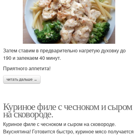
Затем ставим в предварительно нагретую духовку до
190 и запекаем 40 минут.
Приятного аппетита!
читать дальше →
Куриное филе с чесноком и сыром
на сковороде.
Куриное филе с чесноком и сыром на сковороде.
Вкуснятина! Готовится быстро, куриное мясо получается