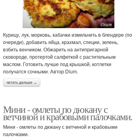
Курицу, лук, морковь, кабачки измельчить в блендере (по
очереди), добавить яйца, крахмал, специи, зелень,
взбить венчиком. Обжарить на антипригарной
сковороде, протертой салфеткой с растительным
маслом. Готовить лучше под крышкой, котлетки
получатся сочными. Автор Dium.
читать дальше →
Мини - омлеты по дюкану с
ветчиной и крабовыми палочками.
Мини - омлеты по дюкану с ветчиной и крабовыми
палочками.