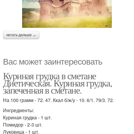
читать дальше →
Вас может заинтересовать
Куриная грудка в сметане
Диетическая. Куриная грудка,
запеченная в сметане.
На 100 грамм - 72. 47. Ккал б/ж/у - 10. 6/1. 79/3. 72.
Ингредиенты:
Куриная грудка - 1 шт.
Помидор - 2-3 шт.
Луковица - 1 шт.