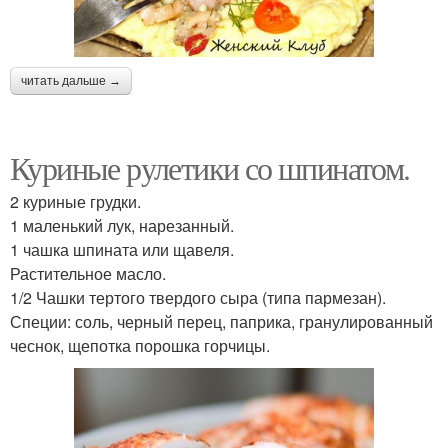
читать дальше →
Куриные рулетики со шпинатом.
2 куриные грудки.
1 маленький лук, нарезанный.
1 чашка шпината или щавеля.
Растительное масло.
1/2 Чашки тертого твердого сыра (типа пармезан).
Специи: соль, черный перец, паприка, гранулированный
чеснок, щепотка порошка горчицы.