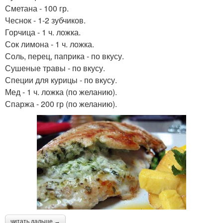
Сметана - 100 гр.
Чеснок - 1-2 зубчиков.
Горчица - 1 ч. ложка.
Сок лимона - 1 ч. ложка.
Соль, перец, паприка - по вкусу.
Сушеные травы - по вкусу.
Специи для курицы - по вкусу.
Мед - 1 ч. ложка (по желанию).
Спаржа - 200 гр (по желанию).
читать дальше →