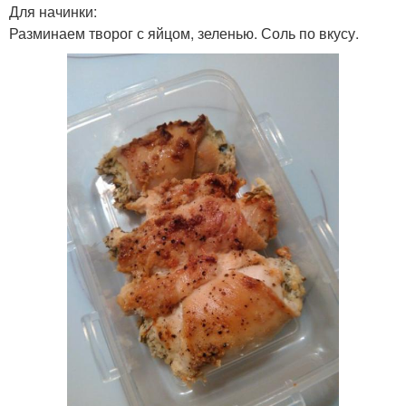
Для начинки:
Разминаем творог с яйцом, зеленью. Соль по вкусу.