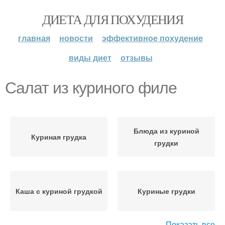
ДИЕТА ДЛЯ ПОХУДЕНИЯ
главная
новости
эффективное похудение
виды диет
отзывы
Салат из куриного филе
Блюда из куриной
Куриная грудка
грудки
Каша с куриной грудкой
Куриные грудки
Показать все