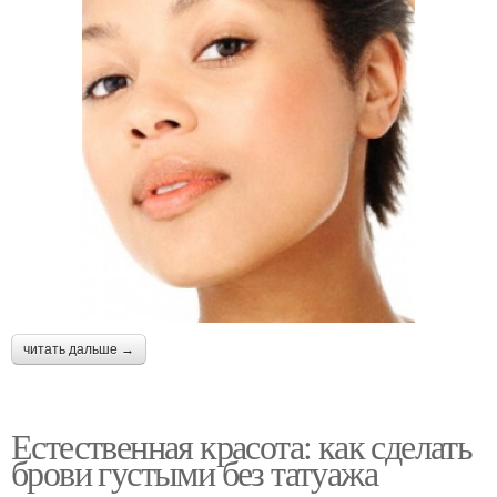
читать дальше →
Естественная красота: как сделать
брови густыми без татуажа