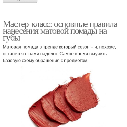
Мастер-класс: основные правила
нанесения матовой помады на
губы
Матовая помада в тренде который сезон – и, похоже,
останется с нами надолго. Самое время выучить
базовую схему обращения с предметом