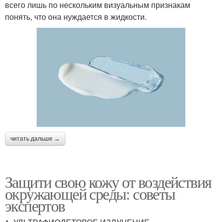
всего лишь по нескольким визуальным признакам
понять, что она нуждается в жидкости.
читать дальше →
Защити свою кожу от воздействия
окружающей среды: советы
экспертов