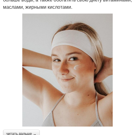
маслами, жирными кислотами.
читать дальше →