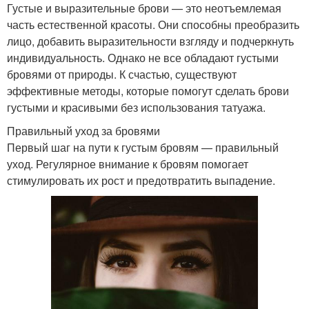
Густые и выразительные брови — это неотъемлемая
часть естественной красоты. Они способны преобразить
лицо, добавить выразительности взгляду и подчеркнуть
индивидуальность. Однако не все обладают густыми
бровями от природы. К счастью, существуют
эффективные методы, которые помогут сделать брови
густыми и красивыми без использования татуажа.
Правильный уход за бровями
Первый шаг на пути к густым бровям — правильный
уход. Регулярное внимание к бровям помогает
стимулировать их рост и предотвратить выпадение.