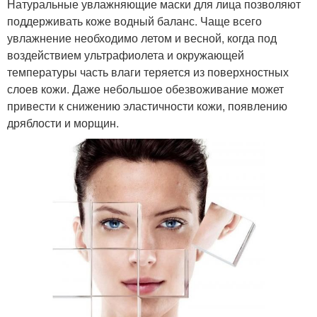
Натуральные увлажняющие маски для лица позволяют
поддерживать коже водный баланс. Чаще всего
увлажнение необходимо летом и весной, когда под
воздействием ультрафиолета и окружающей
температуры часть влаги теряется из поверхностных
слоев кожи. Даже небольшое обезвоживание может
привести к снижению эластичности кожи, появлению
дряблости и морщин.