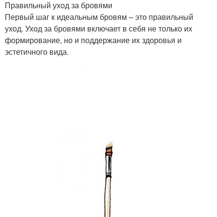
Правильный уход за бровями
Первый шаг к идеальным бровям – это правильный
уход. Уход за бровями включает в себя не только их
формирование, но и поддержание их здоровья и
эстетичного вида.