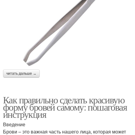
читать дальше →
Как правильно сделать красивую
форму бровей самому: пошаговая
инструкция
Введение
Брови – это важная часть нашего лица, которая может