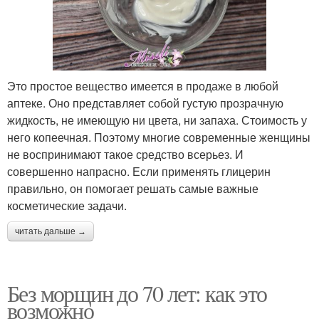
Это простое вещество имеется в продаже в любой
аптеке. Оно представляет собой густую прозрачную
жидкость, не имеющую ни цвета, ни запаха. Стоимость у
него копеечная. Поэтому многие современные женщины
не воспринимают такое средство всерьез. И
совершенно напрасно. Если применять глицерин
правильно, он помогает решать самые важные
косметические задачи.
читать дальше →
Без морщин до 70 лет: как это
возможно