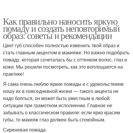
Как правильно наносить яркую
помаду и создать неповторимый
образ: советы и рекомендации
Цвет губ способен полностью изменить твой образ и
стать главным акцентом в макияже. Но важно подобрать
помаду, которая сочеталась бы с оттенком волос, глаз и
кожи. Мы решили посмотреть, как это воплощается на
практике!
Я сама очень люблю яркие помады и с удовольствием
ношу их в повседневной жизни — такого акцента не
надо бояться, он может быть уместным в любой
ситуации при грамотном исполнении. Главное не
забывать о классическом правиле: если ярко красим
губы, то макияж глаз должен быть спокойным.
Сиреневая помада