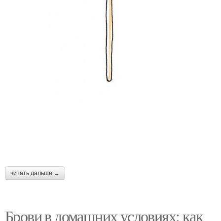
читать дальше →
Брови в домашних условиях: как