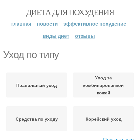
ДИЕТА ДЛЯ ПОХУДЕНИЯ
главная
новости
эффективное похудение
виды диет
отзывы
Уход по типу
Уход за
Правильный уход
комбинированной
кожей
Средства по уходу
Корейский уход
Показать все