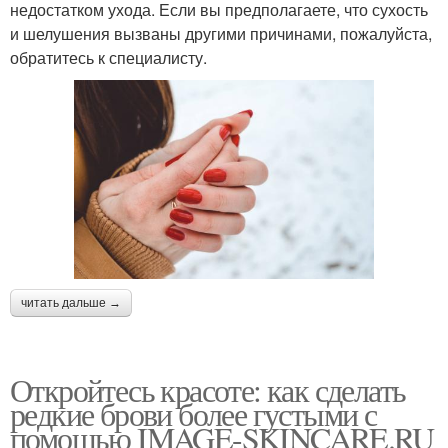
недостатком ухода. Если вы предполагаете, что сухость
и шелушения вызваны другими причинами, пожалуйста,
обратитесь к специалисту.
читать дальше →
Откройтесь красоте: как сделать
редкие брови более густыми с
помощью IMAGE-SKINCARE.RU