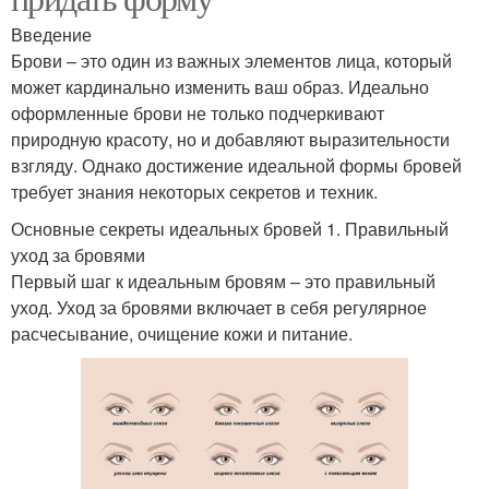
Введение
Брови – это один из важных элементов лица, который
может кардинально изменить ваш образ. Идеально
оформленные брови не только подчеркивают
природную красоту, но и добавляют выразительности
взгляду. Однако достижение идеальной формы бровей
требует знания некоторых секретов и техник.
Основные секреты идеальных бровей 1. Правильный
уход за бровями
Первый шаг к идеальным бровям – это правильный
уход. Уход за бровями включает в себя регулярное
расчесывание, очищение кожи и питание.