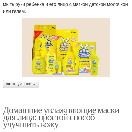
мыть руки ребенка и его лицо с мягкой детской молочкой
или гелем.
читать дальше →
Домашние увлажняющие маски
для лица: простой способ
улучшить кожу