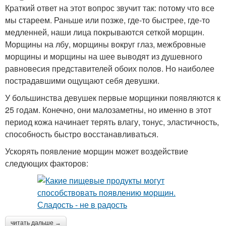
Краткий ответ на этот вопрос звучит так: потому что все
мы стареем. Раньше или позже, где-то быстрее, где-то
медленней, наши лица покрываются сеткой морщин.
Морщины на лбу, морщины вокруг глаз, межбровные
морщины и морщины на шее выводят из душевного
равновесия представителей обоих полов. Но наиболее
пострадавшими ощущают себя девушки.
У большинства девушек первые морщинки появляются к
25 годам. Конечно, они малозаметны, но именно в этот
период кожа начинает терять влагу, тонус, эластичность,
способность быстро восстанавливаться.
Ускорять появление морщин может воздействие
следующих факторов:
читать дальше →