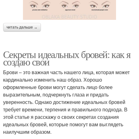
читать дальше →
Секреты идеальных бровей: как я
создаю свои
Брови – это важная часть нашего лица, которая может
кардинально изменить наш образ. Хорошо
оформленные брови могут сделать лицо более
выразительным, подчеркнуть глаза и придать
уверенность. Однако достижение идеальных бровей
требует времени, терпения и правильного подхода. В
этой статье я расскажу о своих секретах создания
идеальных бровей, которые помогут вам выглядеть
наилучшим образом.