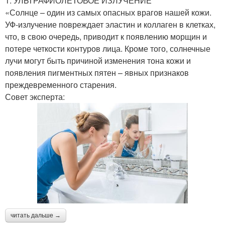
1. УЛЬТРАФИОЛЕТОВОЕ ИЗЛУЧЕНИЕ
«Солнце – один из самых опасных врагов нашей кожи.
УФ-излучение повреждает эластин и коллаген в клетках,
что, в свою очередь, приводит к появлению морщин и
потере четкости контуров лица. Кроме того, солнечные
лучи могут быть причиной изменения тона кожи и
появления пигментных пятен – явных признаков
преждевременного старения.
Совет эксперта:
читать дальше →