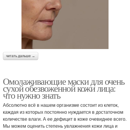
читать дальше →
Омолаживающие маски для очень
сухой обезвоженной кожи лица:
что нужно знать
Абсолютно всё в нашем организме состоит из клеток,
каждая из которых постоянно нуждается в достаточном
количестве влаги. А ее дефицит в коже очевиднее всего.
Мы можем оценить степень увлажнения кожи лица и