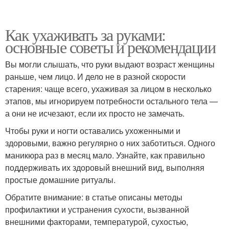
Как ухаживать за руками:
основные советы и рекомендации
Вы могли слышать, что руки выдают возраст женщины
раньше, чем лицо. И дело не в разной скорости
старения: чаще всего, ухаживая за лицом в несколько
этапов, мы игнорируем потребности остального тела —
а они не исчезают, если их просто не замечать.
Чтобы руки и ногти оставались ухоженными и
здоровыми, важно регулярно о них заботиться. Одного
маникюра раз в месяц мало. Узнайте, как правильно
поддерживать их здоровый внешний вид, выполняя
простые домашние ритуалы.
Обратите внимание: в статье описаны методы
профилактики и устранения сухости, вызванной
внешними факторами, температурой, сухостью,