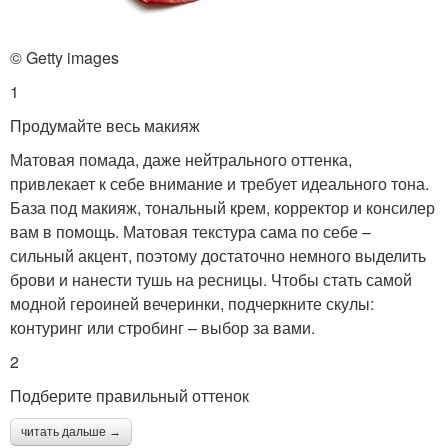
© Getty images
1
Продумайте весь макияж
Матовая помада, даже нейтрального оттенка,
привлекает к себе внимание и требует идеального тона.
База под макияж, тональный крем, корректор и консилер
вам в помощь. Матовая текстура сама по себе –
сильный акцент, поэтому достаточно немного выделить
брови и нанести тушь на ресницы. Чтобы стать самой
модной героиней вечеринки, подчеркните скулы:
контуринг или стробинг – выбор за вами.
2
Подберите правильный оттенок
читать дальше →