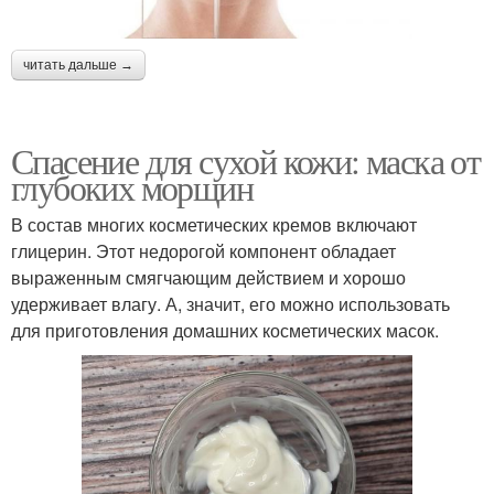
читать дальше →
Спасение для сухой кожи: маска от
глубоких морщин
В состав многих косметических кремов включают
глицерин. Этот недорогой компонент обладает
выраженным смягчающим действием и хорошо
удерживает влагу. А, значит, его можно использовать
для приготовления домашних косметических масок.