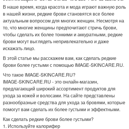
В наше время, когда красота и мода играют важную роль
в нашей жизни, редкие брови становятся все более
актуальным вопросом для многих женщин. Несмотря на
то, что многие женщины предпочитают стричь брови,
чтобы сделать их более тонкими и аккуратными, редкие
брови могут выглядеть непривлекательно и даже
искажать лицо.
В этой статье мы расскажем вам, как сделать редкие
брови более густыми с помощью IMAGE-SKINCARE.RU.
Что такое IMAGE-SKINCARE.RU?
IMAGE-SKINCARE.RU - это онлайн-магазин,
предлагающий широкий ассортимент продуктов для
ухода за кожей и волосами. На сайте представлены
разнообразные средства для ухода за бровями, которые
помогут вам сделать их более густыми и эффектными.
Как сделать редкие брови более густыми?
1. Используйте калорифер