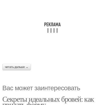
читать дальше →
Вас может заинтересовать
Секреты идеальных бровей: как
придать форму