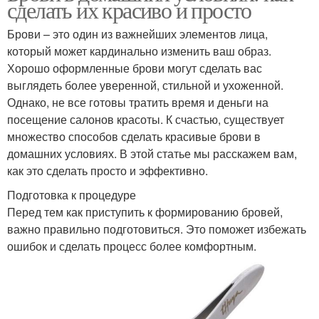
сделать их красиво и просто
Брови – это один из важнейших элементов лица,
который может кардинально изменить ваш образ.
Хорошо оформленные брови могут сделать вас
выглядеть более уверенной, стильной и ухоженной.
Однако, не все готовы тратить время и деньги на
посещение салонов красоты. К счастью, существует
множество способов сделать красивые брови в
домашних условиях. В этой статье мы расскажем вам,
как это сделать просто и эффективно.
Подготовка к процедуре
Перед тем как приступить к формированию бровей,
важно правильно подготовиться. Это поможет избежать
ошибок и сделать процесс более комфортным.