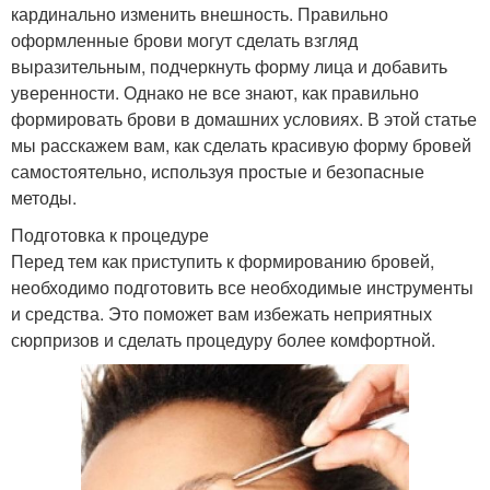
кардинально изменить внешность. Правильно
оформленные брови могут сделать взгляд
выразительным, подчеркнуть форму лица и добавить
уверенности. Однако не все знают, как правильно
формировать брови в домашних условиях. В этой статье
мы расскажем вам, как сделать красивую форму бровей
самостоятельно, используя простые и безопасные
методы.
Подготовка к процедуре
Перед тем как приступить к формированию бровей,
необходимо подготовить все необходимые инструменты
и средства. Это поможет вам избежать неприятных
сюрпризов и сделать процедуру более комфортной.