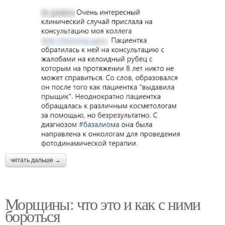
читать дальше →
Морщины: что это и как с ними
бороться