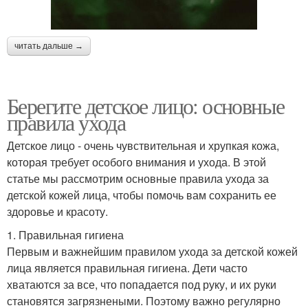
читать дальше →
Берегите детское лицо: основные
правила ухода
Детское лицо - очень чувствительная и хрупкая кожа,
которая требует особого внимания и ухода. В этой
статье мы рассмотрим основные правила ухода за
детской кожей лица, чтобы помочь вам сохранить ее
здоровье и красоту.
1. Правильная гигиена
Первым и важнейшим правилом ухода за детской кожей
лица является правильная гигиена. Дети часто
хватаются за все, что попадается под руку, и их руки
становятся загрязнеными. Поэтому важно регулярно