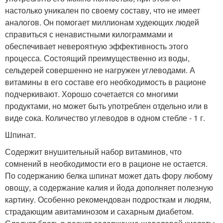
настолько уникален по своему составу, что не имеет
аналогов. Он помогает миллионам худеющих людей
справиться с ненавистными килограммами и
обеспечивает невероятную эффективность этого
процесса. Состоящий преимущественно из воды,
сельдерей совершенно не нагружен углеводами. А
витамины в его составе его необходимость в рационе
подчеркивают. Хорошо сочетается со многими
продуктами, но может быть употреблен отдельно или в
виде сока. Количество углеводов в одном стебле - 1 г.
Шпинат.
Содержит внушительный набор витаминов, что
сомнений в необходимости его в рационе не остается.
По содержанию белка шпинат может дать фору любому
овощу, а содержание калия и йода дополняет полезную
картину. Особенно рекомендован подросткам и людям,
страдающим авитаминозом и сахарным диабетом.