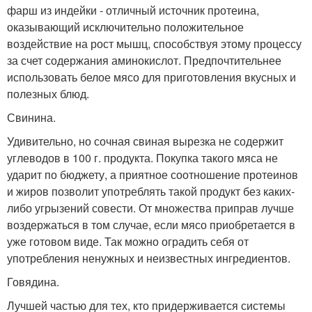
фарш из индейки - отличный источник протеина,
оказывающий исключительно положительное
воздействие на рост мышц, способствуя этому процессу
за счет содержания аминокислот. Предпочтительнее
использовать белое мясо для приготовления вкусных и
полезных блюд.
Свинина.
Удивительно, но сочная свиная вырезка не содержит
углеводов в 100 г. продукта. Покупка такого мяса не
ударит по бюджету, а приятное соотношение протеинов
и жиров позволит употреблять такой продукт без каких-
либо угрызений совести. От множества приправ лучше
воздержаться в том случае, если мясо приобретается в
уже готовом виде. Так можно оградить себя от
употребления ненужных и неизвестных ингредиентов.
Говядина.
Лучшей частью для тех, кто придерживается системы