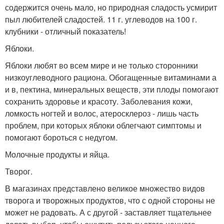
содержится очень мало, но природная сладость усмирит
пыл любителей сладостей. 11 г. углеводов на 100 г.
клубники - отличный показатель!
Яблоки.
Яблоки любят во всем мире и не только сторонники
низкоуглеводного рациона. Обогащенные витаминами а
и в, пектина, минеральных веществ, эти плоды помогают
сохранить здоровье и красоту. Заболевания кожи,
ломкость ногтей и волос, атеросклероз - лишь часть
проблем, при которых яблоки облегчают симптомы и
помогают бороться с недугом.
Молочные продукты и яйца.
Творог.
В магазинах представлено великое множество видов
творога и творожных продуктов, что с одной стороны не
может не радовать. А с другой - заставляет тщательнее