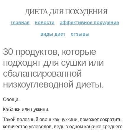
ДИЕТА ДЛЯ ПОХУДЕНИЯ
главная
новости
эффективное похудение
виды диет
отзывы
30 продуктов, которые
подходят для сушки или
сбалансированной
низкоуглеводной диеты.
Овощи.
Кабачки или цуккини.
Такой полезный овощ как цуккини, поможет сократить
количество углеводов, ведь в одном кабачке среднего