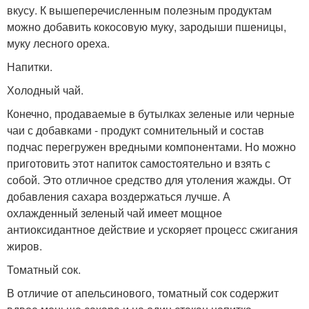
вкусу. К вышеперечисленным полезным продуктам
можно добавить кокосовую муку, зародыши пшеницы,
муку лесного ореха.
Напитки.
Холодный чай.
Конечно, продаваемые в бутылках зеленые или черные
чаи с добавками - продукт сомнительный и состав
подчас перегружен вредными компонентами. Но можно
приготовить этот напиток самостоятельно и взять с
собой. Это отличное средство для утоления жажды. От
добавления сахара воздержаться лучше. А
охлажденный зеленый чай имеет мощное
антиоксидантное действие и ускоряет процесс сжигания
жиров.
Томатный сок.
В отличие от апельсинового, томатный сок содержит