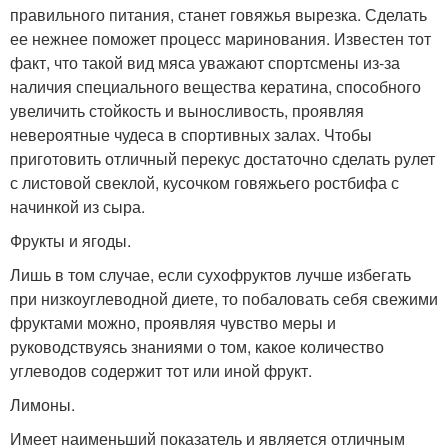
правильного питания, станет говяжья вырезка. Сделать
ее нежнее поможет процесс маринования. Известен тот
факт, что такой вид мяса уважают спортсмены из-за
наличия специального вещества кератина, способного
увеличить стойкость и выносливость, проявляя
невероятные чудеса в спортивных залах. Чтобы
приготовить отличный перекус достаточно сделать рулет
с листовой свеклой, кусочком говяжьего ростбифа с
начинкой из сыра.
Фрукты и ягоды.
Лишь в том случае, если сухофруктов лучше избегать
при низкоуглеводной диете, то побаловать себя свежими
фруктами можно, проявляя чувство меры и
руководствуясь знаниями о том, какое количество
углеводов содержит тот или иной фрукт.
Лимоны.
Имеет наименьший показатель и является отличным