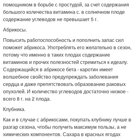
помощником в борьбе с простудой, за счет содержания
большого количества витамина с. в солнечном плоде
содержание углеводов не превышает 5 г.
Абрикосы.
Повысить работоспособность и пополнить запас сил
поможет абрикоса. Употреблять его желательно в сезон,
потому что именно в таких плодах содержание
витаминов и прочих полезностей стремиться к идеалу.
Содержащийся в абрикосе бета - каротин имеет
волшебное свойство предупреждать заболевания
сердца и даже препятствовать образованию раковых
опухолей. И количество углеводов достаточно низкое -
всего 8 г. на 2 плода.
Клубника.
Как и в случае с абрикосами, покупать клубнику лучше в
разгар сезона, чтобы получить максимум пользы, а не
химических компонентов. Сахара в красных ягодах