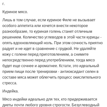
г.
Куриное мясо.
Лишь в том случае, если куриное Филе не вызывает
особого аппетита или хочется внести некоторое
разнообразие, то куриная голень станет отличным
решением. Количество углеводов в этой части курицы -
опять вдохновляющий ноль. При этом сочность приятно
радует и не идет в сравнение с грудкой. Не удаляйте
кожу с голени перед приготовлением, а снимите
непосредственно перед употреблением, тогда мясо
будет еще сочнее и ароматнее. Кстати, это идеальный
прием пищи после тренировки - антиоксидант селен в
составе мяса может облегчить процесс окислительного
стресса.
Индейка.
Мясо индейки идеально для тех, кто придерживается
диеты почти любого уровня строгости. Безуглеводный