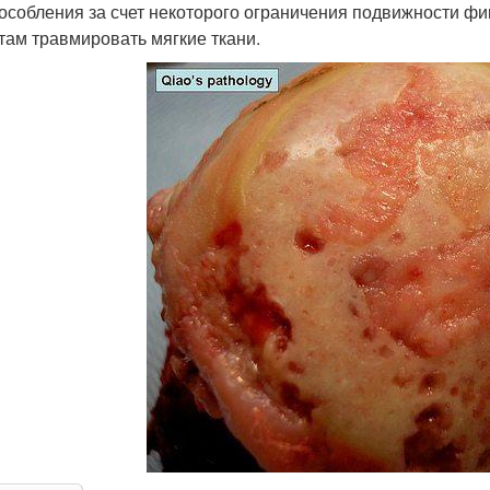
особления за счет некоторого ограничения подвижности фи
там травмировать мягкие ткани.