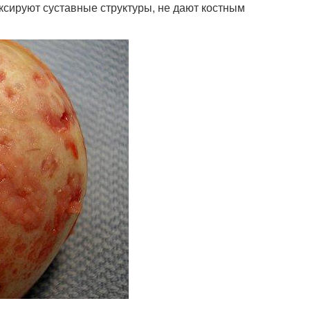
ксируют суставные структуры, не дают костным