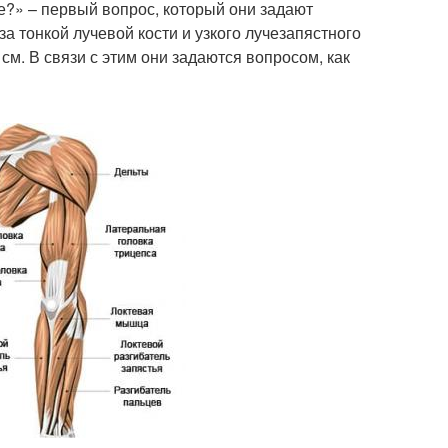
ье?» – первый вопрос, который они задают
за тонкой лучевой кости и узкого лучезапястного
см. В связи с этим они задаются вопросом, как