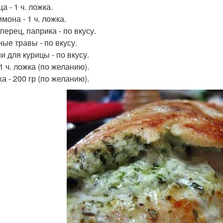
а - 1 ч. ложка.
мона - 1 ч. ложка.
перец, паприка - по вкусу.
ые травы - по вкусу.
и для курицы - по вкусу.
1 ч. ложка (по желанию).
а - 200 гр (по желанию).