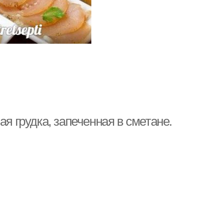
ая грудка, запеченная в сметане.