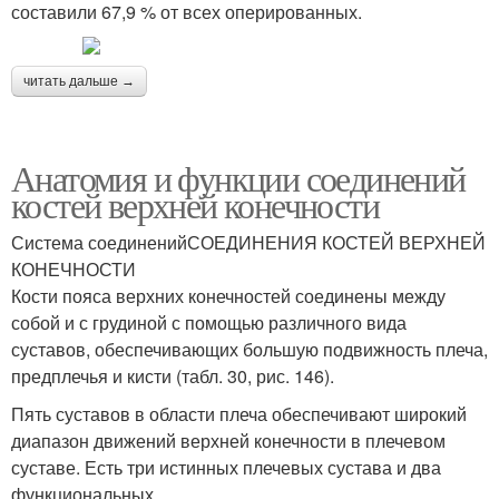
составили 67,9 % от всех оперированных.
читать дальше →
Анатомия и функции соединений
костей верхней конечности
Система соединенийСОЕДИНЕНИЯ КОСТЕЙ ВЕРХНЕЙ
КОНЕЧНОСТИ
Кости пояса верхних конечностей соединены между
собой и с грудиной с помощью различного вида
суставов, обеспечивающих большую подвижность плеча,
предплечья и кисти (табл. 30, рис. 146).
Пять суставов в области плеча обеспечивают широкий
диапазон движений верхней конечности в плечевом
суставе. Есть три истинных плечевых сустава и два
функциональных.