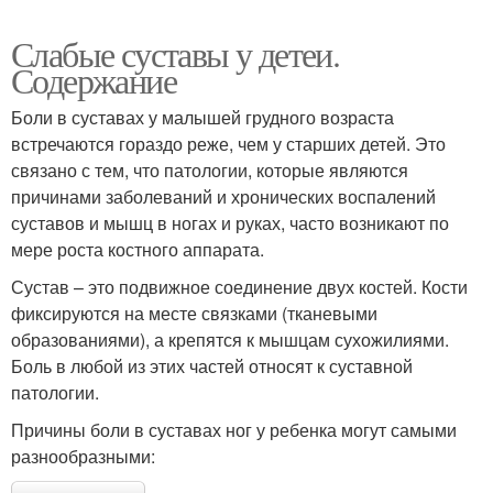
Слабые суставы у детеи.
Содержание
Боли в суставах у малышей грудного возраста
встречаются гораздо реже, чем у старших детей. Это
связано с тем, что патологии, которые являются
причинами заболеваний и хронических воспалений
суставов и мышц в ногах и руках, часто возникают по
мере роста костного аппарата.
Сустав – это подвижное соединение двух костей. Кости
фиксируются на месте связками (тканевыми
образованиями), а крепятся к мышцам сухожилиями.
Боль в любой из этих частей относят к суставной
патологии.
Причины боли в суставах ног у ребенка могут самыми
разнообразными: