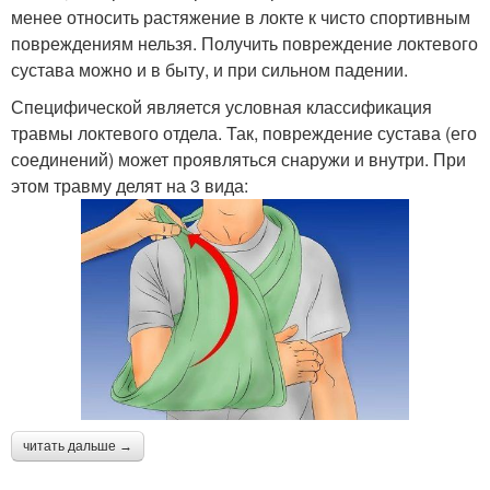
менее относить растяжение в локте к чисто спортивным
повреждениям нельзя. Получить повреждение локтевого
сустава можно и в быту, и при сильном падении.
Специфической является условная классификация
травмы локтевого отдела. Так, повреждение сустава (его
соединений) может проявляться снаружи и внутри. При
этом травму делят на 3 вида:
читать дальше →