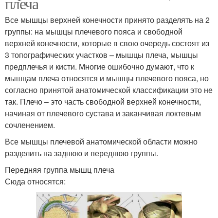
плеча
Все мышцы верхней конечности принято разделять на 2
группы: на мышцы плечевого пояса и свободной
верхней конечности, которые в свою очередь состоят из
3 топографических участков – мышцы плеча, мышцы
предплечья и кисти. Многие ошибочно думают, что к
мышцам плеча относятся и мышцы плечевого пояса, но
согласно принятой анатомической классификации это не
так. Плечо – это часть свободной верхней конечности,
начиная от плечевого сустава и заканчивая локтевым
сочленением.
Все мышцы плечевой анатомической области можно
разделить на заднюю и переднюю группы.
Передняя группа мышц плеча
Сюда относятся: