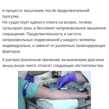
в процессе засыпания; после продолжительной
прогулки.
Не существует единого ответа на вопрос, почему
пульсирует рука, и беспокоит непроизвольное мышечное
сокращение. Продолжительность и частота
непроизвольных подергиваний у каждого человека
индивидуальна, и зависит от различных провоцирующих
факторов.
К распространенным причинам, вызывающим дерганье
мышц выше локтя, относят следующие обстоятельства: