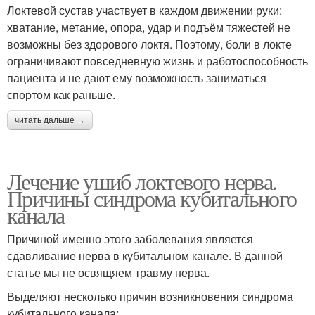
Локтевой сустав участвует в каждом движении руки:
хватание, метание, опора, удар и подъём тяжестей не
возможны без здорового локтя. Поэтому, боли в локте
ограничивают повседневную жизнь и работоспособность
пациента и не дают ему возможность заниматься
спортом как раньше.
читать дальше →
Лечение ушиб локтевого нерва.
Причины синдрома кубитального
канала
Причиной именно этого заболевания является
сдавливание нерва в кубитальном канале. В данной
статье мы не освящяем травму нерва.
Выделяют несколько причин возникновения синдрома
кубитального канала: