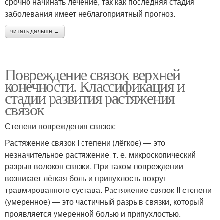
срочно начинать лечение, так как последняя стадия
заболевания имеет неблагоприятный прогноз.
читать дальше →
Повреждение связок верхней
конечности. Классификация и
стадии развития растяжения
связок
Степени повреждения связок:
Растяжение связок I степени (лёгкое) — это
незначительное растяжение, т. е. микроскопический
разрыв волокон связки. При таком повреждении
возникает лёгкая боль и припухлость вокруг
травмированного сустава. Растяжение связок II степени
(умеренное) — это частичный разрыв связки, который
проявляется умеренной болью и припухлостью.