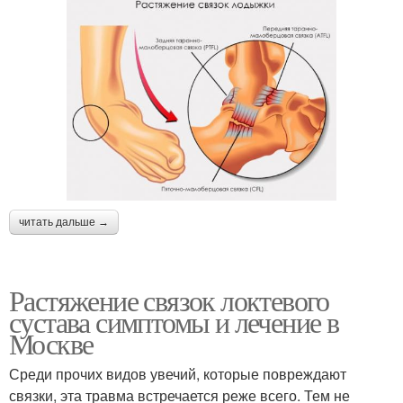
читать дальше →
Растяжение связок локтевого
сустава симптомы и лечение в
Москве
Среди прочих видов увечий, которые повреждают
связки, эта травма встречается реже всего. Тем не