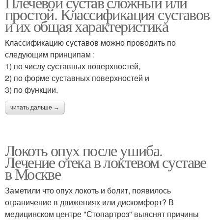
Плечевой сустав сложный или
простой. Классификация суставов
и их общая характеристика
Классификацию суставов можно проводить по
следующим принципам :
1) по числу суставных поверхностей,
2) по форме суставных поверхностей и
3) по функции.
читать дальше →
Локоть опух после ушиба.
Лечение отека в локтевом суставе
в Москве
Заметили что опух локоть и болит, появилось
ограничение в движениях или дискомфорт? В
медицинском центре "Стопартроз" выяснят причины