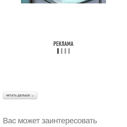
читать дальше →
Вас может заинтересовать