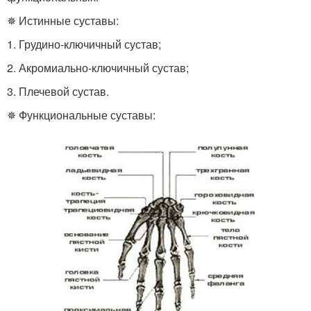
✵ Истинные суставы:
1. Грудино-ключичный сустав;
2. Акромиально-ключичный сустав;
3. Плечевой сустав.
✵ Функциональные суставы: