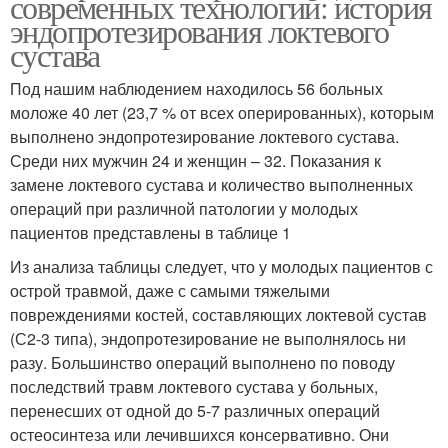
современных технологий: история
эндопротезирования локтевого
сустава
Под нашим наблюдением находилось 56 больных
моложе 40 лет (23,7 % от всех оперированных), которым
выполнено эндопротезирование локтевого сустава.
Среди них мужчин 24 и женщин – 32. Показания к
замене локтевого сустава и количество выполненных
операций при различной патологии у молодых
пациентов представлены в таблице 1
Из анализа таблицы следует, что у молодых пациентов с
острой травмой, даже с самыми тяжелыми
повреждениями костей, составляющих локтевой сустав
(С2-3 типа), эндопротезирование не выполнялось ни
разу. Большинство операций выполнено по поводу
последствий травм локтевого сустава у больных,
перенесших от одной до 5-7 различных операций
остеосинтеза или лечившихся консервативно. Они