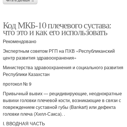
читать дальше →
Код МКБ-10 плечевого сустава:
что это и как его использовать
Рекомендовано
Экспертным советом РГП на ПХВ «Республиканский
центр развития здравоохранения»
Министерства здравоохранения и социального развития
Республики Казахстан
протокол № 9
Привычный вывих — рецидивирующие, неоднократные
вывихи головки плечевой кости, возникающие в связи с
повреждением суставной губы (Bankart) или дефекта
головки плеча (Хилл-Сакса). .
I. ВВОДНАЯ ЧАСТЬ