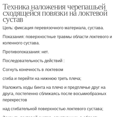
Техника наложения черепашьей
сходящейся повязки на локтевой
сустав
Цель: фиксация перевязочного материала, сустава.
Показания: поверхностные травмы области локтевого и
коленного сустава.
Противопоказания: нет.
Последовательность действий :
Согнуть конечность в локтевом
сгиба и перейти на нижнюю треть плеча;
Наложить ходы бинта на плечо и предплечье друг на
друга, постепенно сближаясь после восьмиобразных
перекрестов
над сгибательной поверхностью локтевого сустава;