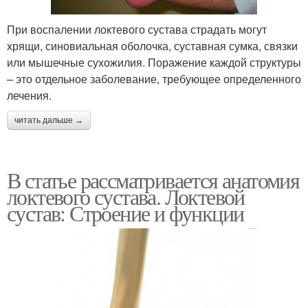
При воспалении локтевого сустава страдать могут
хрящи, синовиальная оболочка, суставная сумка, связки
или мышечные сухожилия. Поражение каждой структуры
– это отдельное заболевание, требующее определенного
лечения.
читать дальше →
В статье рассматривается анатомия
локтевого сустава. Локтевой
сустав: Строение и функции