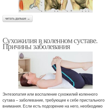
читать дальше →
Сухожилия в коленном суставе.
Причины заболевания
Энтезопатия или воспаление сухожилий коленного
сутава – заболевание, требующее к себе пристального
внимания. Если есть подозрение на него, необходимо