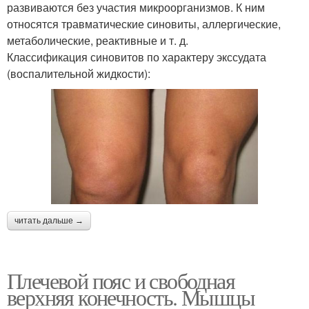
развиваются без участия микроорганизмов. К ним
относятся травматические синовиты, аллергические,
метаболические, реактивные и т. д.
Классификация синовитов по характеру экссудата
(воспалительной жидкости):
читать дальше →
Плечевой пояс и свободная
верхняя конечность. Мышцы