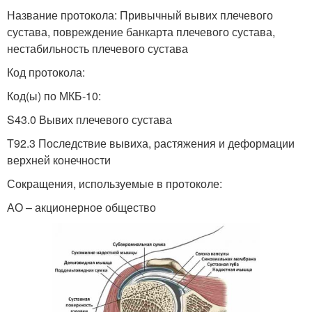
Название протокола: Привычный вывих плечевого
сустава, повреждение банкарта плечевого сустава,
нестабильность плечевого сустава
Код протокола:
Код(ы) по МКБ-10:
S43.0 Вывих плечевого сустава
T92.3 Последствие вывиха, растяжения и деформации
верхней конечности
Сокращения, используемые в протоколе:
АО – акционерное общество