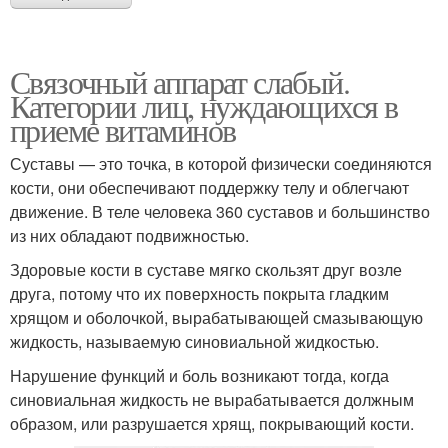
Связочный аппарат слабый.
Категории лиц, нуждающихся в
приеме витаминов
Суставы — это точка, в которой физически соединяются
кости, они обеспечивают поддержку телу и облегчают
движение. В теле человека 360 суставов и большинство
из них обладают подвижностью.
Здоровые кости в суставе мягко скользят друг возле
друга, потому что их поверхность покрыта гладким
хрящом и оболочкой, вырабатывающей смазывающую
жидкость, называемую синовиальной жидкостью.
Нарушение функций и боль возникают тогда, когда
синовиальная жидкость не вырабатывается должным
образом, или разрушается хрящ, покрывающий кости.