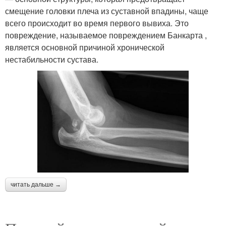
смещение головки плеча из суставной впадины, чаще
всего происходит во время первого вывиха. Это
повреждение, называемое повреждением Банкарта ,
является основной причиной хронической
нестабильности сустава.
читать дальше →