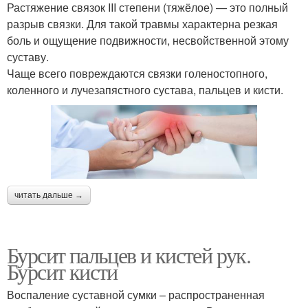
Растяжение связок III степени (тяжёлое) — это полный
разрыв связки. Для такой травмы характерна резкая
боль и ощущение подвижности, несвойственной этому
суставу.
Чаще всего повреждаются связки голеностопного,
коленного и лучезапястного сустава, пальцев и кисти.
читать дальше →
Бурсит пальцев и кистей рук.
Бурсит кисти
Воспаление суставной сумки – распространенная