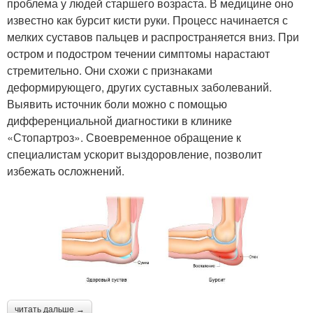
проблема у людей старшего возраста. В медицине оно
известно как бурсит кисти руки. Процесс начинается с
мелких суставов пальцев и распространяется вниз. При
остром и подостром течении симптомы нарастают
стремительно. Они схожи с признаками
деформирующего, других суставных заболеваний.
Выявить источник боли можно с помощью
дифференциальной диагностики в клинике
«Стопартроз». Своевременное обращение к
специалистам ускорит выздоровление, позволит
избежать осложнений.
читать дальше →