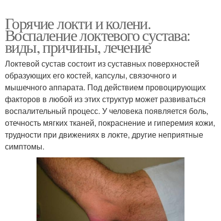
Горячие локти и колени.
Воспаление локтевого сустава:
виды, причины, лечение
Локтевой сустав состоит из суставных поверхностей
образующих его костей, капсулы, связочного и
мышечного аппарата. Под действием провоцирующих
факторов в любой из этих структур может развиваться
воспалительный процесс. У человека появляется боль,
отечность мягких тканей, покраснение и гиперемия кожи,
трудности при движениях в локте, другие неприятные
симптомы.