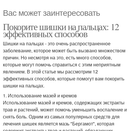
Вас может заинтересовать
Покорите шишки на пальцах: 12
эффективных способов
Шишки на пальцах - это очень распространенное
заболевание, которое может быть вызвано множеством
причин. Но несмотря на это, есть много способов,
которые могут помочь справиться с этим неприятным
явлением. В этой статье мы рассмотрим 12
эффективных способов, которые помогут вам покорить
шишки на пальцах.
1. Использование мазей и кремов
Использование мазей и кремов, содержащих экстракты
трав и растений, может помочь уменьшить воспаление и
снять боль. Одним из самых популярных средств для
лечения шишек является мазь "Бергамот", которая
содержит экстракты трав и растений, обладающих