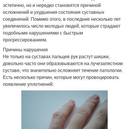
эстетично, но и нередко становятся причиной
осложнений и ухудшения состояния суставных
соединений. Помимо этого, в последние несколько лет
увеличилось число молодых людей, которые страдают
подобными нарушениями с быстрым
прогрессированием.
Причины нарушения
Не только на суставах пальцев рук растут шишки,
довольно часто они образовываются на лучезапястном
суставе, что значительно осложняет течение патологии.
Есть несколько причин, которые могут провоцировать
появление уплотнений: