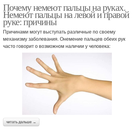
Почему немеют пальцы на руках.
Немеют пальцы на левой и правой
руке: причины
Причинами могут выступать различные по своему
механизму заболевания. Онемение пальцев обеих рук
часто говорит о возможном наличии у человека:
читать дальше →