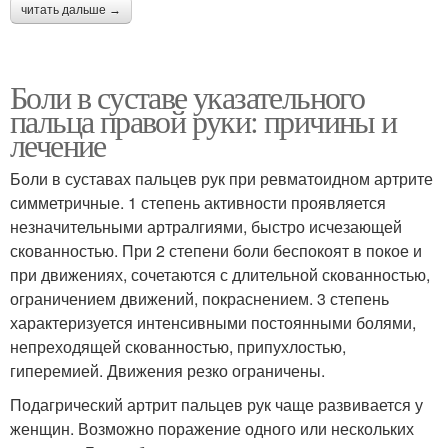
читать дальше →
Боли в суставе указательного
пальца правой руки: причины и
лечение
Боли в суставах пальцев рук при ревматоидном артрите
симметричные. 1 степень активности проявляется
незначительными артралгиями, быстро исчезающей
скованностью. При 2 степени боли беспокоят в покое и
при движениях, сочетаются с длительной скованностью,
ограничением движений, покраснением. 3 степень
характеризуется интенсивными постоянными болями,
непреходящей скованностью, припухлостью,
гиперемией. Движения резко ограничены.
Подагрический артрит пальцев рук чаще развивается у
женщин. Возможно поражение одного или нескольких