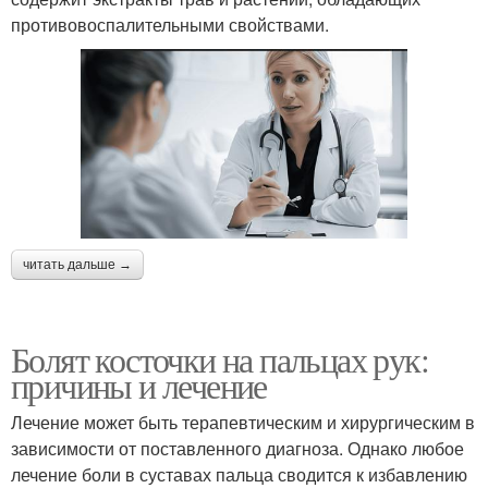
противовоспалительными свойствами.
читать дальше →
Болят косточки на пальцах рук:
причины и лечение
Лечение может быть терапевтическим и хирургическим в
зависимости от поставленного диагноза. Однако любое
лечение боли в суставах пальца сводится к избавлению