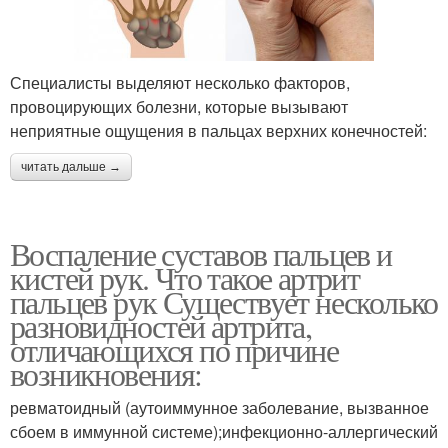
Специалисты выделяют несколько факторов,
провоцирующих болезни, которые вызывают
неприятные ощущения в пальцах верхних конечностей:
читать дальше →
Воспаление суставов пальцев и
кистей рук. Что такое артрит
пальцев рук Существует несколько
разновидностей артрита,
отличающихся по причине
возникновения:
ревматоидный (аутоиммунное заболевание, вызванное
сбоем в иммунной системе);инфекционно-аллергический