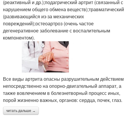
(реактивный и др.);подагрический артрит (связанный с
нарушением общего обмена веществ);травматический
(развивающийся из-за механических
повреждений);остеоартроз (очень частое
дегенеративное заболевание с воспалительным
компонентом).
Все виды артрита опасны разрушительным действием
непосредственно на опорно-двигательный аппарат, а
также вовлечением в болезнетворный процесс иных,
порой жизненно важных, органов: сердца, почек, глаз.
читать дальше →