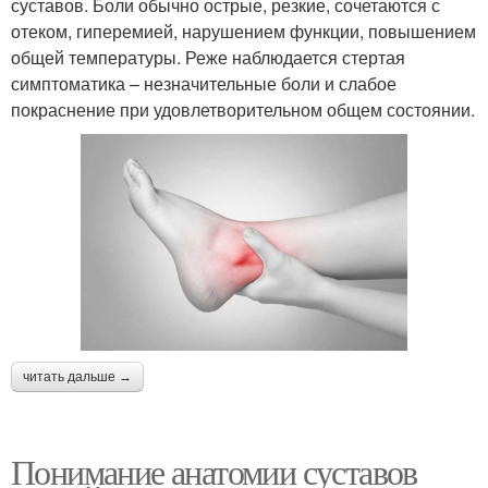
суставов. Боли обычно острые, резкие, сочетаются с
отеком, гиперемией, нарушением функции, повышением
общей температуры. Реже наблюдается стертая
симптоматика – незначительные боли и слабое
покраснение при удовлетворительном общем состоянии.
читать дальше →
Понимание анатомии суставов