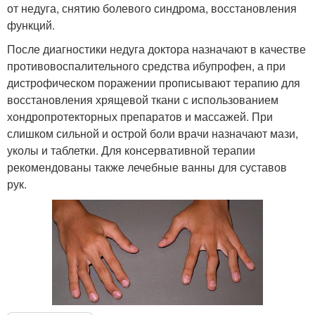
от недуга, снятию болевого синдрома, восстановления
функций.
После диагностики недуга доктора назначают в качестве
противовоспалительного средства ибупрофен, а при
дистрофическом поражении прописывают терапию для
восстановления хрящевой ткани с использованием
хондропротекторных препаратов и массажей. При
слишком сильной и острой боли врачи назначают мази,
уколы и таблетки. Для консервативной терапии
рекомендованы также лечебные ванны для суставов
рук.