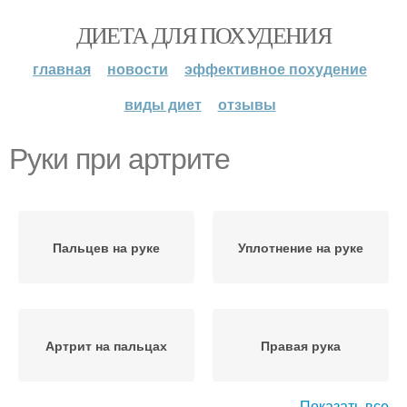
ДИЕТА ДЛЯ ПОХУДЕНИЯ
главная
новости
эффективное похудение
виды диет
отзывы
Руки при артрите
Пальцев на руке
Уплотнение на руке
Артрит на пальцах
Правая рука
Показать все