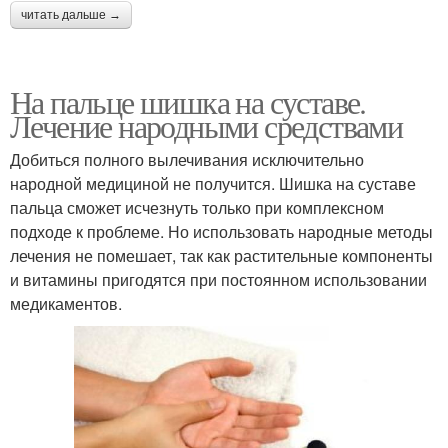
читать дальше →
На пальце шишка на суставе.
Лечение народными средствами
Добиться полного вылечивания исключительно
народной медициной не получится. Шишка на суставе
пальца сможет исчезнуть только при комплексном
подходе к проблеме. Но использовать народные методы
лечения не помешает, так как растительные компоненты
и витамины пригодятся при постоянном использовании
медикаментов.