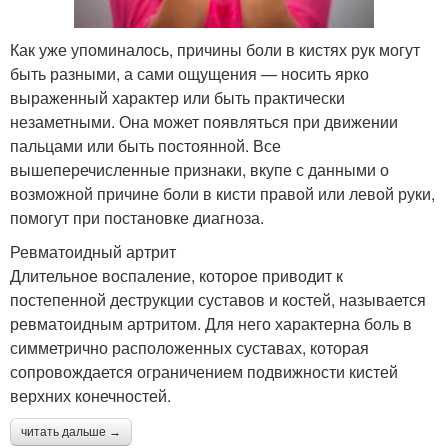
Как уже упоминалось, причины боли в кистях рук могут
быть разными, а сами ощущения — носить ярко
выраженный характер или быть практически
незаметными. Она может появляться при движении
пальцами или быть постоянной. Все
вышеперечисленные признаки, вкупе с данными о
возможной причине боли в кисти правой или левой руки,
помогут при постановке диагноза.
Ревматоидный артрит
Длительное воспаление, которое приводит к
постепенной деструкции суставов и костей, называется
ревматоидным артритом. Для него характерна боль в
симметрично расположенных суставах, которая
сопровождается ограничением подвижности кистей
верхних конечностей.
читать дальше →