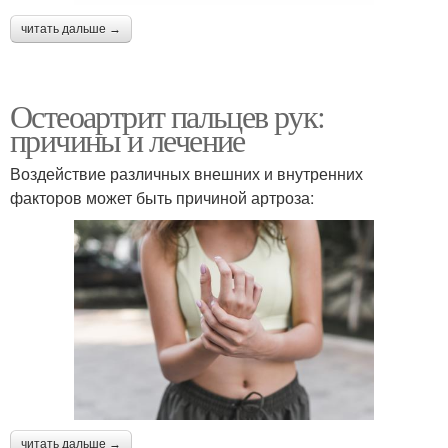
читать дальше →
Остеоартрит пальцев рук:
причины и лечение
Воздействие различных внешних и внутренних
факторов может быть причиной артроза:
читать дальше →