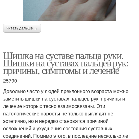
читать дальше →
Шишка на суставе пальца руки.
Шишки на суставах пальцев рук:
причины, симптомы и лечение
25790
Довольно часто у людей преклонного возраста можно
заметить шишки на суставах пальцев рук, причины и
лечение которых тесно взаимосвязаны. Эти
патологические наросты не только выглядят не
эстетично, но и нередко становятся причиной
осложнений и ухудшения состояния суставных
соединений. Помимо этого, в последние несколько лет