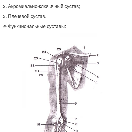
2. Акромиально-ключичный сустав;
3. Плечевой сустав.
✵ Функциональные суставы: