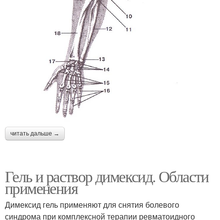
читать дальше →
Гель и раствор димексид. Области
применения
Димексид гель применяют для снятия болевого
синдрома при комплексной терапии ревматоидного