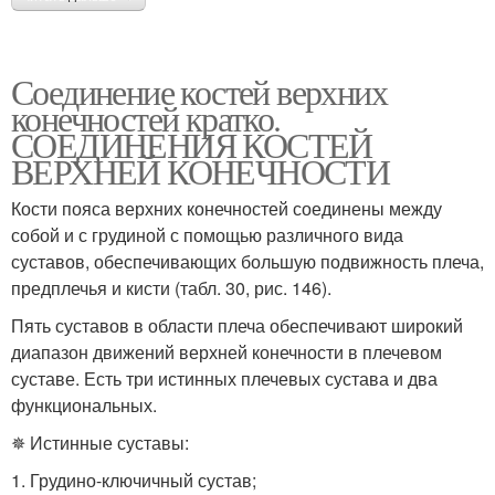
Соединение костей верхних
конечностей кратко.
СОЕДИНЕНИЯ КОСТЕЙ
ВЕРХНЕЙ КОНЕЧНОСТИ
Кости пояса верхних конечностей соединены между
собой и с грудиной с помощью различного вида
суставов, обеспечивающих большую подвижность плеча,
предплечья и кисти (табл. 30, рис. 146).
Пять суставов в области плеча обеспечивают широкий
диапазон движений верхней конечности в плечевом
суставе. Есть три истинных плечевых сустава и два
функциональных.
✵ Истинные суставы:
1. Грудино-ключичный сустав;