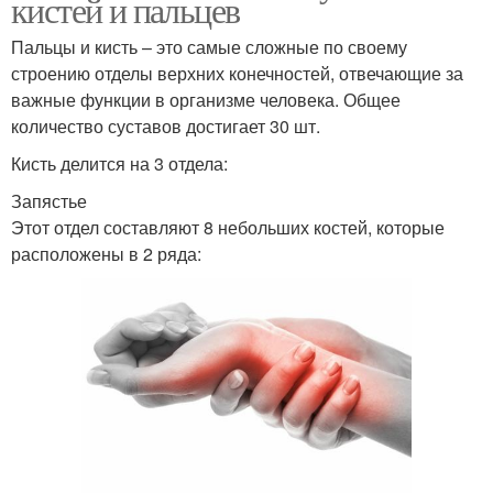
кистей и пальцев
Пальцы и кисть – это самые сложные по своему
строению отделы верхних конечностей, отвечающие за
важные функции в организме человека. Общее
количество суставов достигает 30 шт.
Кисть делится на 3 отдела:
Запястье
Этот отдел составляют 8 небольших костей, которые
расположены в 2 ряда: