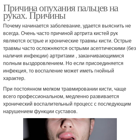
Причина опухания пальцев на
руках. Причины
Почему начинается заболевание, удается выяснить не
всегда. Очень часто причиной артрита кистей рук
являются острые и хронические травмы кисти. Острые
травмы часто осложняются острыми асептическими (без
наличия инфекции) артритами , заканчивающимися
полным выздоровлением. Но если присоединяется
инфекция, то воспаление может иметь гнойный
характер.
При постоянном мелком травмировании кисти, чаще
всего профессиональном, медленно развивается
хронический воспалительный процесс с последующим
нарушением функции суставов.