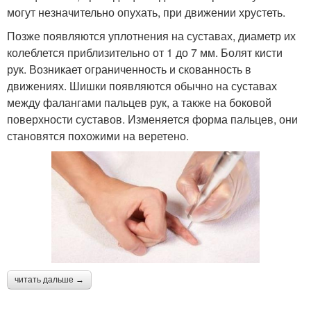
могут незначительно опухать, при движении хрустеть.
Позже появляются уплотнения на суставах, диаметр их
колеблется приблизительно от 1 до 7 мм. Болят кисти
рук. Возникает ограниченность и скованность в
движениях. Шишки появляются обычно на суставах
между фалангами пальцев рук, а также на боковой
поверхности суставов. Изменяется форма пальцев, они
становятся похожими на веретено.
читать дальше →