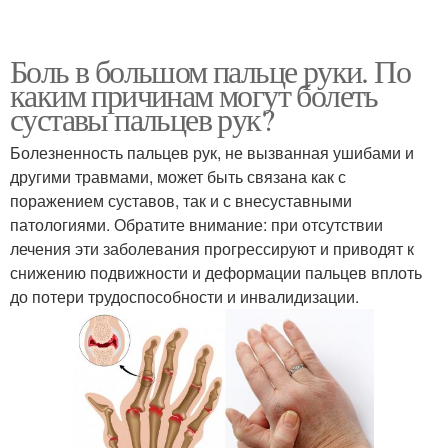
Боль в большом пальце руки. По
каким причинам могут болеть
суставы пальцев рук?
Болезненность пальцев рук, не вызванная ушибами и
другими травмами, может быть связана как с
поражением суставов, так и с внесуставными
патологиями. Обратите внимание: при отсутствии
лечения эти заболевания прогрессируют и приводят к
снижению подвижности и деформации пальцев вплоть
до потери трудоспособности и инвалидизации.