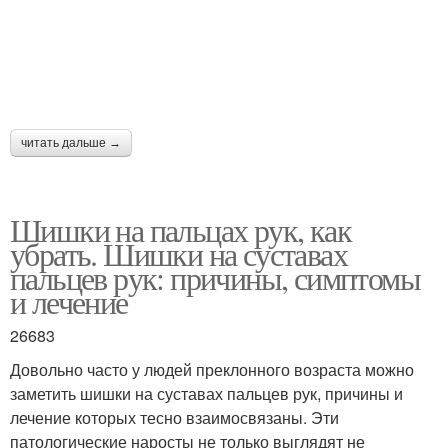
читать дальше →
Шишки на пальцах рук, как
убрать. Шишки на суставах
пальцев рук: причины, симптомы
и лечение
26683
Довольно часто у людей преклонного возраста можно
заметить шишки на суставах пальцев рук, причины и
лечение которых тесно взаимосвязаны. Эти
патологические наросты не только выглядят не