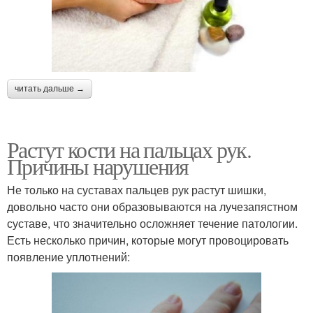
читать дальше →
Растут кости на пальцах рук.
Причины нарушения
Не только на суставах пальцев рук растут шишки,
довольно часто они образовываются на лучезапястном
суставе, что значительно осложняет течение патологии.
Есть несколько причин, которые могут провоцировать
появление уплотнений: