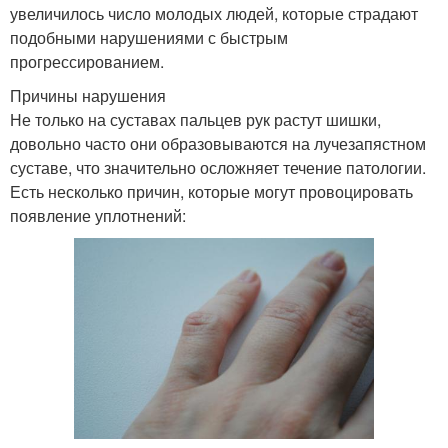
увеличилось число молодых людей, которые страдают
подобными нарушениями с быстрым
прогрессированием.
Причины нарушения
Не только на суставах пальцев рук растут шишки,
довольно часто они образовываются на лучезапястном
суставе, что значительно осложняет течение патологии.
Есть несколько причин, которые могут провоцировать
появление уплотнений: