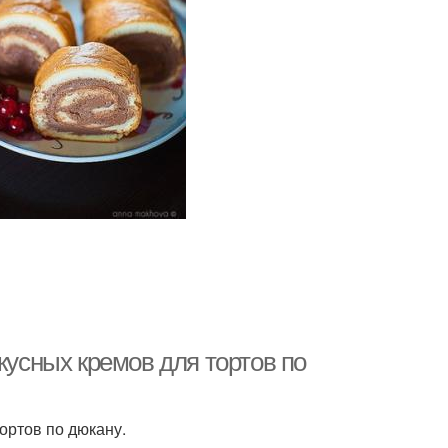
кусных кремов для тортов по
ортов по дюкану.