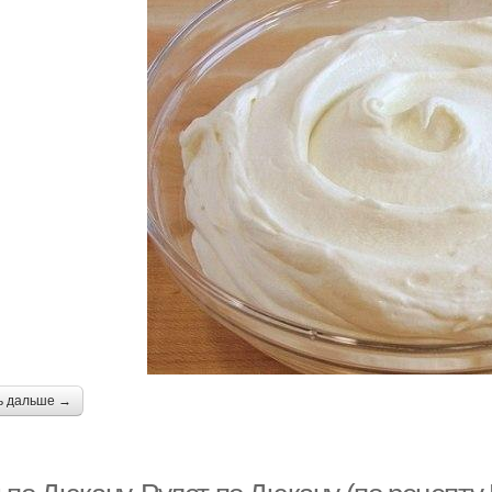
ь дальше →