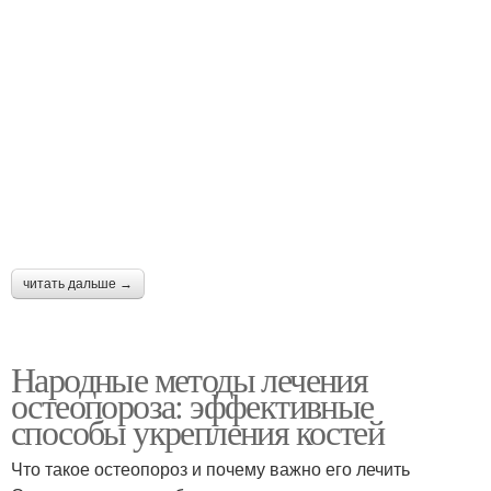
читать дальше →
Народные методы лечения
остеопороза: эффективные
способы укрепления костей
Что такое остеопороз и почему важно его лечить