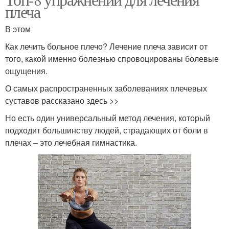
плеча
В этом
Как лечить больное плечо? Лечение плеча зависит от
того, какой именно болезнью спровоцированы болевые
ощущения.
О самых распространенных заболеваниях плечевых
суставов рассказано здесь >>
Но есть один универсальный метод лечения, который
подходит большинству людей, страдающих от боли в
плечах – это лечебная гимнастика.