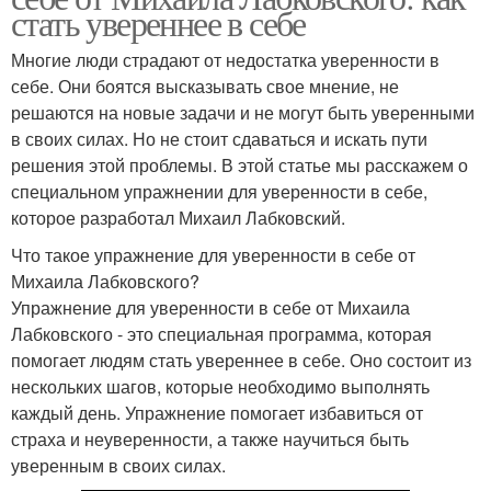
стать увереннее в себе
Многие люди страдают от недостатка уверенности в
себе. Они боятся высказывать свое мнение, не
решаются на новые задачи и не могут быть уверенными
в своих силах. Но не стоит сдаваться и искать пути
решения этой проблемы. В этой статье мы расскажем о
специальном упражнении для уверенности в себе,
которое разработал Михаил Лабковский.
Что такое упражнение для уверенности в себе от
Михаила Лабковского?
Упражнение для уверенности в себе от Михаила
Лабковского - это специальная программа, которая
помогает людям стать увереннее в себе. Оно состоит из
нескольких шагов, которые необходимо выполнять
каждый день. Упражнение помогает избавиться от
страха и неуверенности, а также научиться быть
уверенным в своих силах.