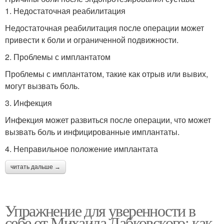
1. Недостаточная реабилитация
Недостаточная реабилитация после операции может
привести к боли и ограниченной подвижности.
2. Проблемы с имплантатом
Проблемы с имплантатом, такие как отрыв или вывих,
могут вызвать боль.
3. Инфекция
Инфекция может развиться после операции, что может
вызвать боль и инфицированные имплантаты.
4. Неправильное положение имплантата
читать дальше →
Упражнение для уверенности в
себе от Михаила Лабковского: как