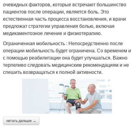
очевидных факторов, которые встречают большинство
пациентов после операции, является боль. Это
естественная часть процесса восстановления, и врачи
предложат стратегии управления болью, включая
медикаментозное лечение и физиотерапию.
Ограниченная мобильность : Непосредственно после
операции мобильность будет ограничена. Со временем и
с помощью реабилитации она будет улучшаться. Важно
терпеливо следовать медицинским рекомендациям и не
спешить возвращаться к полной активности.
читать дальше →