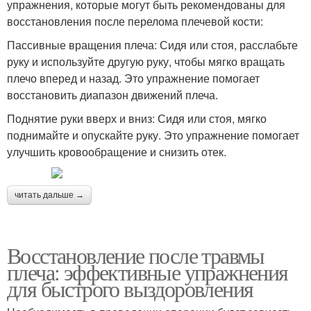
упражнения, которые могут быть рекомендованы для
восстановления после перелома плечевой кости:
Пассивные вращения плеча: Сидя или стоя, расслабьте
руку и используйте другую руку, чтобы мягко вращать
плечо вперед и назад. Это упражнение помогает
восстановить диапазон движений плеча.
Поднятие руки вверх и вниз: Сидя или стоя, мягко
поднимайте и опускайте руку. Это упражнение помогает
улучшить кровообращение и снизить отек.
читать дальше →
Восстановление после травмы
плеча: эффективные упражнения
для быстрого выздоровления