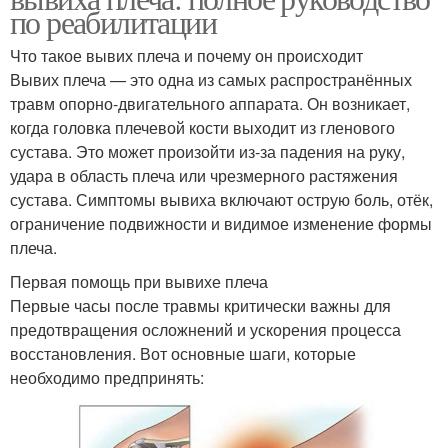
по реабилитации
Что такое вывих плеча и почему он происходит
Вывих плеча — это одна из самых распространённых
травм опорно-двигательного аппарата. Он возникает,
когда головка плечевой кости выходит из гленового
сустава. Это может произойти из-за падения на руку,
удара в область плеча или чрезмерного растяжения
сустава. Симптомы вывиха включают острую боль, отёк,
ограничение подвижности и видимое изменение формы
плеча.
Первая помощь при вывихе плеча
Первые часы после травмы критически важны для
предотвращения осложнений и ускорения процесса
восстановления. Вот основные шаги, которые
необходимо предпринять: