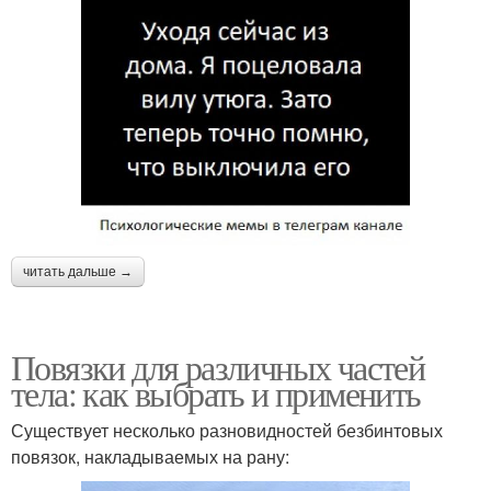
читать дальше →
Повязки для различных частей
тела: как выбрать и применить
Существует несколько разновидностей безбинтовых
повязок, накладываемых на рану: