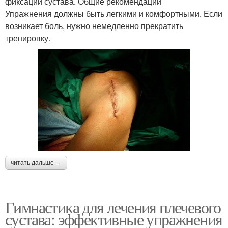
фиксации сустава. Общие рекомендации
Упражнения должны быть легкими и комфортными. Если
возникает боль, нужно немедленно прекратить
тренировку.
читать дальше →
Гимнастика для лечения плечевого
сустава: эффективные упражнения