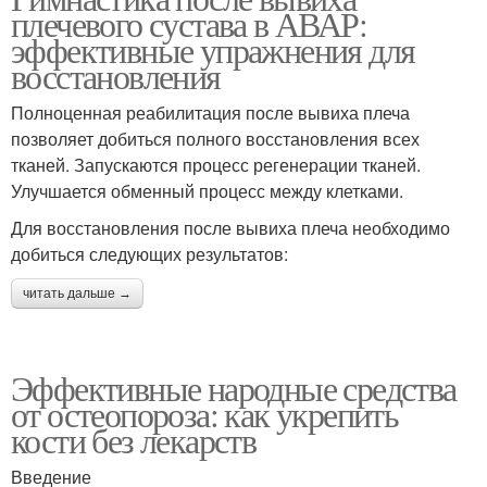
плечевого сустава в АВАР:
эффективные упражнения для
восстановления
Полноценная реабилитация после вывиха плеча
позволяет добиться полного восстановления всех
тканей. Запускаются процесс регенерации тканей.
Улучшается обменный процесс между клетками.
Для восстановления после вывиха плеча необходимо
добиться следующих результатов:
читать дальше →
Эффективные народные средства
от остеопороза: как укрепить
кости без лекарств
Введение