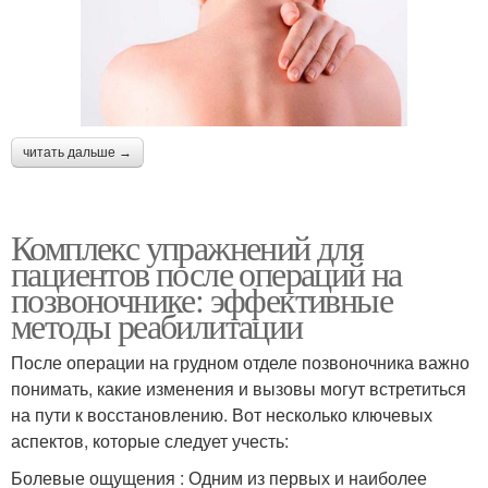
читать дальше →
Комплекс упражнений для
пациентов после операций на
позвоночнике: эффективные
методы реабилитации
После операции на грудном отделе позвоночника важно
понимать, какие изменения и вызовы могут встретиться
на пути к восстановлению. Вот несколько ключевых
аспектов, которые следует учесть:
Болевые ощущения : Одним из первых и наиболее