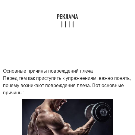
Основные причины повреждений плеча
Перед тем как приступить к упражнениям, важно понять,
почему возникают повреждения плеча. Вот основные
причины: