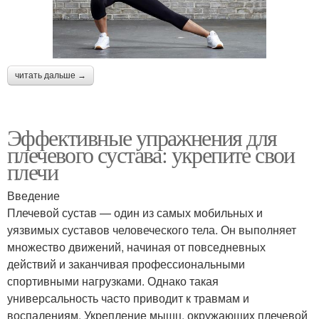
читать дальше →
Эффективные упражнения для
плечевого сустава: укрепите свои
плечи
Введение
Плечевой сустав — один из самых мобильных и
уязвимых суставов человеческого тела. Он выполняет
множество движений, начиная от повседневных
действий и заканчивая профессиональными
спортивными нагрузками. Однако такая
универсальность часто приводит к травмам и
воспалениям. Укрепление мышц, окружающих плечевой