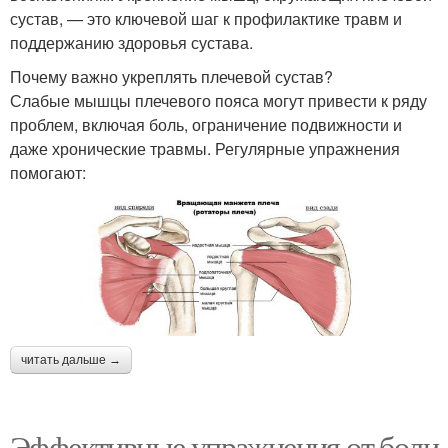
сустав, — это ключевой шаг к профилактике травм и
поддержанию здоровья сустава.
Почему важно укреплять плечевой сустав?
Слабые мышцы плечевого пояса могут привести к ряду
проблем, включая боль, ограничение подвижности и
даже хронические травмы. Регулярные упражнения
помогают:
читать дальше →
Эффективные упражнения от боли