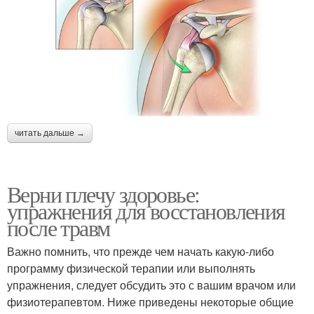
читать дальше →
Верни плечу здоровье:
упражнения для восстановления
после травм
Важно помнить, что прежде чем начать какую-либо
программу физической терапии или выполнять
упражнения, следует обсудить это с вашим врачом или
физиотерапевтом. Ниже приведены некоторые общие