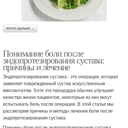
читать дальше →
Понимание боли после
эндопротезирования сустава:
причины и лечение
Эндопротезирование сустава - это операция, которая
заменяет поврежденный сустав искусственным
имплантатом. Хотя эта процедура обычно улучшает
качество жизни пациентов, некоторые из них могут
испытывать боль после операции. В этой статье мы
рассмотрим причины и методы лечения боли после
эндопротезирования сустава.
Причины боли после эндопротезирования сустава