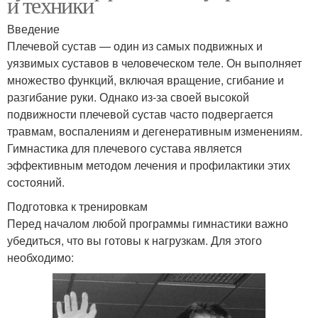
и техники
Введение
Плечевой сустав — один из самых подвижных и
уязвимых суставов в человеческом теле. Он выполняет
множество функций, включая вращение, сгибание и
разгибание руки. Однако из-за своей высокой
подвижности плечевой сустав часто подвергается
травмам, воспалениям и дегенеративным изменениям.
Гимнастика для плечевого сустава является
эффективным методом лечения и профилактики этих
состояний.
Подготовка к тренировкам
Перед началом любой программы гимнастики важно
убедиться, что вы готовы к нагрузкам. Для этого
необходимо: