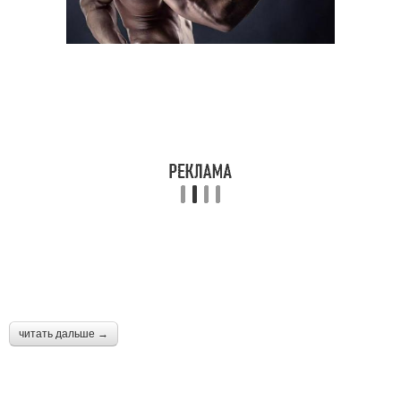
читать дальше →