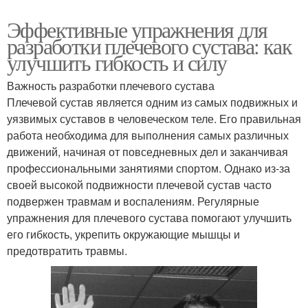
Эффективные упражнения для
разработки плечевого сустава: как
улучшить гибкость и силу
Важность разработки плечевого сустава
Плечевой сустав является одним из самых подвижных и
уязвимых суставов в человеческом теле. Его правильная
работа необходима для выполнения самых различных
движений, начиная от повседневных дел и заканчивая
профессиональными занятиями спортом. Однако из-за
своей высокой подвижности плечевой сустав часто
подвержен травмам и воспалениям. Регулярные
упражнения для плечевого сустава помогают улучшить
его гибкость, укрепить окружающие мышцы и
предотвратить травмы.