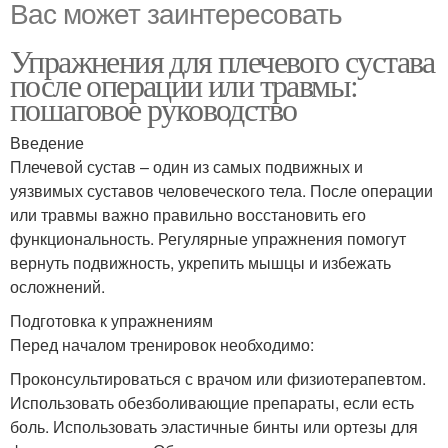
Вас может заинтересовать
Упражнения для плечевого сустава
после операции или травмы:
пошаговое руководство
Введение
Плечевой сустав – один из самых подвижных и
уязвимых суставов человеческого тела. После операции
или травмы важно правильно восстановить его
функциональность. Регулярные упражнения помогут
вернуть подвижность, укрепить мышцы и избежать
осложнений.
Подготовка к упражнениям
Перед началом тренировок необходимо:
Проконсультироваться с врачом или физиотерапевтом.
Использовать обезболивающие препараты, если есть
боль. Использовать эластичные бинты или ортезы для