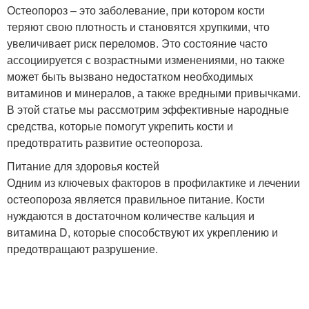
Остеопороз – это заболевание, при котором кости
теряют свою плотность и становятся хрупкими, что
увеличивает риск переломов. Это состояние часто
ассоциируется с возрастными изменениями, но также
может быть вызвано недостатком необходимых
витаминов и минералов, а также вредными привычками.
В этой статье мы рассмотрим эффективные народные
средства, которые помогут укрепить кости и
предотвратить развитие остеопороза.
Питание для здоровья костей
Одним из ключевых факторов в профилактике и лечении
остеопороза является правильное питание. Кости
нуждаются в достаточном количестве кальция и
витамина D, которые способствуют их укреплению и
предотвращают разрушение.