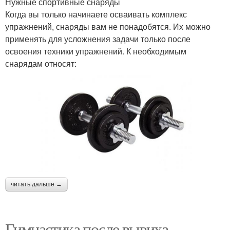
Нужные спортивные снаряды
Когда вы только начинаете осваивать комплекс
упражнений, снаряды вам не понадобятся. Их можно
применять для усложнения задачи только после
освоения техники упражнений. К необходимым
снарядам относят:
читать дальше →
Гимнастика после вывиха