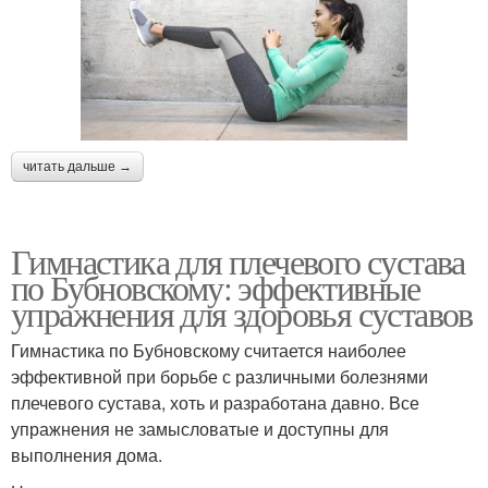
читать дальше →
Гимнастика для плечевого сустава
по Бубновскому: эффективные
упражнения для здоровья суставов
Гимнастика по Бубновскому считается наиболее
эффективной при борьбе с различными болезнями
плечевого сустава, хоть и разработана давно. Все
упражнения не замысловатые и доступны для
выполнения дома.