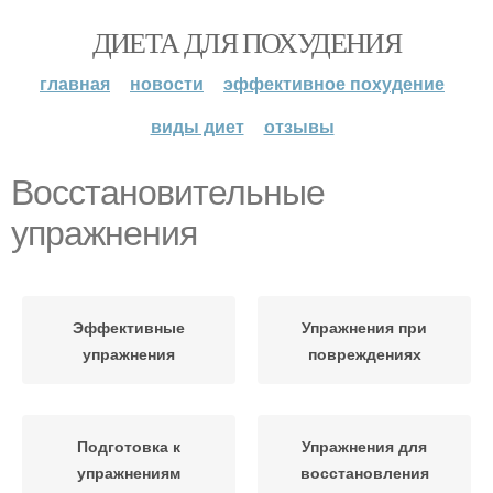
ДИЕТА ДЛЯ ПОХУДЕНИЯ
главная
новости
эффективное похудение
виды диет
отзывы
Восстановительные
упражнения
Эффективные
Упражнения при
упражнения
повреждениях
Подготовка к
Упражнения для
упражнениям
восстановления