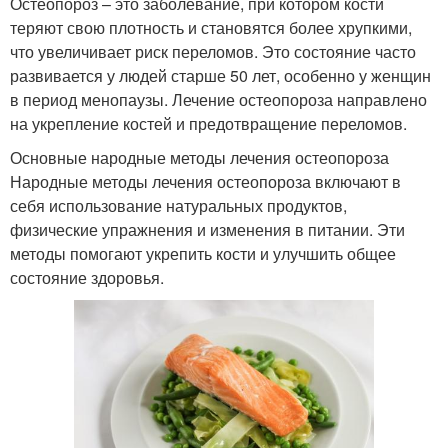
Остеопороз – это заболевание, при котором кости
теряют свою плотность и становятся более хрупкими,
что увеличивает риск переломов. Это состояние часто
развивается у людей старше 50 лет, особенно у женщин
в период менопаузы. Лечение остеопороза направлено
на укрепление костей и предотвращение переломов.
Основные народные методы лечения остеопороза
Народные методы лечения остеопороза включают в
себя использование натуральных продуктов,
физические упражнения и изменения в питании. Эти
методы помогают укрепить кости и улучшить общее
состояние здоровья.