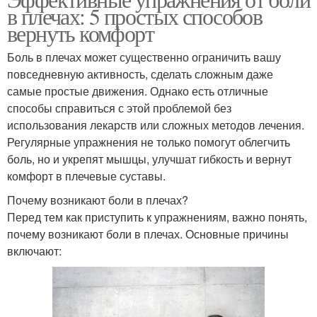
в плечах: 5 простых способов
вернуть комфорт
Боль в плечах может существенно ограничить вашу
повседневную активность, сделать сложным даже
самые простые движения. Однако есть отличные
способы справиться с этой проблемой без
использования лекарств или сложных методов лечения.
Регулярные упражнения не только помогут облегчить
боль, но и укрепят мышцы, улучшат гибкость и вернут
комфорт в плечевые суставы.
Почему возникают боли в плечах?
Перед тем как приступить к упражнениям, важно понять,
почему возникают боли в плечах. Основные причины
включают: