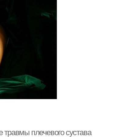
е травмы плечевого сустава