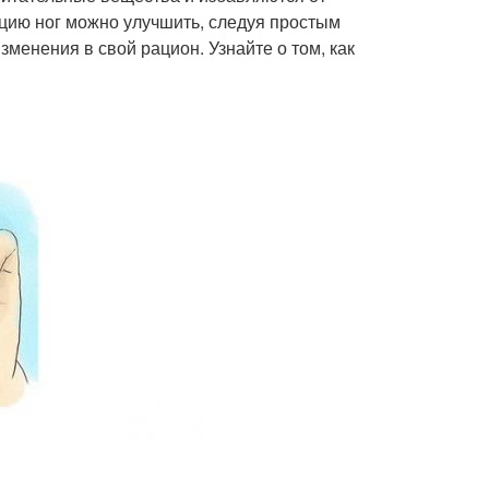
ляцию ног можно улучшить, следуя простым
менения в свой рацион. Узнайте о том, как