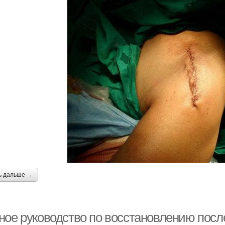
ь дальше →
ное руководство по восстановлению посл