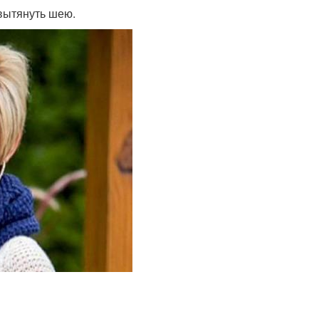
 вытянуть шею.