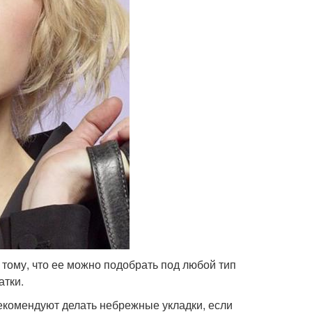
тому, что ее можно подобрать под любой тип
атки.
екомендуют делать небрежные укладки, если