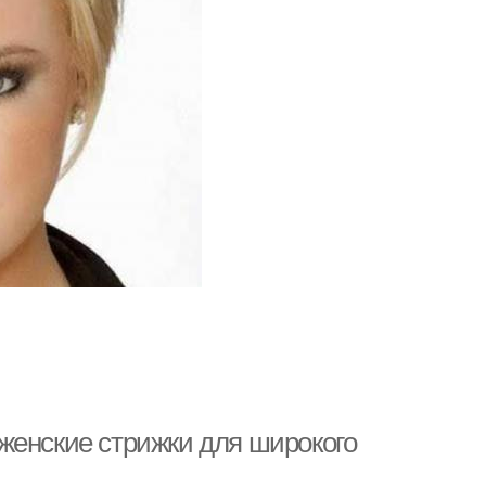
женские стрижки для широкого