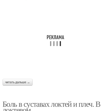
читать дальше →
Боль в суставах локтей и плеч. В
локтевом