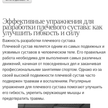
Эффективные упражнения для
разработки плечевого сустава: как
улучшить гибкость и силу
Важность разработки плечевого сустава
Плечевой сустав является одним из самых подвижных и
уязвимых суставов в человеческом теле. Его правильная
работа необходима для выполнения самых различных
движений, начиная от повседневных дел и заканчивая
профессиональными занятиями спортом. Однако из-за
своей высокой подвижности плечевой сустав часто
подвержен травмам и воспалениям. Регулярные
упражнения для плечевого сустава помогают улучшить
его гибкость, укрепить окружающие мышцы и
предотвратить травмы.