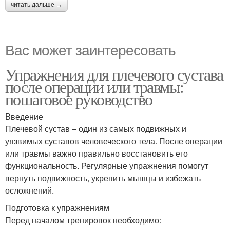
читать дальше →
Вас может заинтересовать
Упражнения для плечевого сустава
после операции или травмы:
пошаговое руководство
Введение
Плечевой сустав – один из самых подвижных и
уязвимых суставов человеческого тела. После операции
или травмы важно правильно восстановить его
функциональность. Регулярные упражнения помогут
вернуть подвижность, укрепить мышцы и избежать
осложнений.
Подготовка к упражнениям
Перед началом тренировок необходимо: