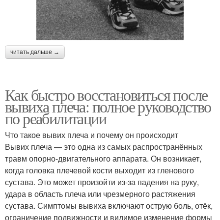
читать дальше →
Как быстро восстановиться после
вывиха плеча: полное руководство
по реабилитации
Что такое вывих плеча и почему он происходит
Вывих плеча — это одна из самых распространённых
травм опорно-двигательного аппарата. Он возникает,
когда головка плечевой кости выходит из гленового
сустава. Это может произойти из-за падения на руку,
удара в область плеча или чрезмерного растяжения
сустава. Симптомы вывиха включают острую боль, отёк,
ограничение подвижности и видимое изменение формы