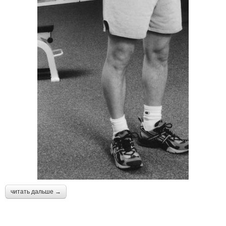
читать дальше →