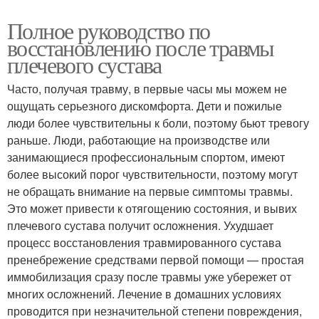
Полное руководство по
восстановлению после травмы
плечевого сустава
Часто, получая травму, в первые часы мы можем не
ощущать серьезного дискомфорта. Дети и пожилые
люди более чувствительны к боли, поэтому бьют тревогу
раньше. Люди, работающие на производстве или
занимающиеся профессиональным спортом, имеют
более высокий порог чувствительности, поэтому могут
не обращать внимание на первые симптомы травмы.
Это может привести к отягощению состояния, и вывих
плечевого сустава получит осложнения. Ухудшает
процесс восстановления травмированного сустава
пренебрежение средствами первой помощи — простая
иммобилизация сразу после травмы уже убережет от
многих осложнений. Лечение в домашних условиях
проводится при незначительной степени повреждения,