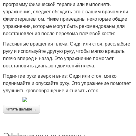
программу физической терапии или выполнять
упражнения, следует обсудить это с вашим врачом или
физиотерапевтом. Ниже приведены некоторые общие
упражнения, которые могут быть рекомендованы для
восстановления после перелома плечевой кости:
Пассивные вращения плеча: Сидя или стоя, расслабьте
руку и используйте другую руку, чтобы мягко вращать
плечо вперед и назад. Это упражнение помогает
восстановить диапазон движений плеча.
Поднятие руки вверх и вниз: Сидя или стоя, мягко
поднимайте и опускайте руку. Это упражнение помогает
улучшить кровообращение и снизить отек.
читать дальше →
Эффективные методы