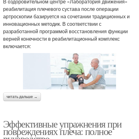
В оздоровительном центре «Лаборатория движения»
реабилитация плечевого сустава после операции
артроскопии базируется на сочетании традиционных и
инновационных методик. В соответствии с
разработанной программой восстановления функции
верней конечности в реабилитационный комплекс
включается:
читать дальше →
Эффективные упражнения при
повреждениях плеча: полное
руководство