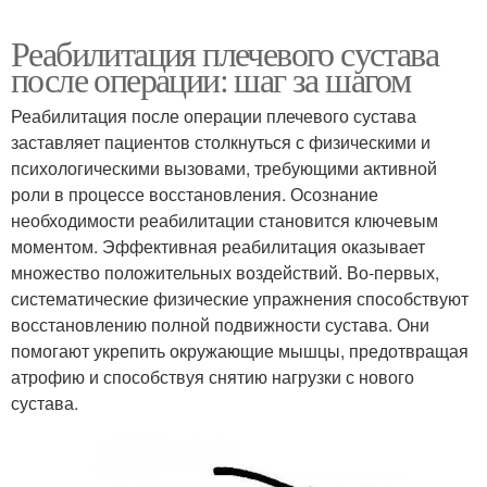
Реабилитация плечевого сустава
после операции: шаг за шагом
Реабилитация после операции плечевого сустава
заставляет пациентов столкнуться с физическими и
психологическими вызовами, требующими активной
роли в процессе восстановления. Осознание
необходимости реабилитации становится ключевым
моментом. Эффективная реабилитация оказывает
множество положительных воздействий. Во-первых,
систематические физические упражнения способствуют
восстановлению полной подвижности сустава. Они
помогают укрепить окружающие мышцы, предотвращая
атрофию и способствуя снятию нагрузки с нового
сустава.