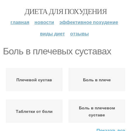
ДИЕТА ДЛЯ ПОХУДЕНИЯ
главная
новости
эффективное похудение
виды диет
отзывы
Боль в плечевых суставах
Плечевой сустав
Боль в плече
Боль в плечевом
Таблетки от боли
суставе
Показать все