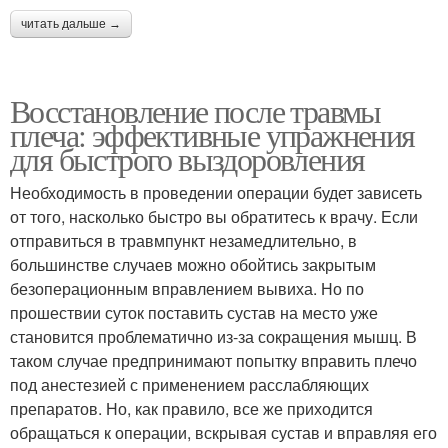
читать дальше →
Восстановление после травмы
плеча: эффективные упражнения
для быстрого выздоровления
Необходимость в проведении операции будет зависеть
от того, насколько быстро вы обратитесь к врачу. Если
отправиться в травмпункт незамедлительно, в
большинстве случаев можно обойтись закрытым
безоперационным вправлением вывиха. Но по
прошествии суток поставить сустав на место уже
становится проблематично из-за сокращения мышц. В
таком случае предпринимают попытку вправить плечо
под анестезией с применением расслабляющих
препаратов. Но, как правило, все же приходится
обращаться к операции, вскрывая сустав и вправляя его