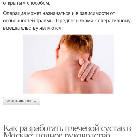
открытым способом.
Операция может назначаться и в зависимости от
особенностей травмы. Предпосылками к оперативному
вмешательству являются:
читать дальше →
Как разработать плечевой сустав в
Москве: полное руководство