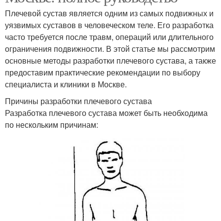
Плечевой сустав является одним из самых подвижных и
уязвимых суставов в человеческом теле. Его разработка
часто требуется после травм, операций или длительного
ограничения подвижности. В этой статье мы рассмотрим
основные методы разработки плечевого сустава, а также
предоставим практические рекомендации по выбору
специалиста и клиники в Москве.
Причины разработки плечевого сустава
Разработка плечевого сустава может быть необходима
по нескольким причинам: