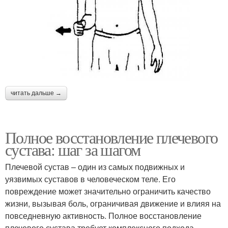
читать дальше →
Полное восстановление плечевого
сустава: шаг за шагом
Плечевой сустав – один из самых подвижных и
уязвимых суставов в человеческом теле. Его
повреждение может значительно ограничить качество
жизни, вызывая боль, ограничивая движение и влияя на
повседневную активность. Полное восстановление
плечевого сустава требует комплексного подхода,