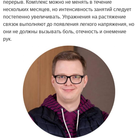
перерыв. Комплекс можно не менять в течение
нескольких месяцев, но интенсивность занятий следует
постепенно увеличивать. Упражнения на растяжение
связок выполняют до появления легкого напряжения, но
они не должны вызывать боль, отечность и онемение
рук.