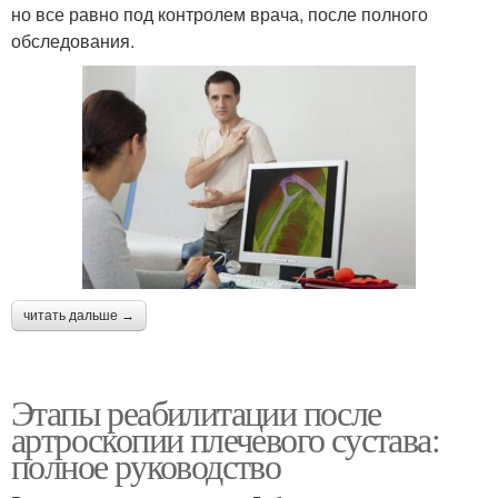
но все равно под контролем врача, после полного
обследования.
читать дальше →
Этапы реабилитации после
артроскопии плечевого сустава:
полное руководство