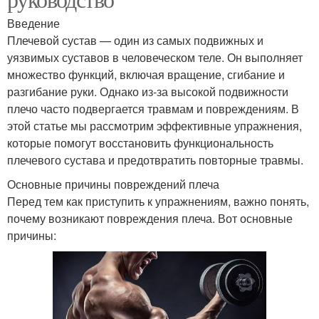
Введение
Плечевой сустав — один из самых подвижных и
уязвимых суставов в человеческом теле. Он выполняет
множество функций, включая вращение, сгибание и
разгибание руки. Однако из-за высокой подвижности
плечо часто подвергается травмам и повреждениям. В
этой статье мы рассмотрим эффективные упражнения,
которые помогут восстановить функциональность
плечевого сустава и предотвратить повторные травмы.
Основные причины повреждений плеча
Перед тем как приступить к упражнениям, важно понять,
почему возникают повреждения плеча. Вот основные
причины: