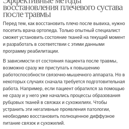
восстановления плечевого сустава
после травмы
Перед тем, как восстановить плечо после вывиха, нужно
посетить врача ортопеда. Только опытный специалист
сможет установить состояние тканей на текущий момент
и разработать в соответствии с этими данными
программу реабилитации.
В зависимости от состояния пациента после травмы,
возможно сразу же приступать к повышению
работоспособности связочно-мышечного аппарата. Но в
некоторых случаях сначала требуется подготовительная
работа. Например, если пациент обратился за помощью
не сразу и у него уже начались процессы образования
рубцовых тканей в связках и сухожилиях. Чтобы
устранить эти негативные проявления патологии,
необходимо восстановить полноценное диффузное
питание связок и сухожилий.