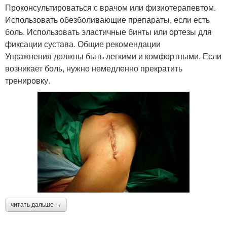
Проконсультироваться с врачом или физиотерапевтом.
Использовать обезболивающие препараты, если есть
боль. Использовать эластичные бинты или ортезы для
фиксации сустава. Общие рекомендации
Упражнения должны быть легкими и комфортными. Если
возникает боль, нужно немедленно прекратить
тренировку.
читать дальше →