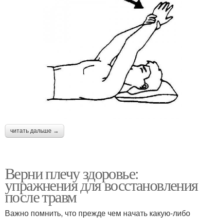
читать дальше →
Верни плечу здоровье:
упражнения для восстановления
после травм
Важно помнить, что прежде чем начать какую-либо