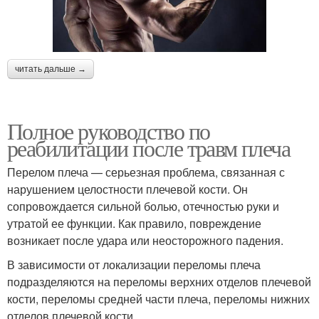
читать дальше →
Полное руководство по
реабилитации после травм плеча
Перелом плеча — серьезная проблема, связанная с
нарушением целостности плечевой кости. Он
сопровождается сильной болью, отечностью руки и
утратой ее функции. Как правило, повреждение
возникает после удара или неосторожного падения.
В зависимости от локализации переломы плеча
подразделяются на переломы верхних отделов плечевой
кости, переломы средней части плеча, переломы нижних
отделов плечевой кости.