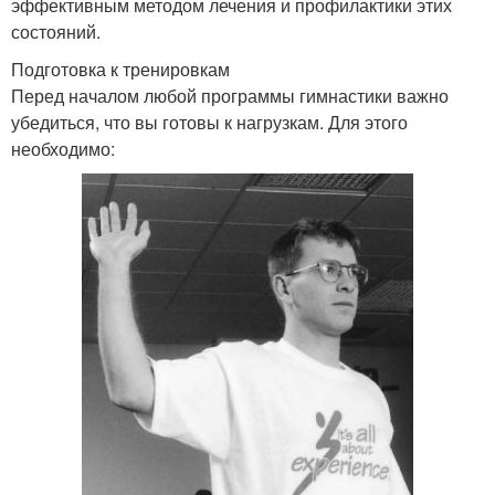
эффективным методом лечения и профилактики этих
состояний.
Подготовка к тренировкам
Перед началом любой программы гимнастики важно
убедиться, что вы готовы к нагрузкам. Для этого
необходимо: