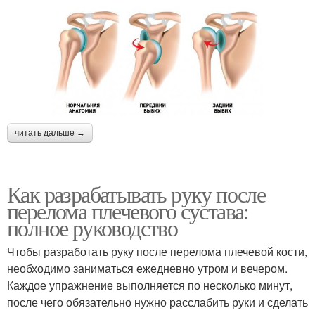
читать дальше →
Как разрабатывать руку после
перелома плечевого сустава:
полное руководство
Чтобы разработать руку после перелома плечевой кости,
необходимо заниматься ежедневно утром и вечером.
Каждое упражнение выполняется по несколько минут,
после чего обязательно нужно расслабить руки и сделать