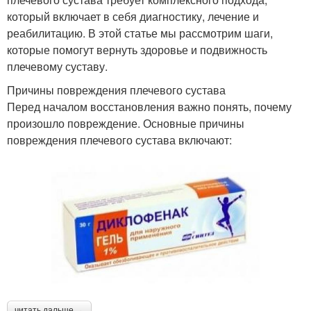
который включает в себя диагностику, лечение и
реабилитацию. В этой статье мы рассмотрим шаги,
которые помогут вернуть здоровье и подвижность
плечевому суставу.
Причины повреждения плечевого сустава
Перед началом восстановления важно понять, почему
произошло повреждение. Основные причины
повреждения плечевого сустава включают:
читать дальше →