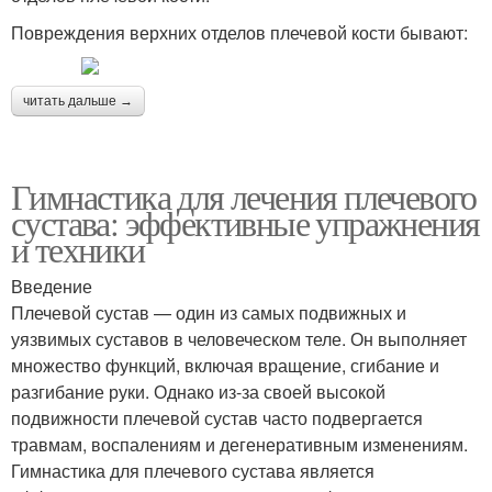
Повреждения верхних отделов плечевой кости бывают:
читать дальше →
Гимнастика для лечения плечевого
сустава: эффективные упражнения
и техники
Введение
Плечевой сустав — один из самых подвижных и
уязвимых суставов в человеческом теле. Он выполняет
множество функций, включая вращение, сгибание и
разгибание руки. Однако из-за своей высокой
подвижности плечевой сустав часто подвергается
травмам, воспалениям и дегенеративным изменениям.
Гимнастика для плечевого сустава является