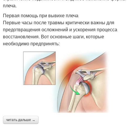
плеча.
Первая помощь при вывихе плеча
Первые часы после травмы критически важны для
предотвращения осложнений и ускорения процесса
восстановления. Вот основные шаги, которые
необходимо предпринять:
читать дальше →