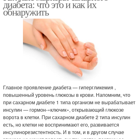
диабета: что это и как их
обнаружить
Главное проявление диабета — гипергликемия ,
повышенный уровень глюкозы в крови. Напомним, что
при сахарном диабете 1 типа организм не вырабатывает
инсулин — гормон-«ключик», открывающий глюкозе
ворота в клетки. При сахарном диабете 2 типа инсулин
есть, но клетки не воспринимают его, развивается
инсулинорезистентность. И в том, и в другом случае