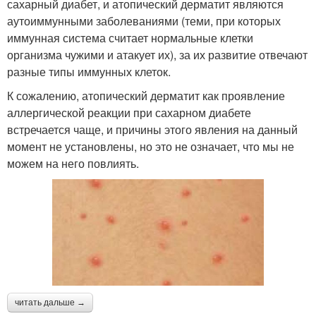
сахарный диабет, и атопический дерматит являются
аутоиммунными заболеваниями (теми, при которых
иммунная система считает нормальные клетки
организма чужими и атакует их), за их развитие отвечают
разные типы иммунных клеток.
К сожалению, атопический дерматит как проявление
аллергической реакции при сахарном диабете
встречается чаще, и причины этого явления на данный
момент не установлены, но это не означает, что мы не
можем на него повлиять.
читать дальше →