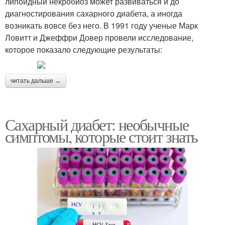
липоидный некробиоз может развиваться и до
диагностирования сахарного диабета, а иногда
возникать вовсе без него. В 1991 году ученые Марк
Ловитт и Джеффри Довер провели исследование,
которое показало следующие результаты:
читать дальше →
Сахарный диабет: необычные
симптомы, которые стоит знать