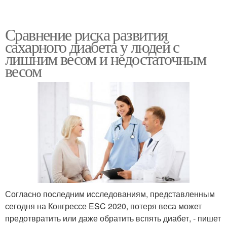
Сравнение риска развития
сахарного диабета у людей с
лишним весом и недостаточным
весом
Согласно последним исследованиям, представленным
сегодня на Конгрессе ESC 2020, потеря веса может
предотвратить или даже обратить вспять диабет, - пишет