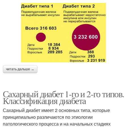
читать дальше →
Сахарный диабет 1-го и 2-го типов.
Классификация диабета
Сахарный диабет имеет 2 основных типа, которые
принципиально различаются по этиологии
патологического процесса и на начальных стадиях