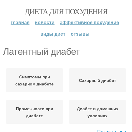
ДИЕТА ДЛЯ ПОХУДЕНИЯ
главная
новости
эффективное похудение
виды диет
отзывы
Латентный диабет
Симптомы при
Сахарный диабет
сахарном диабете
Промежности при
Диабет в домашних
диабете
условиях
Показать все