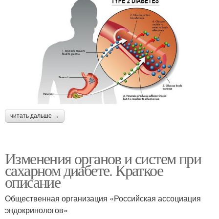
читать дальше →
Изменения органов и систем при
сахарном диабете. Краткое
описание
Общественная организация «Российская ассоциация
эндокринологов»