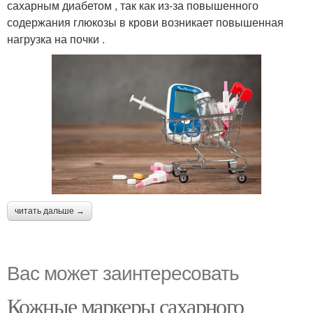
сахарным диабетом , так как из-за повышенного
содержания глюкозы в крови возникает повышенная
нагрузка на почки .
читать дальше →
Вас может заинтересовать
Кожные маркеры сахарного