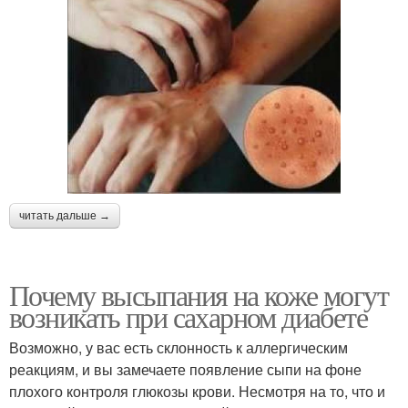
читать дальше →
Почему высыпания на коже могут
возникать при сахарном диабете
Возможно, у вас есть склонность к аллергическим
реакциям, и вы замечаете появление сыпи на фоне
плохого контроля глюкозы крови. Несмотря на то, что и