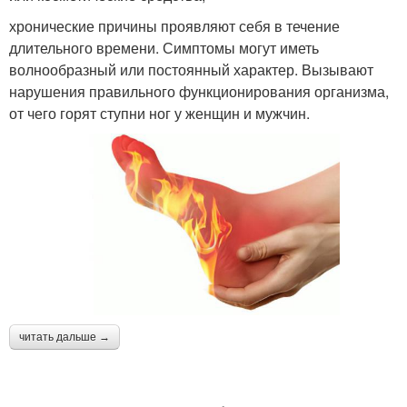
хронические причины проявляют себя в течение
длительного времени. Симптомы могут иметь
волнообразный или постоянный характер. Вызывают
нарушения правильного функционирования организма,
от чего горят ступни ног у женщин и мужчин.
читать дальше →