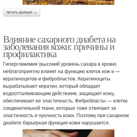
читать дальше →
Влияние сахарного диабета на
заболевания кожи: причины и
профилактика
Гипергликемия (высокий уровень сахара в крови)
неблагоприятно влияет на функцию клеток кож и —
кератиноцитов и фибробластов. Кератиноциты
вырабатывают кератин, который обладает
водоотталкивающим действием, защищает кожу,
обеспечивает ее эластичность. Фибробласты — клетки
соединительной ткани, которые тоже отвечают за
эластичность и прочность кожи. Поэтому при сахарном
диабете барьерная функция кожи нарушается.