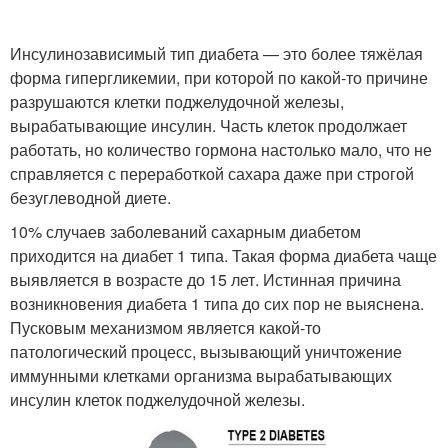
Инсулинозависимый тип диабета — это более тяжёлая
форма гипергликемии, при которой по какой-то причине
разрушаются клетки поджелудочной железы,
вырабатывающие инсулин. Часть клеток продолжает
работать, но количество гормона настолько мало, что не
справляется с переработкой сахара даже при строгой
безуглеводной диете.
10% случаев заболеваний сахарным диабетом
приходится на диабет 1 типа. Такая форма диабета чаще
выявляется в возрасте до 15 лет. Истинная причина
возникновения диабета 1 типа до сих пор не выяснена.
Пусковым механизмом является какой-то
патологический процесс, вызывающий уничтожение
иммунными клетками организма вырабатывающих
инсулин клеток поджелудочной железы.