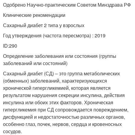
Одобрено Научно-практическим Советом Минздрава РФ
Клинические рекомендации
Сахарный диабет 2 типа у взрослых
Год утверждения (частота пересмотра) : 2019
ID:290
Определение заболевания или состояния (группы
заболеваний или состояний)
Сахарный диабет (СД) – это группа метаболических
(обменных) заболеваний, характеризующихся
хронической гипергликемией, которая является
результатом нарушения секреции инсулина, действия
инсулина или обоих этих факторов. Хроническая
гипергликемия при СД сопровождается повреждением,
дисфункцией и недостаточностью различных органов,
особенно глаз, почек, нервов, сердца и кровеносных
сосудов.