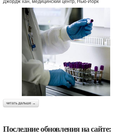
Джордж хан, медицинский центр, Нью-Йорк
читать дальше →
Последние обновления на сайте: