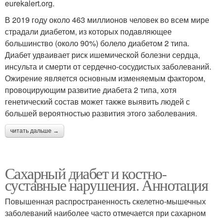
eurekalert.org.
В 2019 году около 463 миллионов человек во всем мире
страдали диабетом, из которых подавляющее
большинство (около 90%) болело диабетом 2 типа.
Диабет удваивает риск ишемической болезни сердца,
инсульта и смерти от сердечно-сосудистых заболеваний.
Ожирение является основным изменяемым фактором,
провоцирующим развитие диабета 2 типа, хотя
генетический состав может также выявить людей с
большей вероятностью развития этого заболевания.
читать дальше →
Сахарный диабет и костно-
суставные нарушения. Аннотация
Повышенная распространенность скелетно-мышечных
заболеваний наиболее часто отмечается при сахарном