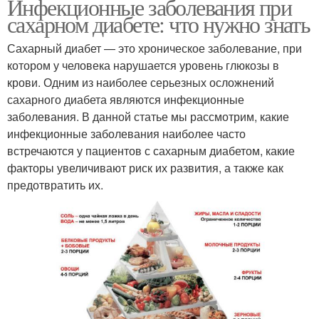
Инфекционные заболевания при
сахарном диабете: что нужно знать
Сахарный диабет — это хроническое заболевание, при
котором у человека нарушается уровень глюкозы в
крови. Одним из наиболее серьезных осложнений
сахарного диабета являются инфекционные
заболевания. В данной статье мы рассмотрим, какие
инфекционные заболевания наиболее часто
встречаются у пациентов с сахарным диабетом, какие
факторы увеличивают риск их развития, а также как
предотвратить их.