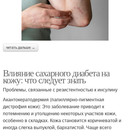
читать дальше →
Влияние сахарного диабета на
кожу: что следует знать
Проблемы, связанные с резистентностью к инсулину
Акантокератодермия (папиллярно-пигментная
дистрофия кожи): Это заболевание приводит к
потемнению и утолщению некоторых участков кожи,
особенно в складках. Кожа становится коричневатой и
иногда слегка выпуклой, бархатистой. Чаще всего