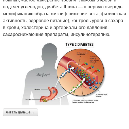
подсчет углеводов; диабета II типа — в первую очередь
модификацию образа жизни (снижение веса, физическая
активность, здоровое питание), контроль уровня сахара
в крови, холестерина и артериального давления,
сахароснижающие препараты, инсулинотерапию.
читать дальше →