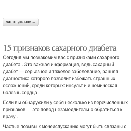
читать дальше →
15 признаков сахарного диабета
Сегодня мы познакомим вас с признаками сахарного
диабета . Это важная информация, ведь сахарный
диабет — серьезное и тяжелое заболевание, ранняя
диагностика которого позволит избежать страшных
осложнений, среди которых: инсульт и ишемическая
болезнь сердца .
Если вы обнаружили у себя несколько из перечисленных
признаков — это повод незамедлительно обратиться к
врачу .
Частые позывы к мочеиспусканию могут быть связаны с