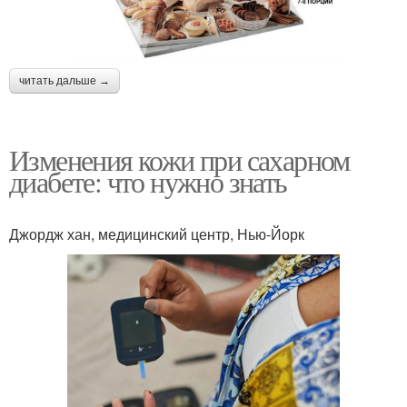
читать дальше →
Изменения кожи при сахарном
диабете: что нужно знать
Джордж хан, медицинский центр, Нью-Йорк