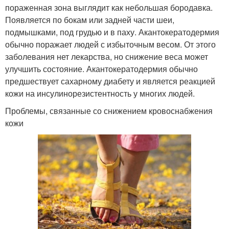
пораженная зона выглядит как небольшая бородавка.
Появляется по бокам или задней части шеи,
подмышками, под грудью и в паху. Акантокератодермия
обычно поражает людей с избыточным весом. От этого
заболевания нет лекарства, но снижение веса может
улучшить состояние. Акантокератодермия обычно
предшествует сахарному диабету и является реакцией
кожи на инсулинорезистентность у многих людей.
Проблемы, связанные со снижением кровоснабжения
кожи