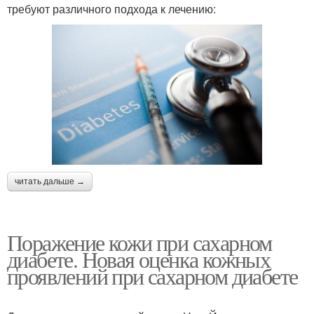
требуют различного подхода к лечению:
читать дальше →
Поражение кожи при сахарном
диабете. Новая оценка кожных
проявлений при сахарном диабете