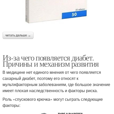
читать дальше →
Из-за чего появляется диабет.
Причины и механизм развития
В медицине нет единого мнения от чего появляется
сахарный диабет, поэтому его относят к
мультифакторным заболеваниям, где большое значение
имеет плохая наследственность и факторы риска.
Роль «спускового крючка» могут сыграть следующие
факторы: