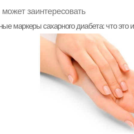
 может заинтересовать
ые маркеры сахарного диабета: что это и