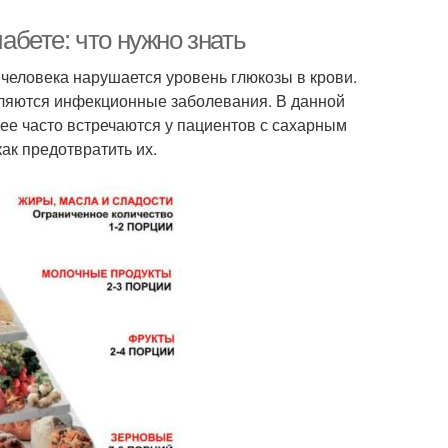
бете: что нужно знать
 человека нарушается уровень глюкозы в крови.
вляются инфекционные заболевания. В данной
ее часто встречаются у пациентов с сахарным
как предотвратить их.