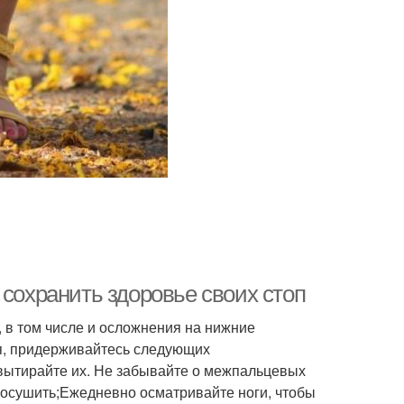
 сохранить здоровье своих стоп
 в том числе и осложнения на нижние
я, придерживайтесь следующих
 вытирайте их. Не забывайте о межпальцевых
росушить;Ежедневно осматривайте ноги, чтобы