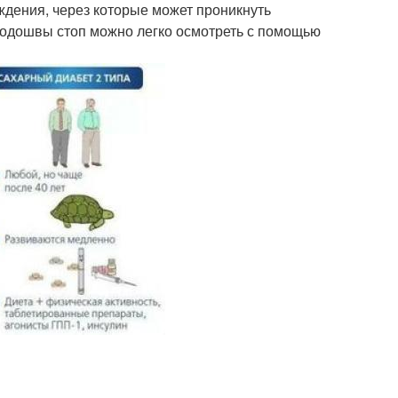
ждения, через которые может проникнуть
Подошвы стоп можно легко осмотреть с помощью