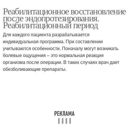
Реабилитационное восстановление
после эндопротезирования.
Реабилитационный период
Для каждого пациента разрабатывается
индивидуальная программа. При составлении
учитываются особенности. Поначалу могут возникать
болевые ощущения – это нормальная реакция
организма после операции. В таких случаях врач дает
обезболивающие препараты.