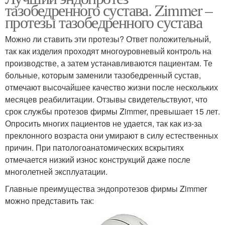
тазобедренного сустава. Zimmer –
протезы тазобедренного сустава
Можно ли ставить эти протезы? Ответ положительный,
так как изделия проходят многоуровневый контроль на
производстве, а затем устанавливаются пациентам. Те
больные, которым заменили тазобедренный сустав,
отмечают высочайшее качество жизни после нескольких
месяцев реабилитации. Отзывы свидетельствуют, что
срок службы протезов фирмы Zimmer, превышает 15 лет.
Опросить многих пациентов не удается, так как из-за
преклонного возраста они умирают в силу естественных
причин. При патологоанатомических вскрытиях
отмечается низкий износ конструкций даже после
многолетней эксплуатации.
Главные преимущества эндопротезов фирмы Zimmer
можно представить так: