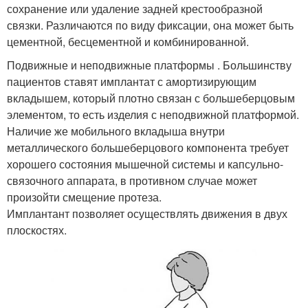
сохранение или удаление задней крестообразной
связки. Различаются по виду фиксации, она может быть
цементной, бесцементной и комбинированной.
Подвижные и неподвижные платформы . Большинству
пациентов ставят имплантат с амортизирующим
вкладышем, который плотно связан с большеберцовым
элементом, то есть изделия с неподвижной платформой.
Наличие же мобильного вкладыша внутри
металлического большеберцового компонента требует
хорошего состояния мышечной системы и капсульно-
связочного аппарата, в противном случае может
произойти смещение протеза.
Имплантант позволяет осуществлять движения в двух
плоскостях.