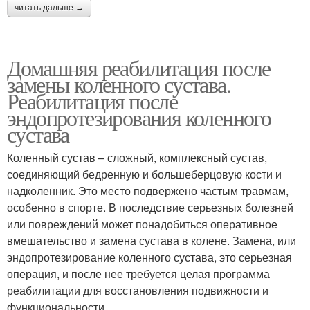
читать дальше →
Домашняя реабилитация после
замены коленного сустава.
Реабилитация после
эндопротезирования коленного
сустава
Коленный сустав – сложный, комплексный сустав,
соединяющий бедренную и большеберцовую кости и
надколенник. Это место подвержено частым травмам,
особенно в спорте. В последствие серьезных болезней
или повреждений может понадобиться оперативное
вмешательство и замена сустава в колене. Замена, или
эндопротезирование коленного сустава, это серьезная
операция, и после нее требуется целая программа
реабилитации для восстановления подвижности и
функциональности.