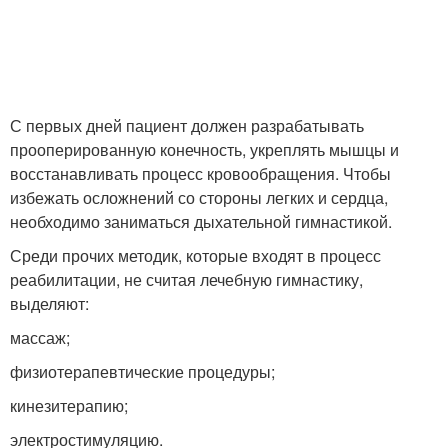
С первых дней пациент должен разрабатывать
прооперированную конечность, укреплять мышцы и
восстанавливать процесс кровообращения. Чтобы
избежать осложнений со стороны легких и сердца,
необходимо заниматься дыхательной гимнастикой.
Среди прочих методик, которые входят в процесс
реабилитации, не считая лечебную гимнастику,
выделяют:
массаж;
физиотерапевтические процедуры;
кинезитерапию;
электростимуляцию.