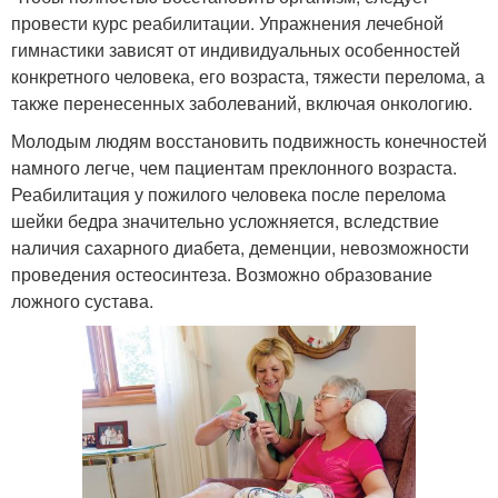
провести курс реабилитации. Упражнения лечебной
гимнастики зависят от индивидуальных особенностей
конкретного человека, его возраста, тяжести перелома, а
также перенесенных заболеваний, включая онкологию.
Молодым людям восстановить подвижность конечностей
намного легче, чем пациентам преклонного возраста.
Реабилитация у пожилого человека после перелома
шейки бедра значительно усложняется, вследствие
наличия сахарного диабета, деменции, невозможности
проведения остеосинтеза. Возможно образование
ложного сустава.