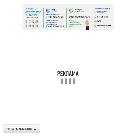
читать дальше →