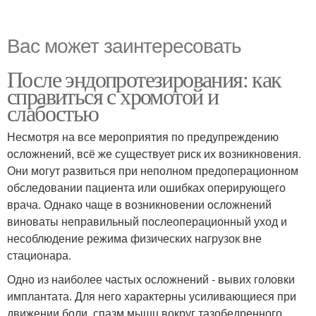
Вас может заинтересовать
После эндопротезирования: как
справиться с хромотой и
слабостью
Несмотря на все мероприятия по предупреждению
осложнений, всё же существует риск их возникновения.
Они могут развиться при неполном предоперационном
обследовании пациента или ошибках оперирующего
врача. Однако чаще в возникновении осложнений
виноваты неправильный послеоперационный уход и
несоблюдение режима физических нагрузок вне
стационара.
Одно из наиболее частых осложнений - вывих головки
имплантата. Для него характерны усиливающиеся при
движении боли, спазм мышц вокруг тазобедренного