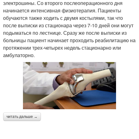
электрошины. Со второго послеоперационного дня
начинается интенсивная физиотерапия. Пациенты
обучаются также ходить с двумя костылями, так что
после выписки из стационара через 7-10 дней они могут
подыматься по лестнице. Сразу же после выписки из
больницы пациент начинает проходить реабилитацию на
протяжении трех-четырех недель стационарно или
амбулаторно.
читать дальше →