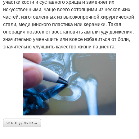
участки кости и суставного хряща и заменяет их
искусственными, чаще всего сотоящими из нескольких
частей, изготовленных из высокопрочной хирургической
стали, медицинского пластика или керамики. Такая
операция позволяет восстановить амплитуду движения,
значительно уменьшить или вовсе избавиться от боли,
значительно улучшить качество жизни пациента.
читать дальше →