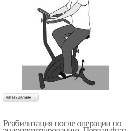
читать дальше →
Реабилитация после операции по
эндопротезированию. Первая фаза