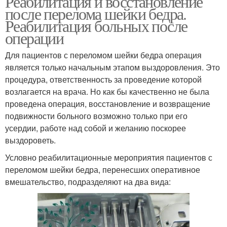
Реабилитация и восстановление
после перелома шейки бедра.
Реабилитация больных после
операции
Для пациентов с переломом шейки бедра операция
является только начальным этапом выздоровления. Это
процедура, ответственность за проведение которой
возлагается на врача. Но как бы качественно не была
проведена операция, восстановление и возвращение
подвижности больного возможно только при его
усердии, работе над собой и желанию поскорее
выздороветь.
Условно реабилитационные мероприятия пациентов с
переломом шейки бедра, перенесших оперативное
вмешательство, подразделяют на два вида: