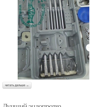
читать дальше →
Лучший эндопротез