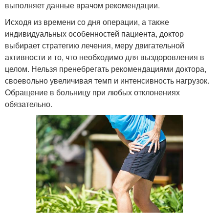
выполняет данные врачом рекомендации.
Исходя из времени со дня операции, а также
индивидуальных особенностей пациента, доктор
выбирает стратегию лечения, меру двигательной
активности и то, что необходимо для выздоровления в
целом. Нельзя пренебрегать рекомендациями доктора,
своевольно увеличивая темп и интенсивность нагрузок.
Обращение в больницу при любых отклонениях
обязательно.