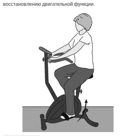
восстановлению двигательной функции.