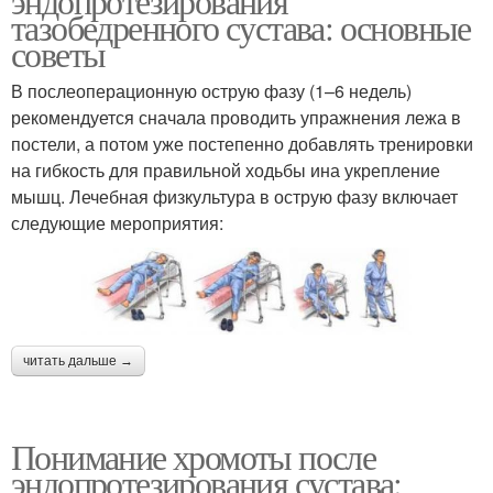
эндопротезирования
тазобедренного сустава: основные
советы
В послеоперационную острую фазу (1–6 недель)
рекомендуется сначала проводить упражнения лежа в
постели, а потом уже постепенно добавлять тренировки
на гибкость для правильной ходьбы ина укрепление
мышц. Лечебная физкультура в острую фазу включает
следующие мероприятия:
читать дальше →
Понимание хромоты после
эндопротезирования сустава: