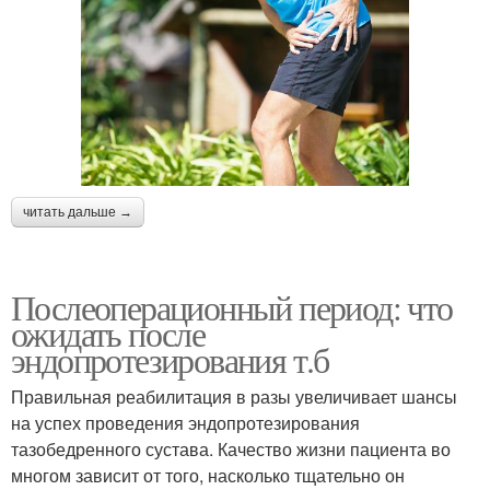
читать дальше →
Послеоперационный период: что
ожидать после
эндопротезирования т.б
Правильная реабилитация в разы увеличивает шансы
на успех проведения эндопротезирования
тазобедренного сустава. Качество жизни пациента во
многом зависит от того, насколько тщательно он