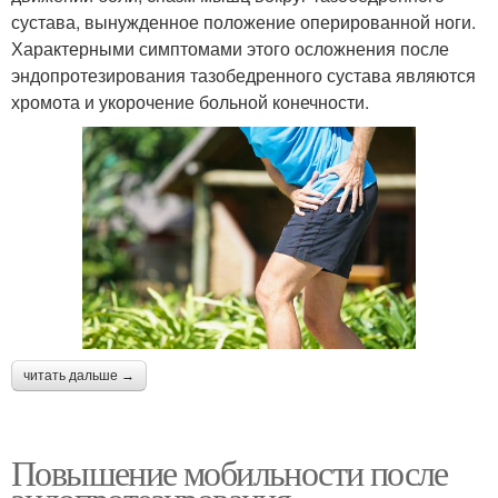
сустава, вынужденное положение оперированной ноги.
Характерными симптомами этого осложнения после
эндопротезирования тазобедренного сустава являются
хромота и укорочение больной конечности.
читать дальше →
Повышение мобильности после