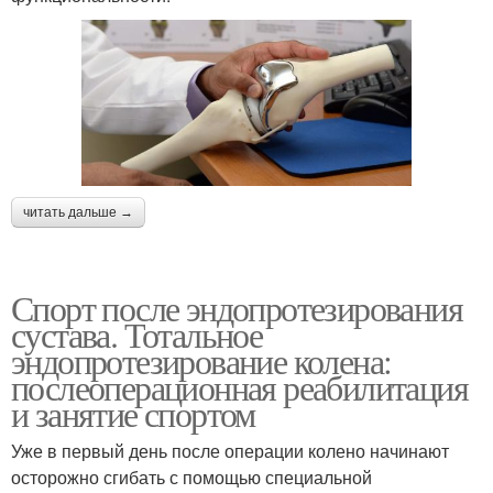
читать дальше →
Спорт после эндопротезирования
сустава. Тотальное
эндопротезирование колена:
послеоперационная реабилитация
и занятие спортом
Уже в первый день после операции колено начинают
осторожно сгибать с помощью специальной