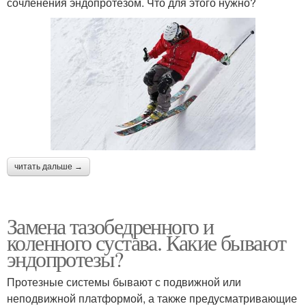
сочленения эндопротезом. Что для этого нужно?
читать дальше →
Замена тазобедренного и
коленного сустава. Какие бывают
эндопротезы?
Протезные системы бывают с подвижной или
неподвижной платформой, а также предусматривающие