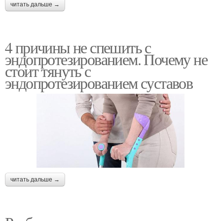
читать дальше →
4 причины не спешить с
эндопротезированием. Почему не
стоит тянуть с
эндопротезированием суставов
читать дальше →