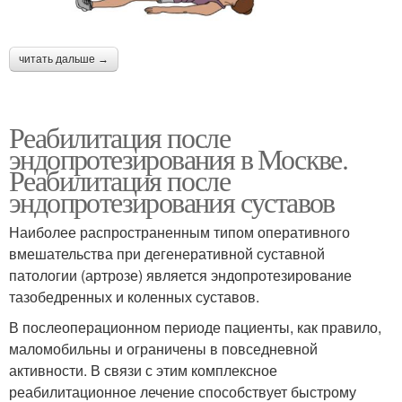
читать дальше →
Реабилитация после
эндопротезирования в Москве.
Реабилитация после
эндопротезирования суставов
Наиболее распространенным типом оперативного
вмешательства при дегенеративной суставной
патологии (артрозе) является эндопротезирование
тазобедренных и коленных суставов.
В послеоперационном периоде пациенты, как правило,
маломобильны и ограничены в повседневной
активности. В связи с этим комплексное
реабилитационное лечение способствует быстрому