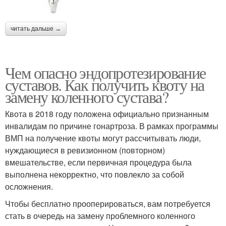
читать дальше →
Чем опасно эндопротезирование
суставов. Как получить квоту на
замену коленного сустава?
Квота в 2018 году положена официально признанным
инвалидам по причине гонартроза. В рамках программы
ВМП на получение квоты могут рассчитывать люди,
нуждающиеся в ревизионном (повторном)
вмешательстве, если первичная процедура была
выполнена некорректно, что повлекло за собой
осложнения.
Чтобы бесплатно прооперироваться, вам потребуется
стать в очередь на замену проблемного коленного