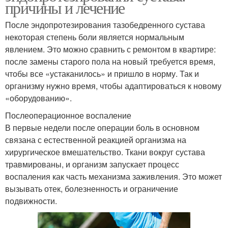
причины и лечение
После эндопротезирования тазобедренного сустава
некоторая степень боли является нормальным
явлением. Это можно сравнить с ремонтом в квартире:
после замены старого пола на новый требуется время,
чтобы все «устаканилось» и пришло в норму. Так и
организму нужно время, чтобы адаптироваться к новому
«оборудованию».
Послеоперационное воспаление
В первые недели после операции боль в основном
связана с естественной реакцией организма на
хирургическое вмешательство. Ткани вокруг сустава
травмированы, и организм запускает процесс
воспаления как часть механизма заживления. Это может
вызывать отек, болезненность и ограничение
подвижности.