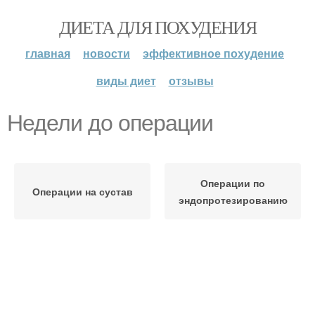
ДИЕТА ДЛЯ ПОХУДЕНИЯ
главная
новости
эффективное похудение
виды диет
отзывы
Недели до операции
Операции по
Операции на сустав
эндопротезированию