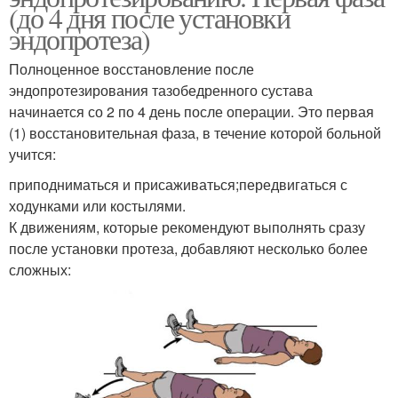
(до 4 дня после установки
эндопротеза)
Полноценное восстановление после
эндопротезирования тазобедренного сустава
начинается со 2 по 4 день после операции. Это первая
(1) восстановительная фаза, в течение которой больной
учится:
приподниматься и присаживаться;передвигаться с
ходунками или костылями.
К движениям, которые рекомендуют выполнять сразу
после установки протеза, добавляют несколько более
сложных: