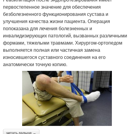
первостепенное значение для обеспечения
безболезненного функционирования сустава и
улучшения качества жизни пациента. Операция
попоказана для лечения болезненных и
инвалидизирующих патологий, вызванных различными
формами, тяжелыми травмами. Хирургом-ортопедом
выполняется полная или частичная замена
износившегося суставного соединения на его
анатомически точную копию.
читать дальше →