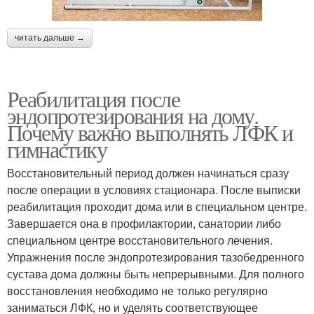
читать дальше →
Реабилитация после
эндопротезирования на дому.
Почему важно выполнять ЛФК и
гимнастику
Восстановительный период должен начинаться сразу
после операции в условиях стационара. После выписки
реабилитация проходит дома или в специальном центре.
Завершается она в профилактории, санатории либо
специальном центре восстановительного лечения.
Упражнения после эндопротезирования тазобедренного
сустава дома должны быть непрерывными. Для полного
восстановления необходимо не только регулярно
заниматься ЛФК, но и уделять соответствующее