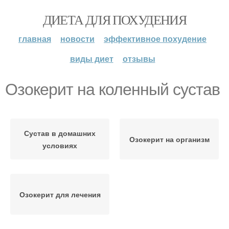
ДИЕТА ДЛЯ ПОХУДЕНИЯ
главная
новости
эффективное похудение
виды диет
отзывы
Озокерит на коленный сустав
Сустав в домашних
Озокерит на организм
условиях
Озокерит для лечения