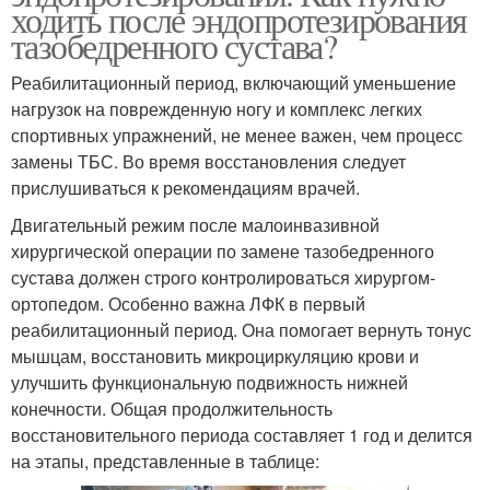
ходить после эндопротезирования
тазобедренного сустава?
Реабилитационный период, включающий уменьшение
нагрузок на поврежденную ногу и комплекс легких
спортивных упражнений, не менее важен, чем процесс
замены ТБС. Во время восстановления следует
прислушиваться к рекомендациям врачей.
Двигательный режим после малоинвазивной
хирургической операции по замене тазобедренного
сустава должен строго контролироваться хирургом-
ортопедом. Особенно важна ЛФК в первый
реабилитационный период. Она помогает вернуть тонус
мышцам, восстановить микроциркуляцию крови и
улучшить функциональную подвижность нижней
конечности. Общая продолжительность
восстановительного периода составляет 1 год и делится
на этапы, представленные в таблице: