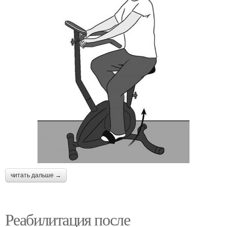
читать дальше →
Реабилитация после