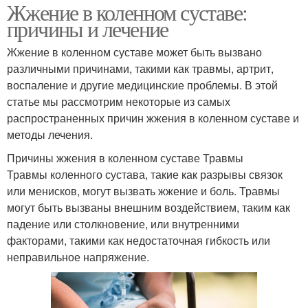
Жжение в коленном суставе:
причины и лечение
Жжение в коленном суставе может быть вызвано
различными причинами, такими как травмы, артрит,
воспаление и другие медицинские проблемы. В этой
статье мы рассмотрим некоторые из самых
распространенных причин жжения в коленном суставе и
методы лечения.
Причины жжения в коленном суставе Травмы
Травмы коленного сустава, такие как разрывы связок
или менисков, могут вызвать жжение и боль. Травмы
могут быть вызваны внешним воздействием, таким как
падение или столкновение, или внутренними
факторами, такими как недостаточная гибкость или
неправильное напряжение.