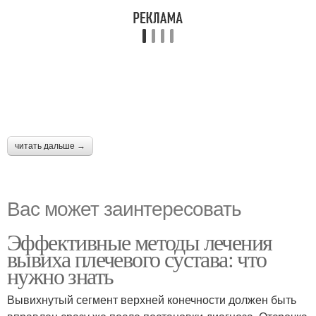
читать дальше →
Вас может заинтересовать
Эффективные методы лечения
вывиха плечевого сустава: что
нужно знать
Вывихнутый сегмент верхней конечности должен быть