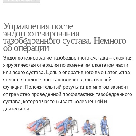
Упражнения после
эндопротезирования
тазобедренного сустава. Немного
об операции
Эндопротезирование тазобедренного сустава – сложная
хирургическая операция по замене имплантатом части
или всего сустава. Целью оперативного вмешательства
является полное восстановление двигательной
функции. Положительный результат во многом зависит
от грамотно проведенной профилактики тазобедренного
сустава, которая часто бывает болезненной и
длительной.