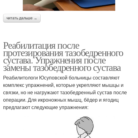
читать дальше →
Реабилитация после
протезирования тазобедренного
сустава. Упражнения после
замены тазобедренного сустава
Реабилитологи Юсуповской больницы составляют
комплекс упражнений, которые укрепляют мышцы и
связки, но не нагружают тазобедренный сустав после
операции. Для икроножных мышц, бёдер и ягодиц
предлагают следующие упражнения: