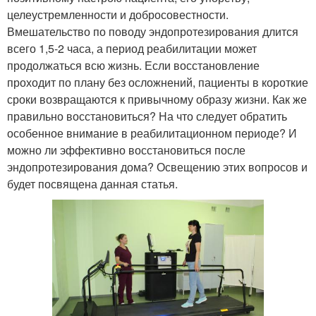
целеустремленности и добросовестности.
Вмешательство по поводу эндопротезирования длится
всего 1,5-2 часа, а период реабилитации может
продолжаться всю жизнь. Если восстановление
проходит по плану без осложнений, пациенты в короткие
сроки возвращаются к привычному образу жизни. Как же
правильно восстановиться? На что следует обратить
особенное внимание в реабилитационном периоде? И
можно ли эффективно восстановиться после
эндопротезирования дома? Освещению этих вопросов и
будет посвящена данная статья.