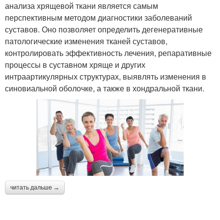
анализа хрящевой ткани является самым
перспективным методом диагностики заболеваний
суставов. Оно позволяет определить дегенеративные
патологические изменения тканей суставов,
контролировать эффективность лечения, репаративные
процессы в суставном хряще и других
интраартикулярных структурах, выявлять изменения в
синовиальной оболочке, а также в хондральной ткани.
читать дальше →