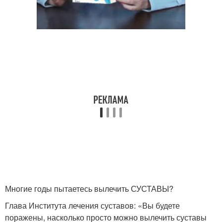
Многие годы пытаетесь вылечить СУСТАВЫ?
Глава Института лечения суставов: «Вы будете
поражены, насколько просто можно вылечить суставы