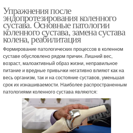
Упражнения после
эндопротезирования коленного
сустава. Основные патологии
коленного сустава, замена сустава
колена, реабилитация
Формирование патологических процессов в коленном
суставе обусловлено рядом причин. Лишний вес,
возраст, малоактивный образ жизни, неправильное
питание и вредные привычки негативно влияют как на
весь организм, так и на состояние суставов, уменьшая
срок их изнашиваемости. Наиболее распространенным
патологиями коленного сустава являются: