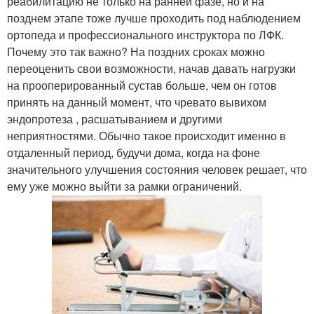
реабилитацию не только на ранней фазе, но и на
позднем этапе тоже лучше проходить под наблюдением
ортопеда и профессионального инструктора по ЛФК.
Почему это так важно? На поздних сроках можно
переоценить свои возможности, начав давать нагрузки
на прооперированный сустав больше, чем он готов
принять на данный момент, что чревато вывихом
эндопротеза , расшатыванием и другими
неприятностями. Обычно такое происходит именно в
отдаленный период, будучи дома, когда на фоне
значительного улучшения состояния человек решает, что
ему уже можно выйти за рамки ограничений.