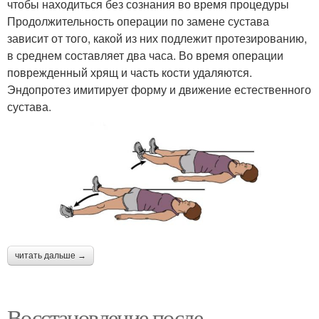
чтобы находиться без сознания во время процедуры
Продолжительность операции по замене сустава
зависит от того, какой из них подлежит протезированию,
в среднем составляет два часа. Во время операции
поврежденный хрящ и часть кости удаляются.
Эндопротез имитирует форму и движение естественного
сустава.
читать дальше →
Восстановление после