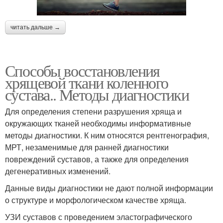
читать дальше →
Способы восстановления
хрящевой ткани коленного
сустава.. Методы диагностики
Для определения степени разрушения хряща и
окружающих тканей необходимы информативные
методы диагностики. К ним относятся рентгенография,
МРТ, незаменимые для ранней диагностики
повреждений суставов, а также для определения
дегенеративных изменений.
Данные виды диагностики не дают полной информации
о структуре и морфологическом качестве хряща.
УЗИ суставов с проведением эластографического