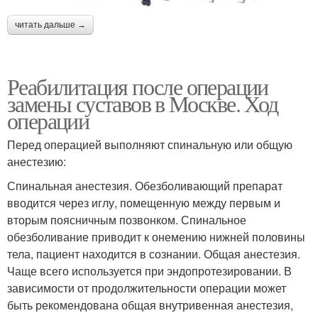
читать дальше →
Реабилитация после операции
замены суставов в Москве. Ход
операции
Перед операцией выполняют спинальную или общую
анестезию:
Спинальная анестезия. Обезболивающий препарат
вводится через иглу, помещенную между первым и
вторым поясничным позвонком. Спинальное
обезболивание приводит к онемению нижней половины
тела, пациент находится в сознании. Общая анестезия.
Чаще всего используется при эндопротезировании. В
зависимости от продолжительности операции может
быть рекомендована общая внутривенная анестезия,