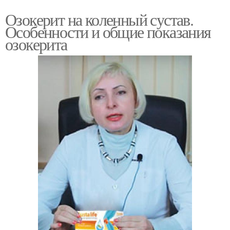
Озокерит на коленный сустав.
Особенности и общие показания
озокерита