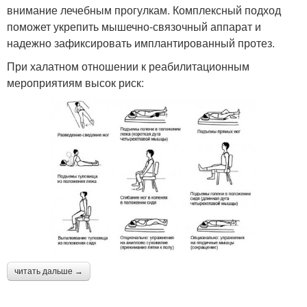
внимание лечебным прогулкам. Комплексный подход
поможет укрепить мышечно-связочный аппарат и
надежно зафиксировать имплантированный протез.
При халатном отношении к реабилитационным
мероприятиям высок риск:
читать дальше →