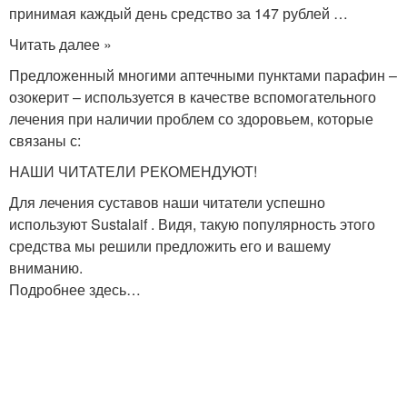
принимая каждый день средство за 147 рублей …
Читать далее »
Предложенный многими аптечными пунктами парафин –
озокерит – используется в качестве вспомогательного
лечения при наличии проблем со здоровьем, которые
связаны с:
НАШИ ЧИТАТЕЛИ РЕКОМЕНДУЮТ!
Для лечения суставов наши читатели успешно
используют Sustalaif . Видя, такую популярность этого
средства мы решили предложить его и вашему
вниманию.
Подробнее здесь…