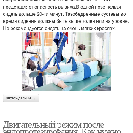
представляет опасность вывиха.В одной позе нельзя
сидеть дольше 20-ти минут. Тазобедренные суставы во
время сидения должны быть выше колен или на уровне.
Не рекомендуется сидеть на очень мягких креслах.
читать дальше →
Двигательный режим после
эндопротезирования. Как нужно