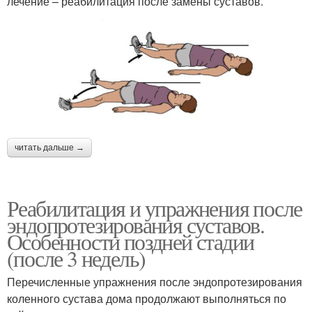
лечение – реабилитация после замены суставов.
читать дальше →
Реабилитация и упражнения после
эндопротезирования суставов.
Особенности поздней стадии
(после 3 недель)
Перечисленные упражнения после эндопротезирования
коленного сустава дома продолжают выполняться по