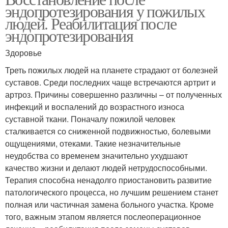
эндопротезирования у пожилых
людей. Реабилитация после
эндопротезирования
Здоровье
Треть пожилых людей на планете страдают от болезней
суставов. Среди последних чаще встречаются артрит и
артроз. Причины совершенно различны – от полученных
инфекций и воспалений до возрастного износа
суставной ткани. Поначалу пожилой человек
сталкивается со сниженной подвижностью, болевыми
ощущениями, отеками. Такие незначительные
неудобства со временем значительно ухудшают
качество жизни и делают людей нетрудоспособными.
Терапия способна ненадолго приостановить развитие
патологического процесса, но лучшим решением станет
полная или частичная замена больного участка. Кроме
того, важным этапом является послеоперационное