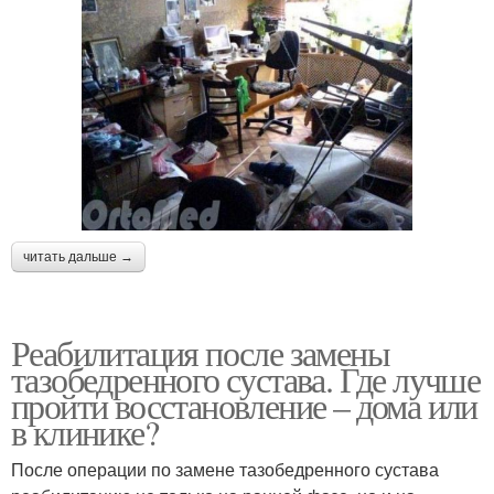
читать дальше →
Реабилитация после замены
тазобедренного сустава. Где лучше
пройти восстановление – дома или
в клинике?
После операции по замене тазобедренного сустава