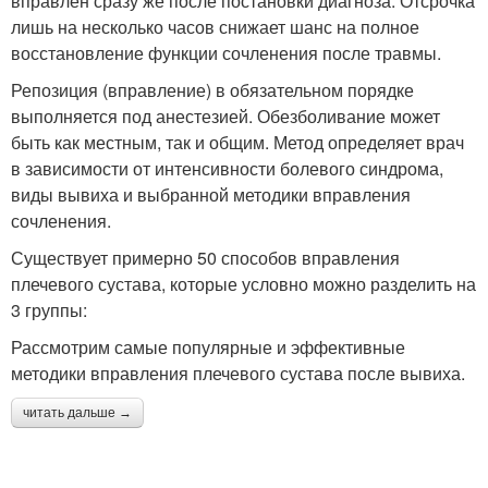
вправлен сразу же после постановки диагноза. Отсрочка
лишь на несколько часов снижает шанс на полное
восстановление функции сочленения после травмы.
Репозиция (вправление) в обязательном порядке
выполняется под анестезией. Обезболивание может
быть как местным, так и общим. Метод определяет врач
в зависимости от интенсивности болевого синдрома,
виды вывиха и выбранной методики вправления
сочленения.
Существует примерно 50 способов вправления
плечевого сустава, которые условно можно разделить на
3 группы:
Рассмотрим самые популярные и эффективные
методики вправления плечевого сустава после вывиха.
читать дальше →