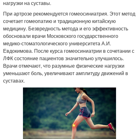
нагрузки на суставы.
При артрозе рекомендуется гомеосиниатрия. Этот метод
сочетает гомеопатию и традиционную китайскую
медицину. Безвредность метода и его эффективность
обосновали врачи Московского государственного
медико-стоматологического университета А.И.
Евдокимова. После курса гомеосиниатрии в сочетании с
ЛФК состояние пациентов значительно улучшилось.
Врачи отмечают, что разумные физические нагрузки
уменьшают боль, увеличивают амплитуду движений в
суставах.