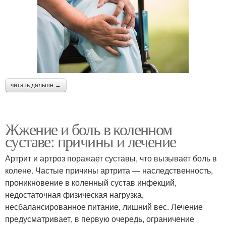
читать дальше →
Жжение и боль в коленном
суставе: причины и лечение
Артрит и артроз поражает суставы, что вызывает боль в
колене. Частые причины артрита — наследственность,
проникновение в коленный сустав инфекций,
недостаточная физическая нагрузка,
несбалансированное питание, лишний вес. Лечение
предусматривает, в первую очередь, ограничение