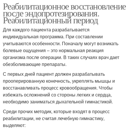
Реабилитационное восстановление
после эндопротезирования.
Реабилитационный период
Для каждого пациента разрабатывается
индивидуальная программа. При составлении
учитываются особенности. Поначалу могут возникать
болевые ощущения – это нормальная реакция
организма после операции. В таких случаях врач дает
обезболивающие препараты.
С первых дней пациент должен разрабатывать
прооперированную конечность, укреплять мышцы и
восстанавливать процесс кровообращения. Чтобы
избежать осложнений со стороны легких и сердца,
необходимо заниматься дыхательной гимнастикой.
Среди прочих методик, которые входят в процесс
реабилитации, не считая лечебную гимнастику,
выделяют: