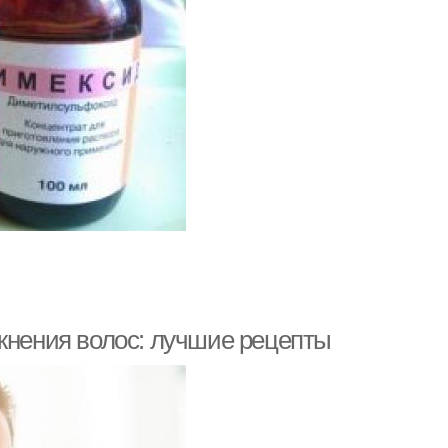
ажнения волос: лучшие рецепты