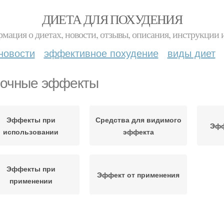
ДИЕТА ДЛЯ ПОХУДЕНИЯ
мация о диетах, новости, отзывы, описания, инструкции 
новости
эффективное похудение
виды диет
очные эффекты
Эффекты при
Средства для видимого
Эфф
использовании
эффекта
Эффекты при
Эффект от применения
применении