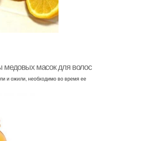
ы медовых масок для волос
ли и ожили, необходимо во время ее