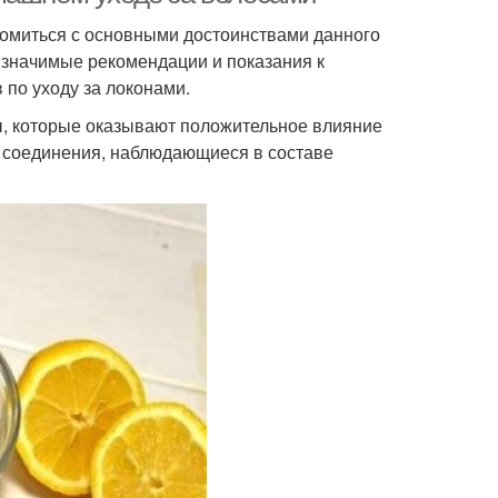
комиться с основными достоинствами данного
 значимые рекомендации и показания к
по уходу за локонами.
ы, которые оказывают положительное влияние
ые соединения, наблюдающиеся в составе