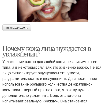
читать дальше →
Почему кожа лица нуждается в
увлажнении?
Увлажнение важно для любой кожи, независимо от ее
типа, а в некоторых случаях это жизненно важно. Не зря
лицо сигнализирует ощущением стянутости,
раздражительностью и шелушением. Да и постоянное
использование большого количества декоративной
косметики – верный признак того, что кожу нужно
дополнительно увлажнять. Ведь от этого она
испытывает реальную «жажду». Она становится