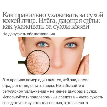
Как правильно ухаживать за сухой
кожей лица. Влага, дающая силы:
как ухаживать за сухой кожей
Не допускать обезвоживания
Это правило номер один для тех, чей эпидермис
страдает от недостатка воды. Не забывайте о
регулярном увлажнении – не менее двух раз в сутки.
Используйте гипоаллергенные средства – часто сухость
соседствует с чувствительностью, а это чревато