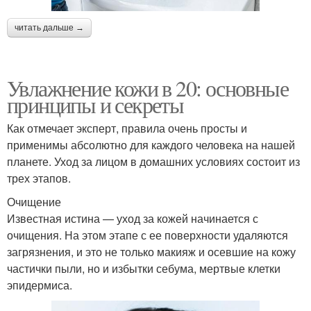
читать дальше →
Увлажнение кожи в 20: основные
принципы и секреты
Как отмечает эксперт, правила очень просты и
применимы абсолютно для каждого человека на нашей
планете. Уход за лицом в домашних условиях состоит из
трех этапов.
Очищение
Известная истина — уход за кожей начинается с
очищения. На этом этапе с ее поверхности удаляются
загрязнения, и это не только макияж и осевшие на кожу
частички пыли, но и избытки себума, мертвые клетки
эпидермиса.