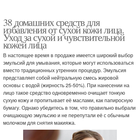
38 домашних средств для
избавления от сухой кожи лица.
Уход за сухой и чувствительной
кожей лица
В настоящее время в продаже имеется широкий выбор
эмульсий для умывания, которые могут использоваться
вместо традиционных утренних процедур. Эмульсия
представляет собой нейтральную смесь жировой
основы с водой (жирность 25-50%). При нанесении на
лицо такое средство одновременно очищает тонкую
сухую кожу и пропитывает её маслами, как папиросную
бумагу. Однако убедитесь в том, что правильно выбрали
очищающую эмульсию и не перепутали её с обычным
молочком для снятия макияжа.