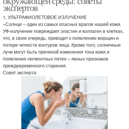
окружающей среды: советы
экспертов
1. УЛЬТРАФИОЛЕТОВОЕ ИЗЛУЧЕНИЕ
«Солнце – один из самых опасных врагов нашей кожи.
УФ-излучение повреждает эластин и коллаген в клетках,
что, в свою очередь, приводит к появлению морщин и
потере четкости контуров лица. Кроме того, солнечные
лучи могут быть причиной изменения тона кожи и
появления пигментных пятен – явных признаков
преждевременного старения.
Совет эксперта: