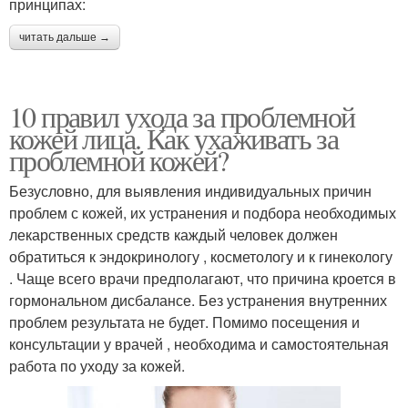
принципах:
читать дальше →
10 правил ухода за проблемной
кожей лица. Как ухаживать за
проблемной кожей?
Безусловно, для выявления индивидуальных причин
проблем с кожей, их устранения и подбора необходимых
лекарственных средств каждый человек должен
обратиться к эндокринологу , косметологу и к гинекологу
. Чаще всего врачи предполагают, что причина кроется в
гормональном дисбалансе. Без устранения внутренних
проблем результата не будет. Помимо посещения и
консультации у врачей , необходима и самостоятельная
работа по уходу за кожей.