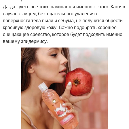
Да-да, здесь все тоже начинается именно с этого. Как и в
случае с лицом, без тщательного удаления с
поверхности тела пыли и себума, не получится обрести
красивую здоровую кожу. Важно подобрать хорошее
очищающее средство, которое будет подходить именно
вашему эпидермису.