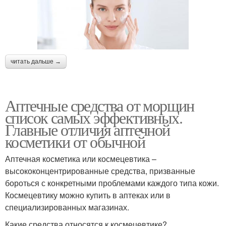
читать дальше →
Аптечные средства от морщин
список самых эффективных.
Главные отличия аптечной
косметики от обычной
Аптечная косметика или космецевтика –
высококонцентрированные средства, призванные
бороться с конкретными проблемами каждого типа кожи.
Космецевтику можно купить в аптеках или в
специализированных магазинах.
Какие средства относятся к космецевтике?