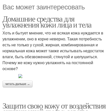
Вас может заинтересовать
Домашние средства для
увлажнения кожи лица и тела
Хоть и бытует мнение, что не всякая кожа нуждается в
увлажнении, оно в корне неверно. Такая потребность
есть не только у сухой, жирная, комбинированная и
нормальная кожа может также испытывать недостаток
влаги, быть обезвоженной, стянутой и шелушиться.
Почему же кожу нужно увлажнять на постоянной
основе?
читать дальше →
Защити свою кожу от воздействия