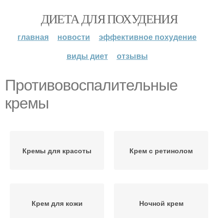
ДИЕТА ДЛЯ ПОХУДЕНИЯ
главная
новости
эффективное похудение
виды диет
отзывы
Противовоспалительные
кремы
Кремы для красоты
Крем с ретинолом
Крем для кожи
Ночной крем