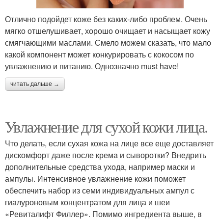
Отлично подойдет коже без каких-либо проблем. Очень
мягко отшелушивает, хорошо очищает и насыщает кожу
смягчающими маслами. Смело можем сказать, что мало
какой компонент может конкурировать с кокосом по
увлажнению и питанию. Однозначно must have!
читать дальше →
Увлажнение для сухой кожи лица.
Что делать, если сухая кожа на лице все еще доставляет
дискомфорт даже после крема и сыворотки? Внедрить
дополнительные средства ухода, например маски и
ампулы. Интенсивное увлажнение кожи поможет
обеспечить набор из семи индивидуальных ампул с
гиалуроновым концентратом для лица и шеи
«Ревиталифт Филлер». Помимо ингредиента выше, в