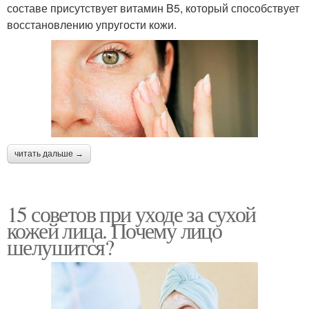
составе присутствует витамин B5, который способствует
восстановлению упругости кожи.
читать дальше →
15 советов при уходе за сухой
кожей лица. Почему лицо
шелушится?