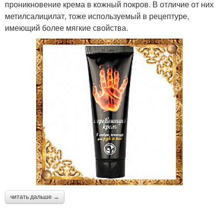
проникновение крема в кожный покров. В отличие от них
метилсалицилат, тоже используемый в рецептуре,
имеющий более мягкие свойства.
читать дальше →