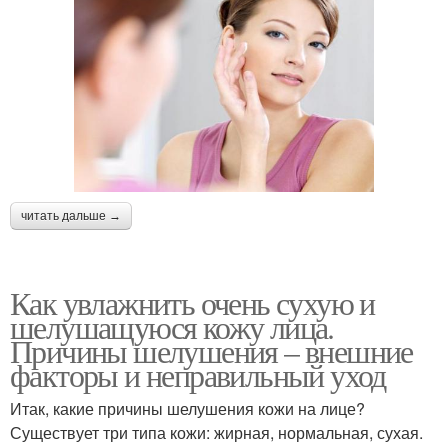
читать дальше →
Как увлажнить очень сухую и
шелушащуюся кожу лица.
Причины шелушения – внешние
факторы и неправильный уход
Итак, какие причины шелушения кожи на лице?
Существует три типа кожи: жирная, нормальная, сухая.