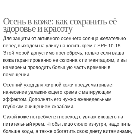
Осень в коже: как сохранить её
здоровье и красоту
Для защиты от активного осеннего солнца желательно
перед выходом на улицу наносить крем с SPF 10-15.
Этой мерой допустимо пренебречь, только если ваша
кожа гарантированно не склонна к пигментациям, и вы
намерены проводить большую часть времени в
помещении.
Осенний уход для жирной кожи предусматривает
нанесение увлажняющего крема с матирующим
эффектом. Дополнять его нужно еженедельным
глубоким очищением скрабами.
Сухой коже потребуется переход с увлажняющего на
питательный крем. Чтобы лицо сияло изнутри, надо пить
больше воды, а также обогатить свою диету витаминами,