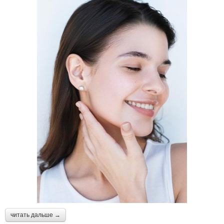
читать дальше →