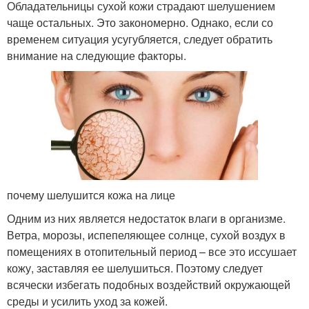
Обладательницы сухой кожи страдают шелушением
чаще остальных. Это закономерно. Однако, если со
временем ситуация усугубляется, следует обратить
внимание на следующие факторы.
почему шелушится кожа на лице
Одним из них является недостаток влаги в организме.
Ветра, морозы, испепеляющее солнце, сухой воздух в
помещениях в отопительный период – все это иссушает
кожу, заставляя ее шелушиться. Поэтому следует
всячески избегать подобных воздействий окружающей
среды и усилить уход за кожей.