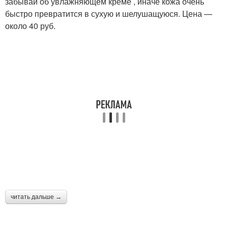
забывай об увлажняющем креме , иначе кожа очень
быстро превратится в сухую и шелушащуюся. Цена —
около 40 руб.
читать дальше →