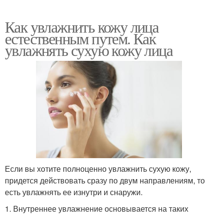
Как увлажнить кожу лица
естественным путем. Как
увлажнять сухую кожу лица
Если вы хотите полноценно увлажнить сухую кожу,
придется действовать сразу по двум направлениям, то
есть увлажнять ее изнутри и снаружи.
1. Внутреннее увлажнение основывается на таких