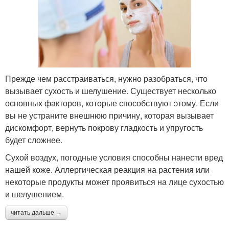
Прежде чем расстраиваться, нужно разобраться, что
вызывает сухость и шелушение. Существует несколько
основных факторов, которые способствуют этому. Если
вы не устраните внешнюю причину, которая вызывает
дискомфорт, вернуть покрову гладкость и упругость
будет сложнее.
Сухой воздух, погодные условия способны нанести вред
нашей коже. Аллергическая реакция на растения или
некоторые продукты может проявиться на лице сухостью
и шелушением.
читать дальше →