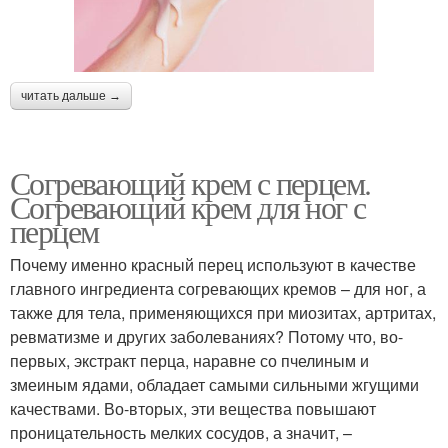
читать дальше →
Согревающий крем с перцем.
Согревающий крем для ног с
перцем
Почему именно красный перец используют в качестве
главного ингредиента согревающих кремов – для ног, а
также для тела, применяющихся при миозитах, артритах,
ревматизме и других заболеваниях? Потому что, во-
первых, экстракт перца, наравне со пчелиным и
змеиным ядами, обладает самыми сильными жгущими
качествами. Во-вторых, эти вещества повышают
проницательность мелких сосудов, а значит, –