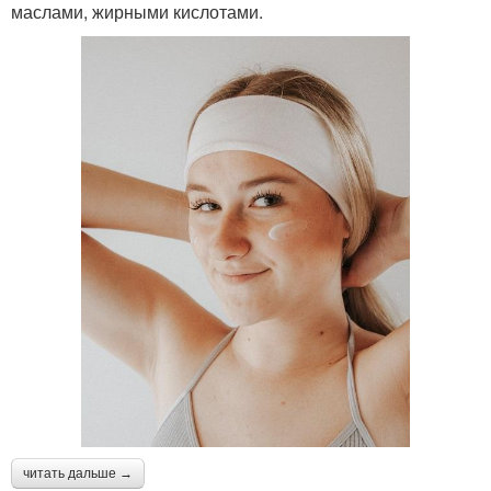
маслами, жирными кислотами.
читать дальше →