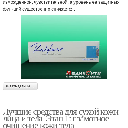
изможденной, чувствительной, а уровень ее защитных
функций существенно снижается.
читать дальше →
Лучшие средства для сухой кожи
лица и тела. Этап 1: грамотное
очищение кожи тела