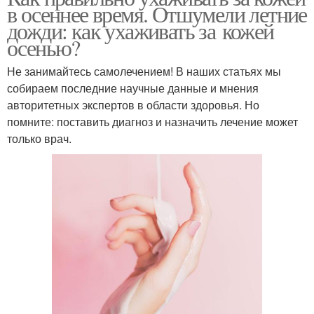
в осеннее время. Отшумели летние
дожди: как ухаживать за кожей
осенью?
Не занимайтесь самолечением! В наших статьях мы
собираем последние научные данные и мнения
авторитетных экспертов в области здоровья. Но
помните: поставить диагноз и назначить лечение может
только врач.