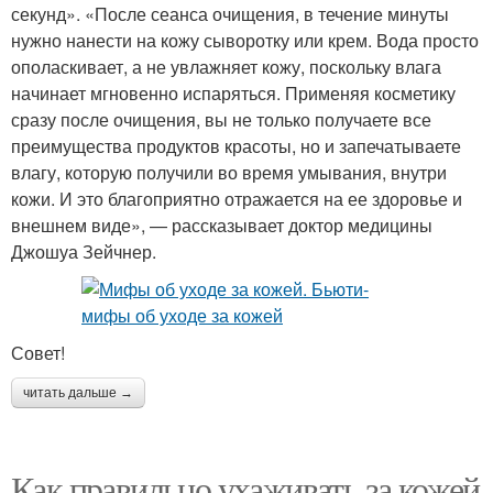
секунд». «После сеанса очищения, в течение минуты
нужно нанести на кожу сыворотку или крем. Вода просто
ополаскивает, а не увлажняет кожу, поскольку влага
начинает мгновенно испаряться. Применяя косметику
сразу после очищения, вы не только получаете все
преимущества продуктов красоты, но и запечатываете
влагу, которую получили во время умывания, внутри
кожи. И это благоприятно отражается на ее здоровье и
внешнем виде», — рассказывает доктор медицины
Джошуа Зейчнер.
Совет!
читать дальше →
Как правильно ухаживать за кожей