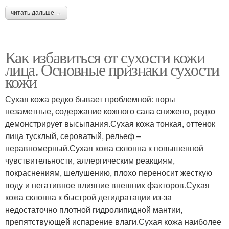
читать дальше →
Как избавиться от сухости кожи
лица. Основные признаки сухости
кожи
Сухая кожа редко бывает проблемной: поры
незаметные, содержание кожного сала снижено, редко
демонстрирует высыпания.Сухая кожа тонкая, оттенок
лица тусклый, сероватый, рельеф –
неравномерный.Сухая кожа склонна к повышенной
чувствительности, аллергическим реакциям,
покраснениям, шелушению, плохо переносит жесткую
воду и негативное влияние внешних факторов.Сухая
кожа склонна к быстрой дегидратации из-за
недостаточно плотной гидролипидной мантии,
препятствующей испарение влаги.Сухая кожа наиболее