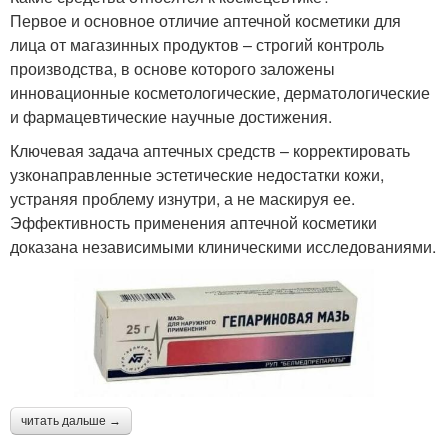
Первое и основное отличие аптечной косметики для
лица от магазинных продуктов – строгий контроль
производства, в основе которого заложены
инновационные косметологические, дерматологические
и фармацевтические научные достижения.
Ключевая задача аптечных средств – корректировать
узконаправленные эстетические недостатки кожи,
устраняя проблему изнутри, а не маскируя ее.
Эффективность применения аптечной косметики
доказана независимыми клиническими исследованиями.
читать дальше →