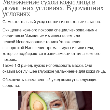
Увлажнение сухой кожи лица в
домашних условиях. В домашних
условиях
Самостоятельный уход состоит из нескольких этапов:
Очищение кожного покрова специализированными
средствами.Умывание с мягким гелем или
пенкой.Использование тоника.Увлажнение
сывороткой.Нанесение крема, эмульсии или геля,
которые подбираются в зависимости от типа кожного
покрова.
Также 1-3 р./нед. нужно использовать маски. Они
оказывают лучшее глубокое увлажнение для кожи лица.
Обеспечить качественный уход помогут следующие
средства: