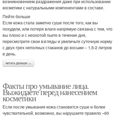
возникновением раздражения даже при использовании
косметики с натуральными компонентами в составе.
Пейте больше
Если кожа стала заметно суше после того, как вы
похудели, или потеря влаги напрямую связана с тем, что
вы плохо и с неохотой пьете в течение дня,
пересмотрите свои взгляды и увеличьте суточную норму
с двух-трех неполных стаканов до восьми – 1,5-2 литров
в день.
читать дальше →
Факты про умывание лица.
Выжидаете перед нанесением
косметики
Если после умывания кожа становится суше и более
чувствительной, возможно, вы нарушаете правило «60