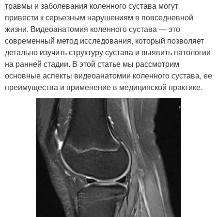
травмы и заболевания коленного сустава могут
привести к серьезным нарушениям в повседневной
жизни. Видеоанатомия коленного сустава — это
современный метод исследования, который позволяет
детально изучить структуру сустава и выявить патологии
на ранней стадии. В этой статье мы рассмотрим
основные аспекты видеоанатомии коленного сустава, ее
преимущества и применение в медицинской практике.