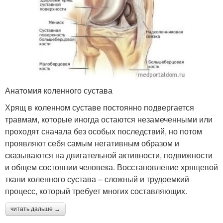
Анатомия коленного сустава
Хрящ в коленном суставе постоянно подвергается
травмам, которые иногда остаются незамеченными или
проходят сначала без особых последствий, но потом
проявляют себя самым негативным образом и
сказываются на двигательной активности, подвижности
и общем состоянии человека. Восстановление хрящевой
ткани коленного сустава – сложный и трудоемкий
процесс, который требует многих составляющих.
читать дальше →