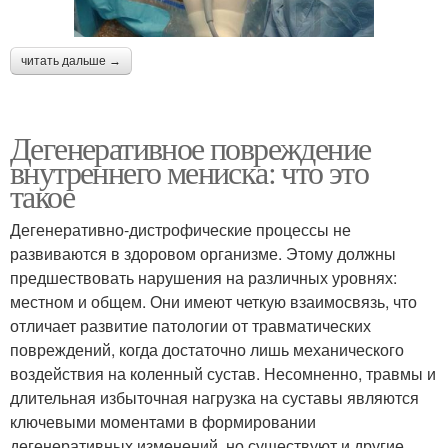
читать дальше →
Дегенеративное повреждение
внутреннего мениска: что это
такое
Дегенеративно-дистрофические процессы не
развиваются в здоровом организме. Этому должны
предшествовать нарушения на различных уровнях:
местном и общем. Они имеют четкую взаимосвязь, что
отличает развитие патологии от травматических
повреждений, когда достаточно лишь механического
воздействия на коленный сустав. Несомненно, травмы и
длительная избыточная нагрузка на суставы являются
ключевыми моментами в формировании
дегенеративных изменений, но существуют и другие