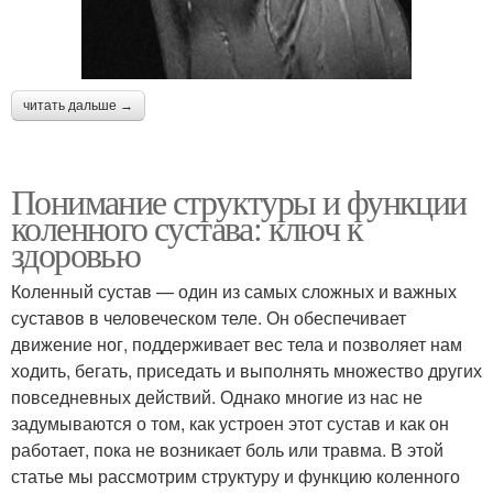
читать дальше →
Понимание структуры и функции
коленного сустава: ключ к
здоровью
Коленный сустав — один из самых сложных и важных
суставов в человеческом теле. Он обеспечивает
движение ног, поддерживает вес тела и позволяет нам
ходить, бегать, приседать и выполнять множество других
повседневных действий. Однако многие из нас не
задумываются о том, как устроен этот сустав и как он
работает, пока не возникает боль или травма. В этой
статье мы рассмотрим структуру и функцию коленного