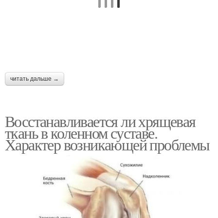
читать дальше →
Восстанавливается ли хрящевая
ткань в коленном суставе.
Характер возникающей проблемы