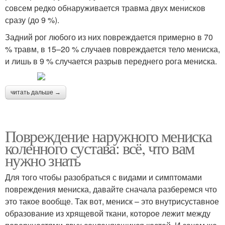
совсем редко обнаруживается травма двух менисков
сразу (до 9 %).
Задний рог любого из них повреждается примерно в 70
% травм, в 15–20 % случаев повреждается тело мениска,
и лишь в 9 % случается разрыв переднего рога мениска.
читать дальше →
Повреждение наружного мениска
коленного сустава: всё, что вам
нужно знать
Для того чтобы разобраться с видами и симптомами
повреждения мениска, давайте сначала разберемся что
это такое вообще. Так вот, мениск – это внутрисуставное
образование из хрящевой ткани, которое лежит между