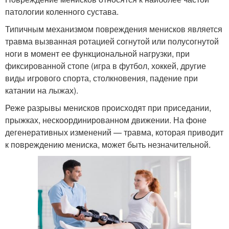
патологии коленного сустава.
Типичным механизмом повреждения менисков является
травма вызванная ротацией согнутой или полусогнутой
ноги в момент ее функциональной нагрузки, при
фиксированной стопе (игра в футбол, хоккей, другие
виды игрового спорта, столкновения, падение при
катании на лыжах).
Реже разрывы менисков происходят при приседании,
прыжках, нескоординированном движении. На фоне
дегенеративных изменений — травма, которая приводит
к повреждению мениска, может быть незначительной.