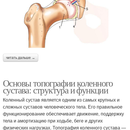
читать дальше →
Основы топографии коленного
сустава: структура и функции
Коленный сустав является одним из самых крупных и
сложных суставов человеческого тела. Его правильное
функционирование обеспечивает движение, поддержку
тела и амортизацию при ходьбе, беге и других
физических нагрузках. Топография коленного сустава —