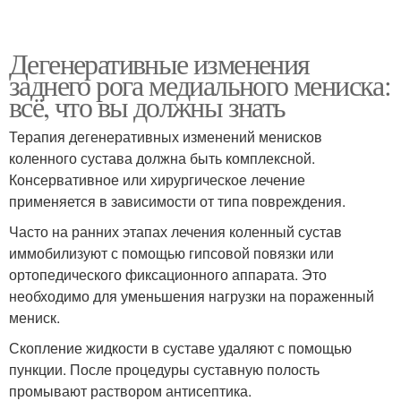
Дегенеративные изменения
заднего рога медиального мениска:
всё, что вы должны знать
Терапия дегенеративных изменений менисков
коленного сустава должна быть комплексной.
Консервативное или хирургическое лечение
применяется в зависимости от типа повреждения.
Часто на ранних этапах лечения коленный сустав
иммобилизуют с помощью гипсовой повязки или
ортопедического фиксационного аппарата. Это
необходимо для уменьшения нагрузки на пораженный
мениск.
Скопление жидкости в суставе удаляют с помощью
пункции. После процедуры суставную полость
промывают раствором антисептика.