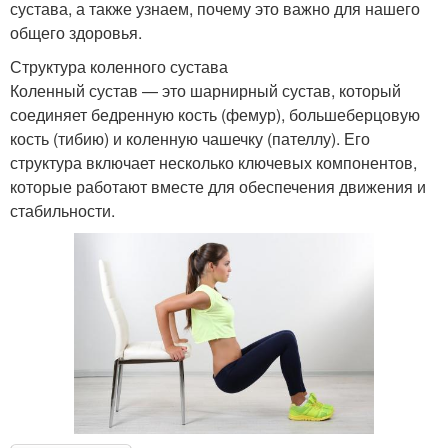
сустава, а также узнаем, почему это важно для нашего
общего здоровья.
Структура коленного сустава
Коленный сустав — это шарнирный сустав, который
соединяет бедренную кость (фемур), большеберцовую
кость (тибию) и коленную чашечку (пателлу). Его
структура включает несколько ключевых компонентов,
которые работают вместе для обеспечения движения и
стабильности.