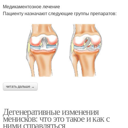
Медикаментозное лечение
Пациенту назначают следующие группы препаратов:
читать дальше →
Дегенеративные изменения
менисков: что это такое и как с
ними справляться