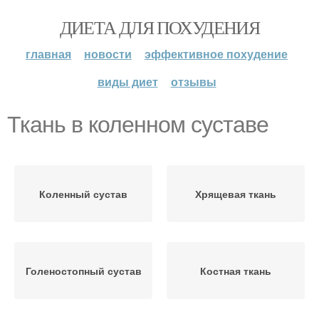
ДИЕТА ДЛЯ ПОХУДЕНИЯ
главная
новости
эффективное похудение
виды диет
отзывы
Ткань в коленном суставе
Коленный сустав
Хрящевая ткань
Голеностопный сустав
Костная ткань