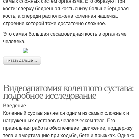
самых сложных систем организма. Его образуют три
кости: сверху бедренная кость снизу большеберцовая
кость, а спереди расположена коленная чашечка,
строение которой тоже достаточно сложное.
Это самая большая сесамовидная кость в организме
человека.
читать дальше →
Видеоанатомия коленного сустава:
подробное исследование
Введение
Коленный сустав является одним из самых сложных и
нагруженных суставов в человеческом теле. Его
правильная работа обеспечивает движение, поддержку
тела и амортизацию при ходьбе, беге и прыжках. Однако