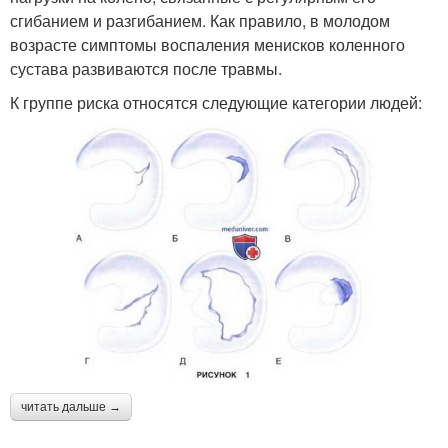
сгибанием и разгибанием. Как правило, в молодом
возрасте симптомы воспаления менисков коленного
сустава развиваются после травмы.
К группе риска относятся следующие категории людей:
читать дальше →