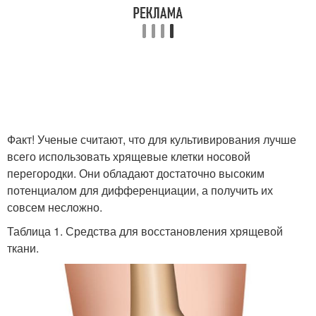
Факт! Ученые считают, что для культивирования лучше
всего использовать хрящевые клетки носовой
перегородки. Они обладают достаточно высоким
потенциалом для дифференциации, а получить их
совсем несложно.
Таблица 1. Средства для восстановления хрящевой
ткани.