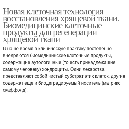
Новая клеточная технология
восстановления хрящевой ткани.
Биомедицинские клеточные
продукты для регенерации
хрящевой ткани
В наше время в клиническую практику постепенно
внедряются биомедицинские клеточные продукты,
содержащие аутологичные (то есть принадлежащие
самому человеку) хондроциты. Одни лекарства
представляют собой чистый субстрат этих клеток, другие
содержат еще и биодеградируемый носитель (матрикс,
скаффолд).