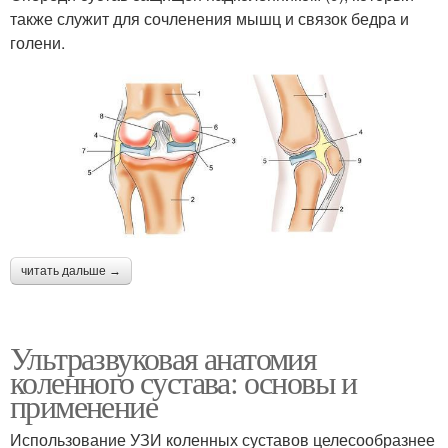
также служит для сочленения мышц и связок бедра и
голени.
читать дальше →
Ультразвуковая анатомия
коленного сустава: основы и
применение
Использование УЗИ коленных суставов целесообразнее