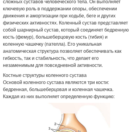
сложных суставов человеческого тела. Он выполняет
ключевую роль в поддержании опоры, обеспечении
движения и амортизации при ходьбе, беге и других
физических активностях. Коленный сустав представляет
собой шарнирный сустав, который соединяет бедренную
кость (фемур), большеберцовую кость (тибия) и
коленную чашечку (пателла). Его уникальная
анатомическая структура позволяет обеспечивать как
гибкость, так и стабильность, что делает его
незаменимым для повседневной активности.
Костные структуры коленного сустава
Основой коленного сустава являются три кости:
бедренная, большеберцовая и коленная чашечка.
Каждая из них выполняет определенную функцию: