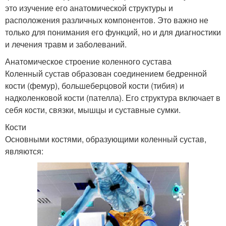
это изучение его анатомической структуры и
расположения различных компонентов. Это важно не
только для понимания его функций, но и для диагностики
и лечения травм и заболеваний.
Анатомическое строение коленного сустава
Коленный сустав образован соединением бедренной
кости (фемур), большеберцовой кости (тибия) и
надколенковой кости (пателла). Его структура включает в
себя кости, связки, мышцы и суставные сумки.
Кости
Основными костями, образующими коленный сустав,
являются: