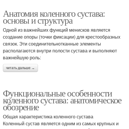
Анатомия коленного сустава:
основы и структура
Одной из важнейших функций менисков является
создание опоры (точки фиксации) для крестообразных
связок. Эти соединительнотканные элементы
располагаются внутри полости сустава и выполняют
важнейшую роль:
читать дальше →
Функциональные особенности
коленного сустава: анатомическое
обозрение
Общая характеристика коленного сустава
Коленный сустав является одним из самых крупных и