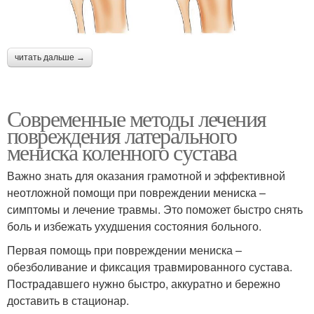
читать дальше →
Современные методы лечения
повреждения латерального
мениска коленного сустава
Важно знать для оказания грамотной и эффективной
неотложной помощи при повреждении мениска –
симптомы и лечение травмы. Это поможет быстро снять
боль и избежать ухудшения состояния больного.
Первая помощь при повреждении мениска –
обезболивание и фиксация травмированного сустава.
Пострадавшего нужно быстро, аккуратно и бережно
доставить в стационар.