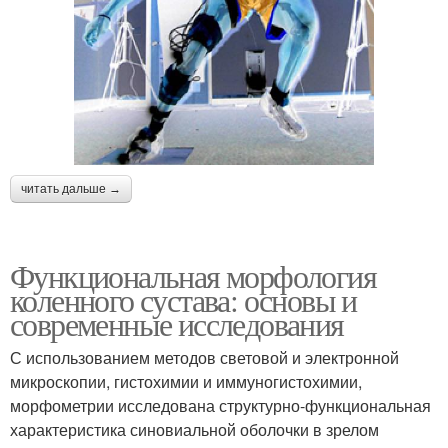
читать дальше →
Функциональная морфология
коленного сустава: основы и
современные исследования
С использованием методов световой и электронной
микроскопии, гистохимии и иммуногистохимии,
морфометрии исследована структурно-функциональная
характеристика синовиальной оболочки в зрелом