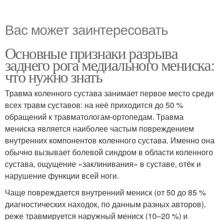
Вас может заинтересовать
Основные признаки разрыва
заднего рога медиального мениска:
что нужно знать
Травма коленного сустава занимает первое место среди
всех травм суставов: на неё приходится до 50 %
обращений к травматологам-ортопедам. Травма
мениска является наиболее частым повреждением
внутренних компонентов коленного сустава. Именно она
обычно вызывает болевой синдром в области коленного
сустава, ощущение «заклинивания» в суставе, отёк и
нарушение функции всей ноги.
Чаще повреждается внутренний мениск (от 50 до 85 %
диагностических находок, по данным разных авторов),
реже травмируется наружный мениск (10–20 %) и