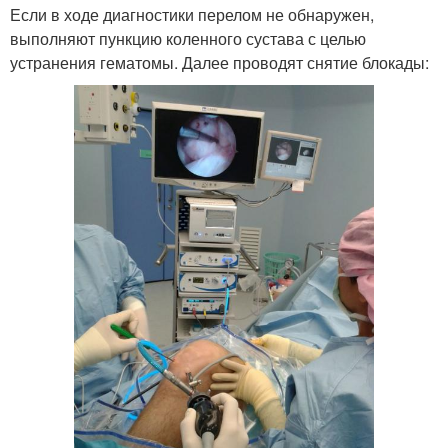
Если в ходе диагностики перелом не обнаружен,
выполняют пункцию коленного сустава с целью
устранения гематомы. Далее проводят снятие блокады: