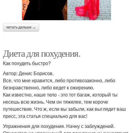
читать дальше →
Диета для похудения.
Как похудеть быстро?
Автор: Денис Борисов.
Все, что мне нравится, либо противозаконно, либо
безнравственно, либо ведет к ожирению.
Как известно, наше тело - это тот багаж, который ты
несешь всю жизнь. Чем он тяжелее, тем короче
путешествие. Что ж, если вы забыли, как выглядит ваш
пресс, эта статья специально для вас!
Упражнения для похудения. Начну с заблуждений.