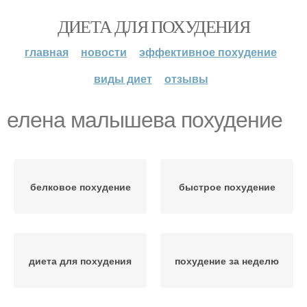
ДИЕТА ДЛЯ ПОХУДЕНИЯ
главная
новости
эффективное похудение
виды диет
отзывы
елена малышева похудение
белковое похудение
быстрое похудение
диета для похудения
похудение за неделю