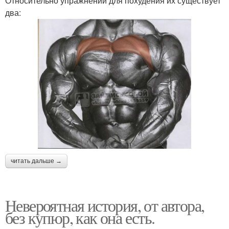
Относительно упражнений для похудения их существует
два:
читать дальше →
Невероятная история, от автора,
без купюр, как она есть.