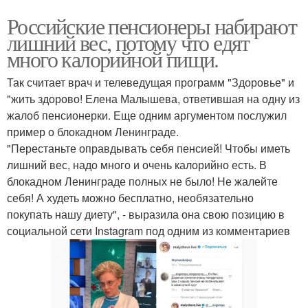
Российские пенсионеры набирают
лишний вес, потому что едят
много калорийной пищи.
Так считает врач и телеведущая программ "Здоровье" и
"жить здорово! Елена Малышева, ответившая на одну из
жалоб пенсионерки. Еще одним аргументом послужил
пример о блокадном Ленинграде.
"Перестаньте оправдывать себя пенсией! Чтобы иметь
лишний вес, надо много и очень калорийно есть. В
блокадном Ленинграде полных не было! Не жалейте
себя! А худеть можно бесплатно, необязательно
покупать нашу диету", - выразила она свою позицию в
социальной сети Instagram под одним из комментариев