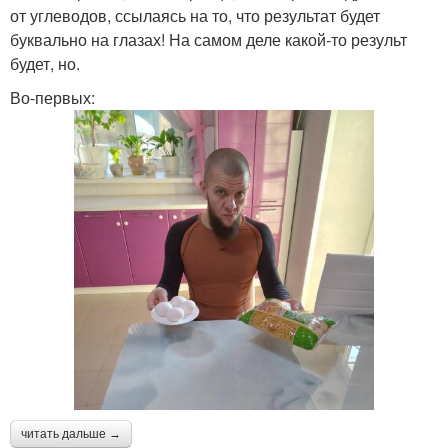
от углеводов, ссылаясь на то, что результат будет
буквально на глазах! На самом деле какой-то результ
будет, но.
Во-первых:
читать дальше →