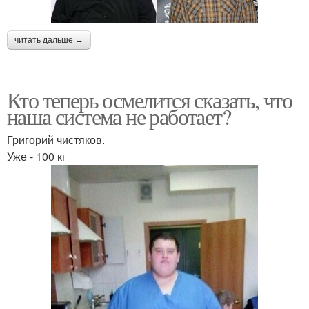
читать дальше →
Кто теперь осмелится сказать, что
наша система не работает?
Григорий чистяков.
Уже - 100 кг