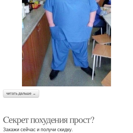
читать дальше →
Cекрет похудения прост?
Закажи сейчас и получи скидку.