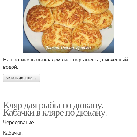
На противень мы кладем лист пергамента, смоченный
водой.
читать дальше →
Кляр для рыбы по дюкану.
Кабачки в кляре по дюкану.
Чередование.
Кабачки.