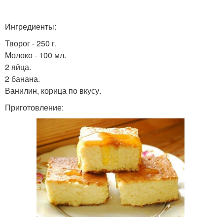
Ингредиенты:
Творог - 250 г.
Молоко - 100 мл.
2 яйца.
2 банана.
Ванилин, корица по вкусу.
Приготовление: