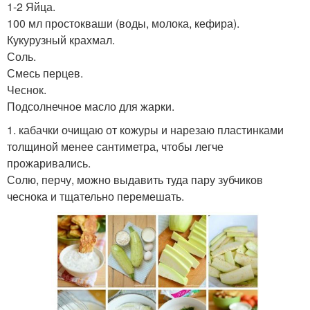
1-2 Яйца.
100 мл простокваши (воды, молока, кефира).
Кукурузный крахмал.
Соль.
Смесь перцев.
Чеснок.
Подсолнечное масло для жарки.
1. кабачки очищаю от кожуры и нарезаю пластинками
толщиной менее сантиметра, чтобы легче
прожаривались.
Солю, перчу, можно выдавить туда пару зубчиков
чеснока и тщательно перемешать.