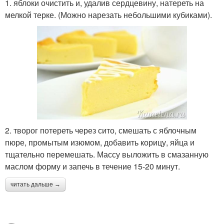
1. яблоки очистить и, удалив сердцевину, натереть на
мелкой терке. (Можно нарезать небольшими кубиками).
2. творог потереть через сито, смешать с яблочным
пюре, промытым изюмом, добавить корицу, яйца и
тщательно перемешать. Массу выложить в смазанную
маслом форму и запечь в течение 15-20 минут.
читать дальше →