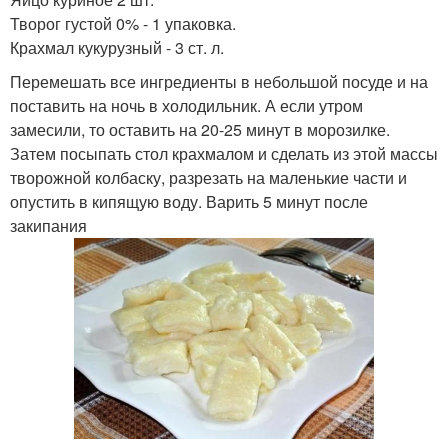
Творог густой 0% - 1 упаковка.
Крахмал кукурузный - 3 ст. л.
Перемешать все ингредиенты в небольшой посуде и на
поставить на ночь в холодильник. А если утром
замесили, то оставить на 20-25 минут в морозилке.
Затем посыпать стол крахмалом и сделать из этой массы
творожной колбаску, разрезать на маленькие части и
опустить в кипящую воду. Варить 5 минут после
закипания