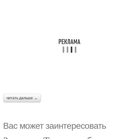
читать дальше →
Вас может заинтересовать