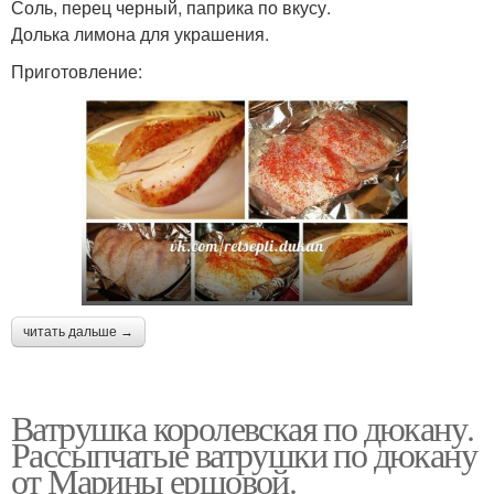
Соль, перец черный, паприка по вкусу.
Долька лимона для украшения.
Приготовление:
читать дальше →
Ватрушка королевская по дюкану.
Рассыпчатые ватрушки по дюкану
от Марины ершовой.