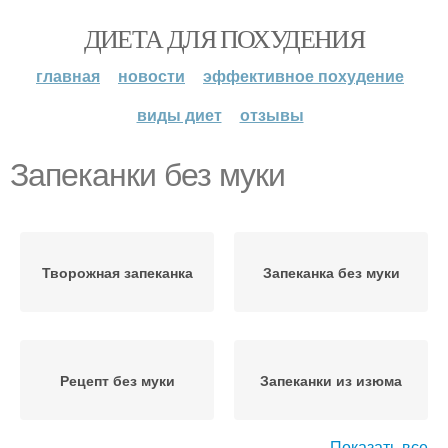
ДИЕТА ДЛЯ ПОХУДЕНИЯ
главная
новости
эффективное похудение
виды диет
отзывы
Запеканки без муки
Творожная запеканка
Запеканка без муки
Рецепт без муки
Запеканки из изюма
Показать все