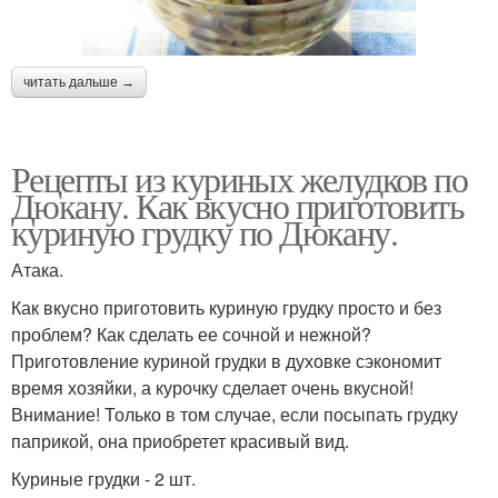
читать дальше →
Рецепты из куриных желудков по
Дюкану. Как вкусно приготовить
куриную грудку по Дюкану.
Атака.
Как вкусно приготовить куриную грудку просто и без
проблем? Как сделать ее сочной и нежной?
Приготовление куриной грудки в духовке сэкономит
время хозяйки, а курочку сделает очень вкусной!
Внимание! Только в том случае, если посыпать грудку
паприкой, она приобретет красивый вид.
Куриные грудки - 2 шт.