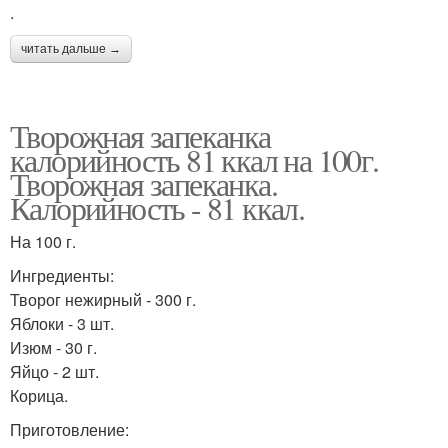
.
читать дальше →
Творожная запеканка
калорийность 81 ккал на 100г.
Творожная запеканка.
Калорийность - 81 ккал.
На 100 г.
Ингредиенты:
Творог нежирный - 300 г.
Яблоки - 3 шт.
Изюм - 30 г.
Яйцо - 2 шт.
Корица.
Приготовление: