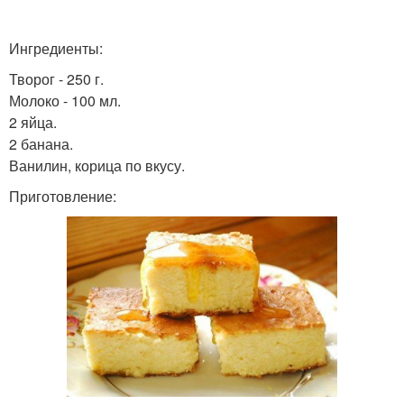
Ингредиенты:
Творог - 250 г.
Молоко - 100 мл.
2 яйца.
2 банана.
Ванилин, корица по вкусу.
Приготовление: