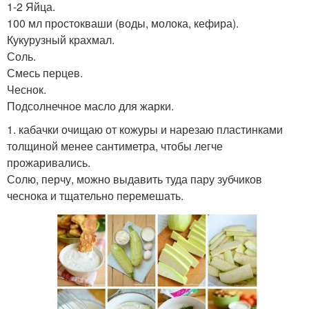
1-2 Яйца.
100 мл простокваши (воды, молока, кефира).
Кукурузный крахмал.
Соль.
Смесь перцев.
Чеснок.
Подсолнечное масло для жарки.
1. кабачки очищаю от кожуры и нарезаю пластинками
толщиной менее сантиметра, чтобы легче
прожаривались.
Солю, перчу, можно выдавить туда пару зубчиков
чеснока и тщательно перемешать.