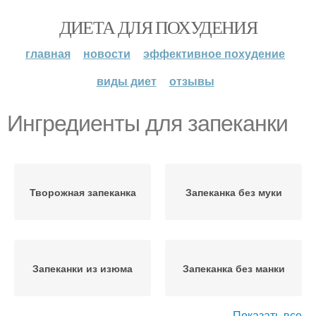
ДИЕТА ДЛЯ ПОХУДЕНИЯ
главная
новости
эффективное похудение
виды диет
отзывы
Ингредиенты для запеканки
Творожная запеканка
Запеканка без муки
Запеканки из изюма
Запеканка без манки
Показать все