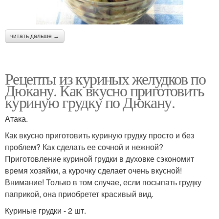
читать дальше →
Рецепты из куриных желудков по
Дюкану. Как вкусно приготовить
куриную грудку по Дюкану.
Атака.
Как вкусно приготовить куриную грудку просто и без
проблем? Как сделать ее сочной и нежной?
Приготовление куриной грудки в духовке сэкономит
время хозяйки, а курочку сделает очень вкусной!
Внимание! Только в том случае, если посыпать грудку
паприкой, она приобретет красивый вид.
Куриные грудки - 2 шт.