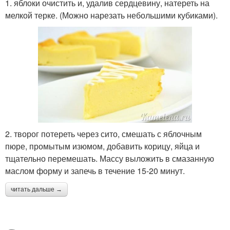
1. яблоки очистить и, удалив сердцевину, натереть на
мелкой терке. (Можно нарезать небольшими кубиками).
2. творог потереть через сито, смешать с яблочным
пюре, промытым изюмом, добавить корицу, яйца и
тщательно перемешать. Массу выложить в смазанную
маслом форму и запечь в течение 15-20 минут.
читать дальше →