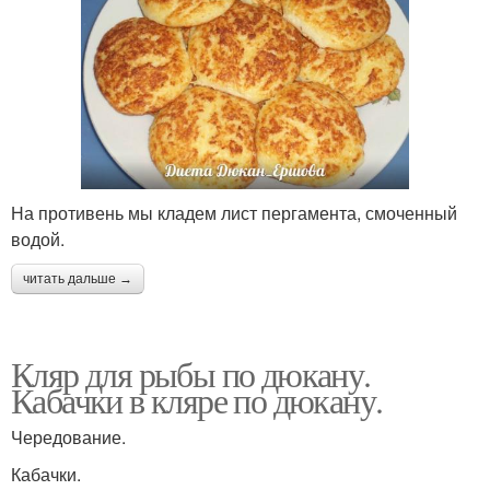
На противень мы кладем лист пергамента, смоченный
водой.
читать дальше →
Кляр для рыбы по дюкану.
Кабачки в кляре по дюкану.
Чередование.
Кабачки.