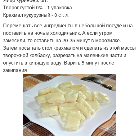
Творог густой 0% - 1 упаковка.
Крахмал кукурузный - 3 ст. л.
Перемешать все ингредиенты в небольшой посуде и на
поставить на ночь в холодильник. А если утром
замесили, то оставить на 20-25 минут в морозилке.
Затем посыпать стол крахмалом и сделать из этой массы
творожной колбаску, разрезать на маленькие части и
опустить в кипящую воду. Варить 5 минут после
закипания