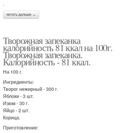
.
читать дальше →
Творожная запеканка
калорийность 81 ккал на 100г.
Творожная запеканка.
Калорийность - 81 ккал.
На 100 г.
Ингредиенты:
Творог нежирный - 300 г.
Яблоки - 3 шт.
Изюм - 30 г.
Яйцо - 2 шт.
Корица.
Приготовление: