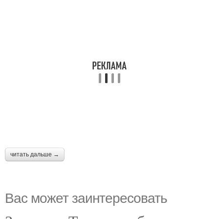
читать дальше →
Вас может заинтересовать