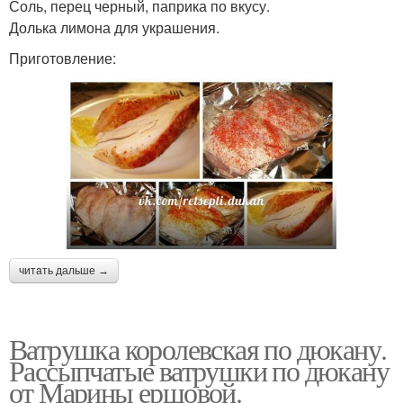
Соль, перец черный, паприка по вкусу.
Долька лимона для украшения.
Приготовление:
читать дальше →
Ватрушка королевская по дюкану.
Рассыпчатые ватрушки по дюкану
от Марины ершовой.