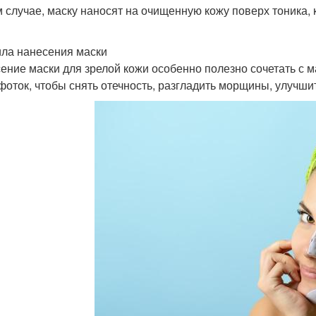
 случае, маску наносят на очищенную кожу поверх тоника,
ла нанесения маски
ение маски для зрелой кожи особенно полезно сочетать с 
фоток, чтобы снять отечность, разгладить морщины, улучшит