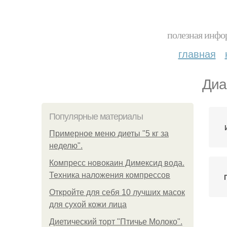
полезная инфор
главная
Диа
Популярные материалы
Примерное меню диеты "5 кг за
неделю".
Компресс новокаин Димексид вода.
Техника наложения компрессов
Откройте для себя 10 лучших масок
для сухой кожи лица
Диетический торт "Птичье Молоко".