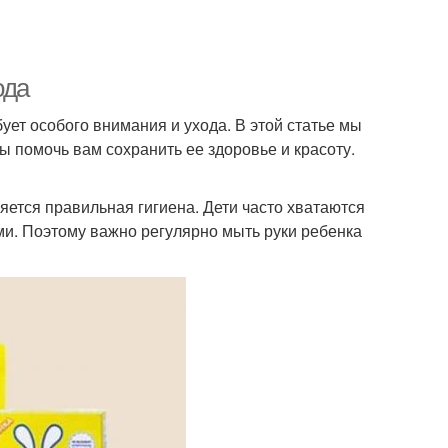
ода
бует особого внимания и ухода. В этой статье мы
ы помочь вам сохранить ее здоровье и красоту.
ется правильная гигиена. Дети часто хватаются
ными. Поэтому важно регулярно мыть руки ребенка