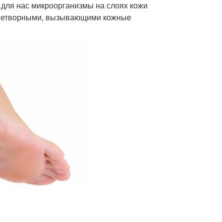
 для нас микроорганизмы на слоях кожи
езнетворными, вызывающими кожные