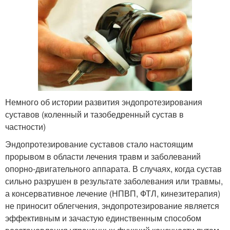
Немного об истории развития эндопротезирования
суставов (коленный и тазобедренный сустав в
частности)
Эндопротезирование суставов стало настоящим
прорывом в области лечения травм и заболеваний
опорно-двигательного аппарата. В случаях, когда сустав
сильно разрушен в результате заболевания или травмы,
а консервативное лечение (НПВП, ФТЛ, кинезитерапия)
не приносит облегчения, эндопротезирование является
эффективным и зачастую единственным способом