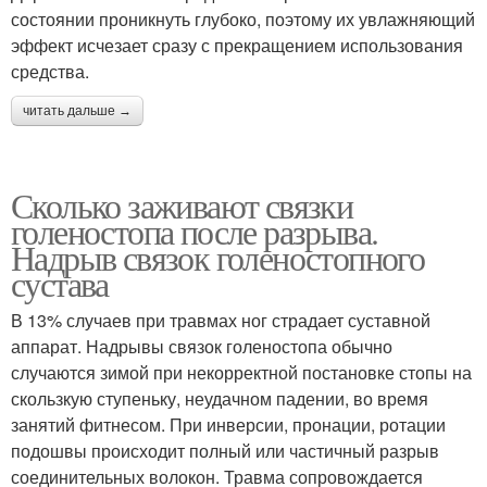
состоянии проникнуть глубоко, поэтому их увлажняющий
эффект исчезает сразу с прекращением использования
средства.
читать дальше →
Сколько заживают связки
голеностопа после разрыва.
Надрыв связок голеностопного
сустава
В 13% случаев при травмах ног страдает суставной
аппарат. Надрывы связок голеностопа обычно
случаются зимой при некорректной постановке стопы на
скользкую ступеньку, неудачном падении, во время
занятий фитнесом. При инверсии, пронации, ротации
подошвы происходит полный или частичный разрыв
соединительных волокон. Травма сопровождается