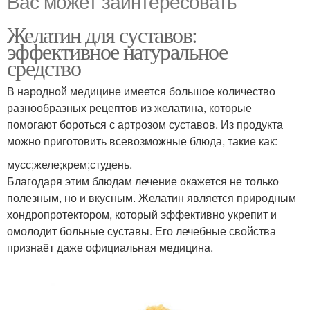
Вас может заинтересовать
Желатин для суставов:
эффективное натуральное
средство
В народной медицине имеется большое количество
разнообразных рецептов из желатина, которые
помогают бороться с артрозом суставов. Из продукта
можно приготовить всевозможные блюда, такие как:
мусс;желе;крем;студень.
Благодаря этим блюдам лечение окажется не только
полезным, но и вкусным. Желатин является природным
хондропротектором, который эффективно укрепит и
омолодит больные суставы. Его лечебные свойства
признаёт даже официальная медицина.