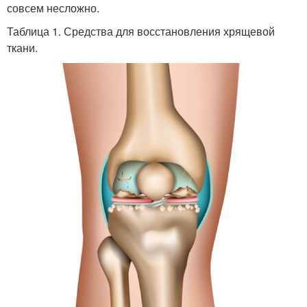
совсем несложно.
Таблица 1. Средства для восстановления хрящевой
ткани.