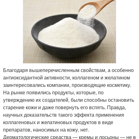
Благодаря вышеперечисленным свойствам, а особенно
антиоксидантной активности, коллагеном и желатином
заинтересовались компании, производящие косметику.
На рынке появились продукты, которые, по
утверждению их создателей, были способны остановить
старение кожи и даже повернуть его вспять. Правда,
научных доказательств такого эффекта применения
коллагеновых и желатиновых продуктов в виде
препаратов, наносимых на кожу, нет.
Дерматологические средства — кремы и лосьоны — не в