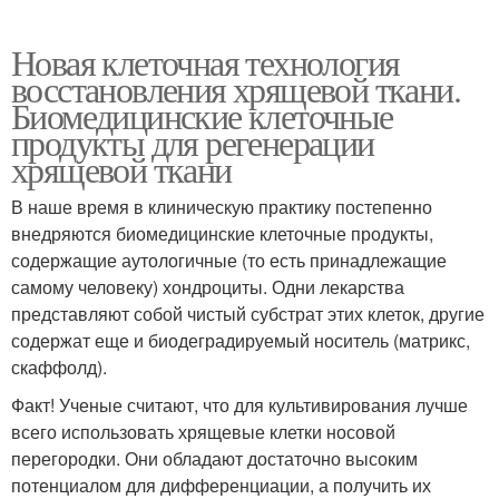
Новая клеточная технология
восстановления хрящевой ткани.
Биомедицинские клеточные
продукты для регенерации
хрящевой ткани
В наше время в клиническую практику постепенно
внедряются биомедицинские клеточные продукты,
содержащие аутологичные (то есть принадлежащие
самому человеку) хондроциты. Одни лекарства
представляют собой чистый субстрат этих клеток, другие
содержат еще и биодеградируемый носитель (матрикс,
скаффолд).
Факт! Ученые считают, что для культивирования лучше
всего использовать хрящевые клетки носовой
перегородки. Они обладают достаточно высоким
потенциалом для дифференциации, а получить их