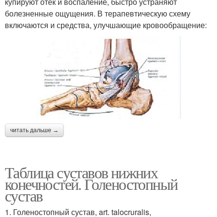
купируют отек и воспаление, быстро устраняют
болезненные ощущения. В терапевтическую схему
включаются и средства, улучшающие кровообращение:
читать дальше →
Таблица суставов нижних
конечностей. Голеностопный
сустав
1. Голеностопный сустав, art. talocruralis,