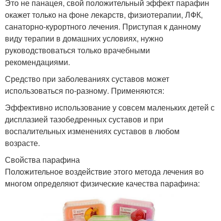
Это не панацея, свой положительный эффект парафин
окажет только на фоне лекарств, физиотерапии, ЛФК,
санаторно-курортного лечения. Приступая к данному
виду терапии в домашних условиях, нужно
руководствоваться только врачебными
рекомендациями.
Средство при заболеваниях суставов может
использоваться по-разному. Применяются:
Эффективно использование у совсем маленьких детей с
дисплазией тазобедренных суставов и при
воспалительных изменениях суставов в любом
возрасте.
Свойства парафина
Положительное воздействие этого метода лечения во
многом определяют физические качества парафина: