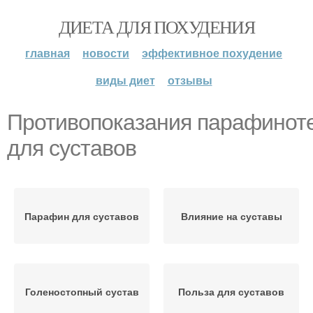
ДИЕТА ДЛЯ ПОХУДЕНИЯ
главная
новости
эффективное похудение
виды диет
отзывы
Противопоказания парафинот
для суставов
Парафин для суставов
Влияние на суставы
Голеностопный сустав
Польза для суставов