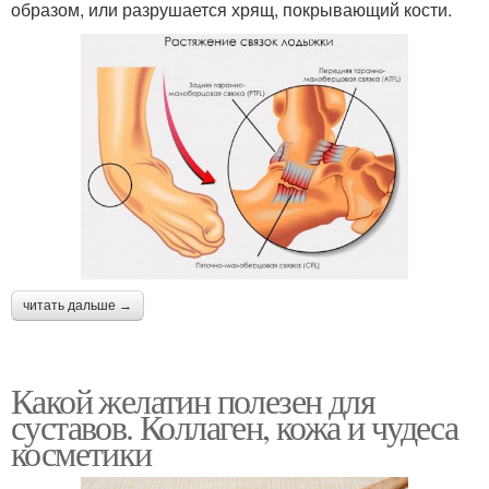
образом, или разрушается хрящ, покрывающий кости.
читать дальше →
Какой желатин полезен для
суставов. Коллаген, кожа и чудеса
косметики