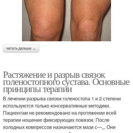
читать дальше →
Растяжение и разрыв связок
голеностопного сустава. Основные
принципы терапии
В лечении разрыва связок голеностопа 1 и 2 степени
используются только консервативные методики.
Пациентам не рекомендовано на протяжении всей
терапии ношение фиксирующих повязок. После
холодных компрессов назначаются мази с—,,. Они