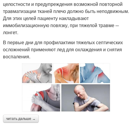
целостности и предупреждения возможной повторной
травматизации тканей плечо должно быть неподвижным.
Для этих целей пациенту накладывают
иммобилизационную повязку, при тяжелой травме ─
лонгет.
В первые дни для профилактики тяжелых септических
осложнений применяют лед для охлаждения и снятия
воспаления.
читать дальше →