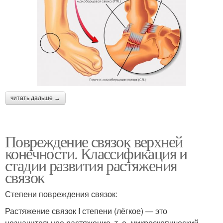
читать дальше →
Повреждение связок верхней
конечности. Классификация и
стадии развития растяжения
связок
Степени повреждения связок:
Растяжение связок I степени (лёгкое) — это
незначительное растяжение, т. е. микроскопический