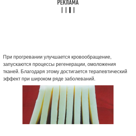
При прогревании улучшается кровообращение,
запускаются процессы регенерации, омоложения
тканей. Благодаря этому достигается терапевтический
эффект при широком ряде заболеваний.