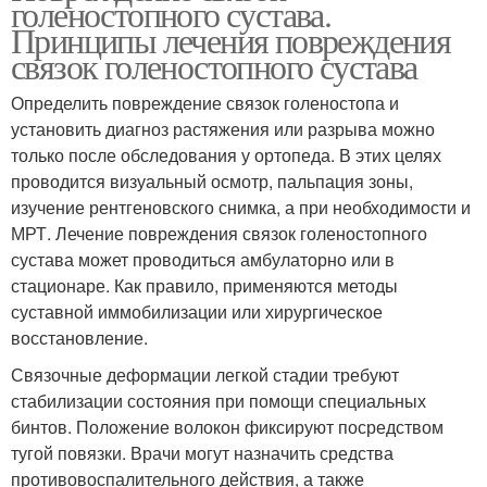
голеностопного сустава.
Принципы лечения повреждения
связок голеностопного сустава
Определить повреждение связок голеностопа и
установить диагноз растяжения или разрыва можно
только после обследования у ортопеда. В этих целях
проводится визуальный осмотр, пальпация зоны,
изучение рентгеновского снимка, а при необходимости и
МРТ. Лечение повреждения связок голеностопного
сустава может проводиться амбулаторно или в
стационаре. Как правило, применяются методы
суставной иммобилизации или хирургическое
восстановление.
Связочные деформации легкой стадии требуют
стабилизации состояния при помощи специальных
бинтов. Положение волокон фиксируют посредством
тугой повязки. Врачи могут назначить средства
противовоспалительного действия, а также