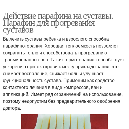
Действие парафина на суставы.
Парафин для прогревания
суставов
Вылечить суставы ребенка и взрослого способна
парафинотерапия. Хорошая теплоемкость позволяет
сохранять тепло и способствовать прогреванию
травмированных зон. Такая термотерапия способствует
ускорению притока крови к месту прикладывания, что
снимает воспаление, снижает боль и улучшает
функциональность сустава. Применим как средство
контактного лечения в виде компрессов, ван и
аппликаций. Имеет ряд ограничений на использование,
поэтому недопустим без предварительного одобрения
доктора.