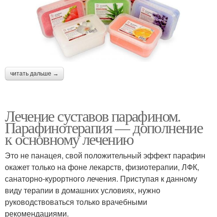
читать дальше →
Лечение суставов парафином.
Парафинотерапия — дополнение
к основному лечению
Это не панацея, свой положительный эффект парафин
окажет только на фоне лекарств, физиотерапии, ЛФК,
санаторно-курортного лечения. Приступая к данному
виду терапии в домашних условиях, нужно
руководствоваться только врачебными
рекомендациями.