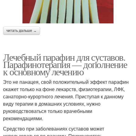
читать дальше →
Лечебный парафин для суставов.
Парафинотерапия — дополнение
к основному лечению
Это не панацея, свой положительный эффект парафин
окажет только на фоне лекарств, физиотерапии, ЛФК,
санаторно-курортного лечения. Приступая к данному
виду терапии в домашних условиях, нужно
руководствоваться только врачебными
рекомендациями.
Средство при заболеваниях суставов может
использоваться по-разному. Применяются: