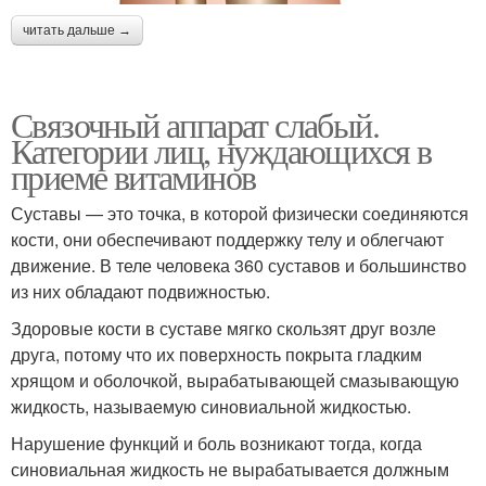
читать дальше →
Связочный аппарат слабый.
Категории лиц, нуждающихся в
приеме витаминов
Суставы — это точка, в которой физически соединяются
кости, они обеспечивают поддержку телу и облегчают
движение. В теле человека 360 суставов и большинство
из них обладают подвижностью.
Здоровые кости в суставе мягко скользят друг возле
друга, потому что их поверхность покрыта гладким
хрящом и оболочкой, вырабатывающей смазывающую
жидкость, называемую синовиальной жидкостью.
Нарушение функций и боль возникают тогда, когда
синовиальная жидкость не вырабатывается должным