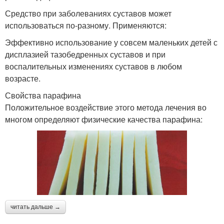
Средство при заболеваниях суставов может
использоваться по-разному. Применяются:
Эффективно использование у совсем маленьких детей с
дисплазией тазобедренных суставов и при
воспалительных изменениях суставов в любом
возрасте.
Свойства парафина
Положительное воздействие этого метода лечения во
многом определяют физические качества парафина:
читать дальше →