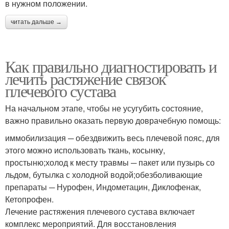
в нужном положении.
читать дальше →
Как правильно диагностировать и
лечить растяжение связок
плечевого сустава
На начальном этапе, чтобы не усугубить состояние,
важно правильно оказать первую доврачебную помощь:
иммобилизация ─ обездвижить весь плечевой пояс, для
этого можно использовать ткань, косынку,
простыню;холод к месту травмы ─ пакет или пузырь со
льдом, бутылка с холодной водой;обезболивающие
препараты ─ Нурофен, Индометацин, Диклофенак,
Кетопрофен.
Лечение растяжения плечевого сустава включает
комплекс мероприятий. Для восстановления