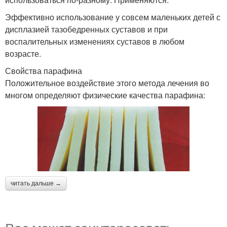
Эффективно использование у совсем маленьких детей с
дисплазией тазобедренных суставов и при
воспалительных изменениях суставов в любом
возрасте.
Свойства парафина
Положительное воздействие этого метода лечения во
многом определяют физические качества парафина:
читать дальше →