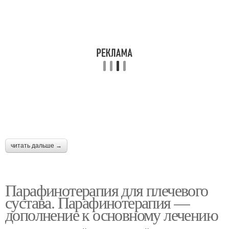
читать дальше →
Парафинотерапия для плечевого
сустава. Парафинотерапия —
дополнение к основному лечению