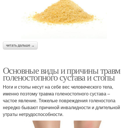
читать дальше →
Основные виды и причины травм
голеностопного сустава и стопы
Ноги и стопы несут на себе вес человеческого тела,
именно поэтому травма голеностопного сустава –
частое явление. Тяжелые повреждения голеностопа
нередко бывают причиной инвалидности и длительной
утраты нетрудоспособности.