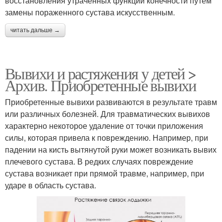
восстановления утраченных функций конечности путем
замены пораженного сустава искусственным.
читать дальше →
Вывихи и растяжения у детей >
Архив. Приобретенные вывихи
Приобретенные вывихи развиваются в результате травм
или различных болезней. Для травматических вывихов
характерно некоторое удаление от точки приложения
силы, которая привела к повреждению. Например, при
падении на кисть вытянутой руки может возникать вывих
плечевого сустава. В редких случаях повреждение
сустава возникает при прямой травме, например, при
ударе в область сустава.