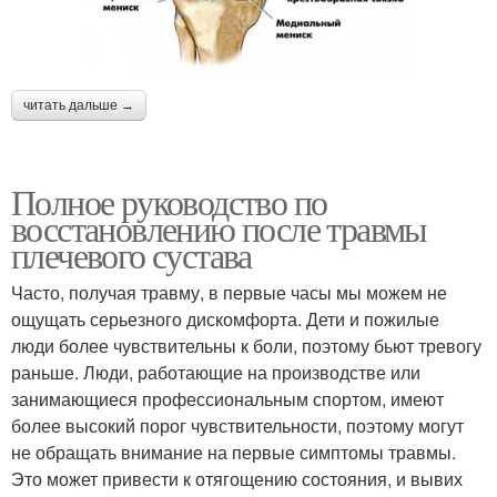
читать дальше →
Полное руководство по
восстановлению после травмы
плечевого сустава
Часто, получая травму, в первые часы мы можем не
ощущать серьезного дискомфорта. Дети и пожилые
люди более чувствительны к боли, поэтому бьют тревогу
раньше. Люди, работающие на производстве или
занимающиеся профессиональным спортом, имеют
более высокий порог чувствительности, поэтому могут
не обращать внимание на первые симптомы травмы.
Это может привести к отягощению состояния, и вывих