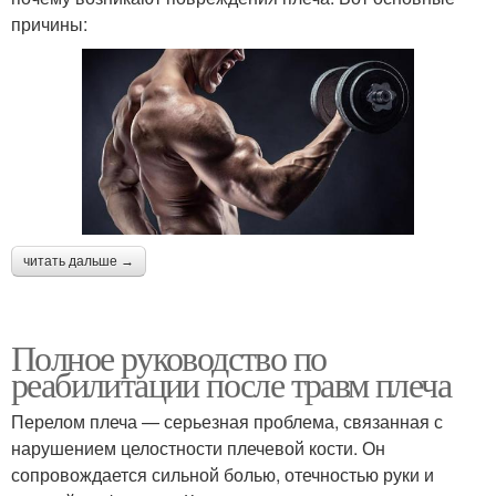
причины:
читать дальше →
Полное руководство по
реабилитации после травм плеча
Перелом плеча — серьезная проблема, связанная с
нарушением целостности плечевой кости. Он
сопровождается сильной болью, отечностью руки и