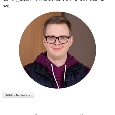
рук.
читать дальше →