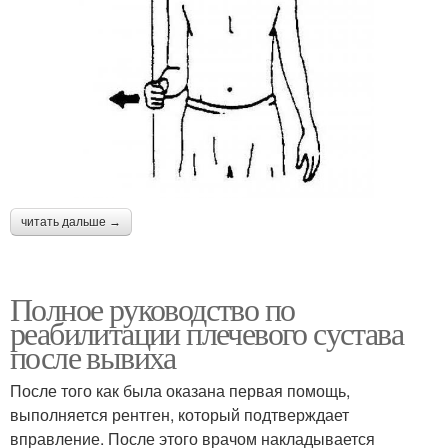
читать дальше →
Полное руководство по
реабилитации плечевого сустава
после вывиха
После того как была оказана первая помощь,
выполняется рентген, который подтверждает
вправление. После этого врачом накладывается