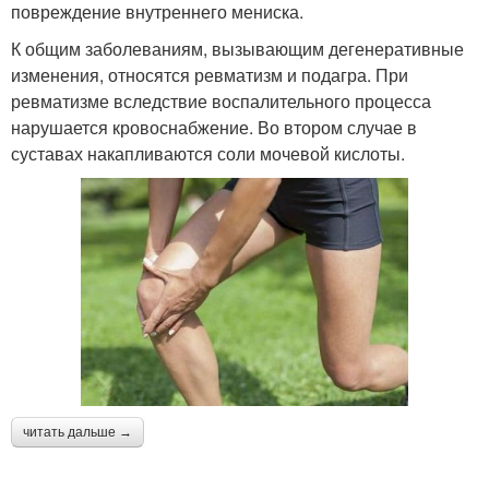
повреждение внутреннего мениска.
К общим заболеваниям, вызывающим дегенеративные
изменения, относятся ревматизм и подагра. При
ревматизме вследствие воспалительного процесса
нарушается кровоснабжение. Во втором случае в
суставах накапливаются соли мочевой кислоты.
читать дальше →