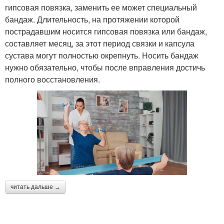
гипсовая повязка, заменить ее может специальный
бандаж. Длительность, на протяжении которой
пострадавшим носится гипсовая повязка или бандаж,
составляет месяц, за этот период связки и капсула
сустава могут полностью окрепнуть. Носить бандаж
нужно обязательно, чтобы после вправления достичь
полного восстановления.
читать дальше →