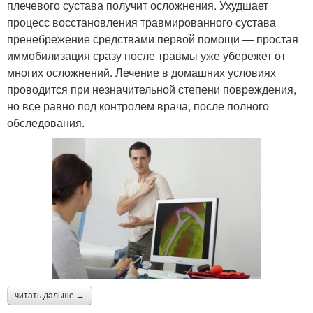
плечевого сустава получит осложнения. Ухудшает
процесс восстановления травмированного сустава
пренебрежение средствами первой помощи — простая
иммобилизация сразу после травмы уже убережет от
многих осложнений. Лечение в домашних условиях
проводится при незначительной степени повреждения,
но все равно под контролем врача, после полного
обследования.
читать дальше →