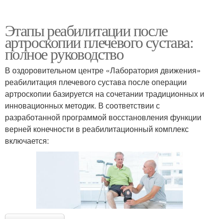
Этапы реабилитации после
артроскопии плечевого сустава:
полное руководство
В оздоровительном центре «Лаборатория движения»
реабилитация плечевого сустава после операции
артроскопии базируется на сочетании традиционных и
инновационных методик. В соответствии с
разработанной программой восстановления функции
верней конечности в реабилитационный комплекс
включается: