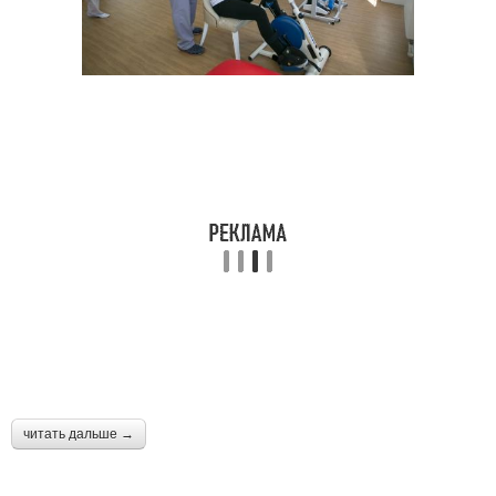
читать дальше →