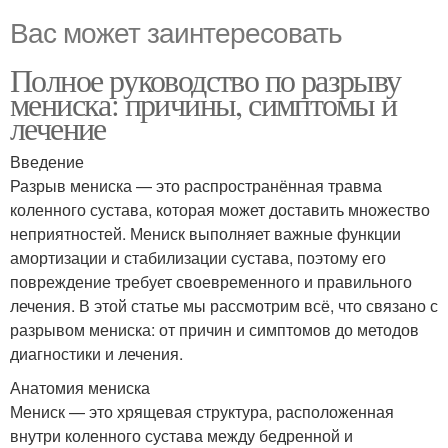
Вас может заинтересовать
Полное руководство по разрыву
мениска: причины, симптомы и
лечение
Введение
Разрыв мениска — это распространённая травма
коленного сустава, которая может доставить множество
неприятностей. Мениск выполняет важные функции
амортизации и стабилизации сустава, поэтому его
повреждение требует своевременного и правильного
лечения. В этой статье мы рассмотрим всё, что связано с
разрывом мениска: от причин и симптомов до методов
диагностики и лечения.
Анатомия мениска
Мениск — это хрящевая структура, расположенная
внутри коленного сустава между бедренной и