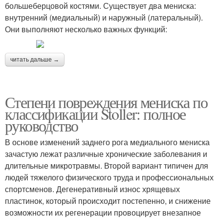
большеберцовой костями. Существует два мениска:
внутренний (медиальный) и наружный (латеральный).
Они выполняют несколько важных функций:
читать дальше →
Степени повреждения мениска по
классификации Stoller: полное
руководство
В основе изменений заднего рога медиального мениска
зачастую лежат различные хронические заболевания и
длительные микротравмы. Второй вариант типичен для
людей тяжелого физического труда и профессиональных
спортсменов. Дегенеративный износ хрящевых
пластинок, который происходит постепенно, и снижение
возможности их регенерации провоцирует внезапное