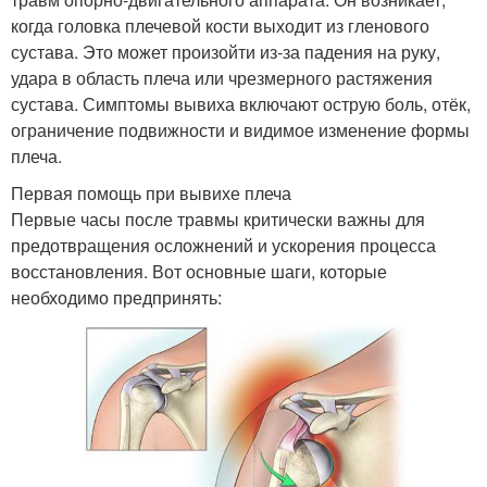
когда головка плечевой кости выходит из гленового
сустава. Это может произойти из-за падения на руку,
удара в область плеча или чрезмерного растяжения
сустава. Симптомы вывиха включают острую боль, отёк,
ограничение подвижности и видимое изменение формы
плеча.
Первая помощь при вывихе плеча
Первые часы после травмы критически важны для
предотвращения осложнений и ускорения процесса
восстановления. Вот основные шаги, которые
необходимо предпринять: