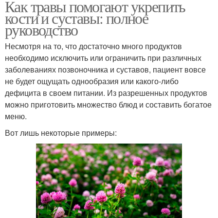
Как травы помогают укрепить
кости и суставы: полное
руководство
Несмотря на то, что достаточно много продуктов
необходимо исключить или ограничить при различных
заболеваниях позвоночника и суставов, пациент вовсе
не будет ощущать однообразия или какого-либо
дефицита в своем питании. Из разрешенных продуктов
можно приготовить множество блюд и составить богатое
меню.
Вот лишь некоторые примеры: