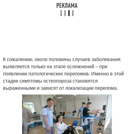
К сожалению, около половины случаев заболевания
выявляется только на этапе осложнений – при
появлении патологических переломов. Именно в этой
стадии симптомы остеопороза становятся
выраженными и зависят от локализации перелома.