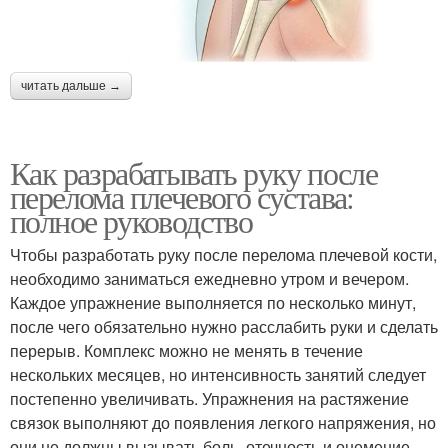
читать дальше →
Как разрабатывать руку после
перелома плечевого сустава:
полное руководство
Чтобы разработать руку после перелома плечевой кости,
необходимо заниматься ежедневно утром и вечером.
Каждое упражнение выполняется по несколько минут,
после чего обязательно нужно расслабить руки и сделать
перерыв. Комплекс можно не менять в течение
нескольких месяцев, но интенсивность занятий следует
постепенно увеличивать. Упражнения на растяжение
связок выполняют до появления легкого напряжения, но
они не должны вызывать боль, отечность и онемение