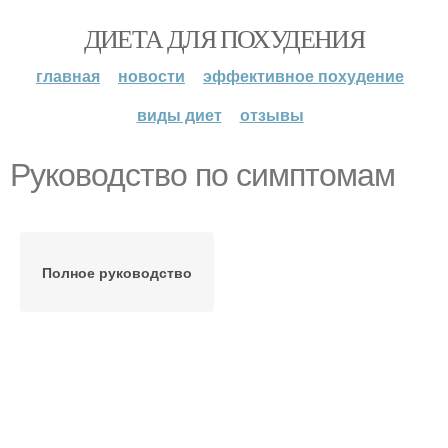
ДИЕТА ДЛЯ ПОХУДЕНИЯ
главная
новости
эффективное похудение
виды диет
отзывы
Руководство по симптомам
Полное руководство