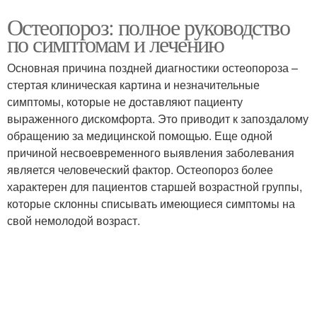
Остеопороз: полное руководство
по симптомам и лечению
Основная причина поздней диагностики остеопороза –
стертая клиническая картина и незначительные
симптомы, которые не доставляют пациенту
выраженного дискомфорта. Это приводит к запоздалому
обращению за медицинской помощью. Еще одной
причиной несвоевременного выявления заболевания
является человеческий фактор. Остеопороз более
характерен для пациентов старшей возрастной группы,
которые склонны списывать имеющиеся симптомы на
свой немолодой возраст.