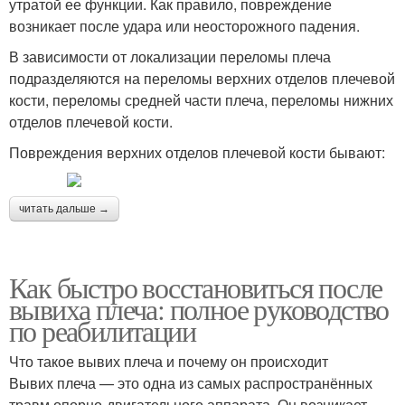
утратой ее функции. Как правило, повреждение
возникает после удара или неосторожного падения.
В зависимости от локализации переломы плеча
подразделяются на переломы верхних отделов плечевой
кости, переломы средней части плеча, переломы нижних
отделов плечевой кости.
Повреждения верхних отделов плечевой кости бывают:
читать дальше →
Как быстро восстановиться после
вывиха плеча: полное руководство
по реабилитации
Что такое вывих плеча и почему он происходит
Вывих плеча — это одна из самых распространённых
травм опорно-двигательного аппарата. Он возникает,