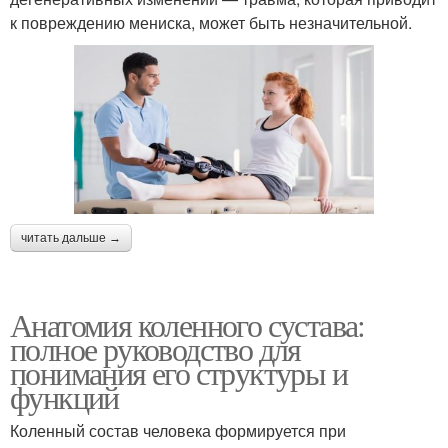
к повреждению мениска, может быть незначительной.
читать дальше →
Анатомия коленного сустава:
полное руководство для
понимания его структуры и
функций
Коленный состав человека формируется при