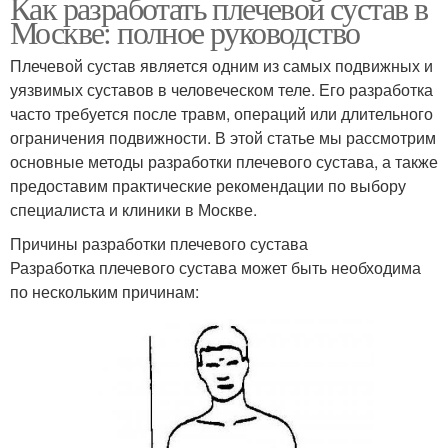
Как разработать плечевой сустав в
Москве: полное руководство
Плечевой сустав является одним из самых подвижных и
уязвимых суставов в человеческом теле. Его разработка
часто требуется после травм, операций или длительного
ограничения подвижности. В этой статье мы рассмотрим
основные методы разработки плечевого сустава, а также
предоставим практические рекомендации по выбору
специалиста и клиники в Москве.
Причины разработки плечевого сустава
Разработка плечевого сустава может быть необходима
по нескольким причинам: