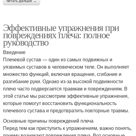
читать дальше →
Эффективные упражнения при
повреждениях плеча: полное
руководство
Введение
Плечевой сустав — один из самых подвижных и
уязвимых суставов в человеческом теле. Он выполняет
множество функций, включая вращение, сгибание и
разгибание руки. Однако из-за высокой подвижности
плечо часто подвергается травмам и повреждениям. В
этой статье мы рассмотрим эффективные упражнения,
которые помогут восстановить функциональность
плечевого сустава и предотвратить повторные травмы.
Основные причины повреждений плеча
Перед тем как приступить к упражнениям, важно понять,
почему возникают повреждения плеча. Вот основные