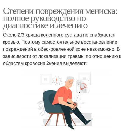
Степени повреждения мениска:
полное руководство по
диагностике и лечению
Около 2/3 хряща коленного сустава не снабжается
кровью. Поэтому самостоятельное восстановление
повреждений в обескровленной зоне невозможно. В
зависимости от локализации травмы по отношению к
областям кровоснабжения выделяют: