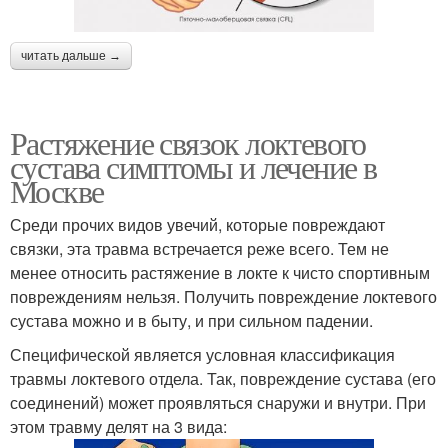
читать дальше →
Растяжение связок локтевого
сустава симптомы и лечение в
Москве
Среди прочих видов увечий, которые повреждают
связки, эта травма встречается реже всего. Тем не
менее относить растяжение в локте к чисто спортивным
повреждениям нельзя. Получить повреждение локтевого
сустава можно и в быту, и при сильном падении.
Специфической является условная классификация
травмы локтевого отдела. Так, повреждение сустава (его
соединений) может проявляться снаружи и внутри. При
этом травму делят на 3 вида: