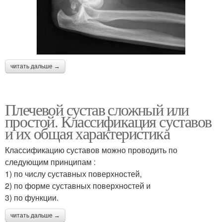
читать дальше →
Плечевой сустав сложный или
простой. Классификация суставов
и их общая характеристика
Классификацию суставов можно проводить по
следующим принципам :
1) по числу суставных поверхностей,
2) по форме суставных поверхностей и
3) по функции.
читать дальше →