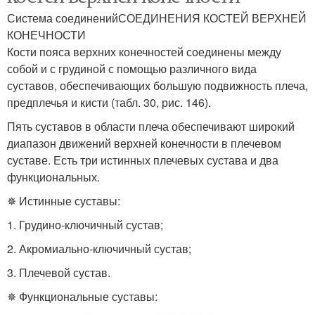
Система соединенийСОЕДИНЕНИЯ КОСТЕЙ ВЕРХНЕЙ
КОНЕЧНОСТИ
Кости пояса верхних конечностей соединены между
собой и с грудиной с помощью различного вида
суставов, обеспечивающих большую подвижность плеча,
предплечья и кисти (табл. 30, рис. 146).
Пять суставов в области плеча обеспечивают широкий
диапазон движений верхней конечности в плечевом
суставе. Есть три истинных плечевых сустава и два
функциональных.
✵ Истинные суставы:
1. Грудино-ключичный сустав;
2. Акромиально-ключичный сустав;
3. Плечевой сустав.
✵ Функциональные суставы: