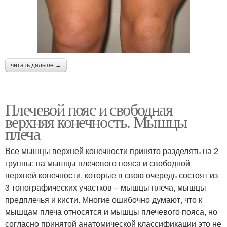
читать дальше →
Плечевой пояс и свободная
верхняя конечность. Мышцы
плеча
Все мышцы верхней конечности принято разделять на 2
группы: на мышцы плечевого пояса и свободной
верхней конечности, которые в свою очередь состоят из
3 топографических участков – мышцы плеча, мышцы
предплечья и кисти. Многие ошибочно думают, что к
мышцам плеча относятся и мышцы плечевого пояса, но
согласно принятой анатомической классификации это не