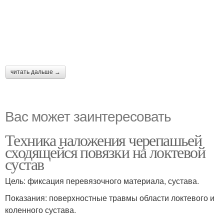
читать дальше →
Вас может заинтересовать
Техника наложения черепашьей
сходящейся повязки на локтевой
сустав
Цель: фиксация перевязочного материала, сустава.
Показания: поверхностные травмы области локтевого и
коленного сустава.