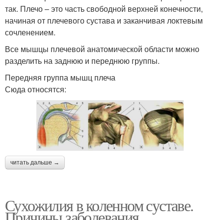
так. Плечо – это часть свободной верхней конечности,
начиная от плечевого сустава и заканчивая локтевым
сочленением.
Все мышцы плечевой анатомической области можно
разделить на заднюю и переднюю группы.
Передняя группа мышц плеча
Сюда относятся:
читать дальше →
Сухожилия в коленном суставе.
Причины заболевания