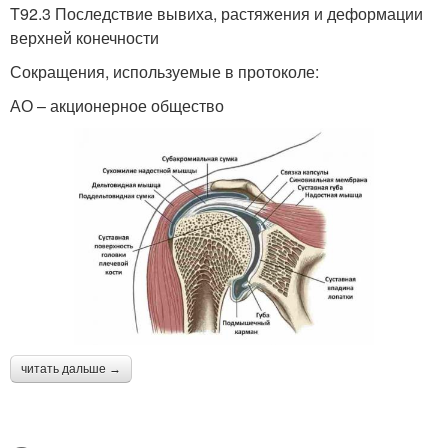
T92.3 Последствие вывиха, растяжения и деформации
верхней конечности
Сокращения, используемые в протоколе:
АО – акционерное общество
читать дальше →