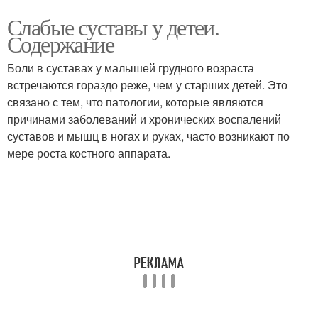
Слабые суставы у детеи.
Содержание
Боли в суставах у малышей грудного возраста
встречаются гораздо реже, чем у старших детей. Это
связано с тем, что патологии, которые являются
причинами заболеваний и хронических воспалений
суставов и мышц в ногах и руках, часто возникают по
мере роста костного аппарата.