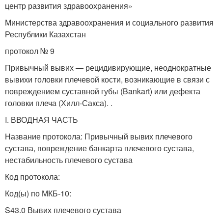
центр развития здравоохранения»
Министерства здравоохранения и социального развития
Республики Казахстан
протокол № 9
Привычный вывих — рецидивирующие, неоднократные
вывихи головки плечевой кости, возникающие в связи с
повреждением суставной губы (Bankart) или дефекта
головки плеча (Хилл-Сакса). .
I. ВВОДНАЯ ЧАСТЬ
Название протокола: Привычный вывих плечевого
сустава, повреждение банкарта плечевого сустава,
нестабильность плечевого сустава
Код протокола:
Код(ы) по МКБ-10:
S43.0 Вывих плечевого сустава