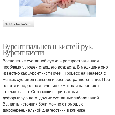
читать дальше →
Бурсит пальцев и кистей рук.
Бурсит кисти
Воспаление суставной сумки – распространенная
проблема у людей старшего возраста. В медицине оно
известно как бурсит кисти руки. Процесс начинается с
мелких суставов пальцев и распространяется вниз. При
остром и подостром течении симптомы нарастают
стремительно. Они схожи с признаками
деформирующего, других суставных заболеваний.
Выявить источник боли можно с помощью
дифференциальной диагностики в клинике