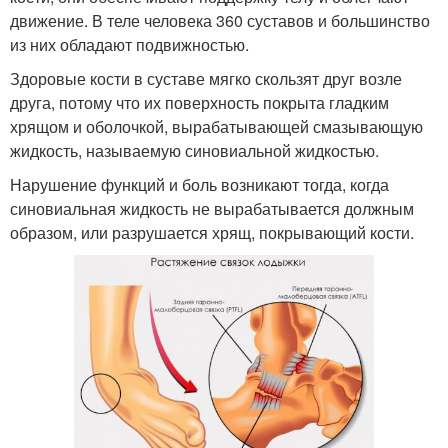
движение. В теле человека 360 суставов и большинство
из них обладают подвижностью.
Здоровые кости в суставе мягко скользят друг возле
друга, потому что их поверхность покрыта гладким
хрящом и оболочкой, вырабатывающей смазывающую
жидкость, называемую синовиальной жидкостью.
Нарушение функций и боль возникают тогда, когда
синовиальная жидкость не вырабатывается должным
образом, или разрушается хрящ, покрывающий кости.