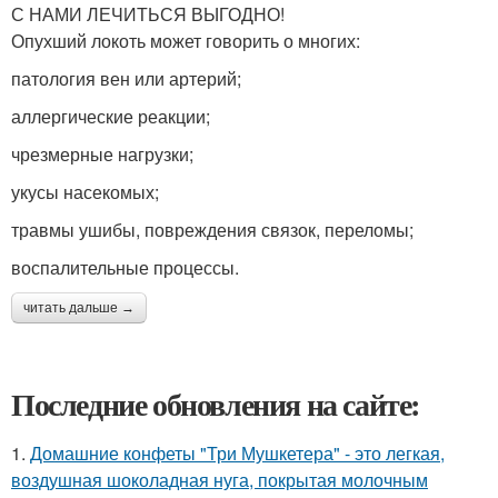
С НАМИ ЛЕЧИТЬСЯ ВЫГОДНО!
Опухший локоть может говорить о многих:
патология вен или артерий;
аллергические реакции;
чрезмерные нагрузки;
укусы насекомых;
травмы ушибы, повреждения связок, переломы;
воспалительные процессы.
читать дальше →
Последние обновления на сайте:
1.
Домашние конфеты "Три Мушкетера" - это легкая,
воздушная шоколадная нуга, покрытая молочным