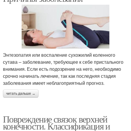
Энтезопатия или воспаление сухожилий коленного
сутава – заболевание, требующее к себе пристального
внимания. Если есть подозрение на него, необходимо
срочно начинать лечение, так как последняя стадия
заболевания имеет неблагоприятный прогноз.
читать дальше →
Повреждение связок верхней
конечности. Классификация и