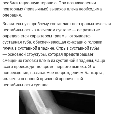
реабилитационную терапию. При возникновении
повторных (привычных) вывихов плеча необходима
операция.
Значительную проблему составляет посттравматическая
нестабильность в плечевом суставе — ее развитие
определяется характером травмы: отрывается
суставная губа, обеспечивающая фиксацию головки
плеча в суставной впадине. Отрыв суставной губы
— основной структуры, которая предотвращает
смещение головки плеча из суставной впадины, чаще
всего происходит во время первого вывиха. Это
повреждение, называемое повреждением Банкарта ,
является основной причиной хронической
нестабильности сустава.