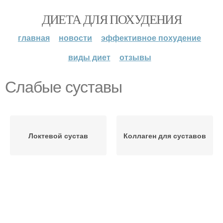
ДИЕТА ДЛЯ ПОХУДЕНИЯ
главная
новости
эффективное похудение
виды диет
отзывы
Слабые суставы
Локтевой сустав
Коллаген для суставов