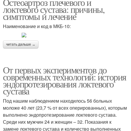
Остеоартроз плечевого и
локтевого сустава: причины,
симптомы и лечение
Наименование и код в МКБ-10:
читать дальше →
От первых экспериментов до
современных технологий: история
эндопротезирования локтевого
сустава
Под нашим наблюдением находилось 56 больных
моложе 40 лет (23,7 % от всех оперированных), которым
выполнено эндопротезирование локтевого сустава.
Среди них мужчин 24 и женщин – 32. Показания к
замене локтевого сустава и количество выполненных