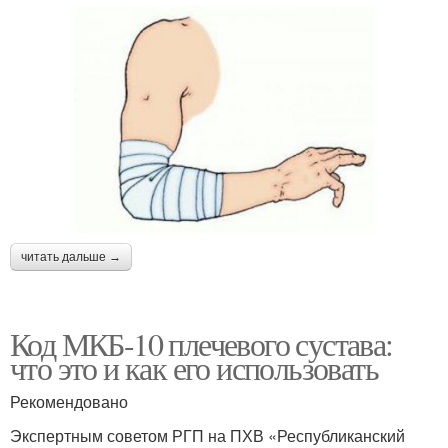
читать дальше →
Код МКБ-10 плечевого сустава:
что это и как его использовать
Рекомендовано
Экспертным советом РГП на ПХВ «Республиканский