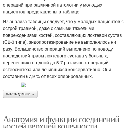
операций при различной патологии у молодых
пациентов представлены в таблице 1
Из анализа таблицы следует, что у молодых пациентов с
острой травмой, даже с самыми тяжелыми
повреждениями костей, составляющих локтевой сустав
(С2-3 типа), эндопротезирование не выполнялось ни
разу. Большинство операций выполнено по поводу
последствий травм локтевого сустава у больных,
перенесших от одной до 5-7 различных операций
остеосинтеза или лечившихся консервативно. Они
составили 67,9 % от всех оперированных.
читать дальше →
Анатомия и функции соединений
костей верхней конечности