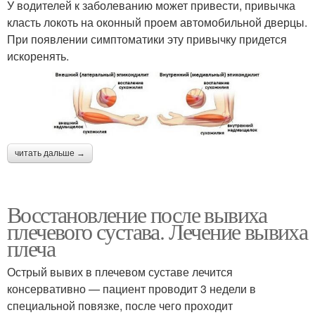
У водителей к заболеванию может привести, привычка
класть локоть на оконный проем автомобильной дверцы.
При появлении симптоматики эту привычку придется
искоренять.
читать дальше →
Восстановление после вывиха
плечевого сустава. Лечение вывиха
плеча
Острый вывих в плечевом суставе лечится
консервативно — пациент проводит 3 недели в
специальной повязке, после чего проходит