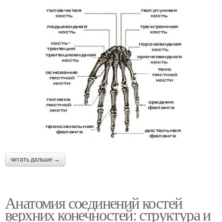
читать дальше →
Анатомия соединений костей
верхних конечностей: структура и