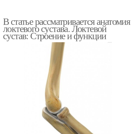
В статье рассматривается анатомия
локтевого сустава. Локтевой
сустав: Строение и функции