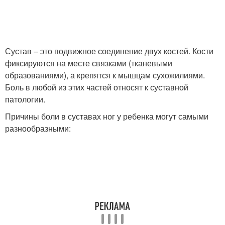
Сустав – это подвижное соединение двух костей. Кости
фиксируются на месте связками (тканевыми
образованиями), а крепятся к мышцам сухожилиями.
Боль в любой из этих частей относят к суставной
патологии.
Причины боли в суставах ног у ребенка могут самыми
разнообразными: