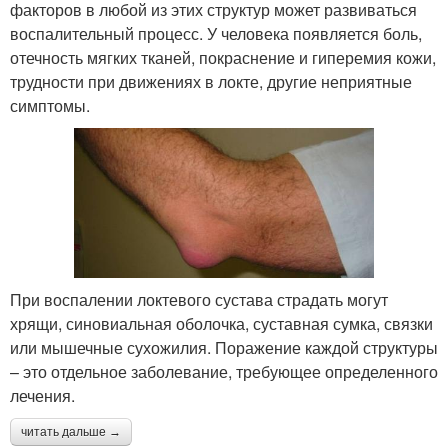
факторов в любой из этих структур может развиваться
воспалительный процесс. У человека появляется боль,
отечность мягких тканей, покраснение и гиперемия кожи,
трудности при движениях в локте, другие неприятные
симптомы.
При воспалении локтевого сустава страдать могут
хрящи, синовиальная оболочка, суставная сумка, связки
или мышечные сухожилия. Поражение каждой структуры
– это отдельное заболевание, требующее определенного
лечения.
читать дальше →