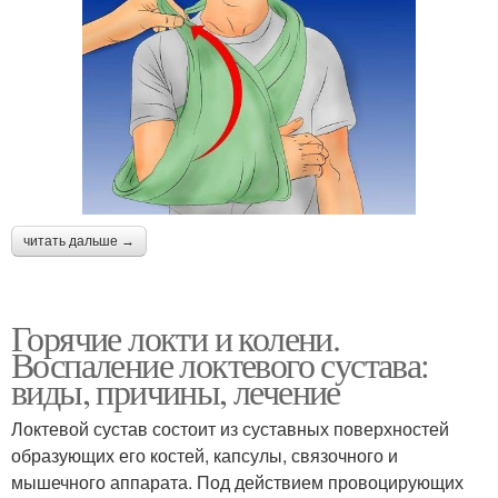
читать дальше →
Горячие локти и колени.
Воспаление локтевого сустава:
виды, причины, лечение
Локтевой сустав состоит из суставных поверхностей
образующих его костей, капсулы, связочного и
мышечного аппарата. Под действием провоцирующих