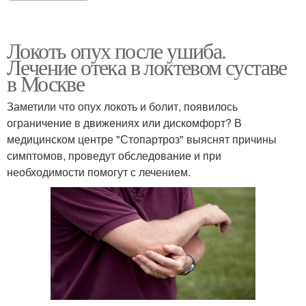
Локоть опух после ушиба.
Лечение отека в локтевом суставе
в Москве
Заметили что опух локоть и болит, появилось
ограничение в движениях или дискомфорт? В
медицинском центре "Стопартроз" выяснят причины
симптомов, проведут обследование и при
необходимости помогут с лечением.