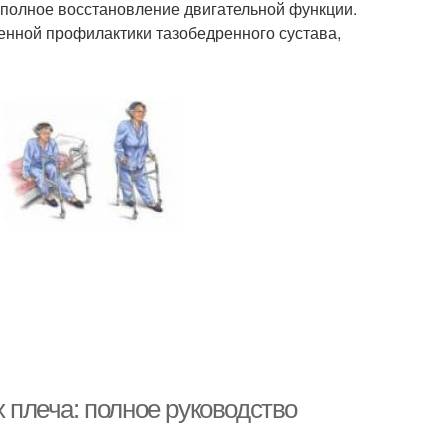
 полное восстановление двигательной функции.
енной профилактики тазобедренного сустава,
плеча: полное руководство