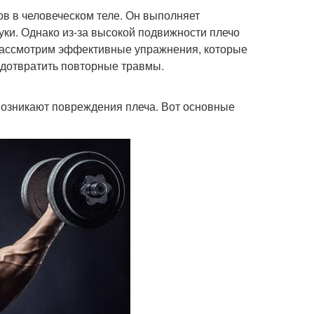
в в человеческом теле. Он выполняет
уки. Однако из-за высокой подвижности плечо
 рассмотрим эффективные упражнения, которые
едотвратить повторные травмы.
 возникают повреждения плеча. Вот основные