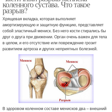
коленного сустава. Что такое
разрыв?
Хрящевая вкладка, которая выполняет
амортизирующую и защитную функцию, представляет
собой эластичный мениск. Без него кости стирались бы
друг о друга при движении. Орган очень важен для тела
в целом, и его отсутствие или повреждение грозит
развитием артроза и других неприятных болезней.
В здоровом коленном составе менисков два – внешний