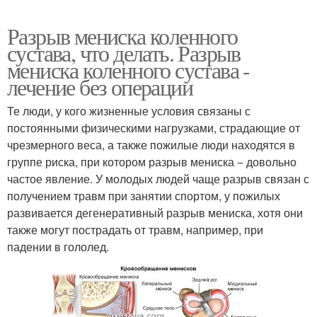
Разрыв мениска коленного
сустава, что делать. Разрыв
мениска коленного сустава -
лечение без операции
Те люди, у кого жизненные условия связаны с
постоянными физическими нагрузками, страдающие от
чрезмерного веса, а также пожилые люди находятся в
группе риска, при котором разрыв мениска − довольно
частое явление. У молодых людей чаще разрыв связан с
получением травм при занятии спортом, у пожилых
развивается дегенеративный разрыв мениска, хотя они
также могут пострадать от травм, например, при
падении в гололед.