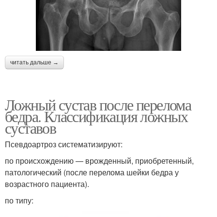
читать дальше →
Ложный сустав после перелома
бедра. Классификация ложных
суставов
Псевдоартроз систематизируют:
по происхождению — врожденный, приобретенный,
патологический (после перелома шейки бедра у
возрастного пациента).
по типу: