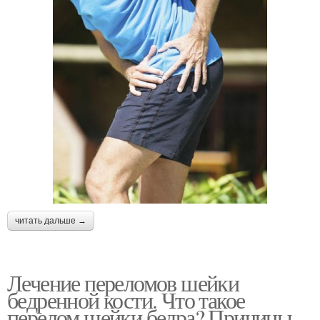
читать дальше →
Лечение переломов шейки
бедренной кости. Что такое
перелом шейки бедра? Причины