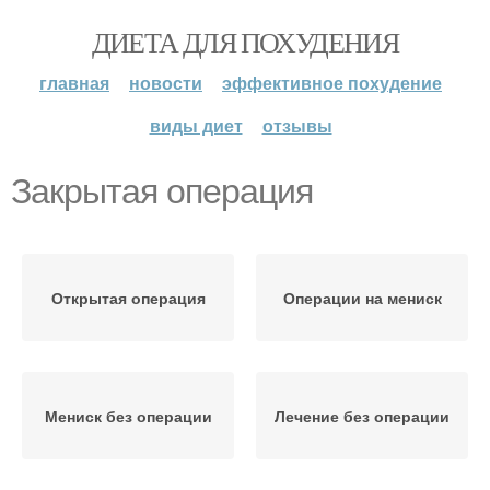
ДИЕТА ДЛЯ ПОХУДЕНИЯ
главная
новости
эффективное похудение
виды диет
отзывы
Закрытая операция
Открытая операция
Операции на мениск
Мениск без операции
Лечение без операции