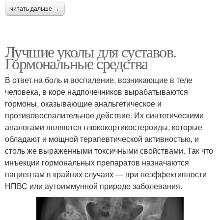
читать дальше →
Лучшие уколы для суставов.
Гормональные средства
В ответ на боль и воспаление, возникающие в теле
человека, в коре надпочечников вырабатываются
гормоны, оказывающие анальгетическое и
противовоспалительное действие. Их синтетическими
аналогами являются глюкокортикостероиды, которые
обладают и мощной терапевтической активностью, и
столь же выраженными токсичными свойствами. Так что
инъекции гормональных препаратов назначаются
пациентам в крайних случаях — при неэффективности
НПВС или аутоиммунной природе заболевания.