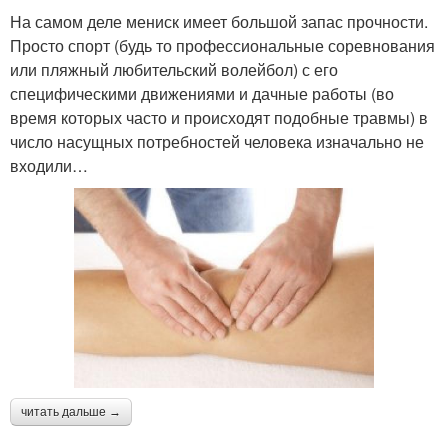
На самом деле мениск имеет большой запас прочности.
Просто спорт (будь то профессиональные соревнования
или пляжный любительский волейбол) с его
специфическими движениями и дачные работы (во
время которых часто и происходят подобные травмы) в
число насущных потребностей человека изначально не
входили…
читать дальше →