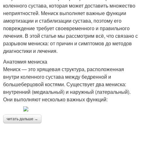
коленного сустава, которая может доставить множество
неприятностей. Мениск выполняет важные функции
амортизации и стабилизации сустава, поэтому его
повреждение требует своевременного и правильного
лечения. В этой статье мы рассмотрим всё, что связано с
разрывом мениска: от причин и симптомов до методов
диагностики и лечения.
Анатомия мениска
Мениск — это хрящевая структура, расположенная
внутри коленного сустава между бедренной и
большеберцовой костями. Существует два мениска:
внутренний (медиальный) и наружный (латеральный).
Они выполняют несколько важных функций:
читать дальше →