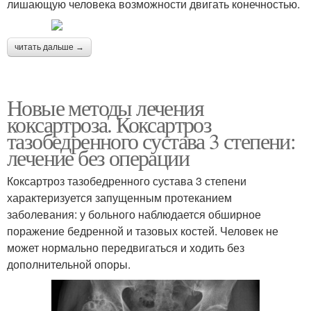
лишающую человека возможности двигать конечностью.
читать дальше →
Новые методы лечения
коксартроза. Коксартроз
тазобедренного сустава 3 степени:
лечение без операции
Коксартроз тазобедренного сустава 3 степени
характеризуется запущенным протеканием
заболевания: у больного наблюдается обширное
поражение бедренной и тазовых костей. Человек не
может нормально передвигаться и ходить без
дополнительной опоры.