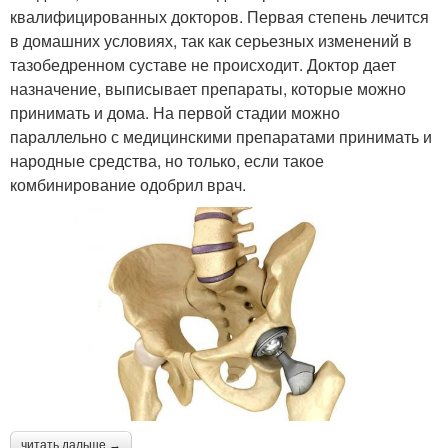
квалифицированных докторов. Первая степень лечится
в домашних условиях, так как серьезных изменений в
тазобедренном суставе не происходит. Доктор дает
назначение, выписывает препараты, которые можно
принимать и дома. На первой стадии можно
параллельно с медицинскими препаратами принимать и
народные средства, но только, если такое
комбинирование одобрил врач.
читать дальше →