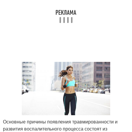
Основные причины появления травмированности и
развития воспалительного процесса состоят из