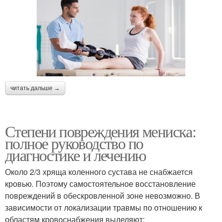
читать дальше →
Степени повреждения мениска:
полное руководство по
диагностике и лечению
Около 2/3 хряща коленного сустава не снабжается
кровью. Поэтому самостоятельное восстановление
повреждений в обескровленной зоне невозможно. В
зависимости от локализации травмы по отношению к
областям кровоснабжения выделяют: