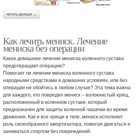
читать дальше →
Как лечить мениск. Лечение
мениска без операции
Какое домашнее лечение мениска коленного сустава
предотвращает операцию?
Помогает ли лечение мениска коленного сустава
народными средствами в домашних условиях, или без
операции не обойтись в любом случае? Эта тема важна
для каждого, кто повредил мениск – волокнистый хрящ,
расположенный в коленном суставе, который
предназначен для защиты коленной чашечки во время
движения. Как и все хрящи в теле, мениск исполняет
роль своеобразного амортизатора, помогая двигаться и
заниматься спортом без повреждений.