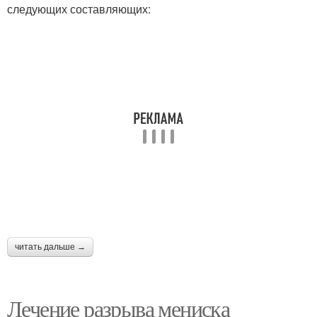
следующих составляющих:
читать дальше →
Лечение разрыва мениска