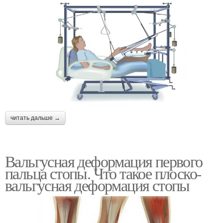
читать дальше →
Вальгусная деформация первого
пальца стопы. Что такое плоско-
вальгусная деформация стопы