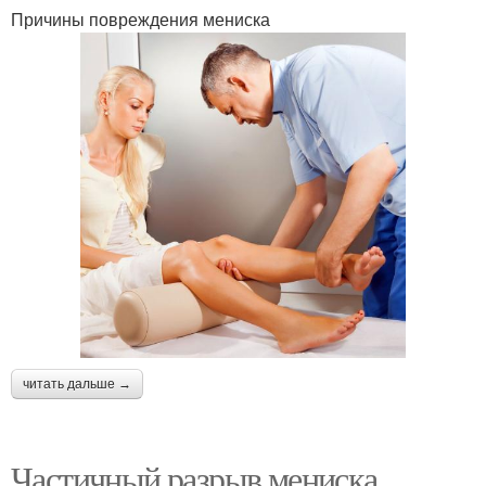
Причины повреждения мениска
читать дальше →
Частичный разрыв мениска