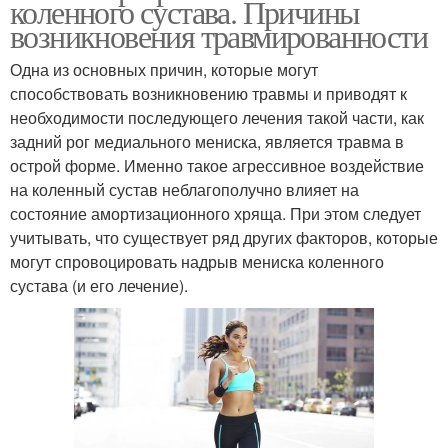
коленного сустава. Причины
возникновения травмированности
Одна из основных причин, которые могут
способствовать возникновению травмы и приводят к
необходимости последующего лечения такой части, как
задний рог медиального мениска, является травма в
острой форме. Именно такое агрессивное воздействие
на коленный сустав неблагополучно влияет на
состояние амортизационного хряща. При этом следует
учитывать, что существует ряд других факторов, которые
могут спровоцировать надрыв мениска коленного
сустава (и его лечение).