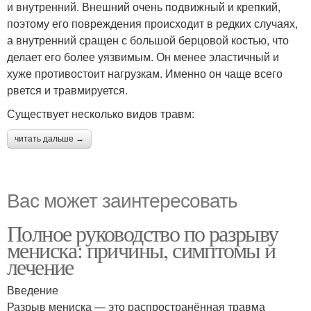
и внутренний. Внешний очень подвижный и крепкий,
поэтому его повреждения происходит в редких случаях,
а внутренний сращен с большой берцовой костью, что
делает его более уязвимым. Он менее эластичный и
хуже противостоит нагрузкам. Именно он чаще всего
рвется и травмируется.
Существует несколько видов травм:
читать дальше →
Вас может заинтересовать
Полное руководство по разрыву
мениска: причины, симптомы и
лечение
Введение
Разрыв мениска — это распространённая травма