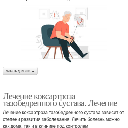
читать дальше →
Лечение коксартроза
тазобедренного сустава. Лечение
Лечение коксартроза тазобедренного сустава зависит от
степени развития заболевания. Лечить болезнь можно
как дома, так и в клинике под контролем