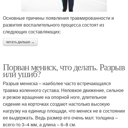
Основные причины появления травмированности и
развития воспалительного процесса состоят из
следующих составляющих:
читать дальше →
Порван мениск, что делать. Разрыв
или ушиб?
Разрыв мениска – наиболее часто встречающаяся
травма коленного сустава. Неловкое движение, сильное
и резкое вращение на опорной ноге, длительное
сидение на корточках создают настолько высокую
нагрузку на единицу площади, что мениск не в состоянии
ее выдержать. Ведь размер его очень мал: толщина –
всего-то 3–4 мм, а длина – 6–8 см.