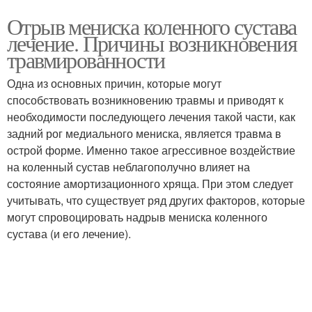
Отрыв мениска коленного сустава
лечение. Причины возникновения
травмированности
Одна из основных причин, которые могут
способствовать возникновению травмы и приводят к
необходимости последующего лечения такой части, как
задний рог медиального мениска, является травма в
острой форме. Именно такое агрессивное воздействие
на коленный сустав неблагополучно влияет на
состояние амортизационного хряща. При этом следует
учитывать, что существует ряд других факторов, которые
могут спровоцировать надрыв мениска коленного
сустава (и его лечение).