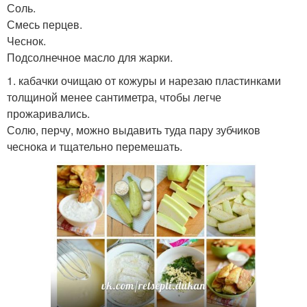
Соль.
Смесь перцев.
Чеснок.
Подсолнечное масло для жарки.
1. кабачки очищаю от кожуры и нарезаю пластинками
толщиной менее сантиметра, чтобы легче
прожаривались.
Солю, перчу, можно выдавить туда пару зубчиков
чеснока и тщательно перемешать.