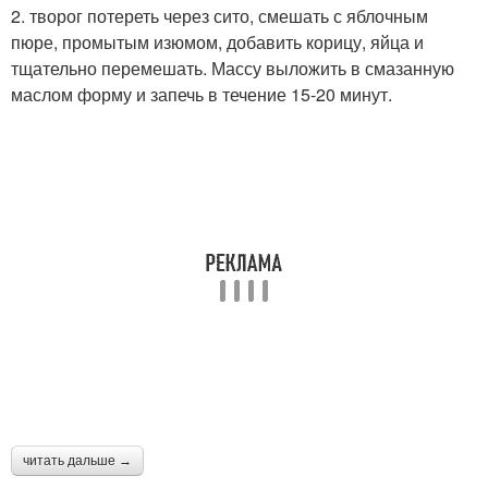
2. творог потереть через сито, смешать с яблочным
пюре, промытым изюмом, добавить корицу, яйца и
тщательно перемешать. Массу выложить в смазанную
маслом форму и запечь в течение 15-20 минут.
читать дальше →