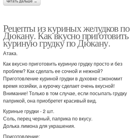
читать дальше →
Рецепты из куриных желудков по
Дюкану. Как вкусно приготовить
куриную грудку по Дюкану.
Атака.
Как вкусно приготовить куриную грудку просто и без
проблем? Как сделать ее сочной и нежной?
Приготовление куриной грудки в духовке сэкономит
время хозяйки, а курочку сделает очень вкусной!
Внимание! Только в том случае, если посыпать грудку
паприкой, она приобретет красивый вид.
Куриные грудки - 2 шт.
Соль, перец черный, паприка по вкусу.
Долька лимона для украшения.
Приготовление: