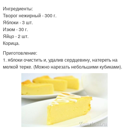
Ингредиенты:
Творог нежирный - 300 г.
Яблоки - 3 шт.
Изюм - 30 г.
Яйцо - 2 шт.
Корица.
Приготовление:
1. яблоки очистить и, удалив сердцевину, натереть на
мелкой терке. (Можно нарезать небольшими кубиками).