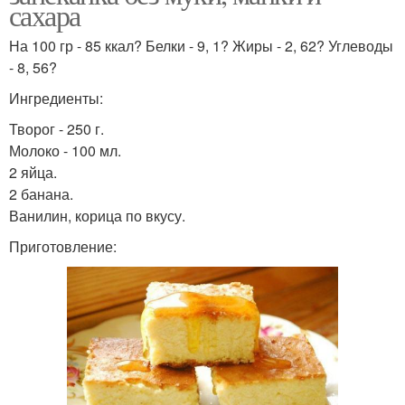
сахара
На 100 гр - 85 ккал? Белки - 9, 1? Жиры - 2, 62? Углеводы
- 8, 56?
Ингредиенты:
Творог - 250 г.
Молоко - 100 мл.
2 яйца.
2 банана.
Ванилин, корица по вкусу.
Приготовление: