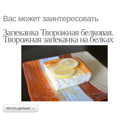
Вас может заинтересовать
Запеканка Творожная белковая.
Творожная запеканка на белках
читать дальше →