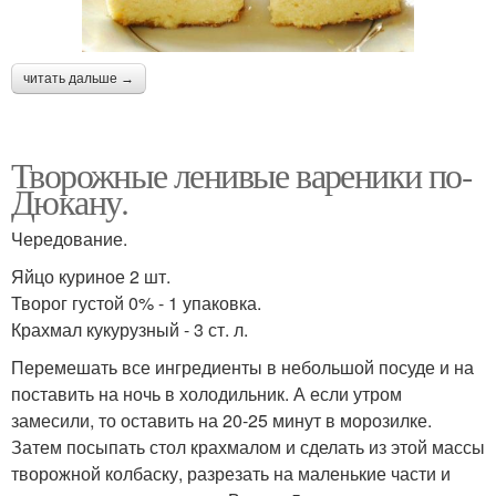
читать дальше →
Творожные ленивые вареники по-
Дюкану.
Чередование.
Яйцо куриное 2 шт.
Творог густой 0% - 1 упаковка.
Крахмал кукурузный - 3 ст. л.
Перемешать все ингредиенты в небольшой посуде и на
поставить на ночь в холодильник. А если утром
замесили, то оставить на 20-25 минут в морозилке.
Затем посыпать стол крахмалом и сделать из этой массы
творожной колбаску, разрезать на маленькие части и