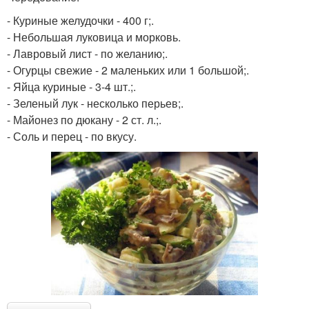
- Куриные желудочки - 400 г;.
- Небольшая луковица и морковь.
- Лавровый лист - по желанию;.
- Огурцы свежие - 2 маленьких или 1 большой;.
- Яйца куриные - 3-4 шт.;.
- Зеленый лук - несколько перьев;.
- Майонез по дюкану - 2 ст. л.;.
- Соль и перец - по вкусу.