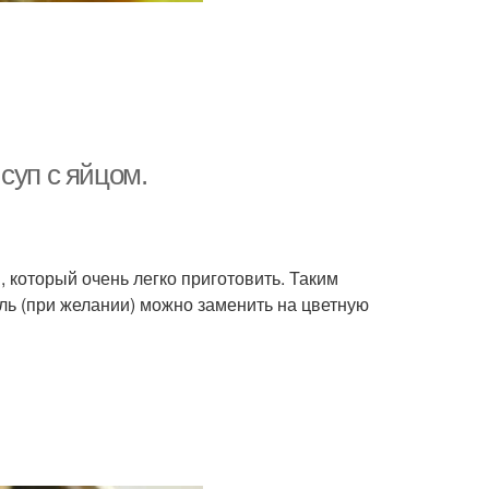
суп с яйцом.
, который очень легко приготовить. Таким
ль (при желании) можно заменить на цветную