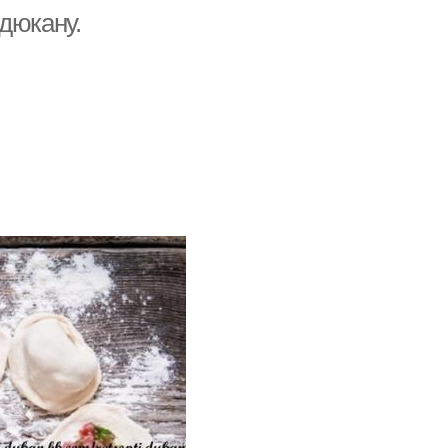
дюкану.