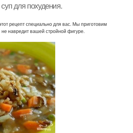
 суп для похудения.
 этот рецепт специально для вас. Мы приготовим
й не навредит вашей стройной фигуре.