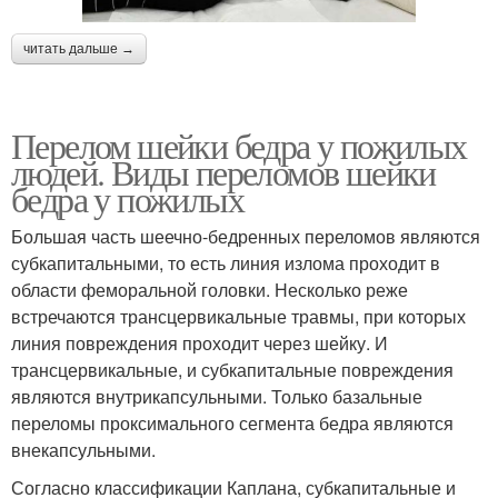
читать дальше →
Перелом шейки бедра у пожилых
людей. Виды переломов шейки
бедра у пожилых
Большая часть шеечно-бедренных переломов являются
субкапитальными, то есть линия излома проходит в
области феморальной головки. Несколько реже
встречаются трансцервикальные травмы, при которых
линия повреждения проходит через шейку. И
трансцервикальные, и субкапитальные повреждения
являются внутрикапсульными. Только базальные
переломы проксимального сегмента бедра являются
внекапсульными.
Согласно классификации Каплана, субкапитальные и