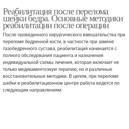
Реабилитация после перелома
шейки бедра. Основные методики
реабилитации после операции
После проведенного хирургического вмешательства при
переломе бедренной кости, в частности при замене
тазобедренного сустава, реабилитация начинается с
полного обследования пациента и назначения
индивидуальной схемы лечения, которая включает не
только медикаментозную терапию, но и различные
восстановительные методики. В целом, при переломе
шейки в реабилитационном центре работа ведется по
следующим направлениям: