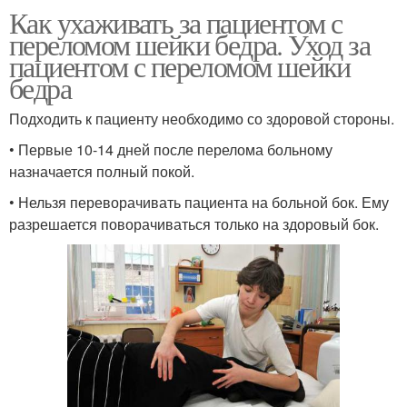
Как ухаживать за пациентом с
переломом шейки бедра. Уход за
пациентом с переломом шейки
бедра
Подходить к пациенту необходимо со здоровой стороны.
• Первые 10-14 дней после перелома больному
назначается полный покой.
• Нельзя переворачивать пациента на больной бок. Ему
разрешается поворачиваться только на здоровый бок.