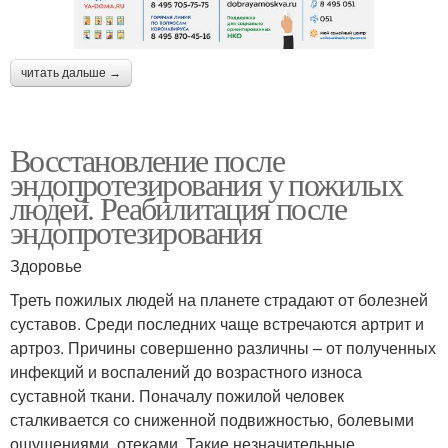
читать дальше →
Восстановление после
эндопротезирования у пожилых
людей. Реабилитация после
эндопротезирования
Здоровье
Треть пожилых людей на планете страдают от болезней
суставов. Среди последних чаще встречаются артрит и
артроз. Причины совершенно различны – от полученных
инфекций и воспалений до возрастного износа
суставной ткани. Поначалу пожилой человек
сталкивается со сниженной подвижностью, болевыми
ощущениями, отеками. Такие незначительные