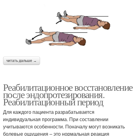
читать дальше →
Реабилитационное восстановление
после эндопротезирования.
Реабилитационный период
Для каждого пациента разрабатывается
индивидуальная программа. При составлении
учитываются особенности. Поначалу могут возникать
болевые ощущения – это нормальная реакция