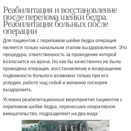
Реабилитация и восстановление
после перелома шейки бедра.
Реабилитация больных после
операции
Для пациентов с переломом шейки бедра операция
является только начальным этапом выздоровления. Это
процедура, ответственность за проведение которой
возлагается на врача. Но как бы качественно не была
проведена операция, восстановление и возвращение
подвижности больного возможно только при его
усердии, работе над собой и желанию поскорее
выздороветь.
Условно реабилитационные мероприятия пациентов с
переломом шейки бедра, перенесших оперативное
вмешательство, подразделяют на два вида: