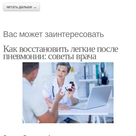
читать дальше →
Вас может заинтересовать
Как восстановить легкие после
пневмонии: советы врача