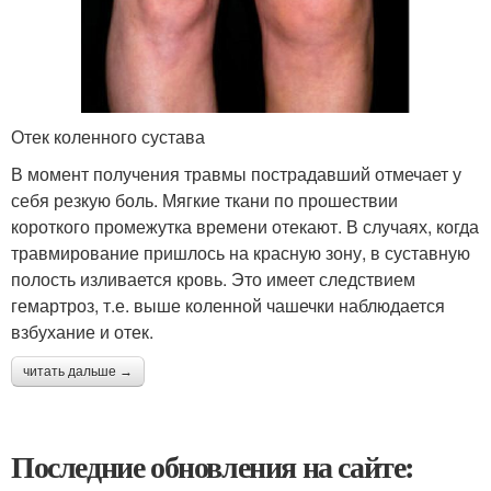
Отек коленного сустава
В момент получения травмы пострадавший отмечает у
себя резкую боль. Мягкие ткани по прошествии
короткого промежутка времени отекают. В случаях, когда
травмирование пришлось на красную зону, в суставную
полость изливается кровь. Это имеет следствием
гемартроз, т.е. выше коленной чашечки наблюдается
взбухание и отек.
читать дальше →
Последние обновления на сайте: