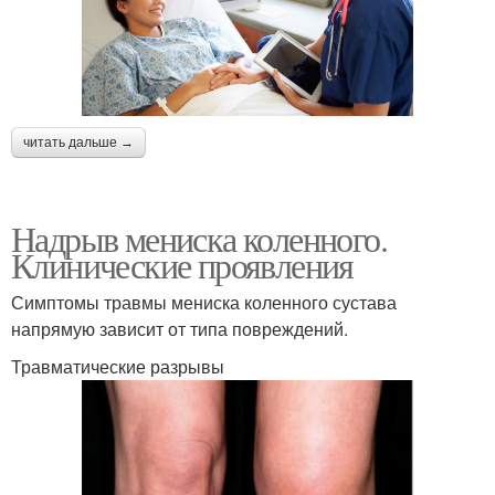
читать дальше →
Надрыв мениска коленного.
Клинические проявления
Симптомы травмы мениска коленного сустава
напрямую зависит от типа повреждений.
Травматические разрывы