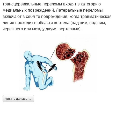
трансцервикальные переломы входят в категорию
медиальных повреждений. Латеральные переломы
включают в себя те повреждения, когда травматическая
линия проходит в области вертела (над ним, под ним,
через него или между двумя вертелами).
читать дальше →