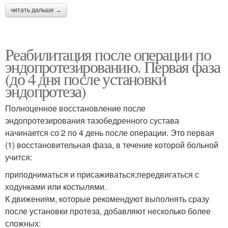
читать дальше →
Реабилитация после операции по
эндопротезированию. Первая фаза
(до 4 дня после установки
эндопротеза)
Полноценное восстановление после
эндопротезирования тазобедренного сустава
начинается со 2 по 4 день после операции. Это первая
(1) восстановительная фаза, в течение которой больной
учится:
приподниматься и присаживаться;передвигаться с
ходунками или костылями.
К движениям, которые рекомендуют выполнять сразу
после установки протеза, добавляют несколько более
сложных: