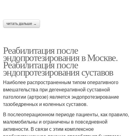
читать дальше →
Реабилитация после
эндопротезирования в Москве.
Реабилитация после
эндопротезирования суставов
Наиболее распространенным типом оперативного
вмешательства при дегенеративной суставной
патологии (артрозе) является эндопротезирование
тазобедренных и коленных суставов.
В послеоперационном периоде пациенты, как правило,
маломобильны и ограничены в повседневной
активности. В связи с этим комплексное