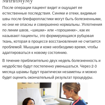
После операции пациент видит и ощущает ее
естественные последствия. Синяки и отеки, видимые
швы после блефаропластики могут быть болезненными,
но они не опасны и совершенно нормальны. Уплотнения
по линии швов, «шишки» или «горошинки», как их
называют пациенты, это формирующаяся рубцовая
ткань, которая в процессе восстановления не считается
проблемой. Мышцам и коже необходимо время, чтобы
адаптироваться к новому состоянию.
В течение приблизительно двух недель болезненность и
неудобство будут постепенно уменьшаться. Через 2-3
месяца шрамы будут практически незаметны и можно
будет оценить окончательный результат процедуры.