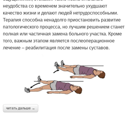
неудобства со временем значительно ухудшают
качество жизни и делают людей нетрудоспособными.
Терапия способна ненадолго приостановить развитие
патологического процесса, но лучшим решением станет
полная или частичная замена больного участка. Кроме
того, важным этапом является послеоперационное
лечение – реабилитация после замены суставов.
читать дальше →