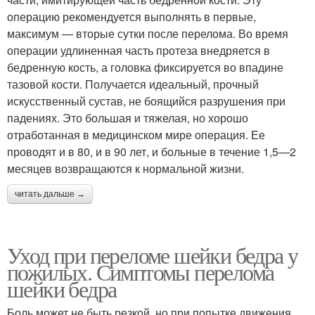
операцию рекомендуется выполнять в первые,
максимум — вторые сутки после перелома. Во время
операции удлиненная часть протеза внедряется в
бедренную кость, а головка фиксируется во впадине
тазовой кости. Получается идеальный, прочный
искусственный сустав, не боящийся разрушения при
падениях. Это большая и тяжелая, но хорошо
отработанная в медицинском мире операция. Ее
проводят и в 80, и в 90 лет, и больные в течение 1,5—2
месяцев возвращаются к нормальной жизни.
читать дальше →
Уход при переломе шейки бедра у
пожилых. Симптомы перелома
шейки бедра
Боль может не быть резкой, но при попытке движения