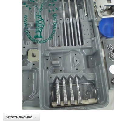
читать дальше →