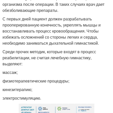
организма после операции. В таких случаях врач дает
обезболивающие препараты.
С первых дней пациент должен разрабатывать
прооперированную конечность, укреплять мышцы и
восстанавливать процесс кровообращения. Чтобы
избежать осложнений со стороны легких и сердца,
необходимо заниматься дыхательной гимнастикой.
Среди прочих методик, которые входят в процесс
реабилитации, не считая лечебную гимнастику,
выделяют:
массаж;
физиотерапевтические процедуры;
кинезитерапию;
электростимуляцию.