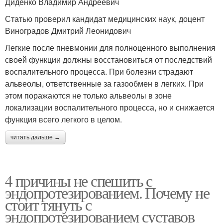
Диденко Владимир Андреевич
Статью проверил кандидат медицинских наук, доцент
Виноградов Дмитрий Леонидович
Легкие после пневмонии для полноценного выполнения
своей функции должны восстановиться от последствий
воспалительного процесса. При болезни страдают
альвеолы, ответственные за газообмен в легких. При
этом поражаются не только альвеолы в зоне
локализации воспалительного процесса, но и снижается
функция всего легкого в целом.
читать дальше →
4 причины не спешить с
эндопротезированием. Почему не
стоит тянуть с
эндопротезированием суставов