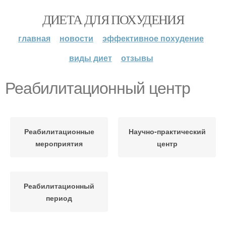
ДИЕТА ДЛЯ ПОХУДЕНИЯ
главная
новости
эффективное похудение
виды диет
отзывы
Реабилитационный центр
Реабилитационные
Научно-практический
мероприятия
центр
Реабилитационный
период