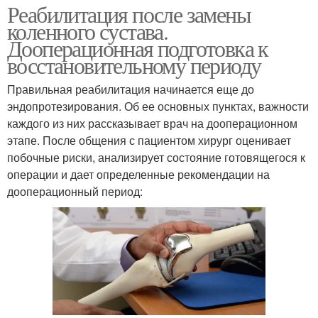
Реабилитация после замены
коленного сустава.
Дооперационная подготовка к
восстановительному периоду
Правильная реабилитация начинается еще до
эндопротезирования. Об ее основных пунктах, важности
каждого из них рассказывает врач на дооперационном
этапе. После общения с пациентом хирург оценивает
побочные риски, анализирует состояние готовящегося к
операции и дает определенные рекомендации на
дооперационный период: