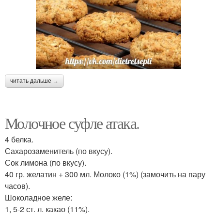
читать дальше →
Молочное суфле атака.
4 белка.
Сахарозаменитель (по вкусу).
Сок лимона (по вкусу).
40 гр. желатин + 300 мл. Молоко (1%) (замочить на пару
часов).
Шоколадное желе:
1, 5-2 ст. л. какао (11%).