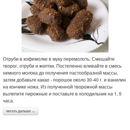
Отруби в кофемолке в муку перемолоть. Смешайте
творог, отруби и желтки. Постепенно вливайте в смесь
немного молока до получения пастообразной массы,
затем добавьте какао - порошок около 30-40 г. и ванилин
на кончике ножа. Из полученной творожной массы
вылепите пирожные и поставьте в холодильник на 1, 5
часа.
читать дальше →