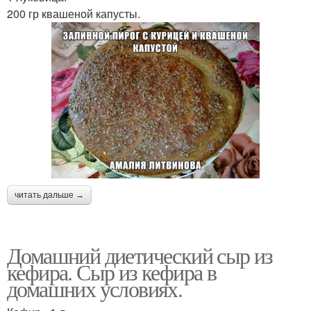
200 гр квашеной капусты.
читать дальше →
Домашний диетический сыр из
кефира. Сыр из кефира в
домашних условиях.