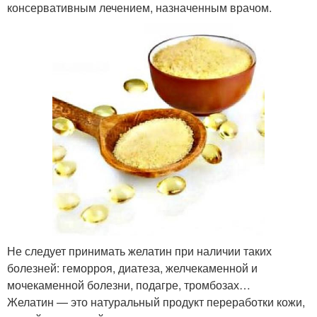
консервативным лечением, назначенным врачом.
Не следует принимать желатин при наличии таких
болезней: геморроя, диатеза, желчекаменной и
мочекаменной болезни, подагре, тромбозах…
Желатин — это натуральный продукт переработки кожи,