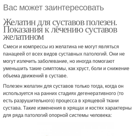
Вас может заинтересовать
Желатин для суставов полезен.
Показания к лечению суставов
желатином
Смеси и компрессы из желатина не могут являться
панацеей от всех видов суставных патологий. Они не
могут излечить заболевание, но иногда помогают
уменьшить такие симптомы, как хруст, боли и снижение
объема движений в суставе.
Полезен желатин для суставов только тогда, когда он
используется на ранних стадиях дегенеративного (то
есть разрушительного) процесса в хрящевой ткани
сустава. Такие изменения в хрящах и костях характерны
для ряда патологий опорной системы человека: