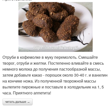
Отруби в кофемолке в муку перемолоть. Смешайте
творог, отруби и желтки. Постепенно вливайте в смесь
немного молока до получения пастообразной массы,
затем добавьте какао - порошок около 30-40 г. и ванилин
на кончике ножа. Из полученной творожной массы
вылепите пирожные и поставьте в холодильник на 1, 5
часа. Приятного аппетита!
читать дальше →