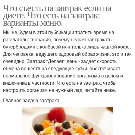
Что съесть на завтрак если на
диете. Что есть на завтрак:
варианты меню.
Мы не будем в этой публикации тратить время на
разглагольствования, почему нельзя завтракать
бутербродами с колбасой или только лишь чашкой кофе.
Для человека, ведущего здоровый образ жизни, это и так
очевидно. Завтрак "Делает" день - задает скорость
обмена веществ на следующие сутки, обеспечивает
нормальное функционирование организма в целом и
кишечника в частности. Что есть на завтрак, чтобы
настроить организм на нужный лад, читайте ниже.
Главная задача завтрака.