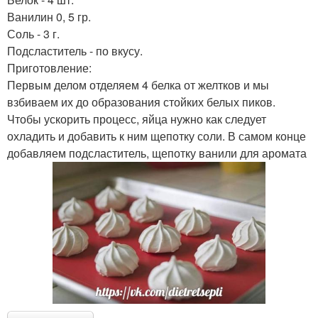
Ванилин 0, 5 гр.
Соль - 3 г.
Подсластитель - по вкусу.
Приготовление:
Первым делом отделяем 4 белка от желтков и мы
взбиваем их до образования стойких белых пиков.
Чтобы ускорить процесс, яйца нужно как следует
охладить и добавить к ним щепотку соли. В самом конце
добавляем подсластитель, щепотку ванили для аромата