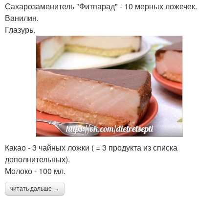
Сахарозаменитель "Фитпарад" - 10 мерных ложечек.
Ванилин.
Глазурь.
Какао - 3 чайных ложки ( = 3 продукта из списка
дополнительных).
Молоко - 100 мл.
читать дальше →