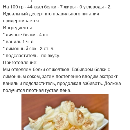
На 100 гр - 44 ккал белки - 7 жиры - 0 углеводы - 2.
Идеальный десерт кто правильного питания
придерживается.
Ингредиенты:
* яичные белки - 4 шт.
* ваниль 1 ч. л.
* лимонный сок - 3 ст. л.
* подсластитель - по вкусу.
Приготовление:
Мы отделяем белки от желтков. Взбиваем белки с
лимонным соком, затем постепенно вводим экстракт
ваниль и подсластитель, продолжая взбивать. Должна
получится плотная густая пена.