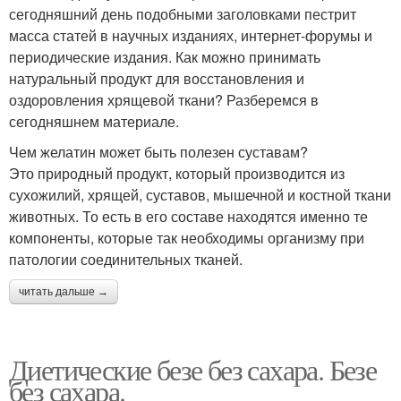
сегодняшний день подобными заголовками пестрит
масса статей в научных изданиях, интернет-форумы и
периодические издания. Как можно принимать
натуральный продукт для восстановления и
оздоровления хрящевой ткани? Разберемся в
сегодняшнем материале.
Чем желатин может быть полезен суставам?
Это природный продукт, который производится из
сухожилий, хрящей, суставов, мышечной и костной ткани
животных. То есть в его составе находятся именно те
компоненты, которые так необходимы организму при
патологии соединительных тканей.
читать дальше →
Диетические безе без сахара. Безе
без сахара.