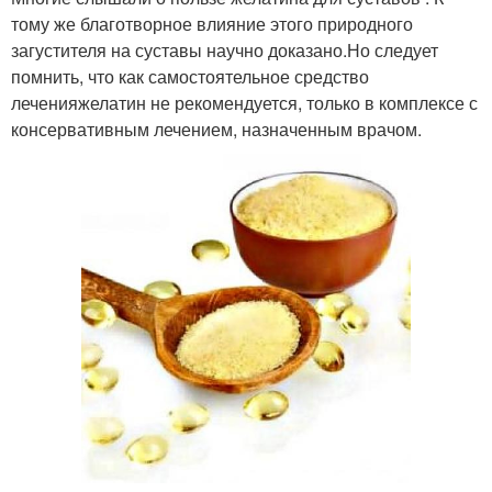
тому же благотворное влияние этого природного
загустителя на суставы научно доказано.Но следует
помнить, что как самостоятельное средство
леченияжелатин не рекомендуется, только в комплексе с
консервативным лечением, назначенным врачом.