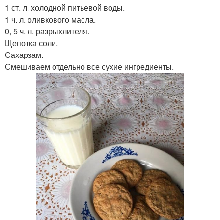
1 ст. л. холодной питьевой воды.
1 ч. л. оливкового масла.
0, 5 ч. л. разрыхлителя.
Щепотка соли.
Сахарзам.
Смешиваем отдельно все сухие ингредиенты.