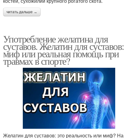
костей, сухожилий крупного рогатого скота.
читать дальше →
Употребление желатина для
суставов. Желатин для суставов:
миф или реальная помощь при
травмах в спорте?
Желатин для суставов: это реальность или миф? На