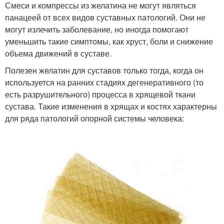
Смеси и компрессы из желатина не могут являться
панацеей от всех видов суставных патологий. Они не
могут излечить заболевание, но иногда помогают
уменьшить такие симптомы, как хруст, боли и снижение
объема движений в суставе.
Полезен желатин для суставов только тогда, когда он
используется на ранних стадиях дегенеративного (то
есть разрушительного) процесса в хрящевой ткани
сустава. Такие изменения в хрящах и костях характерны
для ряда патологий опорной системы человека: