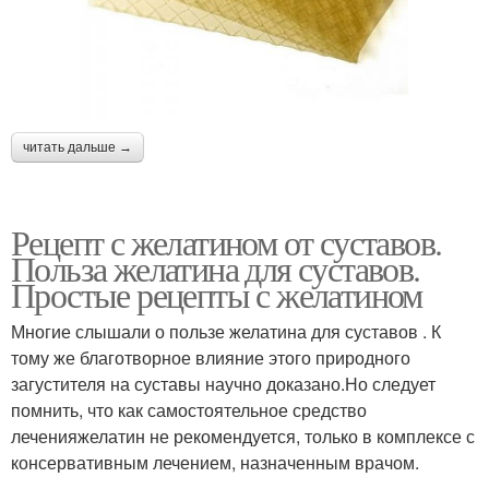
читать дальше →
Рецепт с желатином от суставов.
Польза желатина для суставов.
Простые рецепты с желатином
Многие слышали о пользе желатина для суставов . К
тому же благотворное влияние этого природного
загустителя на суставы научно доказано.Но следует
помнить, что как самостоятельное средство
леченияжелатин не рекомендуется, только в комплексе с
консервативным лечением, назначенным врачом.