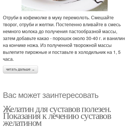
Отруби в кофемолке в муку перемолоть. Смешайте
творог, отруби и желтки. Постепенно вливайте в смесь
немного молока до получения пастообразной массы,
затем добавьте какао - порошок около 30-40 г. и ванилин
на кончике ножа. Из полученной творожной массы
вылепите пирожные и поставьте в холодильник на 1, 5
часа.
читать дальше →
Вас может заинтересовать
Желатин для суставов полезен.
Показания к лечению суставов
желатином