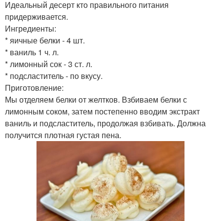
Идеальный десерт кто правильного питания
придерживается.
Ингредиенты:
* яичные белки - 4 шт.
* ваниль 1 ч. л.
* лимонный сок - 3 ст. л.
* подсластитель - по вкусу.
Приготовление:
Мы отделяем белки от желтков. Взбиваем белки с
лимонным соком, затем постепенно вводим экстракт
ваниль и подсластитель, продолжая взбивать. Должна
получится плотная густая пена.