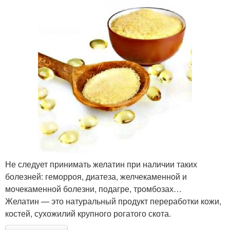
Не следует принимать желатин при наличии таких
болезней: геморроя, диатеза, желчекаменной и
мочекаменной болезни, подагре, тромбозах…
Желатин — это натуральный продукт переработки кожи,
костей, сухожилий крупного рогатого скота.