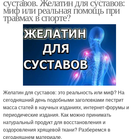
суставов. Желатин для суставов:
миф или реальная помощь при
травмах в спорте?
Желатин для суставов: это реальность или миф? На
сегодняшний день подобными заголовками пестрит
масса статей в научных изданиях, интернет-форумы и
периодические издания. Как можно принимать
натуральный продукт для восстановления и
оздоровления хрящевой ткани? Разберемся в
сегодняшнем материале.