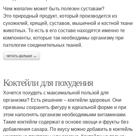
Чем желатин может быть полезен суставам?
Это природный продукт, который производится из
сухожилий, хрящей, суставов, мышечной и костной ткани
животных. То есть в его составе находятся именно те
компоненты, которые так необходимы организму при
патологии соединительных тканей.
читать дальше →
Коктейли для похудения
Хочется похудеть с максимальной пользой для
организма? Есть решение – коктейли здоровья. Они
призваны сохранять фигуру в идеальной форме и при
этом наполнять организм необходимыми витаминами.
Такие коктейли содержат в основе овощи и фрукты без
добавления сахара. По вкусу можно добавить в коктейль