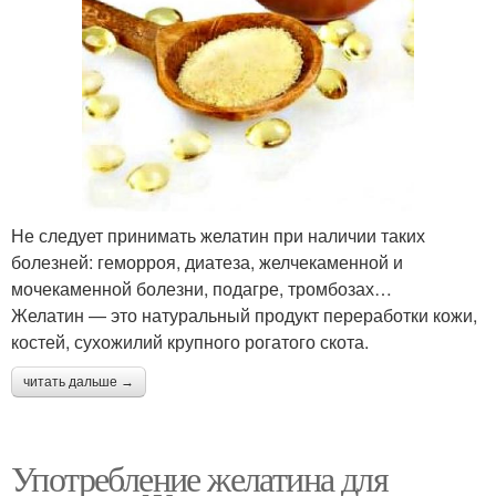
Не следует принимать желатин при наличии таких
болезней: геморроя, диатеза, желчекаменной и
мочекаменной болезни, подагре, тромбозах…
Желатин — это натуральный продукт переработки кожи,
костей, сухожилий крупного рогатого скота.
читать дальше →
Употребление желатина для