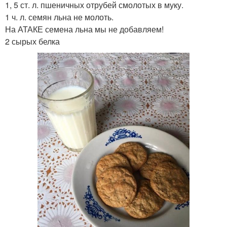
1, 5 ст. л. пшеничных отрубей смолотых в муку.
1 ч. л. семян льна не молоть.
На АТАКЕ семена льна мы не добавляем!
2 сырых белка