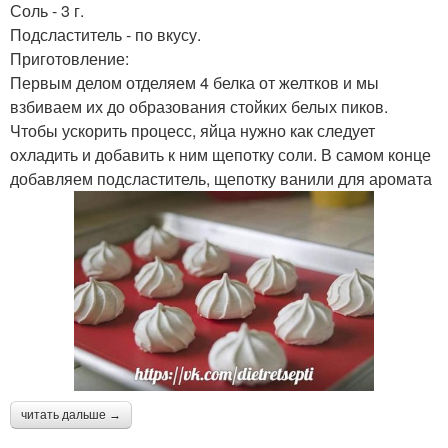
Соль - 3 г.
Подсластитель - по вкусу.
Приготовление:
Первым делом отделяем 4 белка от желтков и мы
взбиваем их до образования стойких белых пиков.
Чтобы ускорить процесс, яйца нужно как следует
охладить и добавить к ним щепотку соли. В самом конце
добавляем подсластитель, щепотку ванили для аромата
читать дальше →