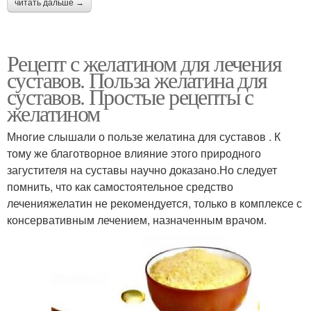
читать дальше →
Рецепт с желатином для лечения
суставов. Польза желатина для
суставов. Простые рецепты с
желатином
Многие слышали о пользе желатина для суставов . К
тому же благотворное влияние этого природного
загустителя на суставы научно доказано.Но следует
помнить, что как самостоятельное средство
леченияжелатин не рекомендуется, только в комплексе с
консервативным лечением, назначенным врачом.