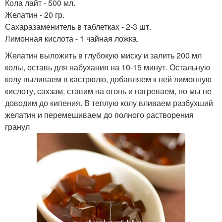
Кола лайт - 500 мл.
Желатин - 20 гр.
Сахаразаменитель в таблетках - 2-3 шт.
Лимонная кислота - 1 чайная ложка.
Желатин выложить в глубокую миску и залить 200 мл
колы, оставь для набухания на 10-15 минут. Остальную
колу выливаем в кастрюлю, добавляем к ней лимонную
кислоту, сахзам, ставим на огонь и нагреваем, но мы не
доводим до кипения. В теплую колу вливаем разбухший
желатин и перемешиваем до полного растворения
гранул