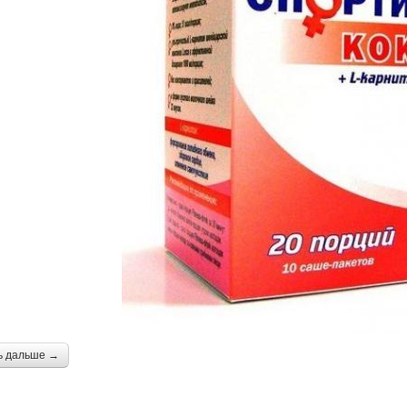
ь дальше →