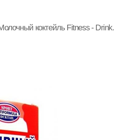
олочный коктейль Fitness - Drink.