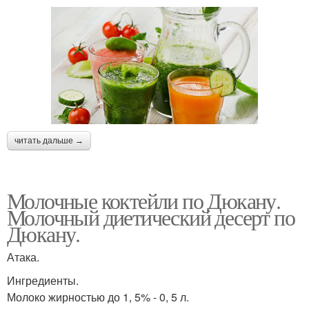
читать дальше →
Молочные коктейли по Дюкану.
Молочный диетический десерт по
Дюкану.
Атака.
Ингредиенты.
Молоко жирностью до 1, 5% - 0, 5 л.