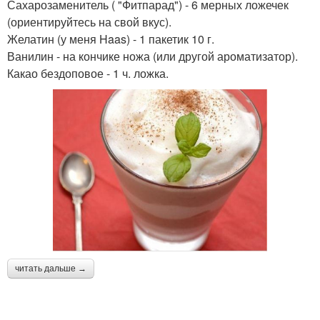
Сахарозаменитель ( "Фитпарад") - 6 мерных ложечек
(ориентируйтесь на свой вкус).
Желатин (у меня Haas) - 1 пакетик 10 г.
Ванилин - на кончике ножа (или другой ароматизатор).
Какао бездоповое - 1 ч. ложка.
читать дальше →