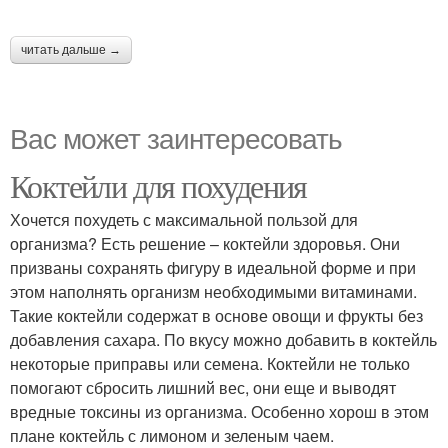
читать дальше →
Вас может заинтересовать
Коктейли для похудения
Хочется похудеть с максимальной пользой для
организма? Есть решение – коктейли здоровья. Они
призваны сохранять фигуру в идеальной форме и при
этом наполнять организм необходимыми витаминами.
Такие коктейли содержат в основе овощи и фрукты без
добавления сахара. По вкусу можно добавить в коктейль
некоторые приправы или семена. Коктейли не только
помогают сбросить лишний вес, они еще и выводят
вредные токсины из организма. Особенно хорош в этом
плане коктейль с лимоном и зеленым чаем.