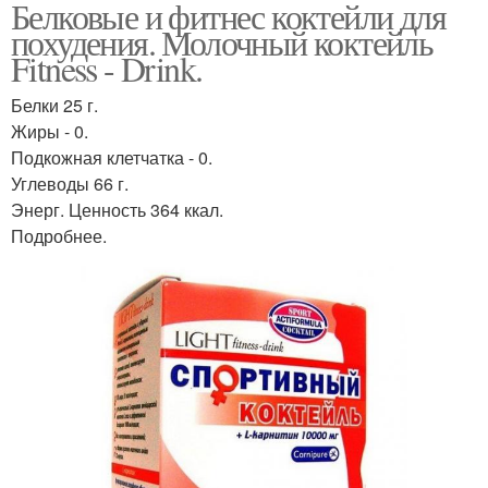
Белковые и фитнес коктейли для
похудения. Молочный коктейль
Fitness - Drink.
Белки 25 г.
Жиры - 0.
Подкожная клетчатка - 0.
Углеводы 66 г.
Энерг. Ценность 364 ккал.
Подробнее.