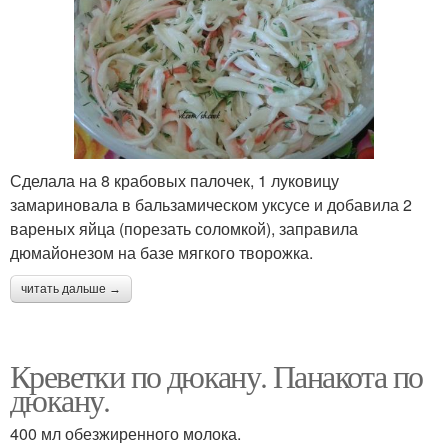
Сделала на 8 крабовых палочек, 1 луковицу
замариновала в бальзамическом уксусе и добавила 2
вареных яйца (порезать соломкой), заправила
дюмайонезом на базе мягкого творожка.
читать дальше →
Креветки по дюкану. Панакота по
дюкану.
400 мл обезжиренного молока.