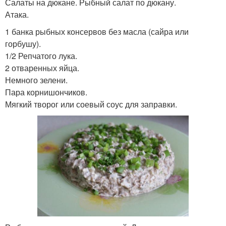
Салаты на дюкане. Рыбный салат по дюкану.
Атака.
1 банка рыбных консервов без масла (сайра или
горбушу).
1/2 Репчатого лука.
2 отваренных яйца.
Немного зелени.
Пара корнишончиков.
Мягкий творог или соевый соус для заправки.