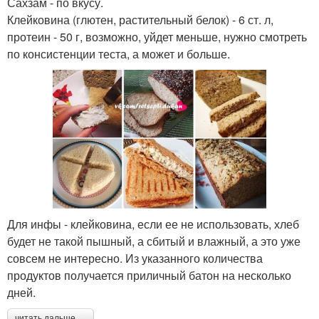
Сахзам - по вкусу.
Клейковина (глютен, растительный белок) - 6 ст. л,
протеин - 50 г, возможно, уйдет меньше, нужно смотреть
по консистенции теста, а может и больше.
Для инфы - клейковина, если ее не использовать, хлеб
будет не такой пышный, а сбитый и влажный, а это уже
совсем не интересно. Из указанного количества
продуктов получается приличный батон на несколько
дней.
читать дальше →