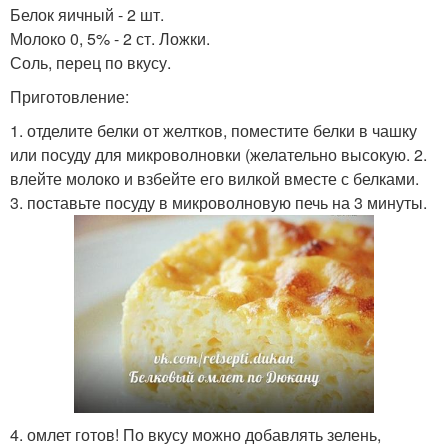
Белок яичный - 2 шт.
Молоко 0, 5% - 2 ст. Ложки.
Соль, перец по вкусу.
Приготовление:
1. отделите белки от желтков, поместите белки в чашку
или посуду для микроволновки (желательно высокую. 2.
влейте молоко и взбейте его вилкой вместе с белками.
3. поставьте посуду в микроволновую печь на 3 минуты.
4. омлет готов! По вкусу можно добавлять зелень,