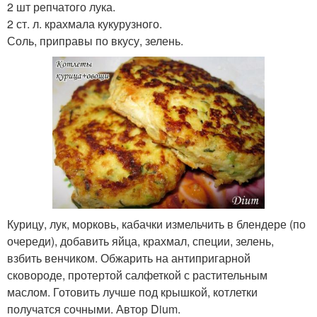
2 шт репчатого лука.
2 ст. л. крахмала кукурузного.
Соль, приправы по вкусу, зелень.
Курицу, лук, морковь, кабачки измельчить в блендере (по
очереди), добавить яйца, крахмал, специи, зелень,
взбить венчиком. Обжарить на антипригарной
сковороде, протертой салфеткой с растительным
маслом. Готовить лучше под крышкой, котлетки
получатся сочными. Автор Dium.