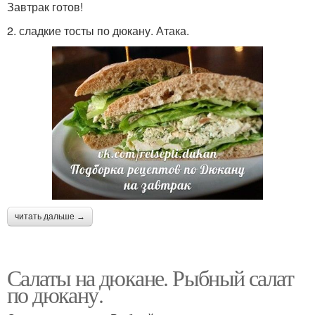
Завтрак готов!
2. сладкие тосты по дюкану. Атака.
читать дальше →
Салаты на дюкане. Рыбный салат
по дюкану.