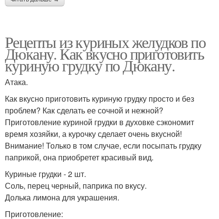
Рецепты из куриных желудков по
Дюкану. Как вкусно приготовить
куриную грудку по Дюкану.
Атака.
Как вкусно приготовить куриную грудку просто и без
проблем? Как сделать ее сочной и нежной?
Приготовление куриной грудки в духовке сэкономит
время хозяйки, а курочку сделает очень вкусной!
Внимание! Только в том случае, если посыпать грудку
паприкой, она приобретет красивый вид.
Куриные грудки - 2 шт.
Соль, перец черный, паприка по вкусу.
Долька лимона для украшения.
Приготовление: