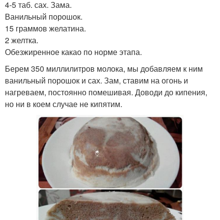
4-5 таб. сах. Зама.
Ванильный порошок.
15 граммов желатина.
2 желтка.
Обезжиренное какао по норме этапа.
Берем 350 миллилитров молока, мы добавляем к ним
ванильный порошок и сах. Зам, ставим на огонь и
нагреваем, постоянно помешивая. Доводи до кипения,
но ни в коем случае не кипятим.