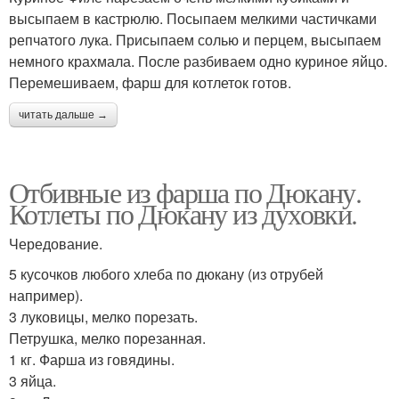
высыпаем в кастрюлю. Посыпаем мелкими частичками
репчатого лука. Присыпаем солью и перцем, высыпаем
немного крахмала. После разбиваем одно куриное яйцо.
Перемешиваем, фарш для котлеток готов.
читать дальше →
Отбивные из фарша по Дюкану.
Котлеты по Дюкану из духовки.
Чередование.
5 кусочков любого хлеба по дюкану (из отрубей
например).
3 луковицы, мелко порезать.
Петрушка, мелко порезанная.
1 кг. Фарша из говядины.
3 яйца.