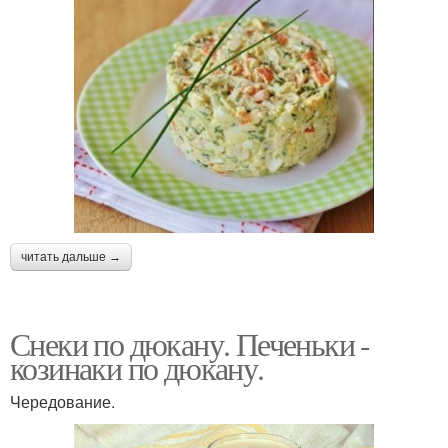
читать дальше →
Снеки по дюкану. Печеньки -
козинаки по дюкану.
Чередование.