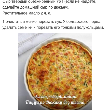
Сыр твердый обезжиренный 75 г (если не найдете,
сделайте домашний сыр по дюкану).
Растительное масло 2 ч. л.
1 очистить и мелко порезать лук. У болгарского перца
удалить семечки и порезать его тонкими полукольцами.