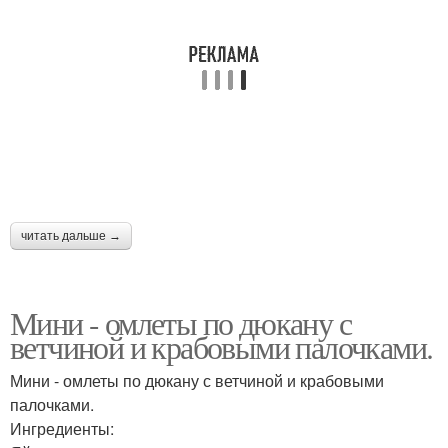
читать дальше →
Мини - омлеты по дюкану с
ветчиной и крабовыми палочками.
Мини - омлеты по дюкану с ветчиной и крабовыми
палочками.
Ингредиенты: