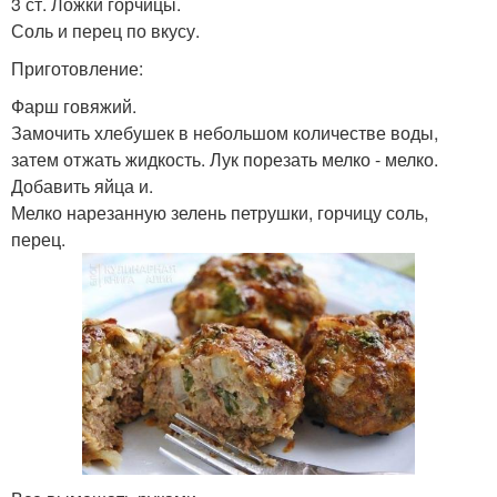
3 ст. Ложки горчицы.
Соль и перец по вкусу.
Приготовление:
Фарш говяжий.
Замочить хлебушек в небольшом количестве воды,
затем отжать жидкость. Лук порезать мелко - мелко.
Добавить яйца и.
Мелко нарезанную зелень петрушки, горчицу соль,
перец.