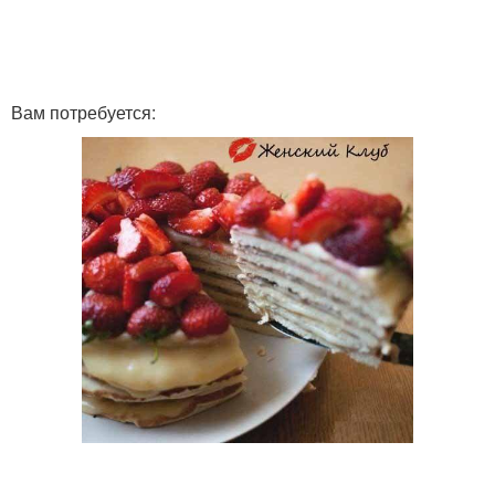
Вам потребуется: