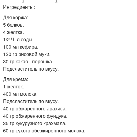
Ингредиенты:
Для коржа:
5 белков.
4 желтка.
1/2 Ч. л соды.
100 мл кефира.
120 гр рисовой муки.
30 гр какао - порошка.
Подсластитель по вкусу.
Для крема:
1 желток.
400 мл молока.
Подсластитель по вкусу.
40 гр обжаренного арахиса.
40 гр обжаренного фундука.
35 гр кукурузного крахмала.
60 гр сухого обезжиренного молока.