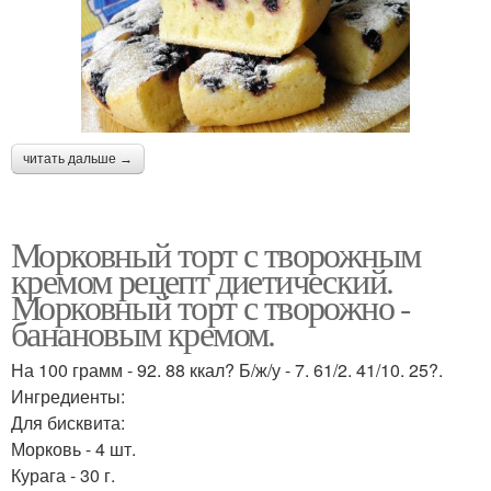
читать дальше →
Морковный торт с творожным
кремом рецепт диетический.
Морковный торт с творожно -
банановым кремом.
На 100 грамм - 92. 88 ккал? Б/ж/у - 7. 61/2. 41/10. 25?.
Ингредиенты:
Для бисквита:
Морковь - 4 шт.
Курага - 30 г.