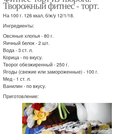
Творожный фитнес - торт.
На 100 г. 126 ккал, б/ж/у 12/1/18.
Ингредиенты:
Овсяные хлопья - 80 г.
Яичный белок - 2 шт.
Вода - 3 ст. л.
Корица - по вкусу.
Творог обезжиренный - 250 г.
Ягоды (свежие или замороженные) - 100 г.
Мед - 1 ст. л.
Ванилин - по вкусу.
Приготовление: