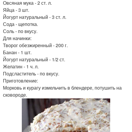
Овсяная мука - 2 ст. л.
Яйца - 3 шт.
Йогурт натуральный - 3 ст. л.
Сода - щепотка.
Соль - по вкусу.
Для начинки:
Творог обезжиренный - 200 г.
Банан - 1 шт.
Йогурт натуральный - 1/2 ст.
Желатин - 1 ч. л.
Подсластитель - по вкусу.
Приготовление:
Морковь и курагу измельчить в блендере, потушить на
сковороде.