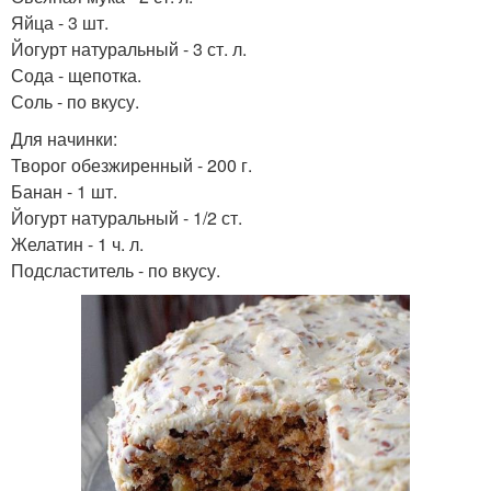
Яйца - 3 шт.
Йогурт натуральный - 3 ст. л.
Сода - щепотка.
Соль - по вкусу.
Для начинки:
Творог обезжиренный - 200 г.
Банан - 1 шт.
Йогурт натуральный - 1/2 ст.
Желатин - 1 ч. л.
Подсластитель - по вкусу.