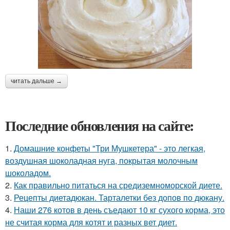
читать дальше →
Последние обновления на сайте:
1.
Домашние конфеты "Три Мушкетера" - это легкая,
воздушная шоколадная нуга, покрытая молочным
шоколадом.
2.
Как правильно питаться на средиземноморской диете.
3.
Рецепты диетадюкан. Тарталетки без допов по дюкану.
4.
Наши 276 котов в день съедают 10 кг сухого корма, это
не считая корма для котят и разных вет диет.