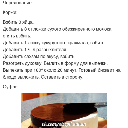
Чередование.
Коржи:
Взбить 3 яйца.
Добавить 3 ст ложки сухого обезжиренного молока,
опять взбить.
Добавить 1 ложку кукурузного крахмала, взбить.
Добавить 1 ч. л разрыхлителя.
Добавить сахзам по вкусу, взбить.
Разогреть духовку. Вылить в форму для выпечки.
Выпекать при 180° около 20 минут. Готовый бисквит на
блюдо выложить. Оставить в сторону.
Суфле: