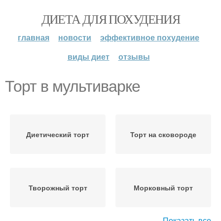
ДИЕТА ДЛЯ ПОХУДЕНИЯ
главная
новости
эффективное похудение
виды диет
отзывы
Торт в мультиварке
Диетический торт
Торт на сковороде
Творожный торт
Морковный торт
Показать все