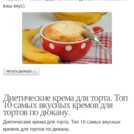
ваш вкус).
читать дальше →
Диетические крема для торта. Топ
10 самых вкусных кремов для
тортов по дюкану.
Диетические крема для торта. Топ 10 самых вкусных
кремов для тортов по дюкану.