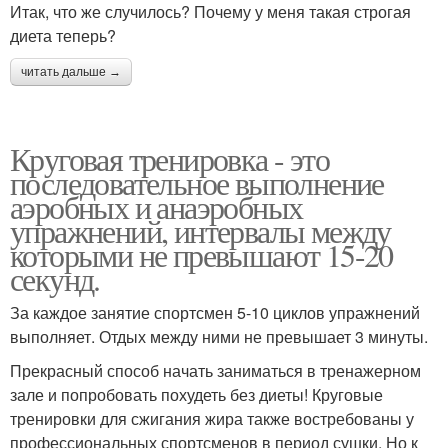
Итак, что же случилось? Почему у меня такая строгая
диета теперь?
читать дальше →
Круговая тренировка - это
последовательное выполнение
аэробных и анаэробных
упражнений, интервалы между
которыми не превышают 15-20
секунд.
За каждое занятие спортсмен 5-10 циклов упражнений
выполняет. Отдых между ними не превышает 3 минуты.
Прекрасный способ начать заниматься в тренажерном
зале и попробовать похудеть без диеты! Круговые
тренировки для сжигания жира также востребованы у
профессиональных спортсменов в период сушки. Но к