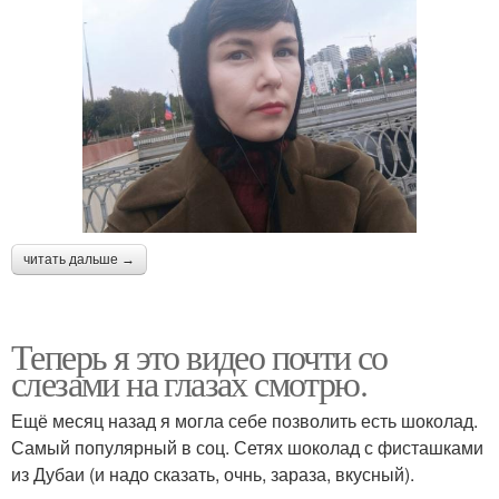
читать дальше →
Теперь я это видео почти со
слезами на глазах смотрю.
Ещё месяц назад я могла себе позволить есть шоколад.
Самый популярный в соц. Сетях шоколад с фисташками
из Дубаи (и надо сказать, очнь, зараза, вкусный).