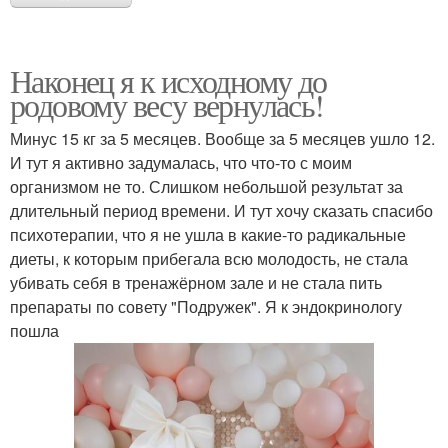
Наконец я к исходному до
родовому весу вернулась!
Минус 15 кг за 5 месяцев. Вообще за 5 месяцев ушло 12.
И тут я активно задумалась, что что-то с моим
организмом не то. Слишком небольшой результат за
длительный период времени. И тут хочу сказать спасибо
психотерапии, что я не ушла в какие-то радикальные
диеты, к которым прибегала всю молодость, не стала
убивать себя в тренажёрном зале и не стала пить
препараты по совету "Подружек". Я к эндокринологу
пошла