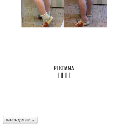
читать дальше →