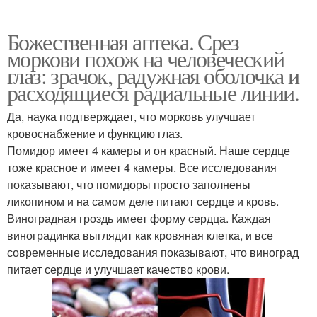
Божественная аптека. Срез
моркови похож на человеческий
глаз: зрачок, радужная оболочка и
расходящиеся радиальные линии.
Да, наука подтверждает, что морковь улучшает
кровоснабжение и функцию глаз.
Помидор имеет 4 камеры и он красный. Наше сердце
тоже красное и имеет 4 камеры. Все исследования
показывают, что помидоры просто заполнены
ликопином и на самом деле питают сердце и кровь.
Виноградная гроздь имеет форму сердца. Каждая
виноградинка выглядит как кровяная клетка, и все
современные исследования показывают, что виноград
питает сердце и улучшает качество крови.