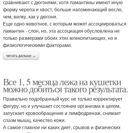
сравнивают с дюгонями, хотя ламантины имеют иную
форму черепа и хвост, больше напоминающий весло,
чем, вилку, как у дюгони.
Еще одно животное, с которым может ассоциироваться
ламантин - слон, но, эта ассоциация обусловлена не
только размерами обоих этих млекопитающих, но и
физиологическими факторами.
читать дальше →
Все 1, 5 месяца лежа на кушетки
можно добиться такого результата.
Правильно подобранный курс не только корректирует
фигуру, но и улучшает состояние организма в целом,
запускает кровообращение и лимфодренаж, снимает
спазм мышц, качество кожи.
А самое главное ни каких диет, срывов и физических