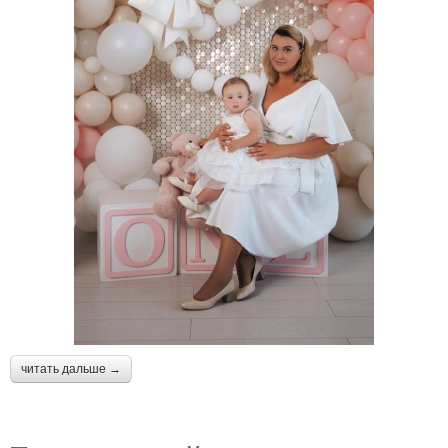
читать дальше →