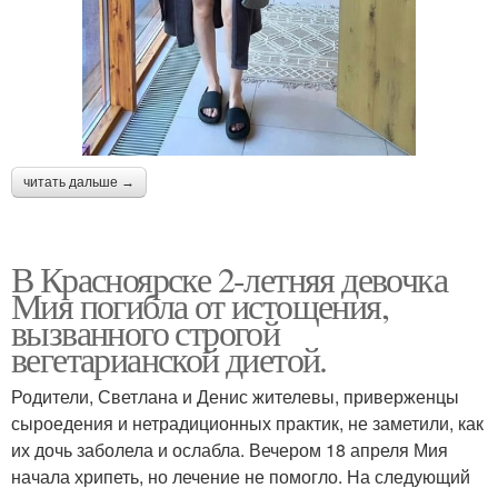
читать дальше →
В Красноярске 2-летняя девочка
Мия погибла от истощения,
вызванного строгой
вегетарианской диетой.
Родители, Светлана и Денис жителевы, приверженцы
сыроедения и нетрадиционных практик, не заметили, как
их дочь заболела и ослабла. Вечером 18 апреля Мия
начала хрипеть, но лечение не помогло. На следующий