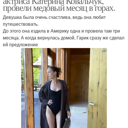
актриса Катерина Ковальчук,
провели медовый месяц в горах.
Девушка была очень счастлива, ведь она любит
путешествовать.
До этого она ездила в Америку одна и провела там три
месяца. А когда вернулась домой, Гарик сразу же сделал
ей предложение