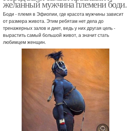
желанный мужчина племени боди.
Боди - племя в Эфиопии, где красота мужчины зависит
от размера живота. Этим ребятам нет дела до
тренажерных залов и диет, ведь у них другая цель -
вырастить самый большой живот, а значит стать
любимцем женщин.