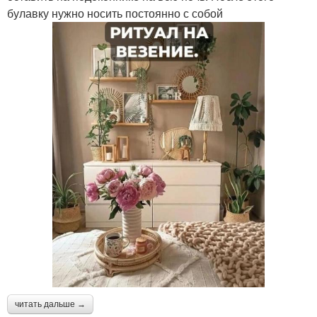
булавку нужно носить постоянно с собой
читать дальше →