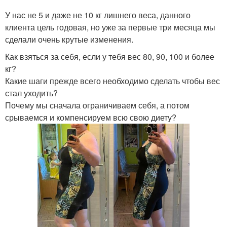
У нас не 5 и даже не 10 кг лишнего веса, данного
клиента цель годовая, но уже за первые три месяца мы
сделали очень крутые изменения.
Как взяться за себя, если у тебя вес 80, 90, 100 и более
кг?
Какие шаги прежде всего необходимо сделать чтобы вес
стал уходить?
Почему мы сначала ограничиваем себя, а потом
срываемся и компенсируем всю свою диету?