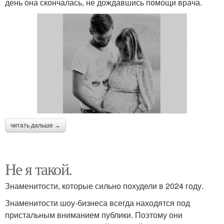
день она скончалась, не дождавшись помощи врача.
читать дальше →
Не я такой.
Знаменитости, которые сильно похудели в 2024 году.
Знаменитости шоу-бизнеса всегда находятся под
пристальным вниманием публики. Поэтому они