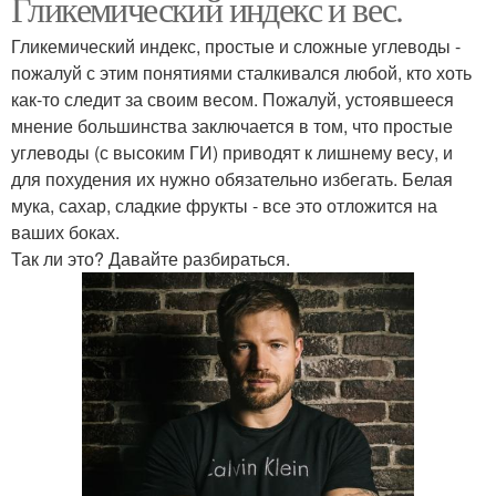
Гликемический индекс и вес.
Гликемический индекс, простые и сложные углеводы -
пожалуй с этим понятиями сталкивался любой, кто хоть
как-то следит за своим весом. Пожалуй, устоявшееся
мнение большинства заключается в том, что простые
углеводы (с высоким ГИ) приводят к лишнему весу, и
для похудения их нужно обязательно избегать. Белая
мука, сахар, сладкие фрукты - все это отложится на
ваших боках.
Так ли это? Давайте разбираться.