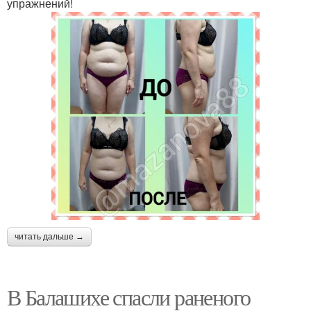
упражнений!
читать дальше →
В Балашихе спасли раненого