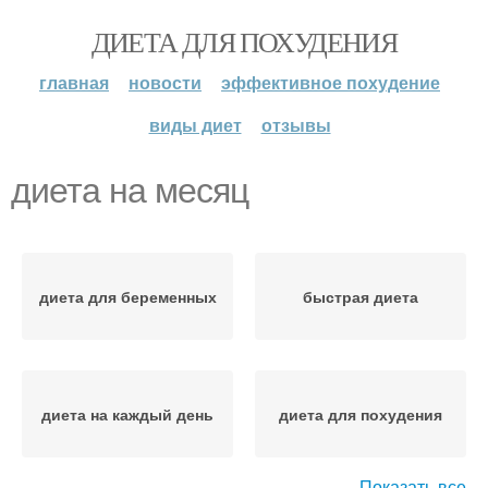
ДИЕТА ДЛЯ ПОХУДЕНИЯ
главная
новости
эффективное похудение
виды диет
отзывы
диета на месяц
диета для беременных
быстрая диета
диета на каждый день
диета для похудения
Показать все