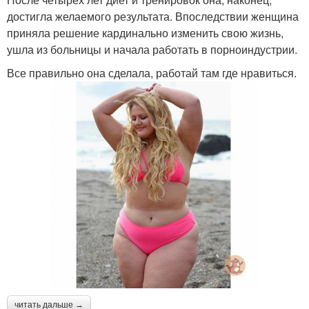
достигла желаемого результата. Впоследствии женщина
приняла решение кардинально изменить свою жизнь,
ушла из больницы и начала работать в порноиндустрии.
Все правильно она сделала, работай там где нравиться.
читать дальше →