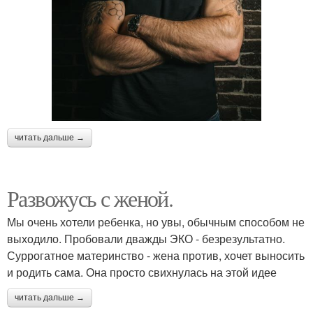
читать дальше →
Развожусь с женой.
Мы очень хотели ребенка, но увы, обычным способом не
выходило. Пробовали дважды ЭКО - безрезультатно.
Суррогатное материнство - жена против, хочет выносить
и родить сама. Она просто свихнулась на этой идее
читать дальше →