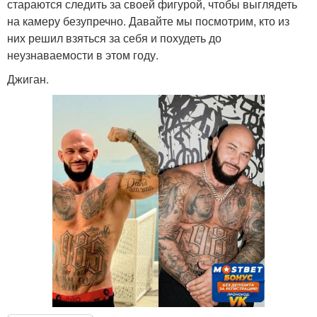
стараются следить за своей фигурой, чтобы выглядеть
на камеру безупречно. Давайте мы посмотрим, кто из
них решил взяться за себя и похудеть до
неузнаваемости в этом году.
Джиган.