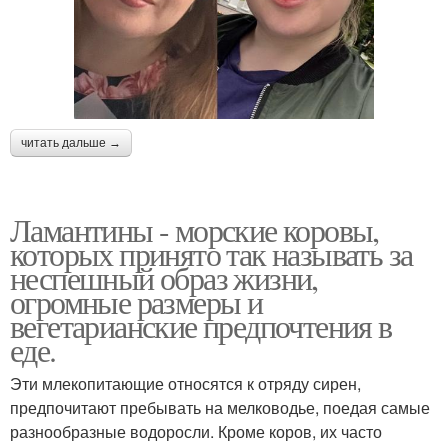
читать дальше →
Ламантины - морские коровы,
которых принято так называть за
неспешный образ жизни,
огромные размеры и
вегетарианские предпочтения в
еде.
Эти млекопитающие относятся к отряду сирен,
предпочитают пребывать на мелководье, поедая самые
разнообразные водоросли. Кроме коров, их часто