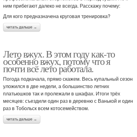
ним прибегают далеко не всегда. Расскажу почему:
Для кого предназначена круговая тренировка?
читать дальше →
Лето вжух. В этом году как-то
особенно вжух, потому что я
почти всё лето работала.
Погода подкачала, прямо скажем. Весь купальный сезон
уложился в две недели, а большинство летних
платьюшков так и пролежали в шкафах. Итоги трёх
месяцев: съездили один раз в деревню с Ванькой и один
раз в Тобольск всем котосемейством.
читать дальше →