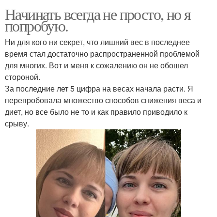
Начинать всегда не просто, но я
попробую.
Ни для кого ни секрет, что лишний вес в последнее
время стал достаточно распространенной проблемой
для многих. Вот и меня к сожалению он не обошел
стороной.
За последние лет 5 цифра на весах начала расти. Я
перепробовала множество способов снижения веса и
диет, но все было не то и как правило приводило к
срыву.