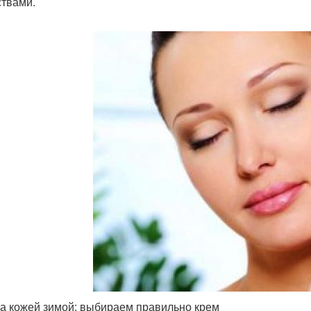
твами.
за кожей зимой: выбираем правильно крем