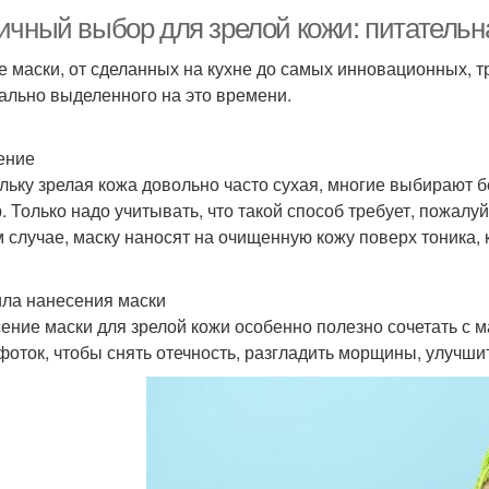
ичный выбор для зрелой кожи: питательн
 маски, от сделанных на кухне до самых инновационных, 
ально выделенного на это времени.
ение
льку зрелая кожа довольно часто сухая, многие выбирают 
. Только надо учитывать, что такой способ требует, пожалу
 случае, маску наносят на очищенную кожу поверх тоника,
ла нанесения маски
ение маски для зрелой кожи особенно полезно сочетать с 
фоток, чтобы снять отечность, разгладить морщины, улучшит