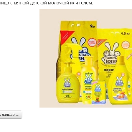
 лицо с мягкой детской молочкой или гелем.
ь дальше →