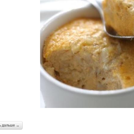
ь дальше →