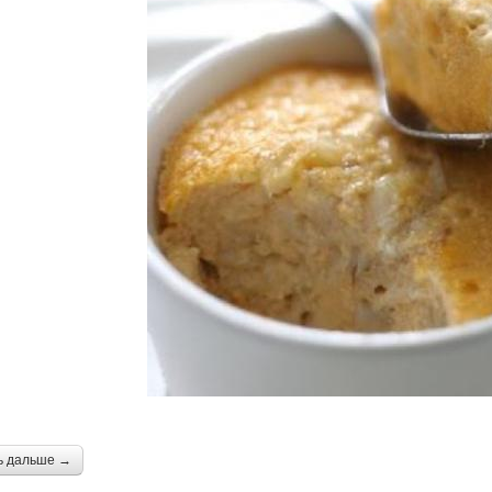
ь дальше →