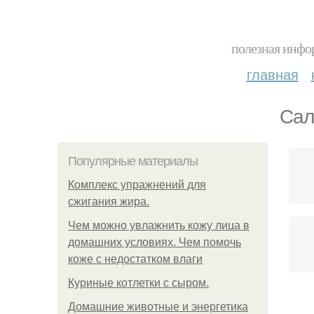
полезная инфор
главная
Сал
Популярные материалы
Комплекс упражнений для
сжигания жира.
Чем можно увлажнить кожу лица в
домашних условиях. Чем помочь
коже с недостатком влаги
Куриные котлетки с сыром.
Домашние животные и энергетика