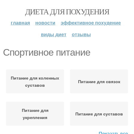
ДИЕТА ДЛЯ ПОХУДЕНИЯ
главная
новости
эффективное похудение
виды диет
отзывы
Спортивное питание
Питание для коленных
Питание для связок
суставов
Питание для
Питание для суставов
укрепления
Показать все