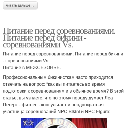
читать дальше →
Питание перед соревнованиями.
Питание перед бикини -
соревнованиями Vs.
Питание перед соревнованиями. Питание перед бикини
- соревнованиями Vs.
Питание в МЕЖСЕЗОНЬЕ.
Профессиональным бикинисткам часто приходится
отвечать на вопрос: "как вы питаетесь во время
подготовки к соревнованиям и в обычное время? В этой
статье, вы узнаете, что по этому поводу думает Леа
Петерс - фитнес - консультант и неоднократная
участница соревнований NPC Bikini и NPC Figure: