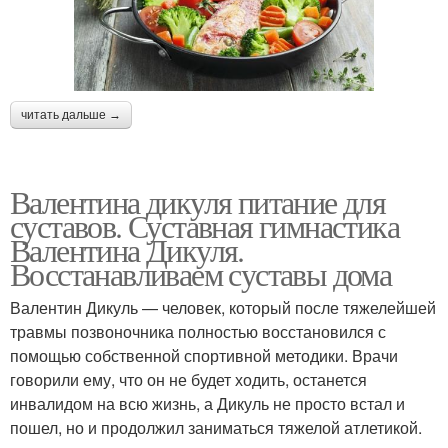
читать дальше →
Валентина дикуля питание для
суставов. Суставная гимнастика
Валентина Дикуля.
Восстанавливаем суставы дома
Валентин Дикуль — человек, который после тяжелейшей
травмы позвоночника полностью восстановился с
помощью собственной спортивной методики. Врачи
говорили ему, что он не будет ходить, останется
инвалидом на всю жизнь, а Дикуль не просто встал и
пошел, но и продолжил заниматься тяжелой атлетикой.