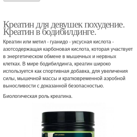
Креатин для девушек похудение.
Креатин в бодибилдинге.
Креатин или метил - гуанидо - уксусная кислота -
азотсодержащая карбоновая кислота, которая участвует
в энергетическом обмене в мышечных и нервных
клетках. В мире бодибилдинга, креатин широко
используется как спортивная добавка, для увеличения
силы, мышечной массы и кратковременной аэробной
выносливости с доказанной безопасностью.
Биологическая роль креатина.