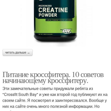
читать дальше →
Питание кроссфитера. 10 советов
начинающему кроссфитеру.
Эти замечательные советы придумали ребята из
"Crossfit South Bay" и уже как второй год публикуют их на
своем сайте. Я посмотрел и заинтересовался. Вообще у
них на сайте очень много полезной информации. Но