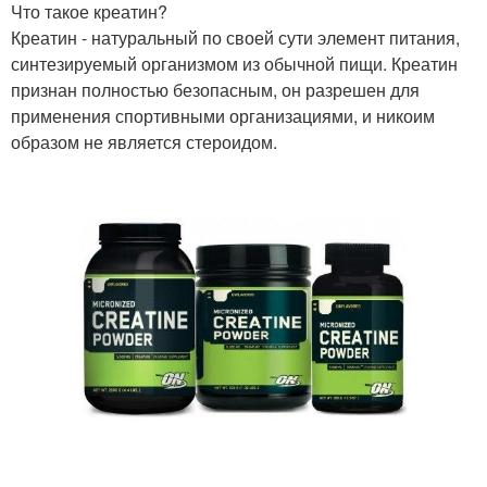
Что такое креатин?
Креатин - натуральный по своей сути элемент питания,
синтезируемый организмом из обычной пищи. Креатин
признан полностью безопасным, он разрешен для
применения спортивными организациями, и никоим
образом не является стероидом.