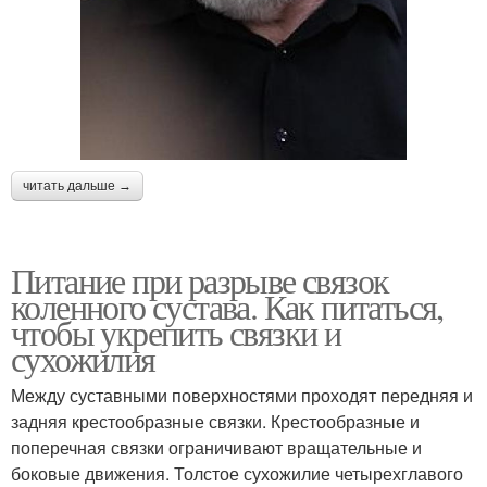
читать дальше →
Питание при разрыве связок
коленного сустава. Как питаться,
чтобы укрепить связки и
сухожилия
Между суставными поверхностями проходят передняя и
задняя крестообразные связки. Крестообразные и
поперечная связки ограничивают вращательные и
боковые движения. Толстое сухожилие четырехглавого