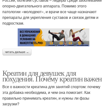
России, болезни суставов – лидеры среди заболеваний
опорно-двигательного аппарата. Помимо этого
патологии «молодеют», и врачи все чаще назначают
препараты для укрепления суставов и связок детям и
подросткам.
читать дальше →
Креатин для девушек для
похудения. Почему креатин важен
Все о важности креатина для занятий спортом: почему
эта добавка необходима, и чем она помогает. Как
правильно принимать креатин, и нужны ли фазы
загрузки?