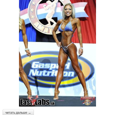
читать дальше →