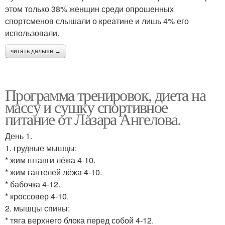
этом только 38% женщин среди опрошенных
спортсменов слышали о креатине и лишь 4% его
использовали.
читать дальше →
Программа тренировок, диета на
массу и сушку спортивное
питание от Лазара Ангелова.
День 1.
1. грудные мышцы:
* жим штанги лёжа 4-10.
* жим гантелей лёжа 4-10.
* бабочка 4-12.
* кроссовер 4-10.
2. мышцы спины:
* тяга верхнего блока перед собой 4-12.