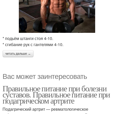
* подьём штанги стоя 4-10.
* сгибание рук с гантелями 4-10.
читать дальше →
Вас может заинтересовать
Правильное питание при болезни
суставов. Правильное питание при
подагрическом артрите
Подагрический артрит — ревматологическое