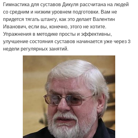
Гимнастика для суставов Дикуля рассчитана на людей
со средним и низким уровнем подготовки. Вам не
придется тягать штангу, как это делает Валентин
Иванович, если вы, конечно, этого не хотите.
Упражнения в методике просты и эффективны,
улучшение состояния суставов начинается уже через 3
недели регулярных занятий.