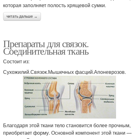
которая заполняет полость хрящевой сумки.
читать дальше →
Препараты для связок.
Соединительная ткань
Состоит из:
Сухожилий.Связок.Мышечных фасций.Апоневрозов.
Благодаря этой ткани тело становится более прочным,
приобретает форму. Основной компонент этой ткани —