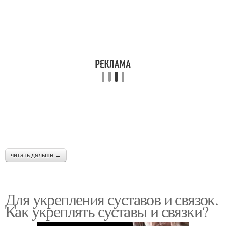
читать дальше →
Для укрепления суставов и связок.
Как укреплять суставы и связки?