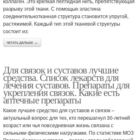
коллаген. Это крепкая пептидная нить, препятствующая
разрыву этой ткани. С помощью эластина
соединительнотканная структура становится упругой,
растяжимой. Каждый тип этой тканевой структуры
состоит из:
читать дальше →
Для связок и суставов лучшие
средства. Список лекарств для
лечения суставов. Препараты для
укрепления связок. Какие есть
аптечные препараты
Какое лучшее средство для суставов и связок –
актуальный вопрос для тех, кто перешагнул 30-летний
возраст или чья повседневная жизнь связана с
сильными физическими нагрузками. По статистике МОЗ