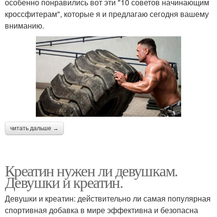
особенно понравились вот эти "10 советов начинающим
кроссфитерам", которые я и предлагаю сегодня вашему
вниманию.
читать дальше →
Креатин нужен ли девушкам.
Девушки и креатин.
Девушки и креатин: действительно ли самая популярная
спортивная добавка в мире эффективна и безопасна