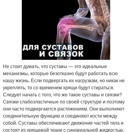
Не стоит думать, что суставы — это идеальные
механизмы, которые безотказно будут работать всю
нашу жизнь. Если подвергать их нагрузкам, но никак не
укреплять, то со временем хрящи будут стираться.
Следует начать с того, что же такое суставы и связки?
Связки слабоэластичные по своей структуре и поэтому
они часто подвергаются растяжениям. Они выполняют
соединительную функцию и соединяют кости между
собой. Суставы обеспечивают движение частей тела и
состоят из хрящевой ткани с синовиальной жидкостью,