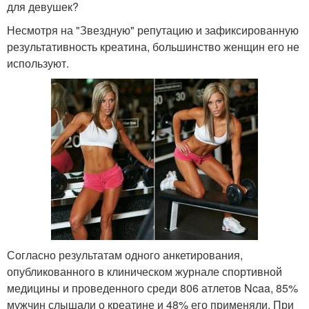
для девушек?
Несмотря на "Звездную" репутацию и зафиксированную
результативность креатина, большинство женщин его не
используют.
Согласно результатам одного анкетирования,
опубликованного в клиническом журнале спортивной
медицины и проведенного среди 806 атлетов Ncaa, 85%
мужчин слышали о креатине и 48% его применяли. При