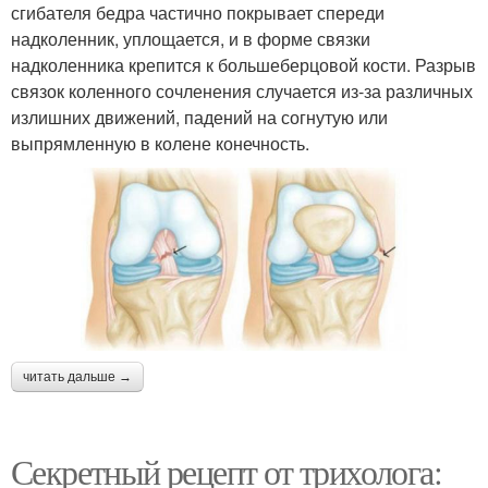
сгибателя бедра частично покрывает спереди
надколенник, уплощается, и в форме связки
надколенника крепится к большеберцовой кости. Разрыв
связок коленного сочленения случается из-за различных
излишних движений, падений на согнутую или
выпрямленную в колене конечность.
читать дальше →
Секретный рецепт от трихолога: