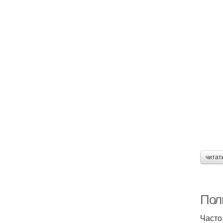
читат
Пол
Часто