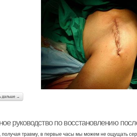
ь дальше →
ное руководство по восстановлению посл
, получая травму, в первые часы мы можем не ощущать се