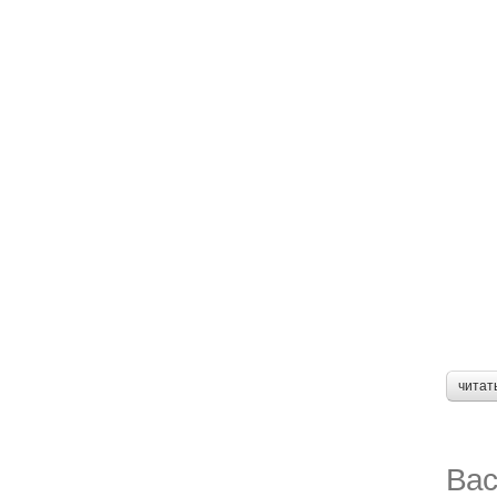
читат
Вас