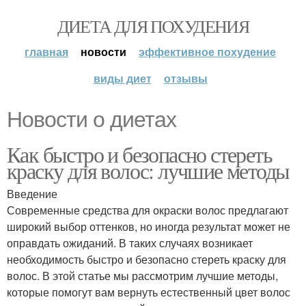
ДИЕТА ДЛЯ ПОХУДЕНИЯ
главная
новости
эффективное похудение
виды диет
отзывы
Новости о диетах
Как быстро и безопасно стереть
краску для волос: лучшие методы
Введение
Современные средства для окраски волос предлагают
широкий выбор оттенков, но иногда результат может не
оправдать ожиданий. В таких случаях возникает
необходимость быстро и безопасно стереть краску для
волос. В этой статье мы рассмотрим лучшие методы,
которые помогут вам вернуть естественный цвет волос