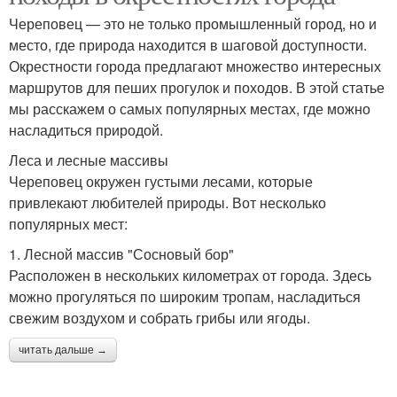
Череповец — это не только промышленный город, но и
место, где природа находится в шаговой доступности.
Окрестности города предлагают множество интересных
маршрутов для пеших прогулок и походов. В этой статье
мы расскажем о самых популярных местах, где можно
насладиться природой.
Леса и лесные массивы
Череповец окружен густыми лесами, которые
привлекают любителей природы. Вот несколько
популярных мест:
1. Лесной массив "Сосновый бор"
Расположен в нескольких километрах от города. Здесь
можно прогуляться по широким тропам, насладиться
свежим воздухом и собрать грибы или ягоды.
читать дальше →