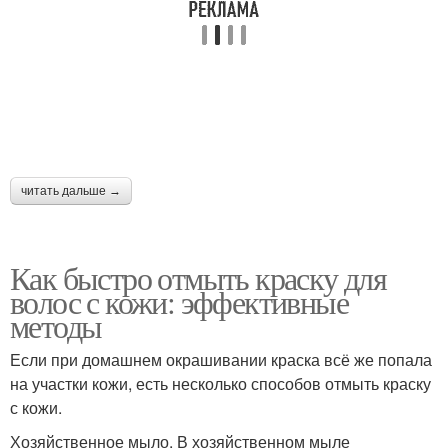
читать дальше →
Как быстро отмыть краску для
волос с кожи: эффективные
методы
Если при домашнем окрашивании краска всё же попала
на участки кожи, есть несколько способов отмыть краску
с кожи.
Хозяйственное мыло. В хозяйственном мыле