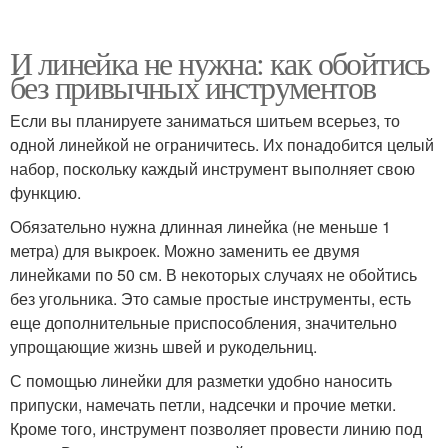
И линейка не нужна: как обойтись
без привычных инструментов
Если вы планируете заниматься шитьем всерьез, то
одной линейкой не ограничитесь. Их понадобится целый
набор, поскольку каждый инструмент выполняет свою
функцию.
Обязательно нужна длинная линейка (не меньше 1
метра) для выкроек. Можно заменить ее двумя
линейками по 50 см. В некоторых случаях не обойтись
без угольника. Это самые простые инструменты, есть
еще дополнительные приспособления, значительно
упрощающие жизнь швей и рукодельниц.
С помощью линейки для разметки удобно наносить
припуски, намечать петли, надсечки и прочие метки.
Кроме того, инструмент позволяет провести линию под