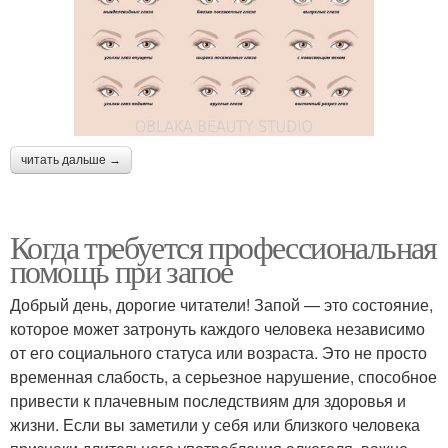
читать дальше →
Когда требуется профессиональная
помощь при запое
Добрый день, дорогие читатели! Запой — это состояние,
которое может затронуть каждого человека независимо
от его социального статуса или возраста. Это не просто
временная слабость, а серьезное нарушение, способное
привести к плачевным последствиям для здоровья и
жизни. Если вы заметили у себя или близкого человека