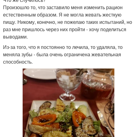
Произошло то, что заставило меня изменить рацион
естественным образом. Я не могла жевать жесткую
пищу. Никому, конечно, не пожелаю таких испытаний, но
раз мне пришлось через них пройти - хочу поделиться
выводами.
Из-за того, что я постоянно то лечила, то удаляла, то
меняла зубы - была очень ограничена жевательная
способность.