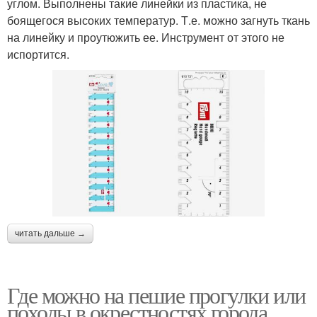
углом. Выполнены такие линейки из пластика, не
боящегося высоких температур. Т.е. можно загнуть ткань
на линейку и проутюжить ее. Инструмент от этого не
испортится.
читать дальше →
Где можно на пешие прогулки или
походы в окрестностях города