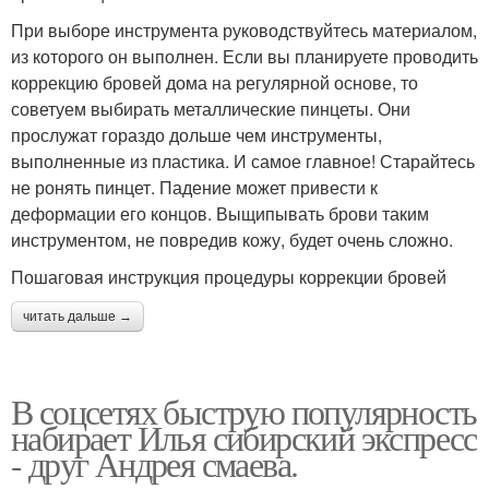
При выборе инструмента руководствуйтесь материалом,
из которого он выполнен. Если вы планируете проводить
коррекцию бровей дома на регулярной основе, то
советуем выбирать металлические пинцеты. Они
прослужат гораздо дольше чем инструменты,
выполненные из пластика. И самое главное! Старайтесь
не ронять пинцет. Падение может привести к
деформации его концов. Выщипывать брови таким
инструментом, не повредив кожу, будет очень сложно.
Пошаговая инструкция процедуры коррекции бровей
читать дальше →
В соцсетях быструю популярность
набирает Илья сибирский экспресс
- друг Андрея смаева.