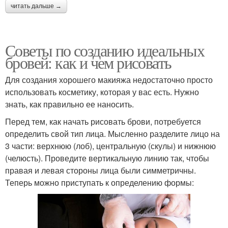
читать дальше →
Советы по созданию идеальных
бровей: как и чем рисовать
Для создания хорошего макияжа недостаточно просто
использовать косметику, которая у вас есть. Нужно
знать, как правильно ее наносить.
Перед тем, как начать рисовать брови, потребуется
определить свой тип лица. Мысленно разделите лицо на
3 части: верхнюю (лоб), центральную (скулы) и нижнюю
(челюсть). Проведите вертикальную линию так, чтобы
правая и левая стороны лица были симметричны.
Теперь можно приступать к определению формы: