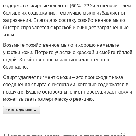
содержатся жирные кислоты (65%–72%) и щёлочи – чем
больше их содержание, тем лучше мыло избавляет от
загрязнений. Благодаря составу хозяйственное мыло
быстро справляется с краской и очищает загрязнённые
зоны.
Возьмите хозяйственное мыло и хорошо намыльте
участки кожи. Потрите участки с краской и смойте тёплой
водой. Хозяйственное мыло гипоаллергенно и
безопасно.
Спирт удаляет пигмент с кожи – это происходит из-за
соединения спирта с кислотами, которые содержатся в
продукте. Будьте осторожны: спирт пересушивает кожу и
может вызвать аллергическую реакцию.
читать дальше →