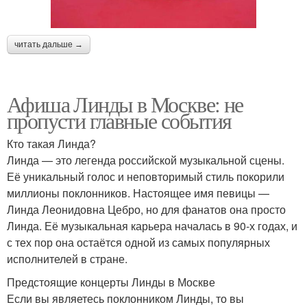
читать дальше →
Афиша Линды в Москве: не
пропусти главные события
Кто такая Линда?
Линда — это легенда российской музыкальной сцены.
Её уникальный голос и неповторимый стиль покорили
миллионы поклонников. Настоящее имя певицы —
Линда Леонидовна Цебро, но для фанатов она просто
Линда. Её музыкальная карьера началась в 90-х годах, и
с тех пор она остаётся одной из самых популярных
исполнителей в стране.
Предстоящие концерты Линды в Москве
Если вы являетесь поклонником Линды, то вы