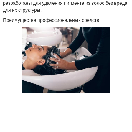
разработаны для удаления пигмента из волос без вреда
для их структуры.
Преимущества профессиональных средств: