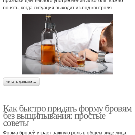
признаки длительного употребления алкоголя, важно
понять, когда ситуация выходит из-под контроля.
читать дальше →
Как быстро придать форму бровям
без выщипывания: простые
советы
Форма бровей играет важную роль в общем виде лица.