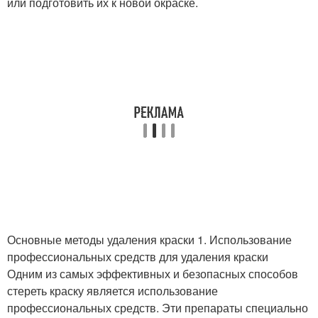
или подготовить их к новой окраске.
Основные методы удаления краски 1. Использование
профессиональных средств для удаления краски
Одним из самых эффективных и безопасных способов
стереть краску является использование
профессиональных средств. Эти препараты специально