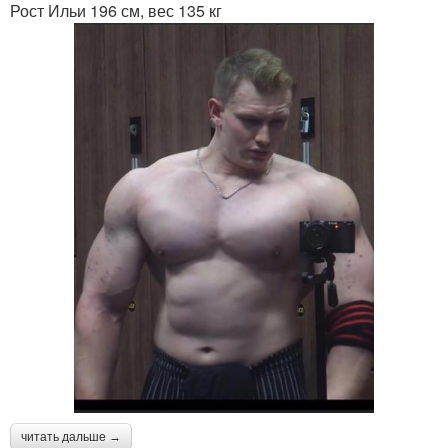
Рост Ильи 196 см, вес 135 кг
читать дальше →