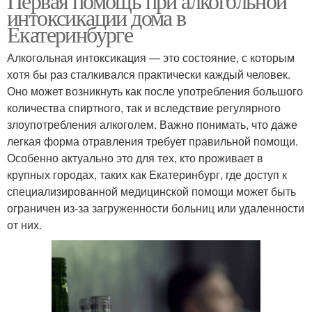
Первая помощь при алкогольной
интоксикации дома в
Екатеринбурге
Алкогольная интоксикация — это состояние, с которым
хотя бы раз сталкивался практически каждый человек.
Оно может возникнуть как после употребления большого
количества спиртного, так и вследствие регулярного
злоупотребления алкоголем. Важно понимать, что даже
легкая форма отравления требует правильной помощи.
Особенно актуально это для тех, кто проживает в
крупных городах, таких как Екатеринбург, где доступ к
специализированной медицинской помощи может быть
ограничен из-за загруженности больниц или удаленности
от них.