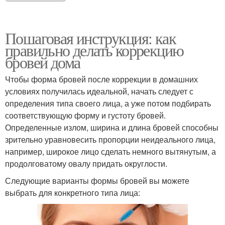
Пошаговая инструкция: как
правильно делать коррекцию
бровей дома
Чтобы форма бровей после коррекции в домашних
условиях получилась идеальной, начать следует с
определения типа своего лица, а уже потом подбирать
соответствующую форму и густоту бровей.
Определенные излом, ширина и длина бровей способны
зрительно уравновесить пропорции неидеального лица,
например, широкое лицо сделать немного вытянутым, а
продолговатому овалу придать округлости.
Следующие варианты формы бровей вы можете
выбрать для конкретного типа лица: