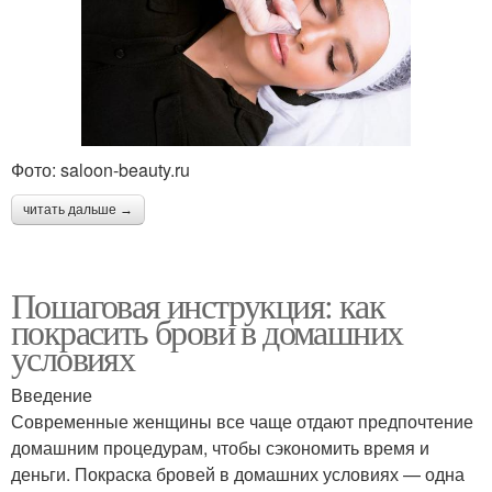
Фото: saloon-beauty.ru
читать дальше →
Пошаговая инструкция: как
покрасить брови в домашних
условиях
Введение
Современные женщины все чаще отдают предпочтение
домашним процедурам, чтобы сэкономить время и
деньги. Покраска бровей в домашних условиях — одна