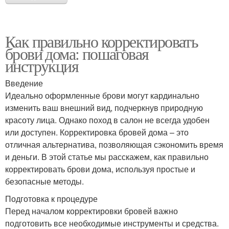
Как правильно корректировать
брови дома: пошаговая
инструкция
Введение
Идеально оформленные брови могут кардинально
изменить ваш внешний вид, подчеркнув природную
красоту лица. Однако поход в салон не всегда удобен
или доступен. Корректировка бровей дома – это
отличная альтернатива, позволяющая сэкономить время
и деньги. В этой статье мы расскажем, как правильно
корректировать брови дома, используя простые и
безопасные методы.
Подготовка к процедуре
Перед началом корректировки бровей важно
подготовить все необходимые инструменты и средства.