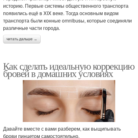
историю. Первые системы общественного транспорта
появились ещё в XIX веке. Тогда основным видом
транспорта были конные omnibusы, которые соединяли
различные части города.
читать дальше →
Как сделать идеальную коррекцию
бровей в домашних условиях
Давайте вместе с вами разберем, как выщипывать
брови пинцетом самостоятельно.