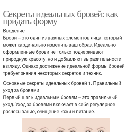
Секреты идеальных бровей: как
придать форму
Введение
Брови – это один из важных элементов лица, который
может кардинально изменить ваш образ. Идеально
оформленные брови не только подчеркивают
природную красоту, но и добавляют выразительности
взгляду. Однако достижение идеальной формы бровей
требует знания некоторых секретов и техник.
Основные секреты идеальных бровей 1. Правильный
уход за бровями
Первый шаг к идеальным бровям – это правильный
уход. Уход за бровями включает в себя регулярное
расчесывание, очищение кожи и питание.