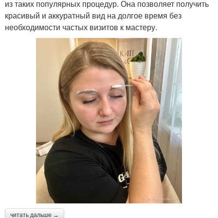
из таких популярных процедур. Она позволяет получить
красивый и аккуратный вид на долгое время без
необходимости частых визитов к мастеру.
читать дальше →