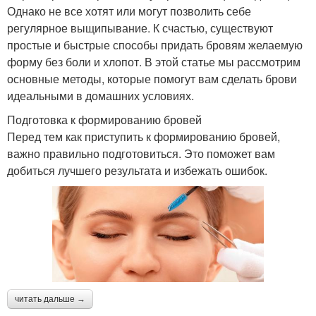
Однако не все хотят или могут позволить себе
регулярное выщипывание. К счастью, существуют
простые и быстрые способы придать бровям желаемую
форму без боли и хлопот. В этой статье мы рассмотрим
основные методы, которые помогут вам сделать брови
идеальными в домашних условиях.
Подготовка к формированию бровей
Перед тем как приступить к формированию бровей,
важно правильно подготовиться. Это поможет вам
добиться лучшего результата и избежать ошибок.
читать дальше →