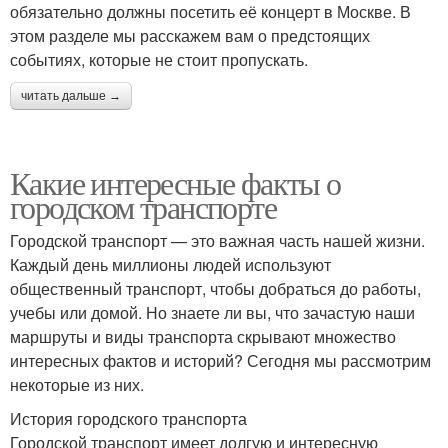
обязательно должны посетить её концерт в Москве. В
этом разделе мы расскажем вам о предстоящих
событиях, которые не стоит пропускать.
читать дальше →
Какие интересные факты о
городском транспорте
Городской транспорт — это важная часть нашей жизни.
Каждый день миллионы людей используют
общественный транспорт, чтобы добраться до работы,
учебы или домой. Но знаете ли вы, что зачастую наши
маршруты и виды транспорта скрывают множество
интересных фактов и историй? Сегодня мы рассмотрим
некоторые из них.
История городского транспорта
Городской транспорт имеет долгую и интересную