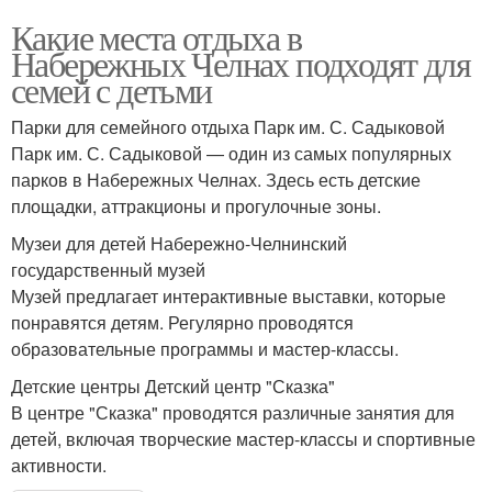
Какие места отдыха в
Набережных Челнах подходят для
семей с детьми
Парки для семейного отдыха Парк им. С. Садыковой
Парк им. С. Садыковой — один из самых популярных
парков в Набережных Челнах. Здесь есть детские
площадки, аттракционы и прогулочные зоны.
Музеи для детей Набережно-Челнинский
государственный музей
Музей предлагает интерактивные выставки, которые
понравятся детям. Регулярно проводятся
образовательные программы и мастер-классы.
Детские центры Детский центр "Сказка"
В центре "Сказка" проводятся различные занятия для
детей, включая творческие мастер-классы и спортивные
активности.