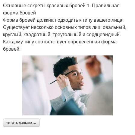
Основные секреты красивых бровей 1. Правильная
форма бровей
Форма бровей должна подходить к типу вашего лица.
Существует несколько основных типов лиц: овальный,
круглый, квадратный, треугольный и сердцевидный.
Каждому типу соответствует определенная форма
бровей:
читать дальше →