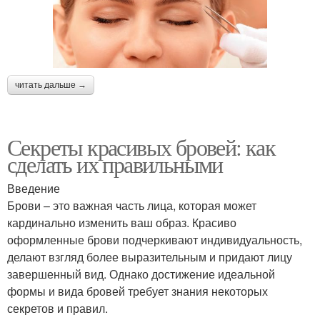
читать дальше →
Секреты красивых бровей: как
сделать их правильными
Введение
Брови – это важная часть лица, которая может
кардинально изменить ваш образ. Красиво
оформленные брови подчеркивают индивидуальность,
делают взгляд более выразительным и придают лицу
завершенный вид. Однако достижение идеальной
формы и вида бровей требует знания некоторых
секретов и правил.