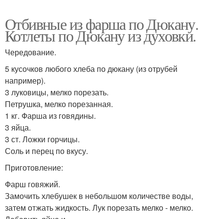
Отбивные из фарша по Дюкану.
Котлеты по Дюкану из духовки.
Чередование.
5 кусочков любого хлеба по дюкану (из отрубей
например).
3 луковицы, мелко порезать.
Петрушка, мелко порезанная.
1 кг. Фарша из говядины.
3 яйца.
3 ст. Ложки горчицы.
Соль и перец по вкусу.
Приготовление:
Фарш говяжий.
Замочить хлебушек в небольшом количестве воды,
затем отжать жидкость. Лук порезать мелко - мелко.