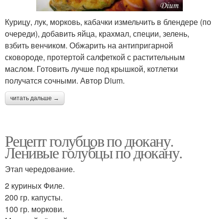
Курицу, лук, морковь, кабачки измельчить в блендере (по
очереди), добавить яйца, крахмал, специи, зелень,
взбить венчиком. Обжарить на антипригарной
сковороде, протертой салфеткой с растительным
маслом. Готовить лучше под крышкой, котлетки
получатся сочными. Автор Dium.
читать дальше →
Рецепт голубцов по дюкану.
Ленивые голубцы по дюкану.
Этап чередование.
2 куриных Филе.
200 гр. капусты.
100 гр. моркови.