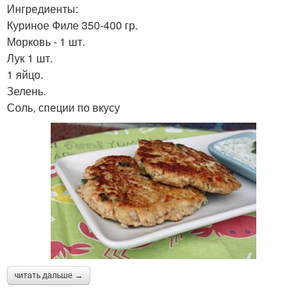
Ингредиенты:
Куриное Филе 350-400 гр.
Морковь - 1 шт.
Лук 1 шт.
1 яйцо.
Зелень.
Соль, специи по вкусу
читать дальше →