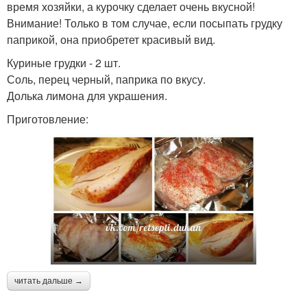
время хозяйки, а курочку сделает очень вкусной!
Внимание! Только в том случае, если посыпать грудку
паприкой, она приобретет красивый вид.
Куриные грудки - 2 шт.
Соль, перец черный, паприка по вкусу.
Долька лимона для украшения.
Приготовление:
читать дальше →