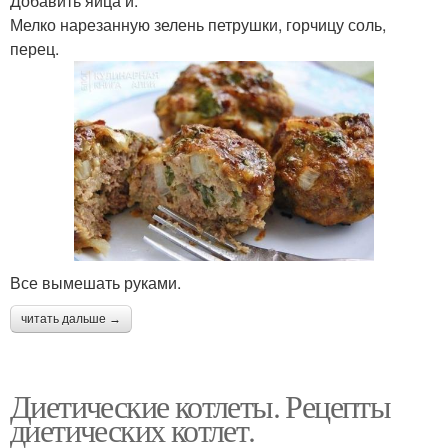
Добавить яйца и.
Мелко нарезанную зелень петрушки, горчицу соль,
перец.
Все вымешать руками.
читать дальше →
Диетические котлеты. Рецепты
диетических котлет.