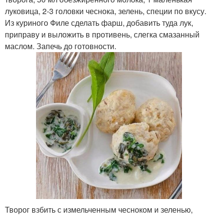
луковица, 2-3 головки чеснока, зелень, специи по вкусу.
Из куриного Филе сделать фарш, добавить туда лук,
приправу и выложить в противень, слегка смазанный
маслом. Запечь до готовности.
Творог взбить с измельченным чесноком и зеленью,