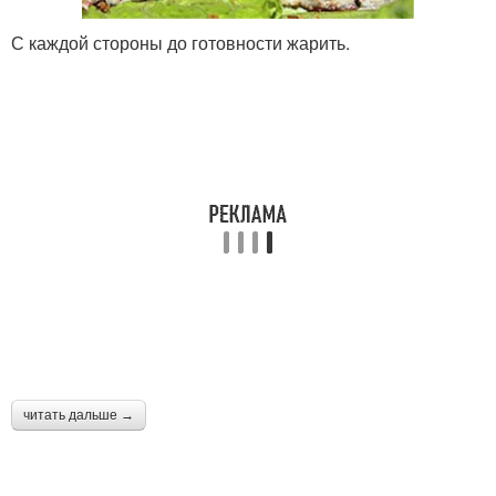
С каждой стороны до готовности жарить.
читать дальше →