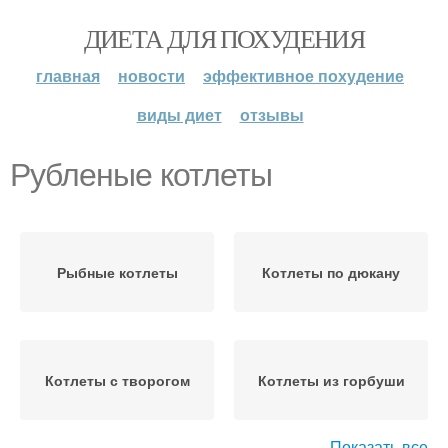
ДИЕТА ДЛЯ ПОХУДЕНИЯ
главная
новости
эффективное похудение
виды диет
отзывы
Рубленые котлеты
Рыбные котлеты
Котлеты по дюкану
Котлеты с творогом
Котлеты из горбуши
Показать все