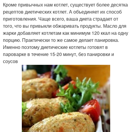
Кроме привычных нам котлет, существует более десятка
рецептов диетических котлет. А объединяет их способ
приготовления. Чаще всего, ваша диета страдает от
того, что вы привыкли обжаривать продукты. Масло для
жарки добавляет котлетам как минимум 120 ккал на одну
порцию. Практически то же самое делает панировка.
Именно поэтому диетические котлеты готовят в
пароварке в течение 15-20 минут, без панировки и
соусов