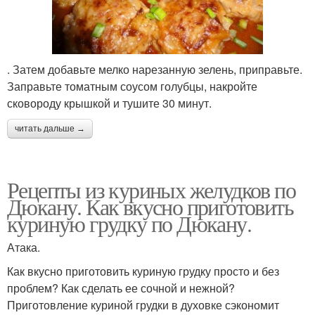
. Затем добавьте мелко нарезанную зелень, приправьте.
Заправьте томатным соусом голубцы, накройте
сковороду крышкой и тушите 30 минут.
читать дальше →
Рецепты из куриных желудков по
Дюкану. Как вкусно приготовить
куриную грудку по Дюкану.
Атака.
Как вкусно приготовить куриную грудку просто и без
проблем? Как сделать ее сочной и нежной?
Приготовление куриной грудки в духовке сэкономит