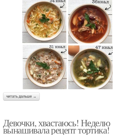
читать дальше →
Девочки, хвастаюсь! Неделю
вынашивала рецепт тортика!