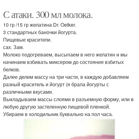
С атаки. 300 мл молока.
10 гр /15 гр желатина Dr. Oetker.
3 стандартных баночки йогурта.
Пищевые красители.
сах. Зам.
Молоко подогреваем, высыпаем в него желатин и мы
начинаем взбивать миксером до состояния взбитых
белков.
Далее делим массу на три части, в каждую добавляем
разный краситель и йогурт (я брала йогурты с
различными вкусами.
Выкладываем массы слоями в разъемную форму, или в
любую другую застеленную пищевой пленкой.
Убираем в холодильник буквально на пол часа.