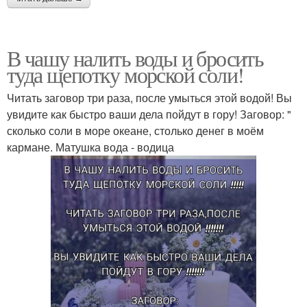
В чашу налить воды и бросить
туда щепотку морской соли!
Читать заговор три раза, после умыться этой водой! Вы
увидите как быстро ваши дела пойдут в гору! Заговор: "
сколько соли в море океане, столько денег в моём
кармане. Матушка вода - водица