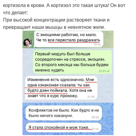
кортизола в крови. А кортизол это такая штука! Он вот
что делает:
При высокой концентрации растворяет ткани и
превращает наши мышцы в невнятное желе.