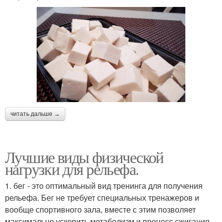
читать дальше →
Лучшие виды физической
нагрузки для рельефа.
1. бег - это оптимальный вид тренинга для получения
рельефа. Бег не требует специальных тренажеров и
вообще спортивного зала, вместе с этим позволяет
максимально ускорить метаболизм и процесс сжигания