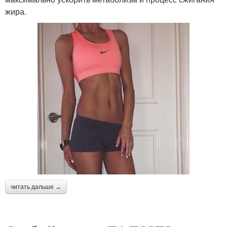
жира.
читать дальше →