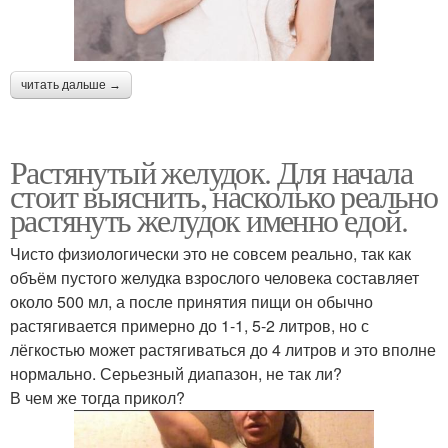
читать дальше →
Растянутый желудок. Для начала
стоит выяснить, насколько реально
растянуть желудок именно едой.
Чисто физиологически это не совсем реально, так как
объём пустого желудка взрослого человека составляет
около 500 мл, а после принятия пищи он обычно
растягивается примерно до 1-1, 5-2 литров, но с
лёгкостью может растягиваться до 4 литров и это вполне
нормально. Серьезный диапазон, не так ли?
В чем же тогда прикол?