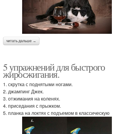
читать дальше →
5 упражнений для быстрого
жиросжигания.
1. скрутка с поднятыми ногами.
2. джампинг Джек.
3. отжимания на коленях.
4. приседания с прыжком.
5. планка на локтях с подъемом в классическую