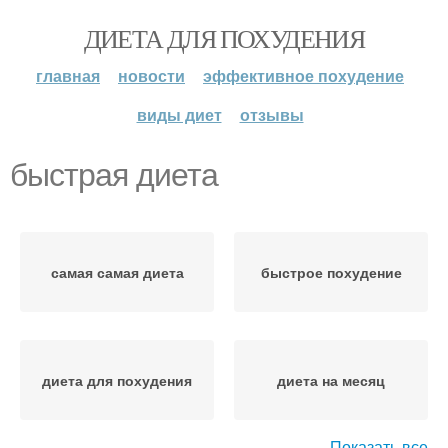
ДИЕТА ДЛЯ ПОХУДЕНИЯ
главная
новости
эффективное похудение
виды диет
отзывы
быстрая диета
самая самая диета
быстрое похудение
диета для похудения
диета на месяц
Показать все