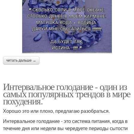
читать дальше →
Интервальное голодание - один из
самых популярных трендов в мире
похудения.
Хорошо это или плохо, предлагаю разобраться.
Интервальное голодание - это система питания, когда в
течение дня или недели вы чередуете периоды сытости