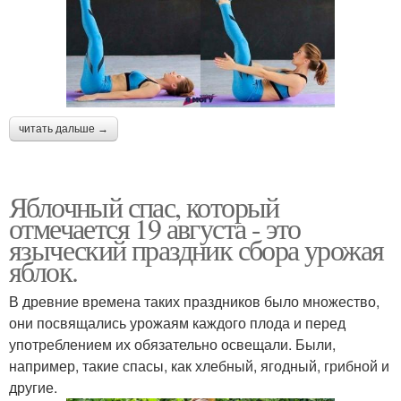
читать дальше →
Яблочный спас, который
отмечается 19 августа - это
языческий праздник сбора урожая
яблок.
В древние времена таких праздников было множество,
они посвящались урожаям каждого плода и перед
употреблением их обязательно освещали. Были,
например, такие спасы, как хлебный, ягодный, грибной и
другие.