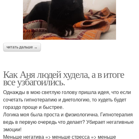
читать дальше →
Как Аня людей худела, а в итоге
все узбагоились.
Однажды в мою светлую голову пришла идея, что если
сочетать гипнотерапию и диетологию, то худеть будет
гораздо проще и быстрее.
Логика моя была проста и физиологична. Гипнотерапия
ведь в первую очередь что делает? Убирает негативные
эмоции!
Меньше негатива => меньше стресса => меньше