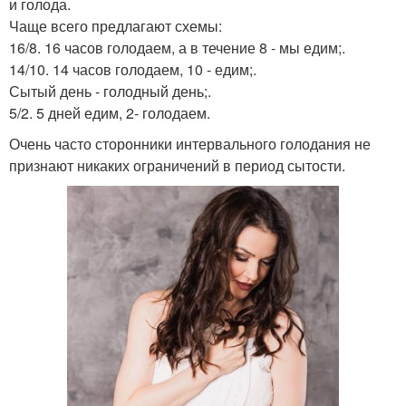
и голода.
Чаще всего предлагают схемы:
16/8. 16 часов голодаем, а в течение 8 - мы едим;.
14/10. 14 часов голодаем, 10 - едим;.
Сытый день - голодный день;.
5/2. 5 дней едим, 2- голодаем.
Очень часто сторонники интервального голодания не
признают никаких ограничений в период сытости.