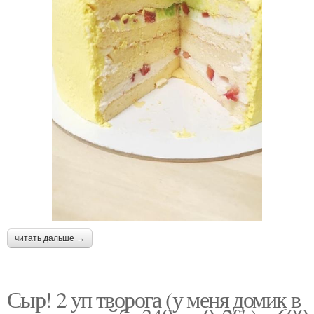
читать дальше →
Сыр! 2 уп творога (у меня домик в