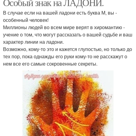
Особый знак на ЛАДОНИ.
В случае если на вашей ладони есть буква М, вы -
особенный человек!
Миллионы людей во всем мире верят в хиромантию -
учение о том, что могут рассказать о вашей судьбе и ваш
характер линии на ладони.
Возможно, кому-то это и кажется глупостью, но только до
тех пор, пока однажды его руки кому-то не расскажут о
нем все его самые сокровенные секреты.