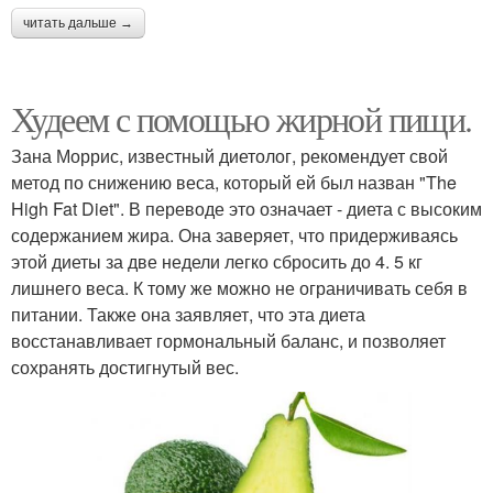
читать дальше →
Худеем с помощью жирной пищи.
Зана Моррис, известный диетолог, рекомендует свой
метод по снижению веса, который ей был назван "The
High Fat Diet". В переводе это означает - диета с высоким
содержанием жира. Она заверяет, что придерживаясь
этой диеты за две недели легко сбросить до 4. 5 кг
лишнего веса. К тому же можно не ограничивать себя в
питании. Также она заявляет, что эта диета
восстанавливает гормональный баланс, и позволяет
сохранять достигнутый вес.