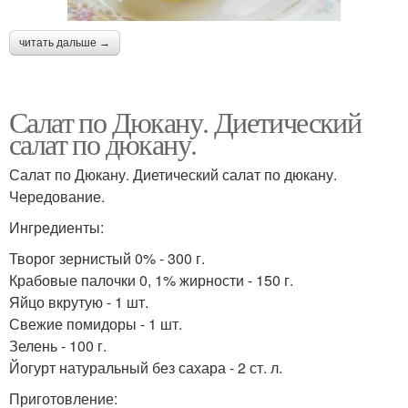
читать дальше →
Салат по Дюкану. Диетический
салат по дюкану.
Салат по Дюкану. Диетический салат по дюкану.
Чередование.
Ингредиенты:
Творог зернистый 0% - 300 г.
Крабовые палочки 0, 1% жирности - 150 г.
Яйцо вкрутую - 1 шт.
Свежие помидоры - 1 шт.
Зелень - 100 г.
Йогурт натуральный без сахара - 2 ст. л.
Приготовление: