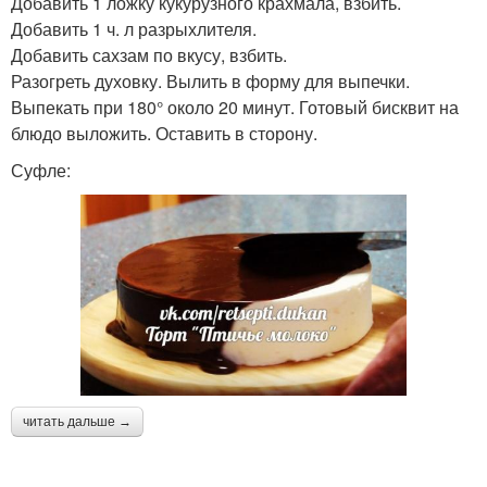
Добавить 1 ложку кукурузного крахмала, взбить.
Добавить 1 ч. л разрыхлителя.
Добавить сахзам по вкусу, взбить.
Разогреть духовку. Вылить в форму для выпечки.
Выпекать при 180° около 20 минут. Готовый бисквит на
блюдо выложить. Оставить в сторону.
Суфле:
читать дальше →