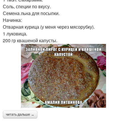
Соль, специи по вкусу.
Семена льна для посыпки.
Начинка:
Отварная курица (у меня через мясорубку).
1 луковица.
200 гр квашеной капусты.
читать дальше →