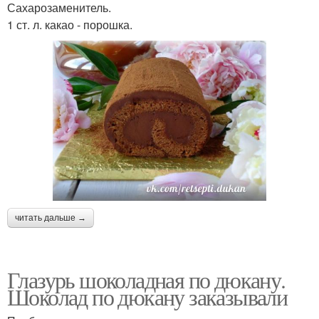
Сахарозаменитель.
1 ст. л. какао - порошка.
читать дальше →
Глазурь шоколадная по дюкану.
Шоколад по дюкану заказывали