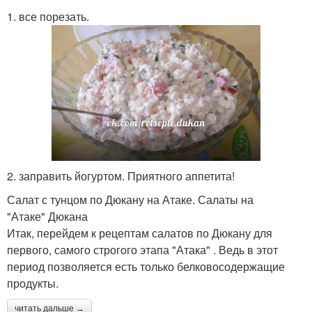
1. все порезать.
2. заправить йогуртом. Приятного аппетита!
Салат с тунцом по Дюкану на Атаке. Салаты на
"Атаке" Дюкана
Итак, перейдем к рецептам салатов по Дюкану для
первого, самого строгого этапа "Атака" . Ведь в этот
период позволяется есть только белковосодержащие
продукты.
читать дальше →