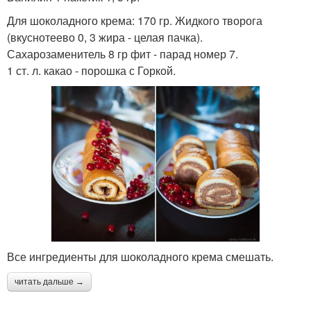
Для шоколадного крема: 170 гр. Жидкого творога
(вкуснотеево 0, 3 жира - целая пачка).
Сахарозаменитель 8 гр фит - парад номер 7.
1 ст. л. какао - порошка с Горкой.
Все ингредиенты для шоколадного крема смешать.
читать дальше →