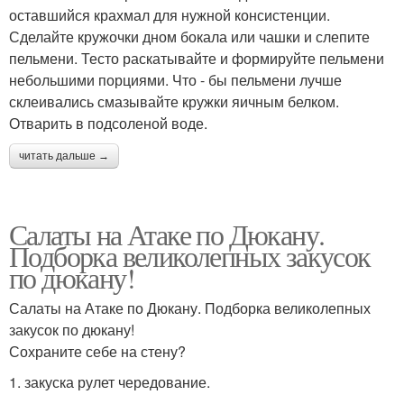
оставшийся крахмал для нужной консистенции.
Сделайте кружочки дном бокала или чашки и слепите
пельмени. Тесто раскатывайте и формируйте пельмени
небольшими порциями. Что - бы пельмени лучше
склеивались смазывайте кружки яичным белком.
Отварить в подсоленой воде.
читать дальше →
Салаты на Атаке по Дюкану.
Подборка великолепных закусок
по дюкану!
Салаты на Атаке по Дюкану. Подборка великолепных
закусок по дюкану!
Сохраните себе на стену?
1. закуска рулет чередование.