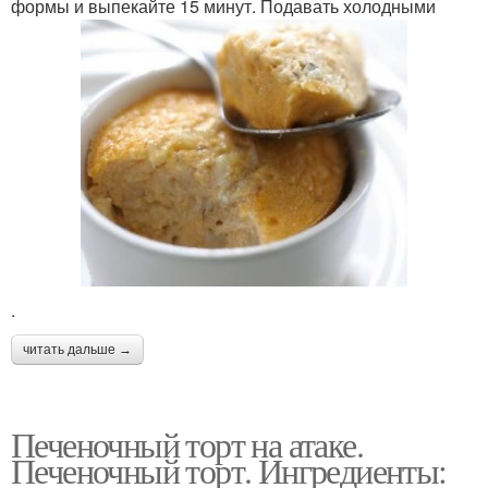
формы и выпекайте 15 минут. Подавать холодными
.
читать дальше →
Печеночный торт на атаке.
Печеночный торт. Ингредиенты: