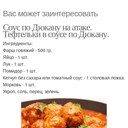
Вас может заинтересовать
Соус по Дюкану на атаке.
Тефтельки в соусе по Дюкану.
Ингредиенты:
Фарш говяжий - 500 гр.
Яйцо - 1 шт.
Лук - 1 шт.
Помидор - 1 шт.
Кетчуп без сахара или томатный соус - 1 столовая ложка.
Морковь - 1 шт.
Укроп, соль, перец, зелень.