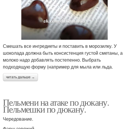
Смешать все ингредиеты и поставить в морозилку. У
шоколада должна быть консистенция густой сметаны, а
молоко надо добавлять постепенно. Выбрать
подходящую форму (например для мыла или льда.
читать дальше →
Пельмени на атаке по дюкану.
Пельмешки по дюкану.
Чередование.
Фарш говяжий.