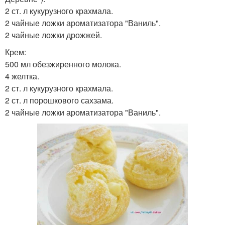
2 ст. л кукурузного крахмала.
2 чайные ложки ароматизатора "Ваниль".
2 чайные ложки дрожжей.
Крем:
500 мл обезжиренного молока.
4 желтка.
2 ст. л кукурузного крахмала.
2 ст. л порошкового сахзама.
2 чайные ложки ароматизатора "Ваниль".