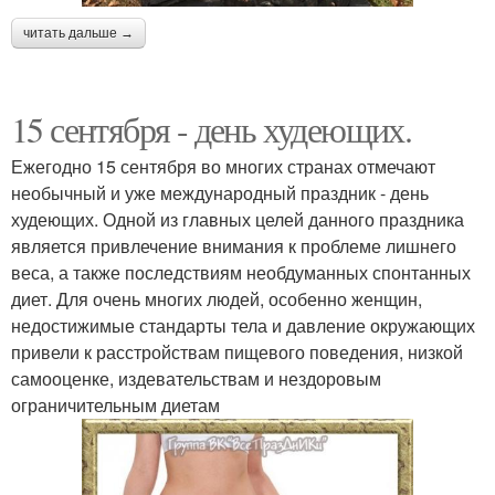
читать дальше →
15 сентября - день худеющих.
Ежегодно 15 сентября во многих странах отмечают
необычный и уже международный праздник - день
худеющих. Одной из главных целей данного праздника
является привлечение внимания к проблеме лишнего
веса, а также последствиям необдуманных спонтанных
диет. Для очень многих людей, особенно женщин,
недостижимые стандарты тела и давление окружающих
привели к расстройствам пищевого поведения, низкой
самооценке, издевательствам и нездоровым
ограничительным диетам