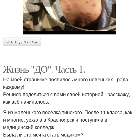
читать дальше →
Жизнь "ДО". Часть 1.
На моей страничке появилось много новеньких - рада
каждому!
Решила поделиться с вами своей историей - расскажу,
как всё начиналось.
Я из маленького посёлка тинского. После 11 класса, как
и многие, уехала в Красноярск и поступила в
медицинский колледж.
Была ли это мечта стать медиком?