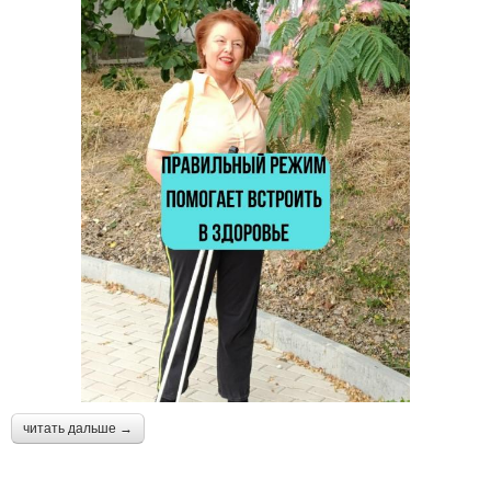
читать дальше →