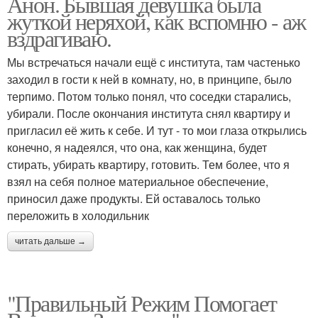
Анон. Бывшая девушка была
жуткой неряхой, как вспомню - аж
вздрагиваю.
Мы встречаться начали ещё с института, там частенько
заходил в гости к ней в комнату, но, в принципе, было
терпимо. Потом только понял, что соседки старались,
убирали. После окончания института снял квартиру и
пригласил её жить к себе. И тут - то мои глаза открылись
конечно, я надеялся, что она, как женщина, будет
стирать, убирать квартиру, готовить. Тем более, что я
взял на себя полное материальное обеспечение,
приносил даже продукты. Ей оставалось только
переложить в холодильник
читать дальше →
"Правильный Режим Помогает