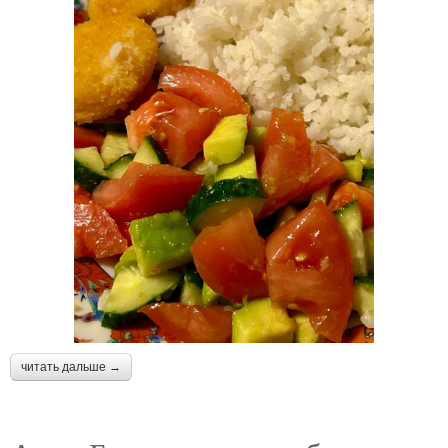
читать дальше →