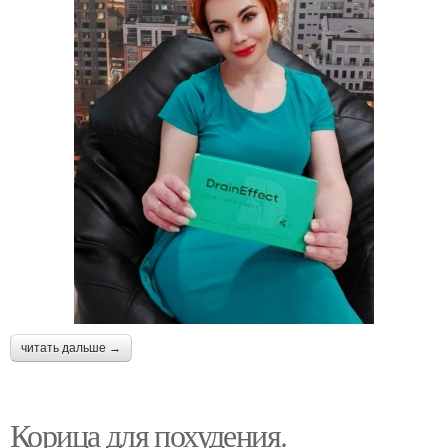
читать дальше →
Корица для похудения.