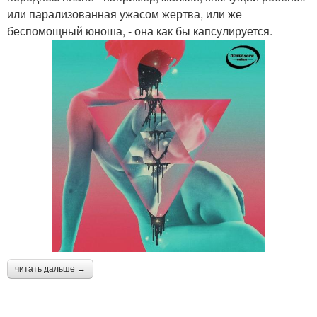
или парализованная ужасом жертва, или же
беспомощный юноша, - она как бы капсулируется.
читать дальше →