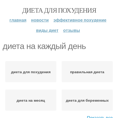
ДИЕТА ДЛЯ ПОХУДЕНИЯ
главная
новости
эффективное похудение
виды диет
отзывы
диета на каждый день
диета для похудения
правильная диета
диета на месяц
диета для беременных
Показать все