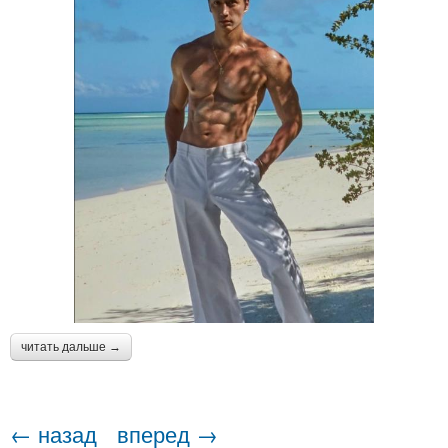
читать дальше →
← назад
вперед →