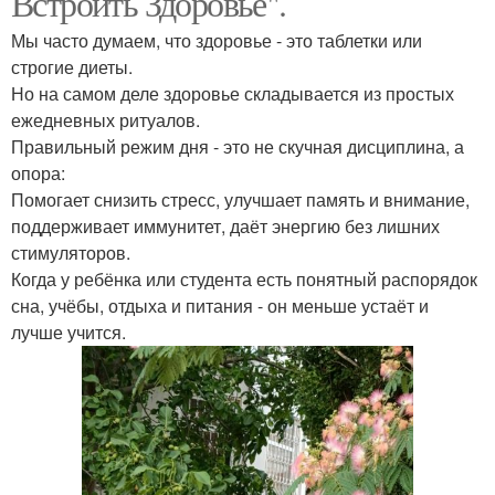
Встроить Здоровье".
Мы часто думаем, что здоровье - это таблетки или
строгие диеты.
Но на самом деле здоровье складывается из простых
ежедневных ритуалов.
Правильный режим дня - это не скучная дисциплина, а
опора:
Помогает снизить стресс, улучшает память и внимание,
поддерживает иммунитет, даёт энергию без лишних
стимуляторов.
Когда у ребёнка или студента есть понятный распорядок
сна, учёбы, отдыха и питания - он меньше устаёт и
лучше учится.