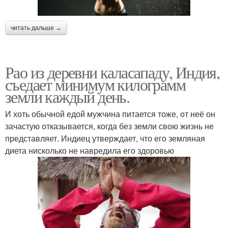
читать дальше →
Рао из деревни каласападу, Индия,
съедает минимум килограмм
земли каждый день.
И хоть обычной едой мужчина питается тоже, от неё он
зачастую отказывается, когда без земли свою жизнь не
представляет. Индиец утверждает, что его земляная
диета нисколько не навредила его здоровью