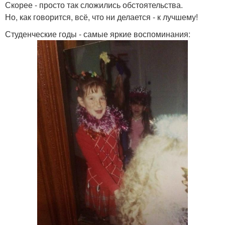
Скорее - просто так сложились обстоятельства.
Но, как говорится, всё, что ни делается - к лучшему!
Студенческие годы - самые яркие воспоминания: