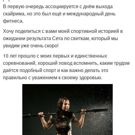
В первую очередь ассоциируется с днём выхода
скайрима, но это был ещё и международный день
фитнеса.
Хочу поделиться с вами моей спортивной историей в
ожидании результата Сета по свиткам, который мы
увидим уже очень скоро!
10 лет прошло с моих первых и единственных
соревнований, хороший повод вспомнить, каким трудом
даётся подобный спорт и как важно делать это
правильно с уважением к своему здоровью.