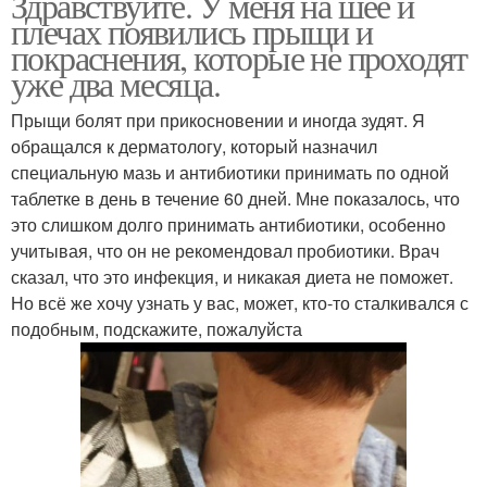
Здравствуйте. У меня на шее и
плечах появились прыщи и
покраснения, которые не проходят
уже два месяца.
Прыщи болят при прикосновении и иногда зудят. Я
обращался к дерматологу, который назначил
специальную мазь и антибиотики принимать по одной
таблетке в день в течение 60 дней. Мне показалось, что
это слишком долго принимать антибиотики, особенно
учитывая, что он не рекомендовал пробиотики. Врач
сказал, что это инфекция, и никакая диета не поможет.
Но всё же хочу узнать у вас, может, кто-то сталкивался с
подобным, подскажите, пожалуйста