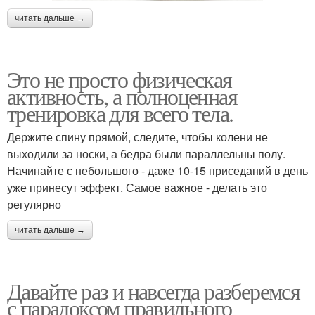
читать дальше →
Это не просто физическая
активность, а полноценная
тренировка для всего тела.
Держите спину прямой, следите, чтобы колени не
выходили за носки, а бедра были параллельны полу.
Начинайте с небольшого - даже 10-15 приседаний в день
уже принесут эффект. Самое важное - делать это
регулярно
читать дальше →
Давайте раз и навсегда разберемся
с парадоксом правильного