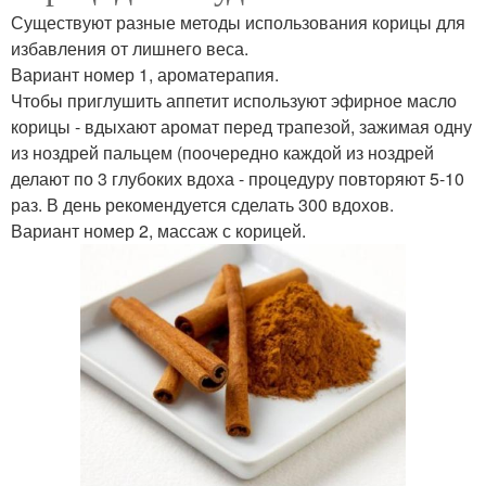
Существуют разные методы использования корицы для
избавления от лишнего веса.
Вариант номер 1, ароматерапия.
Чтобы приглушить аппетит используют эфирное масло
корицы - вдыхают аромат перед трапезой, зажимая одну
из ноздрей пальцем (поочередно каждой из ноздрей
делают по 3 глубоких вдоха - процедуру повторяют 5-10
раз. В день рекомендуется сделать 300 вдохов.
Вариант номер 2, массаж с корицей.