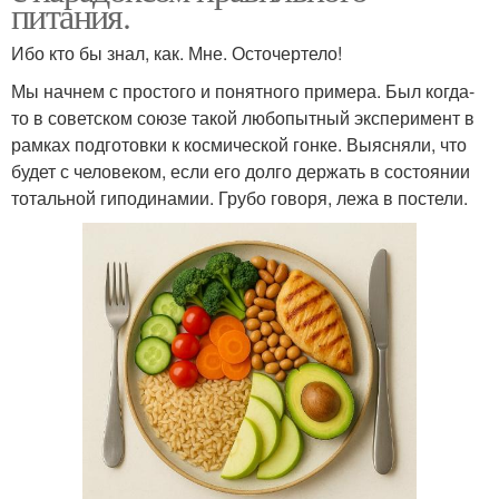
питания.
Ибо кто бы знал, как. Мне. Осточертело!
Мы начнем с простого и понятного примера. Был когда-
то в советском союзе такой любопытный эксперимент в
рамках подготовки к космической гонке. Выясняли, что
будет с человеком, если его долго держать в состоянии
тотальной гиподинамии. Грубо говоря, лежа в постели.