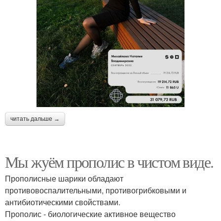
читать дальше →
Мы жуём прополис в чистом виде.
Прополисные шарики обладают
противовоспалительными, противогрибковыми и
антибиотическими свойствами.
Прополис - биологические активное вещество