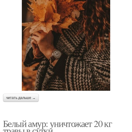
читать дальше →
Белый амур: уничтожает 20 кг
травы в сутки.