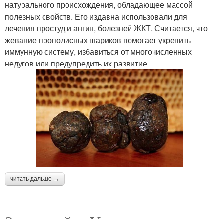
натурального происхождения, обладающее массой
полезных свойств. Его издавна использовали для
лечения простуд и ангин, болезней ЖКТ. Считается, что
жевание прополисных шариков помогает укрепить
иммунную систему, избавиться от многочисленных
недугов или предупредить их развитие
читать дальше →