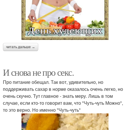
читать дальше →
И снова не про секс.
Про питание обещал. Так вот, удивительно, но
поддерживать сахар в норме оказалось очень легко, но
очень скучно. Тут главное - знать меру. Лишь в том
случае, если кто-то говорит вам, что "Чуть-чуть Можно",
то это верно. Но именно "Чуть-чуть"