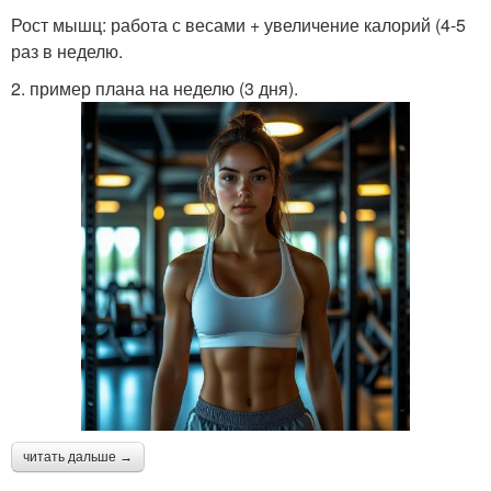
Рост мышц: работа с весами + увеличение калорий (4-5
раз в неделю.
2. пример плана на неделю (3 дня).
читать дальше →