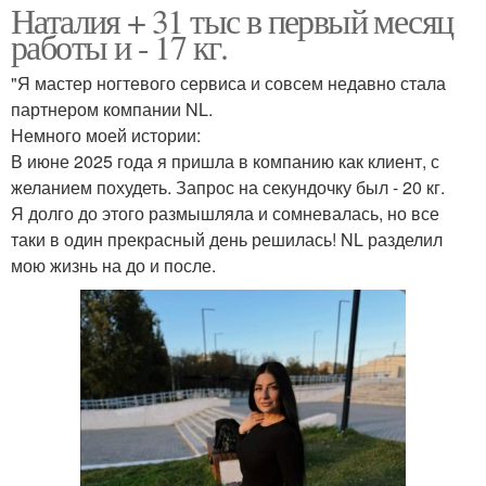
Наталия + 31 тыс в первый месяц
работы и - 17 кг.
"Я мастер ногтевого сервиса и совсем недавно стала
партнером компании NL.
Немного моей истории:
В июне 2025 года я пришла в компанию как клиент, с
желанием похудеть. Запрос на секундочку был - 20 кг.
Я долго до этого размышляла и сомневалась, но все
таки в один прекрасный день решилась! NL разделил
мою жизнь на до и после.