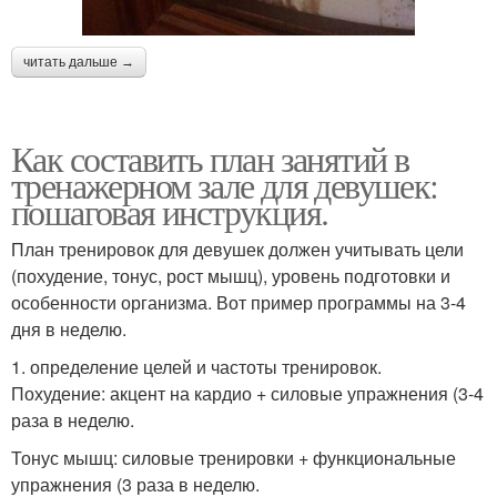
читать дальше →
Как составить план занятий в
тренажерном зале для девушек:
пошаговая инструкция.
План тренировок для девушек должен учитывать цели
(похудение, тонус, рост мышц), уровень подготовки и
особенности организма. Вот пример программы на 3-4
дня в неделю.
1. определение целей и частоты тренировок.
Похудение: акцент на кардио + силовые упражнения (3-4
раза в неделю.
Тонус мышц: силовые тренировки + функциональные
упражнения (3 раза в неделю.