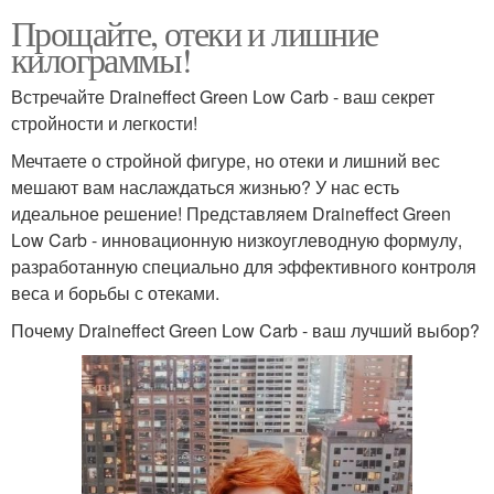
Прощайте, отеки и лишние
килограммы!
Встречайте Draineffect Green Low Carb - ваш секрет
стройности и легкости!
Мечтаете о стройной фигуре, но отеки и лишний вес
мешают вам наслаждаться жизнью? У нас есть
идеальное решение! Представляем Draineffect Green
Low Carb - инновационную низкоуглеводную формулу,
разработанную специально для эффективного контроля
веса и борьбы с отеками.
Почему Draineffect Green Low Carb - ваш лучший выбор?