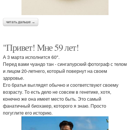
читать дальше →
"Привет! Мне 59 лет!
А 3 марта исполнится 60".
Перед вами чуандо тан - сингапурский фотограф с телом
и лицом 20-летнего, который повернут на своем
здоровье.
Его братья выглядят обычно и соответствуют своему
возрасту. То есть дело не совсем в генетике, хотя,
конечно же она имеет место быть. Это самый
фанатичный биохакер, которого я знаю. Просто
погуглите его историю.