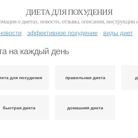
ДИЕТА ДЛЯ ПОХУДЕНИЯ
мация о диетах, новости, отзывы, описания, инструкции 
новости
эффективное похудение
виды диет
та на каждый день
иета для похудения
правильная диета
д
быстрая диета
домашняя диета